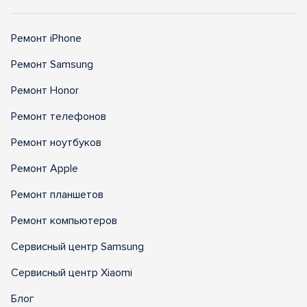
Ремонт iPhone
Ремонт Samsung
Ремонт Honor
Ремонт телефонов
Ремонт ноутбуков
Ремонт Apple
Ремонт планшетов
Ремонт компьютеров
Сервисный центр Samsung
Сервисный центр Xiaomi
Блог