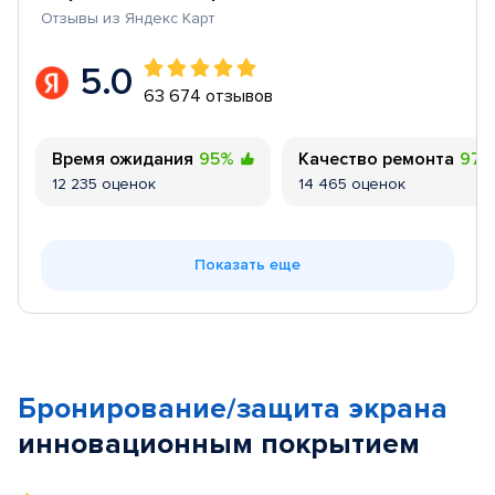
Отзывы из Яндекс Карт
5.0
63 674 отзывов
Время ожидания
95%
Качество ремонта
97
12 235 оценок
14 465 оценок
Показать еще
Бронирование/защита экрана
инновационным покрытием