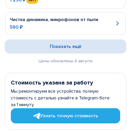
Чистка динамика, микрофонов от пыли
590 ₽
Показать ещё
Цены обновлены 8 августа
Стоимость указана за работу
Мы ремонтируем все устройства, полную
стоимость с деталью узнайте в Telegram-боте
за 1 минуту
Узнать точную стоимость