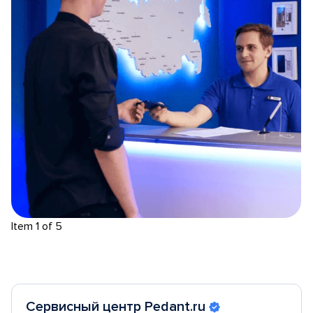
Item 1 of 5
Сервисный центр Pedant.ru