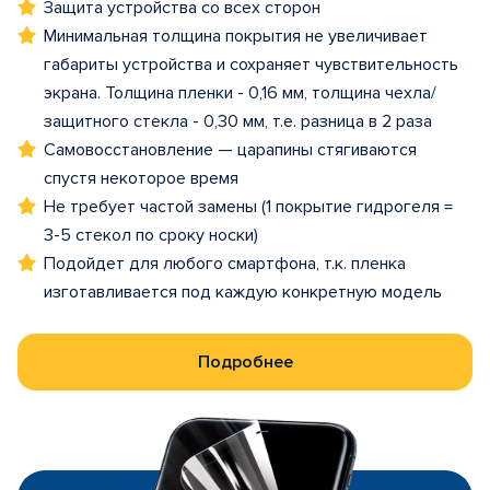
Защита устройства со всех сторон
Минимальная толщина покрытия не увеличивает
габариты устройства и сохраняет чувствительность
экрана. Толщина пленки - 0,16 мм, толщина чехла/
защитного стекла - 0,30 мм, т.е. разница в 2 раза
Самовосстановление — царапины стягиваются
спустя некоторое время
Не требует частой замены (1 покрытие гидрогеля =
3-5 стекол по сроку носки)
Подойдет для любого смартфона, т.к. пленка
изготавливается под каждую конкретную модель
Подробнее