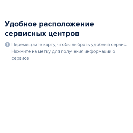
Удобное расположение
сервисных центров
Перемещайте карту, чтобы выбрать удобный сервис.
Нажмите на метку для получения информации о
сервисе