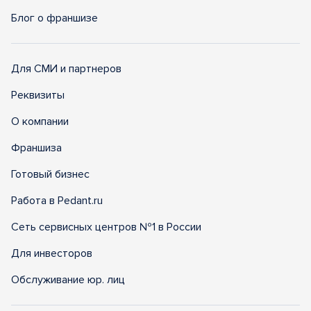
Блог о франшизе
Для СМИ и партнеров
Реквизиты
О компании
Франшиза
Готовый бизнес
Работа в Pedant.ru
Сеть сервисных центров №1 в России
Для инвесторов
Обслуживание юр. лиц