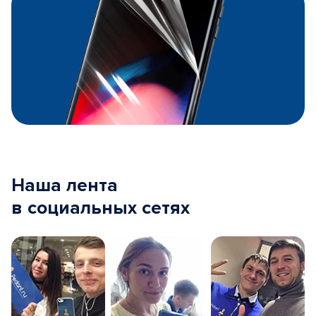
Наша лента
в социальных сетях