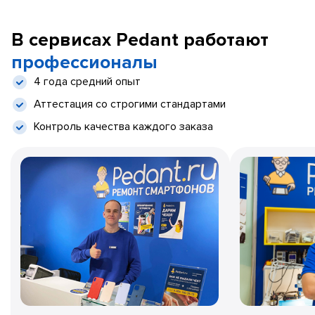
В сервисах Pedant работают
профессионалы
4 года средний опыт
Аттестация со строгими стандартами
Контроль качества каждого заказа