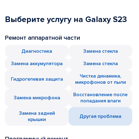
Выберите услугу на Galaxy S23
Ремонт аппаратной части
Диагностика
Замена стекла
Замена аккумулятора
Замена стекла
Чистка динамика,
Гидрогелевая защита
микрофонов от пыли
Восстановление после
Замена микрофона
попадания влаги
Замена задней
Другая проблема
крышки
Программный ремонт