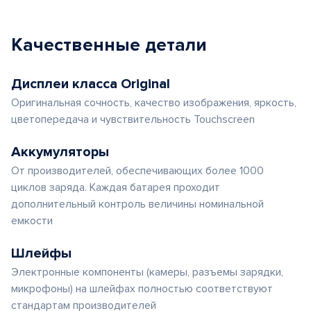
Качественные детали
Дисплеи класса Original
Оригинальная сочность, качество изображения, яркость,
цветопередача и чувствительность Touchscreen
Аккумуляторы
От производителей, обеспечивающих более 1000
циклов заряда. Каждая батарея проходит
дополнительный контроль величины номинальной
емкости
Шлейфы
Электронные компоненты (камеры, разъемы зарядки,
микрофоны) на шлейфах полностью соответствуют
стандартам производителей