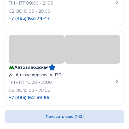
ПН - ПТ 09:00 - 21:00
СБ, ВС 10:00 - 20:00
+7 (495) 162-74-47
Автозаводская
ул. Автозаводская, д. 13/1
ПН - ПТ 10:00 - 21:00
СБ, ВС 10:00 - 20:00
+7 (495) 162-59-95
Показать еще (142)