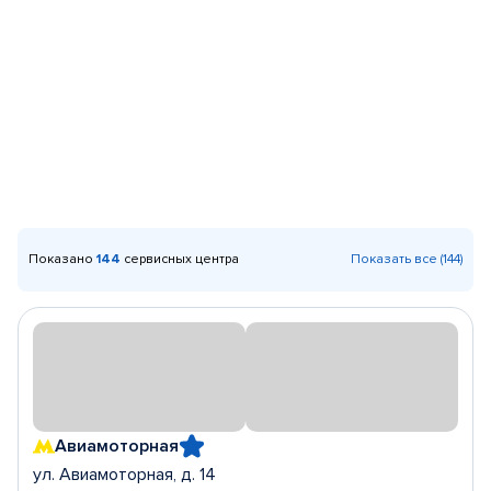
Показано
144
сервисных центра
Показать все (144)
Авиамоторная
ул. Авиамоторная, д. 14