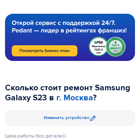
Сколько стоит ремонт Samsung
Galaxy S23 в
г. Москва
?
Изменить устройство
Цена работы без детали