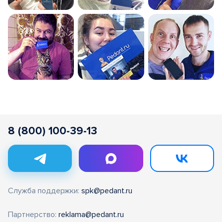
8 (800) 100-39-13
Служба поддержки:
spk@pedant.ru
Партнерство:
reklama@pedant.ru