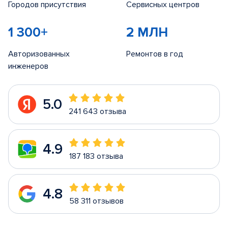
Городов присутствия
Сервисных центров
1 300+
2 МЛН
Авторизованных
Ремонтов в год
инженеров
5.0
241 643 отзыва
4.9
187 183 отзыва
4.8
58 311 отзывов