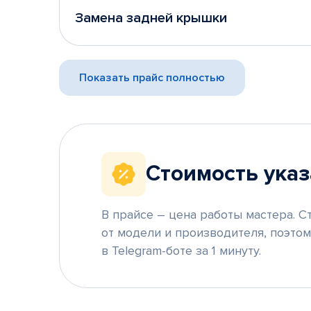
Замена задней крышки
Показать прайс полностью
Стоимость указ
В прайсе – цена работы мастера. С
от модели и производителя, поэто
в Telegram-боте за 1 минуту.