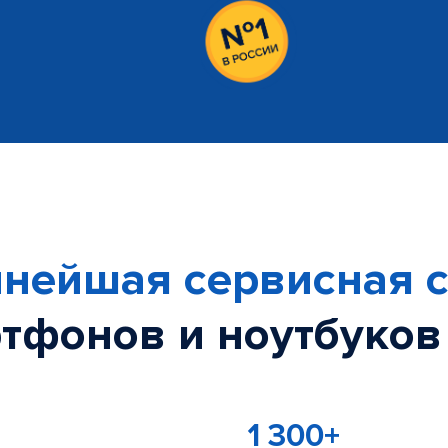
нейшая сервисная с
тфонов и ноутбуков
1 300+