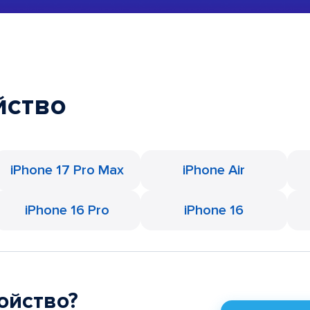
йство
iPhone 17 Pro Max
iPhone Air
iPhone 16 Pro
iPhone 16
ойство?