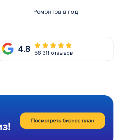
Ремонтов в год
4.8
58 311 отзывов