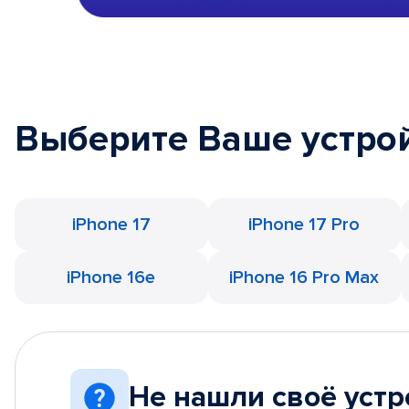
Выберите Ваше устро
iPhone 17
iPhone 17 Pro
iPhone 16e
iPhone 16 Pro Max
Не нашли своё устр