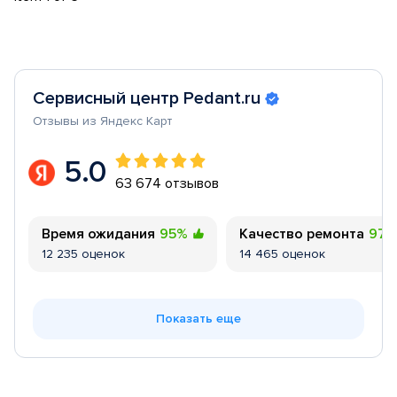
Сервисный центр Pedant.ru
Отзывы из Яндекс Карт
5.0
63 674 отзывов
Время ожидания
95%
Качество ремонта
97
12 235 оценок
14 465 оценок
Показать еще