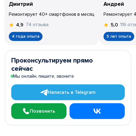
Дмитрий
Андрей
Ремонтирует 40+ смартфонов в месяц
Ремонтирует 
74 отзыва
116 от
4,9
5,0
4 года опыта
5 лет опыта
Проконсультируем прямо
сейчас
Мы онлайн, пишите, звоните
Написать в Telegram
Позвонить