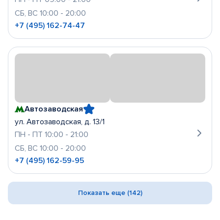
СБ, ВС 10:00 - 20:00
+7 (495) 162-74-47
Автозаводская
ул. Автозаводская, д. 13/1
ПН - ПТ 10:00 - 21:00
СБ, ВС 10:00 - 20:00
+7 (495) 162-59-95
Показать еще (142)