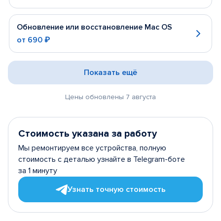
Обновление или восстановление Mac OS
от
690 ₽
Показать ещё
Цены обновлены 7 августа
Стоимость указана за работу
Мы ремонтируем все устройства, полную
стоимость с деталью узнайте в Telegram-боте
за 1 минуту
Узнать точную стоимость