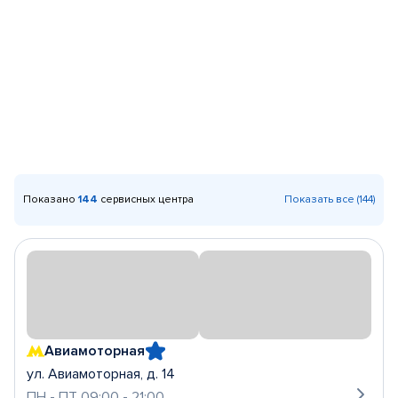
Показано
144
сервисных центра
Показать все (144)
Авиамоторная
ул. Авиамоторная, д. 14
ПН - ПТ 09:00 - 21:00