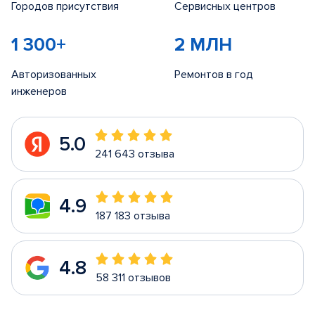
Городов присутствия
Сервисных центров
1 300+
2 МЛН
Авторизованных
Ремонтов в год
инженеров
5.0
241 643 отзыва
4.9
187 183 отзыва
4.8
58 311 отзывов