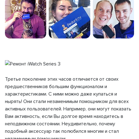
Третье поколение этих часов отличается от своих
предшественников большим функционалом и
характеристиками. С ними можно даже купаться и
нырять! Они стали незаменимым помощником для всех
активных пользователей. Например, они могут показать
Вам активность, если Вы долгое время находитесь в
неподвижном состоянии. Неудивительно, почему
подобный аксессуар так полюбился многим и стал
незаменимым помощником.