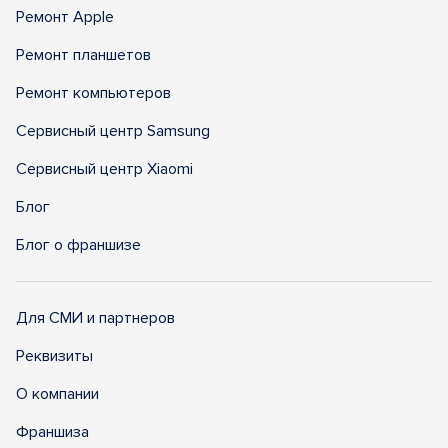
Ремонт Apple
Ремонт планшетов
Ремонт компьютеров
Сервисный центр Samsung
Сервисный центр Xiaomi
Блог
Блог о франшизе
Для СМИ и партнеров
Реквизиты
О компании
Франшиза