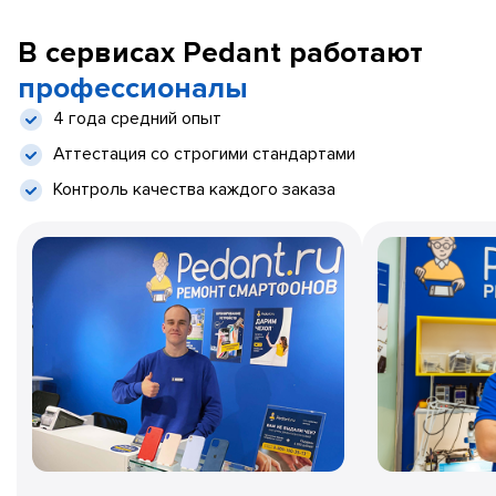
В сервисах Pedant работают
профессионалы
4 года средний опыт
Аттестация со строгими стандартами
Контроль качества каждого заказа