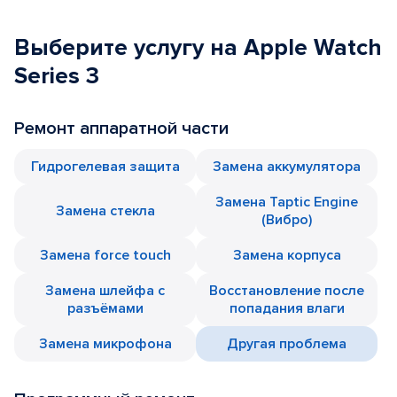
Выберите услугу на Apple Watch
Series 3
Ремонт аппаратной части
Гидрогелевая защита
Замена аккумулятора
Замена Taptic Engine
Замена стекла
(Вибро)
Замена force touch
Замена корпуса
Замена шлейфа с
Восстановление после
разъёмами
попадания влаги
Замена микрофона
Другая проблема