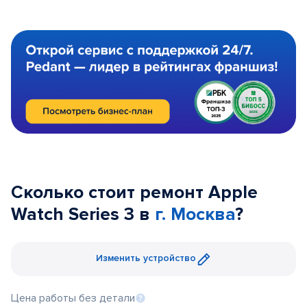
Сколько стоит ремонт Apple
Watch Series 3 в
г. Москва
?
Изменить устройство
Цена работы без детали