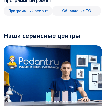
Программный ремонт
Программный ремонт
Обновление ПО
Наши сервисные центры