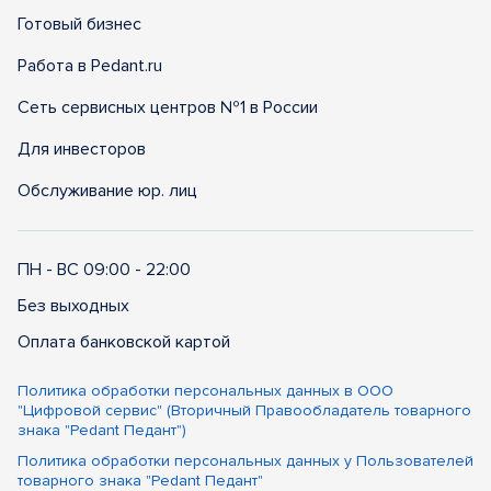
Готовый бизнес
Работа в Pedant.ru
Сеть сервисных центров №1 в России
Для инвесторов
Обслуживание юр. лиц
ПН - ВС 09:00 - 22:00
Без выходных
Оплата банковской картой
Политика обработки персональных данных в ООО
"Цифровой сервис" (Вторичный Правообладатель товарного
знака "Pedant Педант")
Политика обработки персональных данных у Пользователей
товарного знака "Pedant Педант"