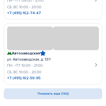
ПН - ПТ 09:00 - 21:00
СБ, ВС 10:00 - 20:00
+7 (495) 162-74-47
Автозаводская
ул. Автозаводская, д. 13/1
ПН - ПТ 10:00 - 21:00
СБ, ВС 10:00 - 20:00
+7 (495) 162-59-95
Показать еще (142)