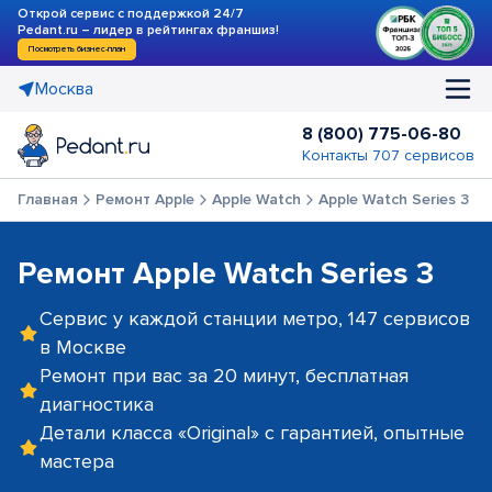
Открой сервис с поддержкой 24/7
Pedant.ru – лидер в рейтингах франшиз!
Посмотреть бизнес-план
Москва
8 (800) 775-06-80
Контакты 707 сервисов
Главная
Ремонт Apple
Apple Watch
Apple Watch Series 3
Ремонт Apple Watch Series 3
Сервис у каждой станции метро, 147 сервисов
в Москве
Ремонт при вас за 20 минут, бесплатная
диагностика
Детали класса «Original» с гарантией, опытные
мастера