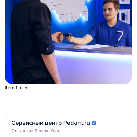
Item 1 of 5
Сервисный центр Pedant.ru
Отзывы из Яндекс Карт