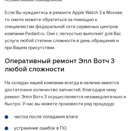
Если Вы нуждаетесь в ремонте Apple Watch 3 в Москве,
то смело можете обратиться за помощью к
специалистам федеральной сети сервисных центров
компании Pedant.ru. Они с легкостью выполнят для Вас
услуги любой степени сложности в день обращения и
при Вашем присутствии.
Оперативный ремонт Эпл Вотч 3
любой сложности
На складах нашей компании всегда в наличии имеется
достаточное количество запчастей, благодаря чему
ремонт Эппл Вотч 3 осуществляется незамедлительно и
быстро. У нас вы можете произвести ряд процедур:
чистка после попадания влаги
устранение ошибок в ПО