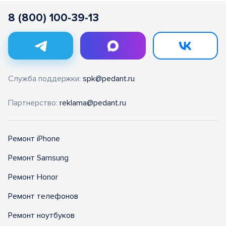
8 (800) 100-39-13
Служба поддержки:
spk@pedant.ru
Партнерство:
reklama@pedant.ru
Ремонт iPhone
Ремонт Samsung
Ремонт Honor
Ремонт телефонов
Ремонт ноутбуков