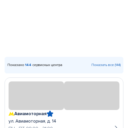
Показано
144
сервисных центра
Показать все (144)
Авиамоторная
ул. Авиамоторная, д. 14