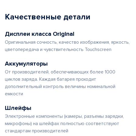
Качественные детали
Дисплеи класса Original
Оригинальная сочность, качество изображения, яркость,
цветопередача и чувствительность Touchscreen
Аккумуляторы
От производителей, обеспечивающих более 1000
циклов заряда. Каждая батарея проходит
дополнительный контроль величины номинальной
емкости
Шлейфы
Электронные компоненты (камеры, разъемы зарядки,
микрофоны) на шлейфах полностью соответствуют
стандартам производителей