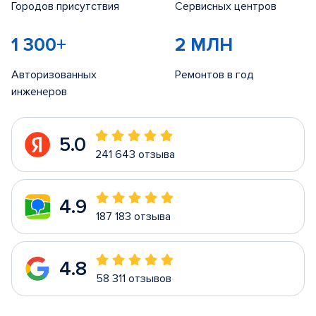
Городов присутствия
Сервисных центров
1 300+
2 МЛН
Авторизованных
Ремонтов в год
инженеров
5.0
241 643 отзыва
4.9
187 183 отзыва
4.8
58 311 отзывов