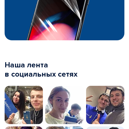
Наша лента
в социальных сетях