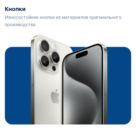
Кнопки
Износостойкие кнопки из материалов оригинального
производства