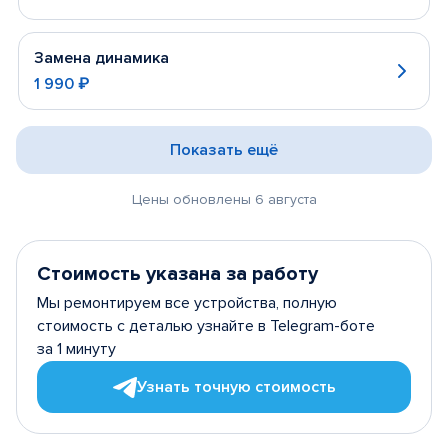
Замена динамика
1 990 ₽
Показать ещё
Цены обновлены 6 августа
Стоимость указана за работу
Мы ремонтируем все устройства, полную
стоимость с деталью узнайте в Telegram-боте
за 1 минуту
Узнать точную стоимость