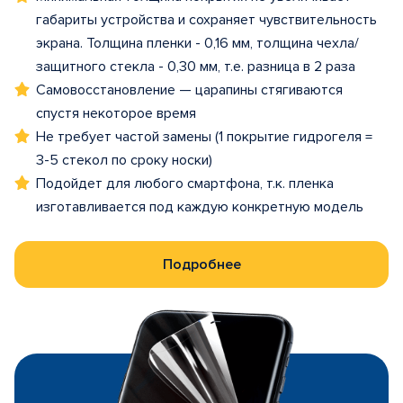
габариты устройства и сохраняет чувствительность
экрана. Толщина пленки - 0,16 мм, толщина чехла/
защитного стекла - 0,30 мм, т.е. разница в 2 раза
Самовосстановление — царапины стягиваются
спустя некоторое время
Не требует частой замены (1 покрытие гидрогеля =
3-5 стекол по сроку носки)
Подойдет для любого смартфона, т.к. пленка
изготавливается под каждую конкретную модель
Подробнее