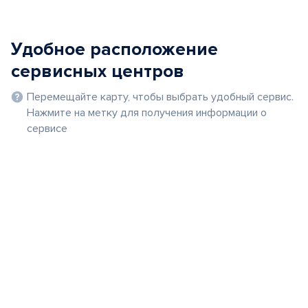
Удобное расположение
сервисных центров
Перемещайте карту, чтобы выбрать удобный сервис.
Нажмите на метку для получения информации о
сервисе