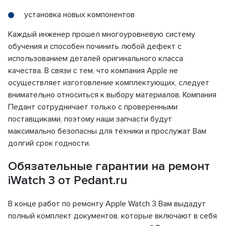
установка новых компонентов
Каждый инженер прошел многоуровневую систему
обучения и способен починить любой дефект с
использованием деталей оригинального класса
качества. В связи с тем, что компания Apple не
осуществляет изготовление комплектующих, следует
внимательно относиться к выбору материалов. Компания
Педант сотрудничает только с проверенными
поставщиками, поэтому наши запчасти будут
максимально безопасны для техники и прослужат Вам
долгий срок годности.
Обязательные гарантии на ремонт
iWatch 3 от Pedant.ru
В конце работ по ремонту Apple Watch 3 Вам выдадут
полный комплект документов, которые включают в себя