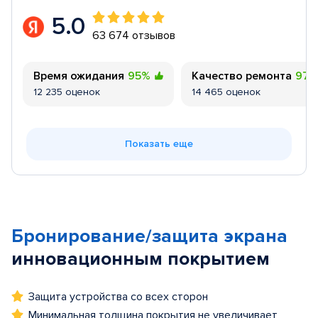
5.0
63 674 отзывов
Время ожидания
95%
Качество ремонта
97
12 235 оценок
14 465 оценок
Показать еще
Бронирование/защита экрана
инновационным покрытием
Защита устройства со всех сторон
Минимальная толщина покрытия не увеличивает