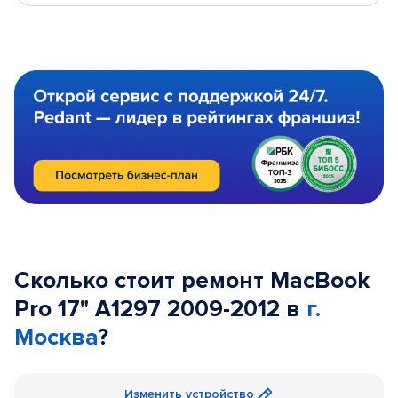
Сколько стоит ремонт MacBook
Pro 17" A1297 2009-2012 в
г.
Москва
?
Изменить устройство