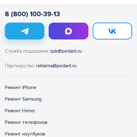
8 (800) 100-39-13
Служба поддержки:
spk@pedant.ru
Партнерство:
reklama@pedant.ru
Ремонт iPhone
Ремонт Samsung
Ремонт Honor
Ремонт телефонов
Ремонт ноутбуков