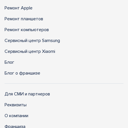
Ремонт Apple
Ремонт планшетов
Ремонт компьютеров
Сервисный центр Samsung
Сервисный центр Xiaomi
Блог
Блог о франшизе
Для СМИ и партнеров
Реквизиты
О компании
Франшиза