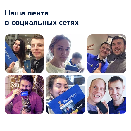
Наша лента
в социальных сетях