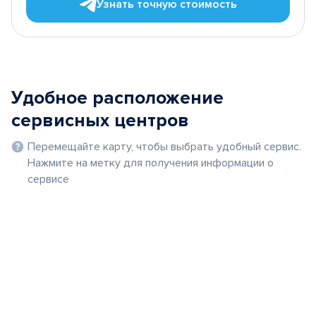
Узнать точную стоимость
Удобное расположение
сервисных центров
Перемещайте карту, чтобы выбрать удобный сервис.
Нажмите на метку для получения информации о
сервисе