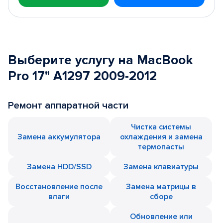
Выберите услугу на MacBook
Pro 17" A1297 2009-2012
Ремонт аппаратной части
Чистка системы
Замена аккумулятора
охлаждения и замена
термопасты
Замена HDD/SSD
Замена клавиатуры
Восстановление после
Замена матрицы в
влаги
сборе
Обновление или