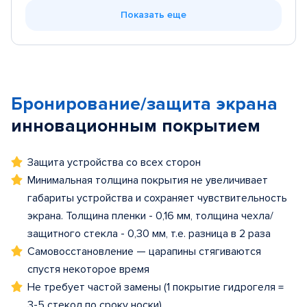
Показать еще
Бронирование/защита экрана
инновационным покрытием
Защита устройства со всех сторон
Минимальная толщина покрытия не увеличивает
габариты устройства и сохраняет чувствительность
экрана. Толщина пленки - 0,16 мм, толщина чехла/
защитного стекла - 0,30 мм, т.е. разница в 2 раза
Самовосстановление — царапины стягиваются
спустя некоторое время
Не требует частой замены (1 покрытие гидрогеля =
3-5 стекол по сроку носки)