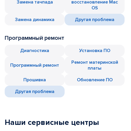
Замена тачпада
восстановление Mac
OS
Замена динамика
Другая проблема
Программный ремонт
Диагностика
Установка ПО
Ремонт материнской
Программный ремонт
платы
Прошивка
Обновление ПО
Другая проблема
Наши сервисные центры