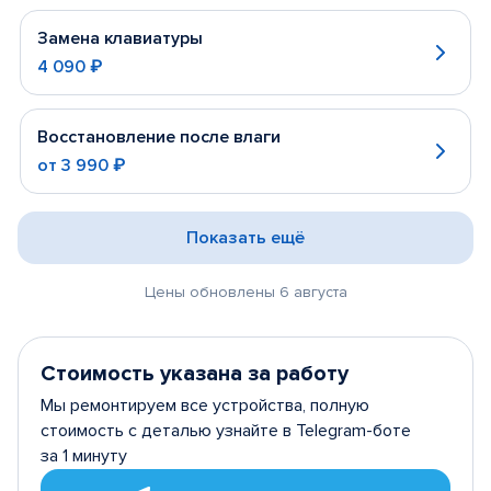
Замена клавиатуры
4 090 ₽
Восстановление после влаги
от
3 990 ₽
Показать ещё
Цены обновлены 6 августа
Стоимость указана за работу
Мы ремонтируем все устройства, полную
стоимость с деталью узнайте в Telegram-боте
за 1 минуту