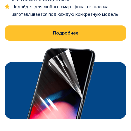
Подойдет для любого смартфона, т.к. пленка
изготавливается под каждую конкретную модель
Подробнее