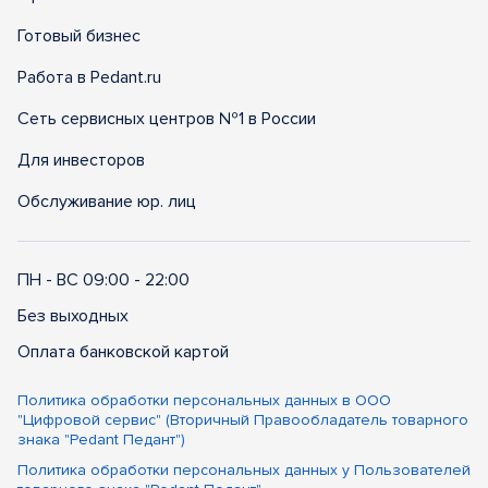
Готовый бизнес
Работа в Pedant.ru
Сеть сервисных центров №1 в России
Для инвесторов
Обслуживание юр. лиц
ПН - ВС 09:00 - 22:00
Без выходных
Оплата банковской картой
Политика обработки персональных данных в ООО
"Цифровой сервис" (Вторичный Правообладатель товарного
знака "Pedant Педант")
Политика обработки персональных данных у Пользователей