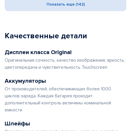
Показать еще (142)
Качественные детали
Дисплеи класса Original
Оригинальная сочность, качество изображения, яркость,
цветопередача и чувствительность Touchscreen
Аккумуляторы
От производителей, обеспечивающих более 1000
циклов заряда. Каждая батарея проходит
дополнительный контроль величины номинальной
емкости
Шлейфы