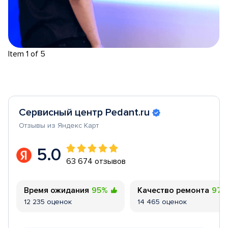
Item 1 of 5
Сервисный центр Pedant.ru
Отзывы из Яндекс Карт
5.0
63 674 отзывов
Время ожидания
95%
Качество ремонта
97
12 235 оценок
14 465 оценок