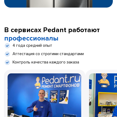
В сервисах Pedant работают
профессионалы
4 года средний опыт
Аттестация со строгими стандартами
Контроль качества каждого заказа