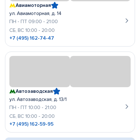
Авиамоторная
ул. Авиамоторная, д. 14
ПН - ПТ 09:00 - 21:00
СБ, ВС 10:00 - 20:00
+7 (495) 162-74-47
Автозаводская
ул. Автозаводская, д. 13/1
ПН - ПТ 10:00 - 21:00
СБ, ВС 10:00 - 20:00
+7 (495) 162-59-95