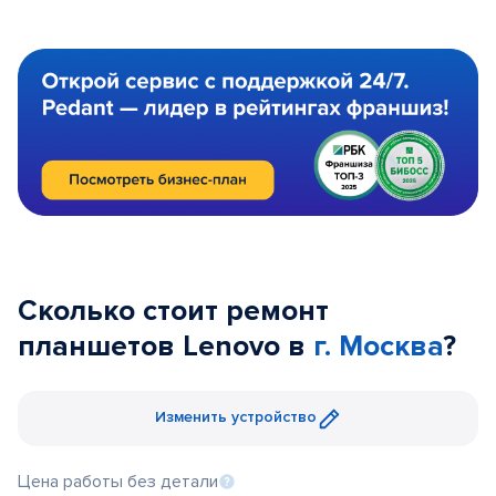
Сколько стоит ремонт
планшетов Lenovo в
г. Москва
?
Изменить устройство
Цена работы без детали