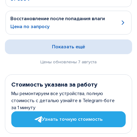
Восстановление после попадания влаги
Цена по запросу
Показать ещё
Цены обновлены 7 августа
Стоимость указана за работу
Мы ремонтируем все устройства, полную
стоимость с деталью узнайте в Telegram-боте
за 1 минуту
Узнать точную стоимость