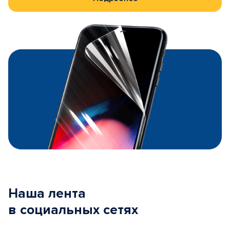
Наша лента
в социальных сетях