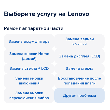
Выберите услугу на Lenovo
Ремонт аппаратной части
Замена задней
Замена аккумулятора
крышки
Замена кнопки Home
Замена дисплея (LCD)
(домой)
Замена стекла + LCD
Замена стекла
Замена кнопки
Восстановление после
включения
попадания влаги
Замена кнопки
Другая проблема
переключения вибро