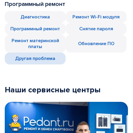
Программный ремонт
Диагностика
Ремонт Wi-Fi модуля
Программный ремонт
Снятие пароля
Ремонт материнской
Обновление ПО
платы
Другая проблема
Наши сервисные центры