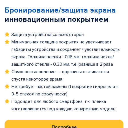
Бронирование/защита экрана
инновационным покрытием
Защита устройства со всех сторон
Минимальная толщина покрытия не увеличивает
габариты устройства и сохраняет чувствительность
экрана. Толщина пленки - 0,16 мм, толщина чехла/
защитного стекла - 0,30 мм, т.е. разница в 2 раза
Самовосстановление — царапины стягиваются
спустя некоторое время
Не требует частой замены (1 покрытие гидрогеля =
3-5 стекол по сроку носки)
Подойдет для любого смартфона, т.к. пленка
изготавливается под каждую конкретную модель
Подробнее