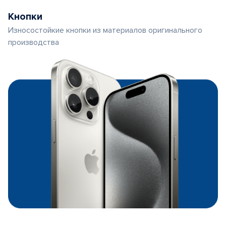
Кнопки
Износостойкие кнопки из материалов оригинального
производства