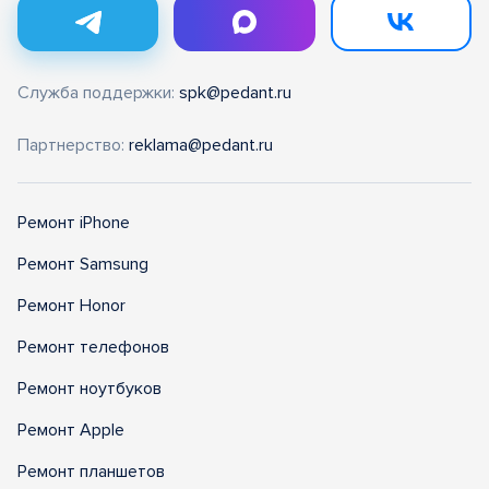
Служба поддержки:
spk@pedant.ru
Партнерство:
reklama@pedant.ru
Ремонт iPhone
Ремонт Samsung
Ремонт Honor
Ремонт телефонов
Ремонт ноутбуков
Ремонт Apple
Ремонт планшетов