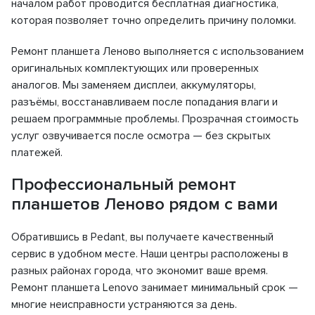
началом работ проводится бесплатная диагностика,
которая позволяет точно определить причину поломки.
Ремонт планшета Леново выполняется с использованием
оригинальных комплектующих или проверенных
аналогов. Мы заменяем дисплеи, аккумуляторы,
разъёмы, восстанавливаем после попадания влаги и
решаем программные проблемы. Прозрачная стоимость
услуг озвучивается после осмотра — без скрытых
платежей.
Профессиональный ремонт
планшетов Леново рядом с вами
Обратившись в Pedant, вы получаете качественный
сервис в удобном месте. Наши центры расположены в
разных районах города, что экономит ваше время.
Ремонт планшета Lenovo занимает минимальный срок —
многие неисправности устраняются за день.