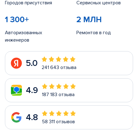
Городов присутствия
Сервисных центров
1 300+
2 МЛН
Авторизованных
Ремонтов в год
инженеров
5.0
241 643 отзыва
4.9
187 183 отзыва
4.8
58 311 отзывов