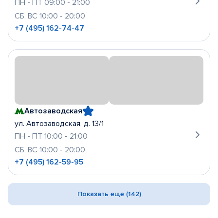
ПН - ПТ 09:00 - 21:00
СБ, ВС 10:00 - 20:00
+7 (495) 162-74-47
Автозаводская
ул. Автозаводская, д. 13/1
ПН - ПТ 10:00 - 21:00
СБ, ВС 10:00 - 20:00
+7 (495) 162-59-95
Показать еще (142)