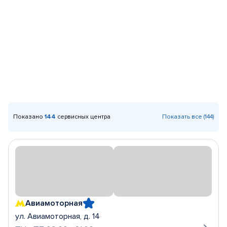
Показано
144
сервисных центра
Показать все (144)
Авиамоторная
ул. Авиамоторная, д. 14