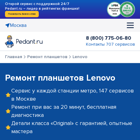
Открой сервис с поддержкой 24/7
Pedant.ru – лидер в рейтингах франшиз!
Посмотреть бизнес-план
Москва
8 (800) 775-06-80
Контакты 707 сервисов
Главная
Ремонт планшетов
Lenovo
Ремонт планшетов Lenovo
Сервис у каждой станции метро, 147 сервисов
в Москве
Ремонт при вас за 20 минут, бесплатная
диагностика
Детали класса «Original» с гарантией, опытные
мастера