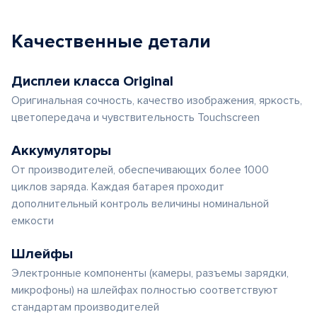
Качественные детали
Дисплеи класса Original
Оригинальная сочность, качество изображения, яркость,
цветопередача и чувствительность Touchscreen
Аккумуляторы
От производителей, обеспечивающих более 1000
циклов заряда. Каждая батарея проходит
дополнительный контроль величины номинальной
емкости
Шлейфы
Электронные компоненты (камеры, разъемы зарядки,
микрофоны) на шлейфах полностью соответствуют
стандартам производителей