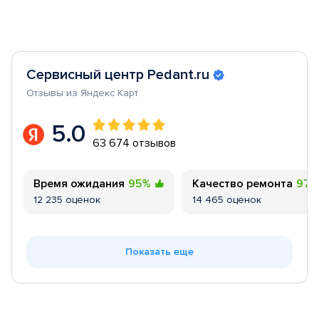
Сервисный центр Pedant.ru
Отзывы из Яндекс Карт
5.0
63 674 отзывов
Время ожидания
95%
Качество ремонта
97
12 235 оценок
14 465 оценок
Показать еще