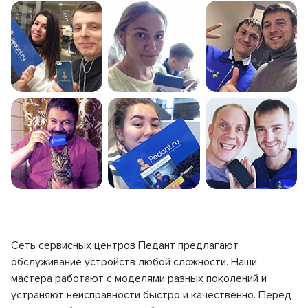
Сеть сервисных центров Педант предлагают
обслуживание устройств любой сложности. Наши
мастера работают с моделями разных поколений и
устраняют неисправности быстро и качественно. Перед