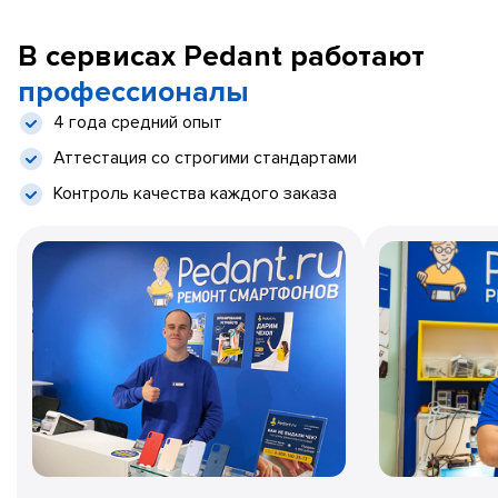
В сервисах Pedant работают
профессионалы
4 года средний опыт
Аттестация со строгими стандартами
Контроль качества каждого заказа