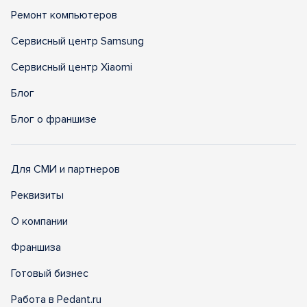
Ремонт компьютеров
Сервисный центр Samsung
Сервисный центр Xiaomi
Блог
Блог о франшизе
Для СМИ и партнеров
Реквизиты
О компании
Франшиза
Готовый бизнес
Работа в Pedant.ru