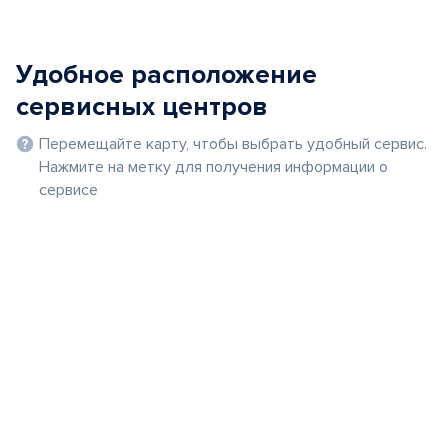
Удобное расположение
сервисных центров
Перемещайте карту, чтобы выбрать удобный сервис.
Нажмите на метку для получения информации о
сервисе