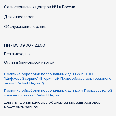
Сеть сервисных центров №1 в России
Для инвесторов
Обслуживание юр. лиц
ПН - ВС 09:00 - 22:00
Без выходных
Оплата банковской картой
Политика обработки персональных данных в ООО
"Цифровой сервис" (Вторичный Правообладатель товарного
знака "Pedant Педант")
Политика обработки персональных данных у Пользователей
товарного знака "Pedant Педант"
Для улучшения качества обслуживания, ваш разговор
может быть записан