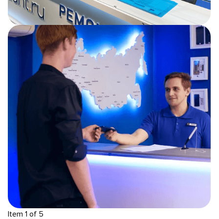
Item 1 of 5