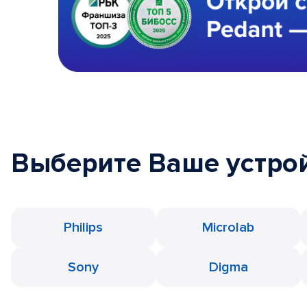
Выберите Ваше устро
Philips
Microlab
Sony
Digma