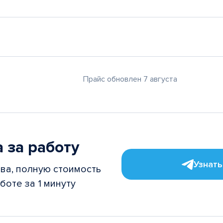
Прайс обновлен 7 августа
 за работу
Узнать
ва, полную стоимость
боте за 1 минуту