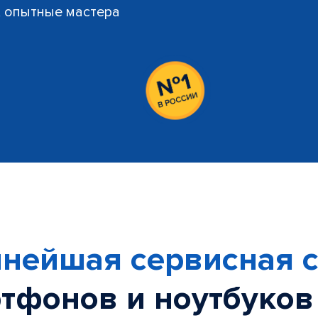
й, опытные мастера
нейшая сервисная с
тфонов и ноутбуков