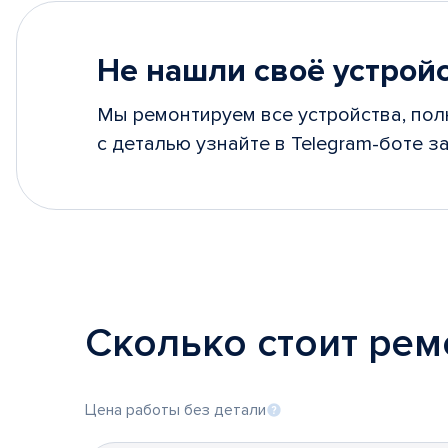
Не нашли своё устрой
Мы ремонтируем все устройства, пол
с деталью узнайте в Telegram-боте за
Сколько стоит рем
Цена работы без детали