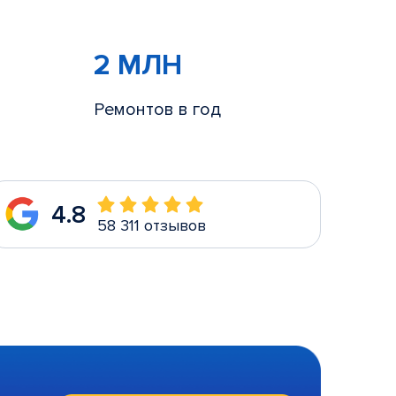
2 МЛН
Ремонтов в год
4.8
58 311 отзывов