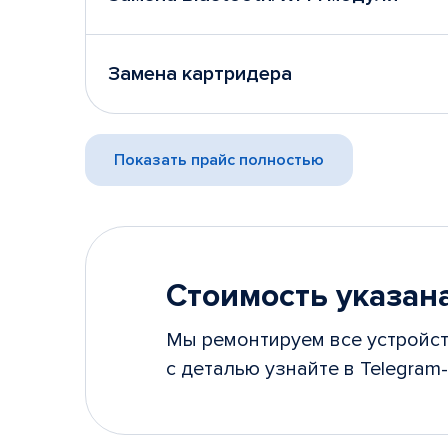
Замена картридера
Показать прайс полностью
Стоимость указана
Мы ремонтируем все устройст
с деталью узнайте в Telegram-