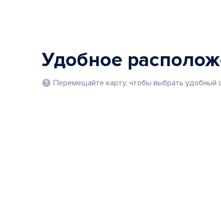
Удобное располо
Перемещайте карту, чтобы выбрать удобный с