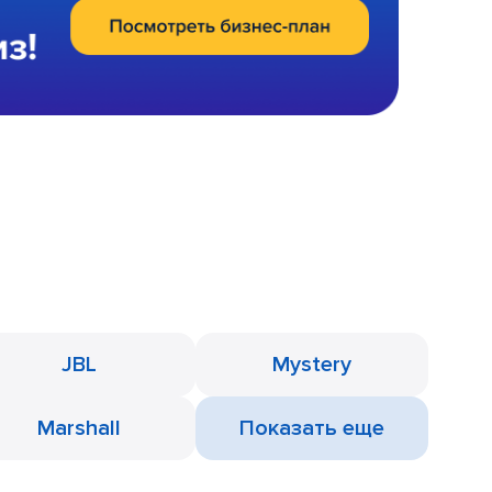
JBL
Mystery
Marshall
Показать еще