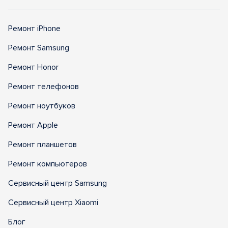
Ремонт iPhone
Ремонт Samsung
Ремонт Honor
Ремонт телефонов
Ремонт ноутбуков
Ремонт Apple
Ремонт планшетов
Ремонт компьютеров
Сервисный центр Samsung
Сервисный центр Xiaomi
Блог