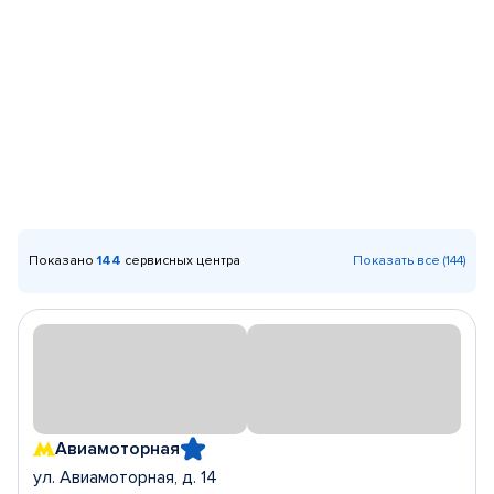
Показано
144
сервисных центра
Показать все (144)
Авиамоторная
ул. Авиамоторная, д. 14