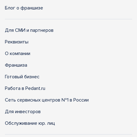
Блог о франшизе
Для СМИ и партнеров
Реквизиты
О компании
Франшиза
Готовый бизнес
Работа в Pedant.ru
Сеть сервисных центров №1 в России
Для инвесторов
Обслуживание юр. лиц