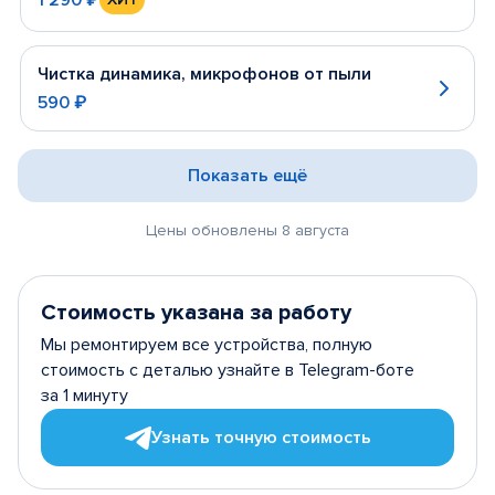
Чистка динамика, микрофонов от пыли
590 ₽
Показать ещё
Цены обновлены 8 августа
Стоимость указана за работу
Мы ремонтируем все устройства, полную
стоимость с деталью узнайте в Telegram-боте
за 1 минуту
Узнать точную стоимость