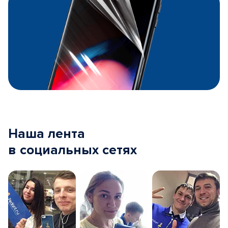
Наша лента
в социальных сетях