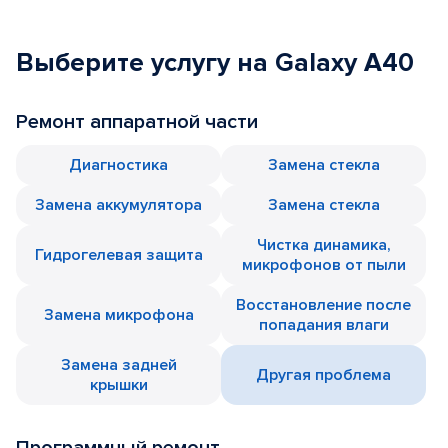
Выберите услугу на Galaxy A40
Ремонт аппаратной части
Диагностика
Замена стекла
Замена аккумулятора
Замена стекла
Чистка динамика,
Гидрогелевая защита
микрофонов от пыли
Восстановление после
Замена микрофона
попадания влаги
Замена задней
Другая проблема
крышки
Программный ремонт