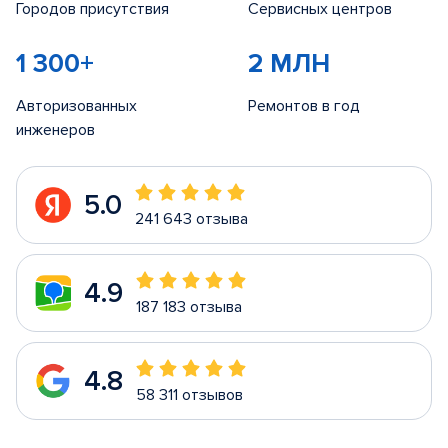
Городов присутствия
Сервисных центров
1 300+
2 МЛН
Авторизованных
Ремонтов в год
инженеров
5.0
241 643 отзыва
4.9
187 183 отзыва
4.8
58 311 отзывов