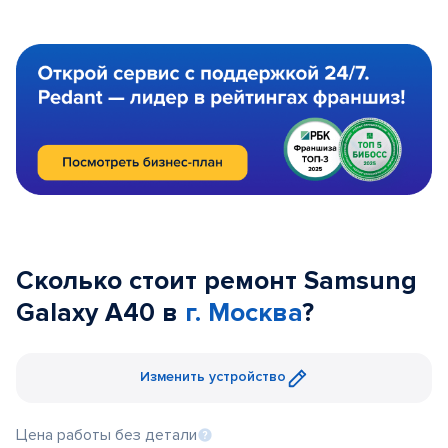
Сколько стоит ремонт Samsung
Galaxy A40 в
г. Москва
?
Изменить устройство
Цена работы без детали