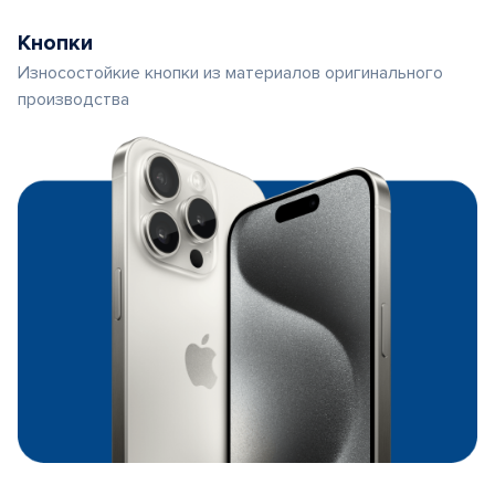
Кнопки
Износостойкие кнопки из материалов оригинального
производства