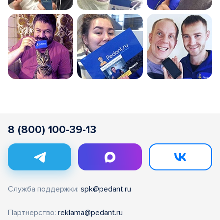
8 (800) 100-39-13
Служба поддержки:
spk@pedant.ru
Партнерство:
reklama@pedant.ru