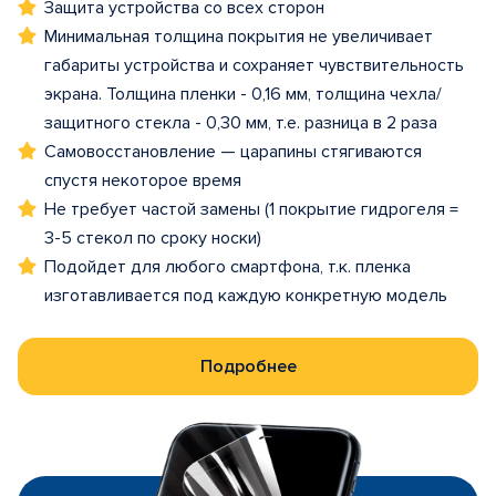
Защита устройства со всех сторон
Минимальная толщина покрытия не увеличивает
габариты устройства и сохраняет чувствительность
экрана. Толщина пленки - 0,16 мм, толщина чехла/
защитного стекла - 0,30 мм, т.е. разница в 2 раза
Самовосстановление — царапины стягиваются
спустя некоторое время
Не требует частой замены (1 покрытие гидрогеля =
3-5 стекол по сроку носки)
Подойдет для любого смартфона, т.к. пленка
изготавливается под каждую конкретную модель
Подробнее