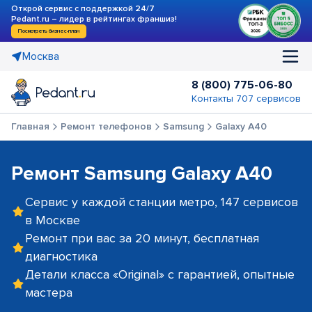
Открой сервис с поддержкой 24/7
Pedant.ru – лидер в рейтингах франшиз!
Посмотреть бизнес-план
Москва
8 (800) 775-06-80
Контакты 707 сервисов
Главная
Ремонт телефонов
Samsung
Galaxy A40
Ремонт Samsung Galaxy A40
Сервис у каждой станции метро, 147 сервисов
в Москве
Ремонт при вас за 20 минут, бесплатная
диагностика
Детали класса «Original» с гарантией, опытные
мастера