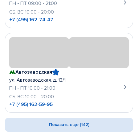
ПН - ПТ 09:00 - 21:00
СБ, ВС 10:00 - 20:00
+7 (495) 162-74-47
Автозаводская
ул. Автозаводская, д. 13/1
ПН - ПТ 10:00 - 21:00
СБ, ВС 10:00 - 20:00
+7 (495) 162-59-95
Показать еще (142)