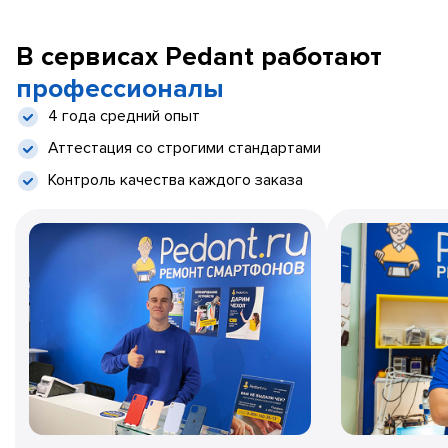
В сервисах Pedant работают
профессионалы
4 года средний опыт
Аттестация со строгими стандартами
Контроль качества каждого заказа