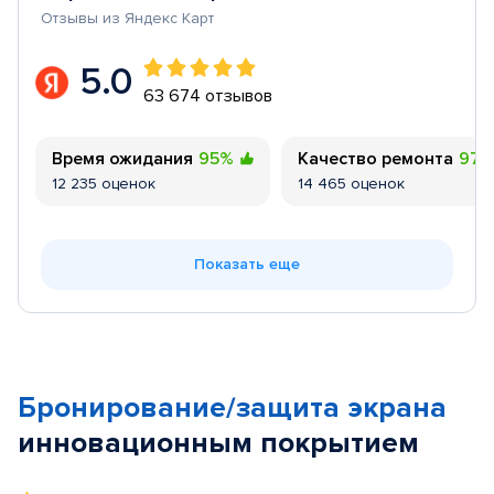
Отзывы из Яндекс Карт
5.0
63 674 отзывов
Время ожидания
95%
Качество ремонта
97
12 235 оценок
14 465 оценок
Показать еще
Бронирование/защита экрана
инновационным покрытием