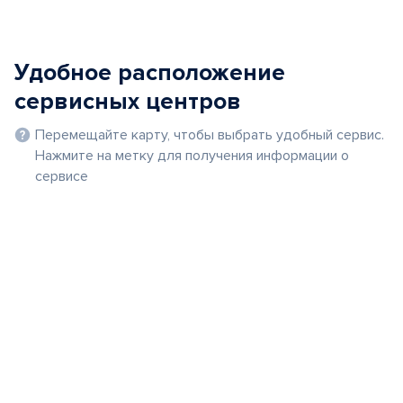
Удобное расположение
сервисных центров
Перемещайте карту, чтобы выбрать удобный сервис.
Нажмите на метку для получения информации о
сервисе