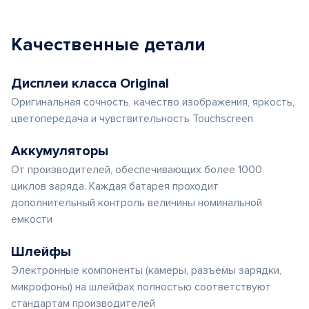
Качественные детали
Дисплеи класса Original
Оригинальная сочность, качество изображения, яркость,
цветопередача и чувствительность Touchscreen
Аккумуляторы
От производителей, обеспечивающих более 1000
циклов заряда. Каждая батарея проходит
дополнительный контроль величины номинальной
емкости
Шлейфы
Электронные компоненты (камеры, разъемы зарядки,
микрофоны) на шлейфах полностью соответствуют
стандартам производителей