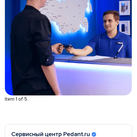
Item 1 of 5
Сервисный центр Pedant.ru