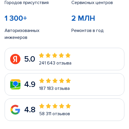
Городов присутствия
Сервисных центров
1 300+
2 МЛН
Авторизованных
Ремонтов в год
инженеров
5.0
241 643 отзыва
4.9
187 183 отзыва
4.8
58 311 отзывов