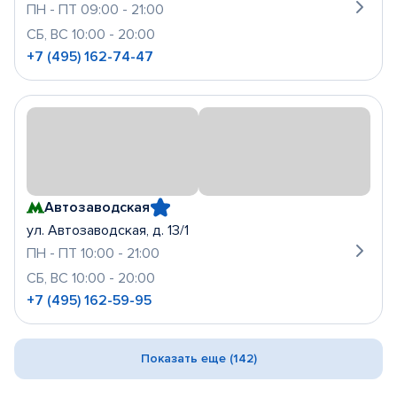
ПН - ПТ 09:00 - 21:00
СБ, ВС 10:00 - 20:00
+7 (495) 162-74-47
Автозаводская
ул. Автозаводская, д. 13/1
ПН - ПТ 10:00 - 21:00
СБ, ВС 10:00 - 20:00
+7 (495) 162-59-95
Показать еще (142)