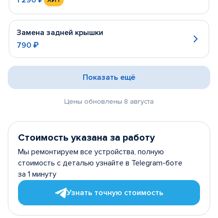
Замена задней крышки
790 ₽
Показать ещё
Цены обновлены 8 августа
Стоимость указана за работу
Мы ремонтируем все устройства, полную
стоимость с деталью узнайте в Telegram-боте
за 1 минуту
Узнать точную стоимость