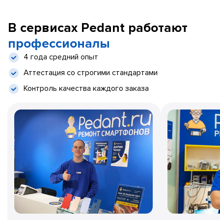
В сервисах Pedant работают
профессионалы
4 года средний опыт
Аттестация со строгими стандартами
Контроль качества каждого заказа