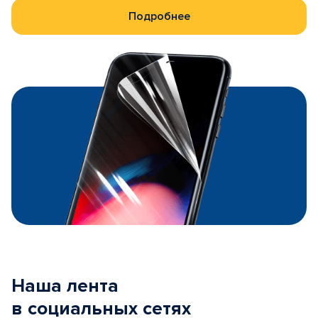
Подробнее
Наша лента
в социальных сетях