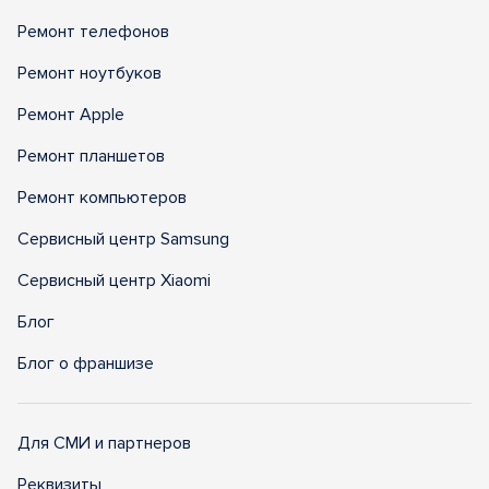
Ремонт телефонов
Ремонт ноутбуков
Ремонт Apple
Ремонт планшетов
Ремонт компьютеров
Сервисный центр Samsung
Сервисный центр Xiaomi
Блог
Блог о франшизе
Для СМИ и партнеров
Реквизиты