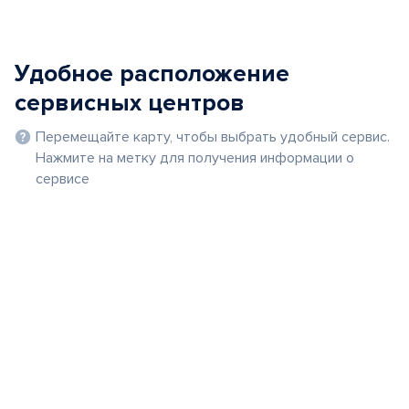
Удобное расположение
сервисных центров
Перемещайте карту, чтобы выбрать удобный сервис.
Нажмите на метку для получения информации о
сервисе