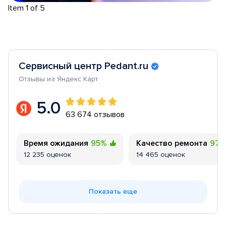
Item 1 of 5
Сервисный центр Pedant.ru
Отзывы из Яндекс Карт
5.0
63 674 отзывов
Время ожидания
95%
Качество ремонта
97
12 235 оценок
14 465 оценок
Показать еще