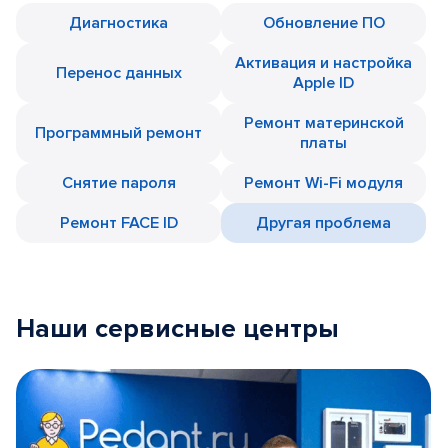
Диагностика
Обновление ПО
Активация и настройка
Перенос данных
Apple ID
Ремонт материнской
Программный ремонт
платы
Снятие пароля
Ремонт Wi-Fi модуля
Ремонт FACE ID
Другая проблема
Наши сервисные центры