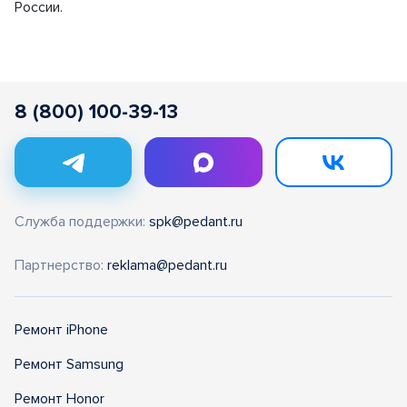
России.
8 (800) 100-39-13
Служба поддержки:
spk@pedant.ru
Партнерство:
reklama@pedant.ru
Ремонт iPhone
Ремонт Samsung
Ремонт Honor