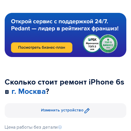
Сколько стоит ремонт iPhone 6s
в
г. Москва
?
Изменить устройство
Цена работы без детали