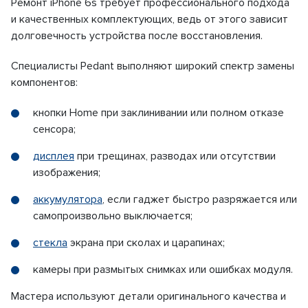
Ремонт iPhone 6s требует профессионального подхода
и качественных комплектующих, ведь от этого зависит
долговечность устройства после восстановления.
Специалисты Pedant выполняют широкий спектр замены
компонентов:
кнопки Home при заклинивании или полном отказе
сенсора;
дисплея
при трещинах, разводах или отсутствии
изображения;
аккумулятора
, если гаджет быстро разряжается или
самопроизвольно выключается;
стекла
экрана при сколах и царапинах;
камеры при размытых снимках или ошибках модуля.
Мастера используют детали оригинального качества и