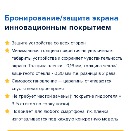
Бронирование/защита экрана
инновационным покрытием
Защита устройства со всех сторон
Минимальная толщина покрытия не увеличивает
габариты устройства и сохраняет чувствительность
экрана. Толщина пленки - 0,16 мм, толщина чехла/
защитного стекла - 0,30 мм, т.е. разница в 2 раза
Самовосстановление — царапины стягиваются
спустя некоторое время
Не требует частой замены (1 покрытие гидрогеля =
3-5 стекол по сроку носки)
Подойдет для любого смартфона, т.к. пленка
изготавливается под каждую конкретную модель