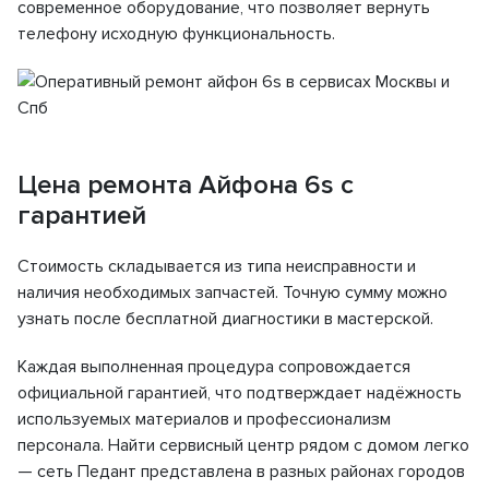
современное оборудование, что позволяет вернуть
телефону исходную функциональность.
Цена ремонта Айфона 6s с
гарантией
Стоимость складывается из типа неисправности и
наличия необходимых запчастей. Точную сумму можно
узнать после бесплатной диагностики в мастерской.
Каждая выполненная процедура сопровождается
официальной гарантией, что подтверждает надёжность
используемых материалов и профессионализм
персонала. Найти сервисный центр рядом с домом легко
— сеть Педант представлена в разных районах городов