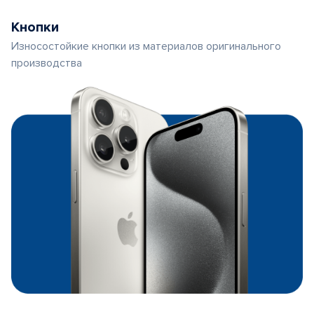
Кнопки
Износостойкие кнопки из материалов оригинального
производства