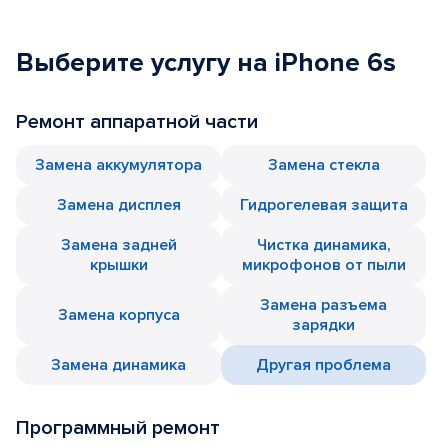
Выберите услугу на iPhone 6s
Ремонт аппаратной части
Замена аккумулятора
Замена стекла
Замена дисплея
Гидрогелевая защита
Замена задней
Чистка динамика,
крышки
микрофонов от пыли
Замена разъема
Замена корпуса
зарядки
Замена динамика
Другая проблема
Программный ремонт