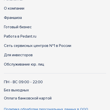
О компании
Франшиза
Готовый бизнес
Работа в Pedant.ru
Сеть сервисных центров №1 в России
Для инвесторов
Обслуживание юр. лиц
ПН - ВС 09:00 - 22:00
Без выходных
Оплата банковской картой
Политика обработки персональных данных в ООО