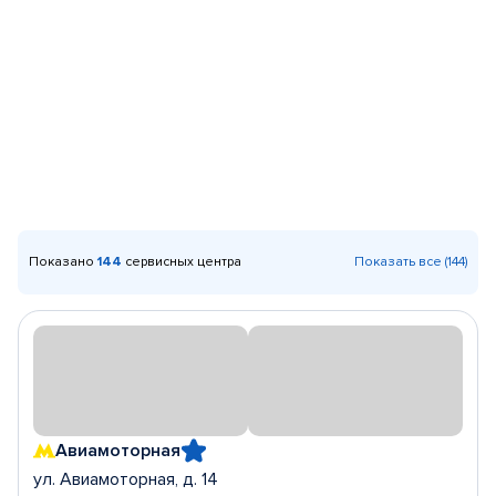
Показано
144
сервисных центра
Показать все (144)
Авиамоторная
ул. Авиамоторная, д. 14