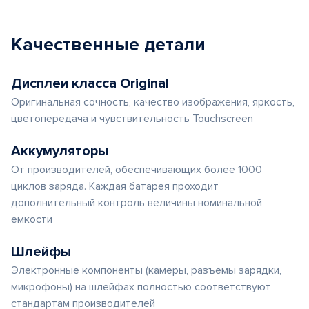
Качественные детали
Дисплеи класса Original
Оригинальная сочность, качество изображения, яркость,
цветопередача и чувствительность Touchscreen
Аккумуляторы
От производителей, обеспечивающих более 1000
циклов заряда. Каждая батарея проходит
дополнительный контроль величины номинальной
емкости
Шлейфы
Электронные компоненты (камеры, разъемы зарядки,
микрофоны) на шлейфах полностью соответствуют
стандартам производителей