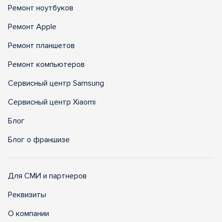
Ремонт ноутбуков
Ремонт Apple
Ремонт планшетов
Ремонт компьютеров
Сервисный центр Samsung
Сервисный центр Xiaomi
Блог
Блог о франшизе
Для СМИ и партнеров
Реквизиты
О компании