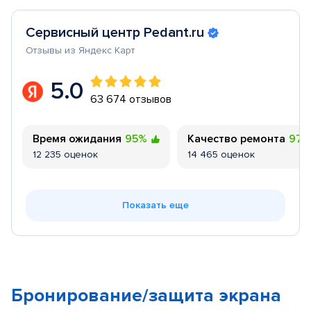
Сервисный центр Pedant.ru
Отзывы из Яндекс Карт
5.0
63 674 отзывов
Время ожидания
95%
Качество ремонта
97
12 235 оценок
14 465 оценок
Показать еще
Бронирование/защита экрана