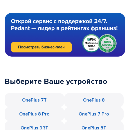
Выберите Ваше устройство
OnePlus 7T
OnePlus 8
OnePlus 8 Pro
OnePlus 7 Pro
OnePlus 9RT
OnePlus 8T