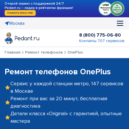
Открой сервис с поддержкой 24/7
Pedant.ru – лидер в рейтингах франшиз!
Посмотреть бизнес-план
Москва
8 (800) 775-06-80
Контакты 707 сервисов
Главная
Ремонт телефонов
OnePlus
Ремонт телефонов OnePlus
Сервис у каждой станции метро, 147 сервисов
в Москве
Ремонт при вас за 20 минут, бесплатная
диагностика
Детали класса «Original» с гарантией, опытные
мастера