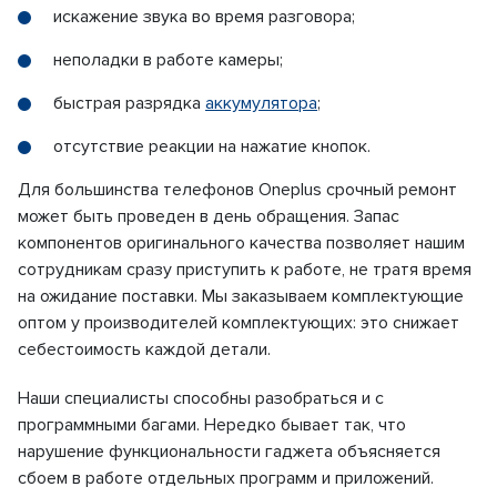
искажение звука во время разговора;
неполадки в работе камеры;
быстрая разрядка
аккумулятора
;
отсутствие реакции на нажатие кнопок.
Для большинства телефонов Oneplus срочный ремонт
может быть проведен в день обращения. Запас
компонентов оригинального качества позволяет нашим
сотрудникам сразу приступить к работе, не тратя время
на ожидание поставки. Мы заказываем комплектующие
оптом у производителей комплектующих: это снижает
себестоимость каждой детали.
Наши специалисты способны разобраться и с
программными багами. Нередко бывает так, что
нарушение функциональности гаджета объясняется
сбоем в работе отдельных программ и приложений.