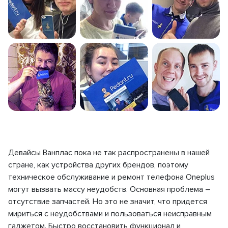
Девайсы Ванплас пока не так распространены в нашей
стране, как устройства других брендов, поэтому
техническое обслуживание и ремонт телефона Oneplus
могут вызвать массу неудобств. Основная проблема –
отсутствие запчастей. Но это не значит, что придется
мириться с неудобствами и пользоваться неисправным
гаджетом. Быстро восстановить функционал и