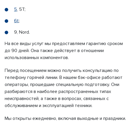
5
, 5T;
6t
;
9, Nord.
На все виды услуг мы предоставляем гарантию сроком
до 90 дней. Она также действует в отношении
использованных компонентов.
Перед посещением можно получить консультацию по
телефону горячей линии. В нашем бэк-офисе работают
операторы, прошедшие специальную подготовку. Они
разбираются в наиболее распространенных типах
неисправностей, а также в вопросах, связанных с
обслуживанием и эксплуатацией техники.
Мы открыты ежедневно, включая выходные и праздники.