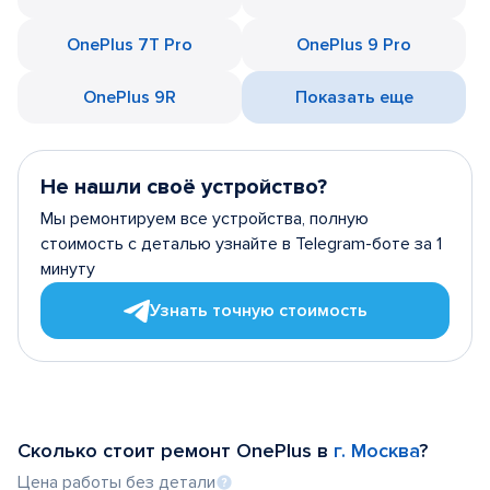
OnePlus 7T Pro
OnePlus 9 Pro
OnePlus 9R
Показать еще
Не нашли своё устройство?
Мы ремонтируем все устройства, полную
стоимость с деталью узнайте в Telegram-боте за 1
минуту
Узнать точную стоимость
Сколько стоит ремонт OnePlus в
г. Москва
?
Цена работы без детали