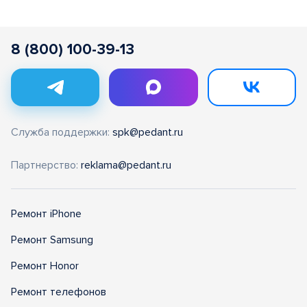
8 (800) 100-39-13
Служба поддержки:
spk@pedant.ru
Партнерство:
reklama@pedant.ru
Ремонт iPhone
Ремонт Samsung
Ремонт Honor
Ремонт телефонов