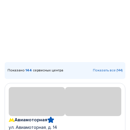
Показано
144
сервисных центра
Показать все (144)
Авиамоторная
ул. Авиамоторная, д. 14