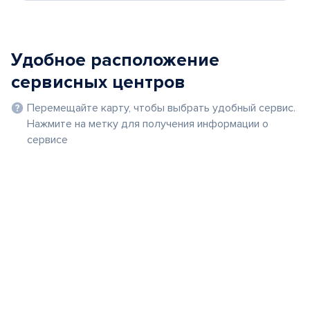
Удобное расположение
сервисных центров
Перемещайте карту, чтобы выбрать удобный сервис.
Нажмите на метку для получения информации о
сервисе