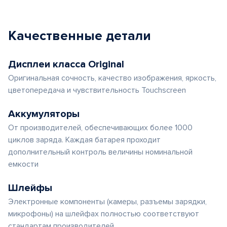
Качественные детали
Дисплеи класса Original
Оригинальная сочность, качество изображения, яркость,
цветопередача и чувствительность Touchscreen
Аккумуляторы
От производителей, обеспечивающих более 1000
циклов заряда. Каждая батарея проходит
дополнительный контроль величины номинальной
емкости
Шлейфы
Электронные компоненты (камеры, разъемы зарядки,
микрофоны) на шлейфах полностью соответствуют
стандартам производителей