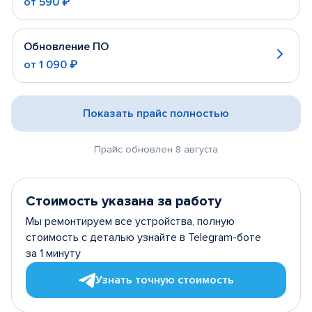
от
590 ₽
Обновление ПО
от
1 090 ₽
Показать прайс полностью
Прайс обновлен 8 августа
Стоимость указана за работу
Мы ремонтируем все устройства, полную
стоимость с деталью узнайте в Telegram-боте
за 1 минуту
Узнать точную стоимость