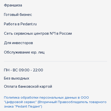
Франшиза
Готовый бизнес
Работа в Pedant.ru
Сеть сервисных центров №1 в России
Для инвесторов
Обслуживание юр. лиц
ПН - ВС 09:00 - 22:00
Без выходных
Оплата банковской картой
Политика обработки персональных данных в ООО
"Цифровой сервис" (Вторичный Правообладатель товарного
знака "Pedant Педант")