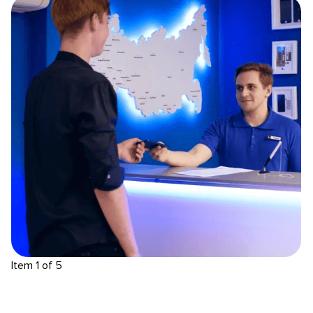
Item 1 of 5