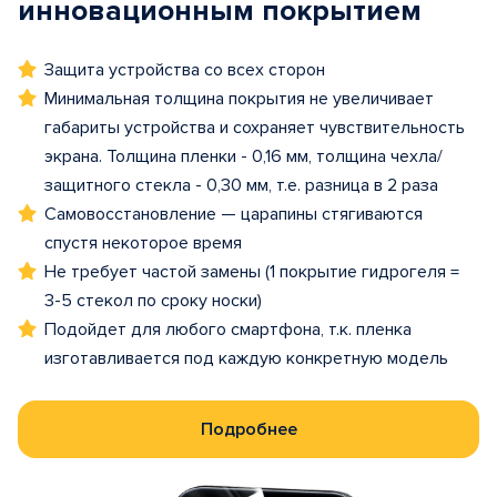
инновационным покрытием
Защита устройства со всех сторон
Минимальная толщина покрытия не увеличивает
габариты устройства и сохраняет чувствительность
экрана. Толщина пленки - 0,16 мм, толщина чехла/
защитного стекла - 0,30 мм, т.е. разница в 2 раза
Самовосстановление — царапины стягиваются
спустя некоторое время
Не требует частой замены (1 покрытие гидрогеля =
3-5 стекол по сроку носки)
Подойдет для любого смартфона, т.к. пленка
изготавливается под каждую конкретную модель
Подробнее