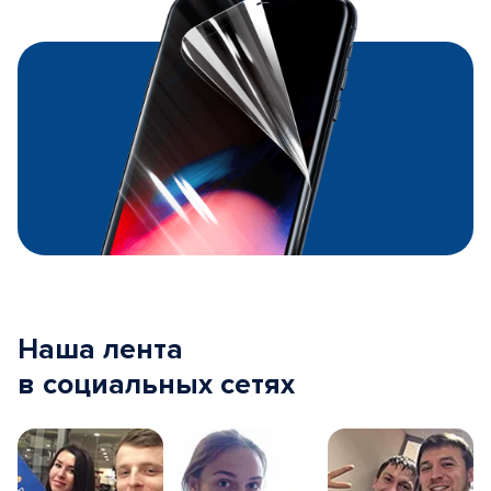
Наша лента
в социальных сетях