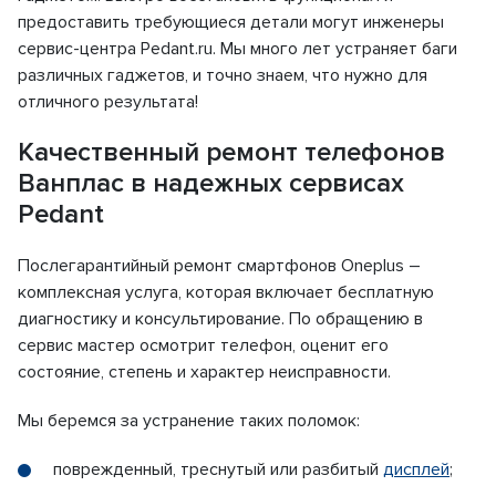
предоставить требующиеся детали могут инженеры
сервис-центра Pedant.ru. Мы много лет устраняет баги
различных гаджетов, и точно знаем, что нужно для
отличного результата!
Качественный ремонт телефонов
Ванплас в надежных сервисах
Pedant
Послегарантийный ремонт смартфонов Oneplus –
комплексная услуга, которая включает бесплатную
диагностику и консультирование. По обращению в
сервис мастер осмотрит телефон, оценит его
состояние, степень и характер неисправности.
Мы беремся за устранение таких поломок:
поврежденный, треснутый или разбитый
дисплей
;