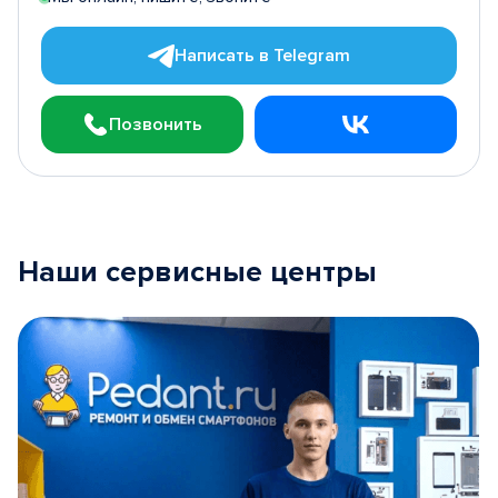
Написать в Telegram
Позвонить
Наши сервисные центры