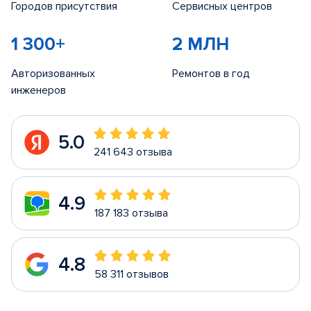
Городов присутствия
Сервисных центров
1 300+
2 МЛН
Авторизованных
Ремонтов в год
инженеров
5.0
241 643 отзыва
4.9
187 183 отзыва
4.8
58 311 отзывов