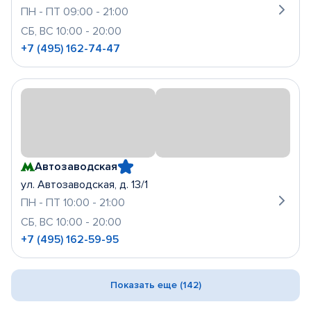
ПН - ПТ 09:00 - 21:00
СБ, ВС 10:00 - 20:00
+7 (495) 162-74-47
Автозаводская
ул. Автозаводская, д. 13/1
ПН - ПТ 10:00 - 21:00
СБ, ВС 10:00 - 20:00
+7 (495) 162-59-95
Показать еще (142)