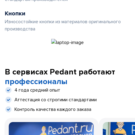
Кнопки
Износостойкие кнопки из материалов оригинального
производства
В сервисах Pedant работают
профессионалы
4 года средний опыт
Аттестация со строгими стандартами
Контроль качества каждого заказа