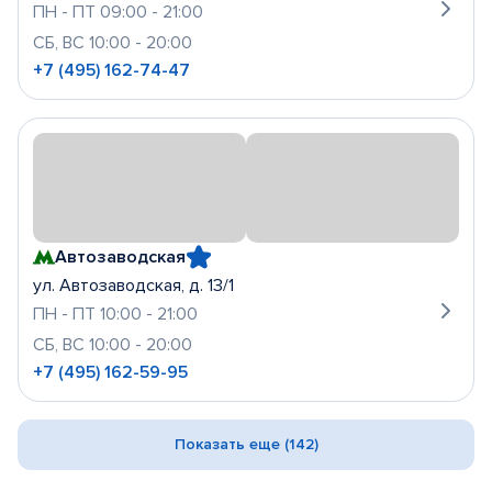
ПН - ПТ 09:00 - 21:00
СБ, ВС 10:00 - 20:00
+7 (495) 162-74-47
Автозаводская
ул. Автозаводская, д. 13/1
ПН - ПТ 10:00 - 21:00
СБ, ВС 10:00 - 20:00
+7 (495) 162-59-95
Показать еще (142)