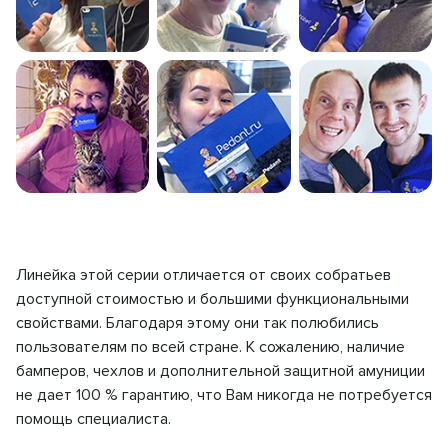
Линейка этой серии отличается от своих собратьев
доступной стоимостью и большими функциональными
свойствами. Благодаря этому они так полюбились
пользователям по всей стране. К сожалению, наличие
бамперов, чехлов и дополнительной защитной амуниции
не дает 100 % гарантию, что Вам никогда не потребуется
помощь специалиста.