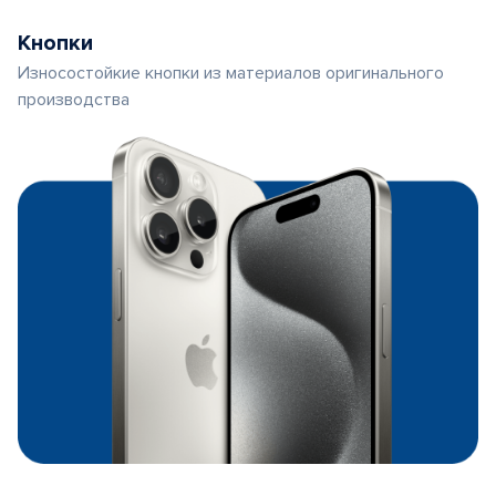
Кнопки
Износостойкие кнопки из материалов оригинального
производства