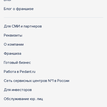
Блог о франшизе
Для СМИ и партнеров
Реквизиты
О компании
Франшиза
Готовый бизнес
Работа в Pedant.ru
Сеть сервисных центров №1 в России
Для инвесторов
Обслуживание юр. лиц