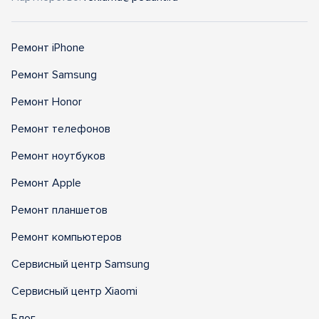
Ремонт iPhone
Ремонт Samsung
Ремонт Honor
Ремонт телефонов
Ремонт ноутбуков
Ремонт Apple
Ремонт планшетов
Ремонт компьютеров
Сервисный центр Samsung
Сервисный центр Xiaomi
Блог