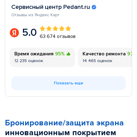
Сервисный центр Pedant.ru
Отзывы из Яндекс Карт
5.0
63 674 отзывов
Время ожидания
95%
Качество ремонта
97
12 235 оценок
14 465 оценок
Показать еще
Бронирование/защита экрана
инновационным покрытием