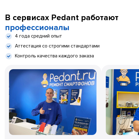
В сервисах Pedant работают
профессионалы
4 года средний опыт
Аттестация со строгими стандартами
Контроль качества каждого заказа