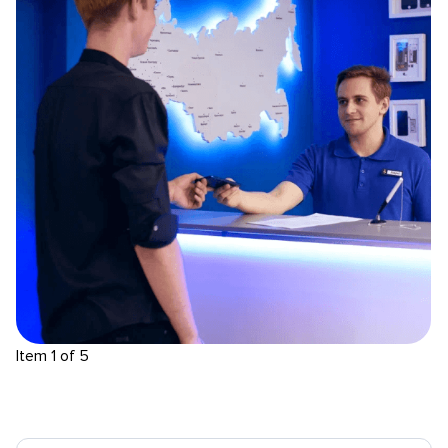
Item 1 of 5