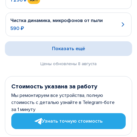
Чистка динамика, микрофонов от пыли
590 ₽
Показать ещё
Цены обновлены 8 августа
Стоимость указана за работу
Мы ремонтируем все устройства, полную
стоимость с деталью узнайте в Telegram-боте
за 1 минуту
Узнать точную стоимость