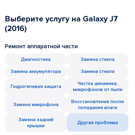
Выберите услугу на Galaxy J7
(2016)
Ремонт аппаратной части
Диагностика
Замена стекла
Замена аккумулятора
Замена стекла
Чистка динамика,
Гидрогелевая защита
микрофонов от пыли
Восстановление после
Замена микрофона
попадания влаги
Замена задней
Другая проблема
крышки