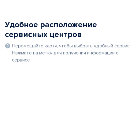
Удобное расположение
сервисных центров
Перемещайте карту, чтобы выбрать удобный сервис.
Нажмите на метку для получения информации о
сервисе