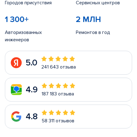
Городов присутствия
Сервисных центров
1 300+
2 МЛН
Авторизованных
Ремонтов в год
инженеров
5.0
241 643 отзыва
4.9
187 183 отзыва
4.8
58 311 отзывов