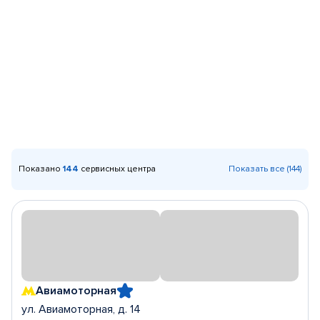
Показано
144
сервисных центра
Показать все (144)
Авиамоторная
ул. Авиамоторная, д. 14