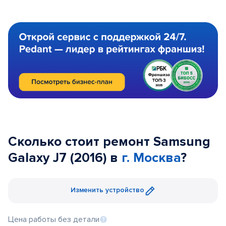
Сколько стоит ремонт Samsung
Galaxy J7 (2016) в
г. Москва
?
Изменить устройство
Цена работы без детали