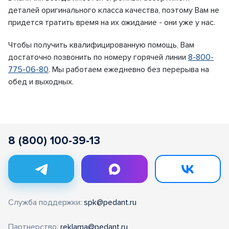
деталей оригинального класса качества, поэтому Вам не
придется тратить время на их ожидание - они уже у нас.
Чтобы получить квалифицированную помощь, Вам
достаточно позвонить по номеру горячей линии
8-800-
775-06-80
. Мы работаем ежедневно без перерыва на
обед и выходных.
8 (800) 100-39-13
Служба поддержки:
spk@pedant.ru
Партнерство:
reklama@pedant.ru