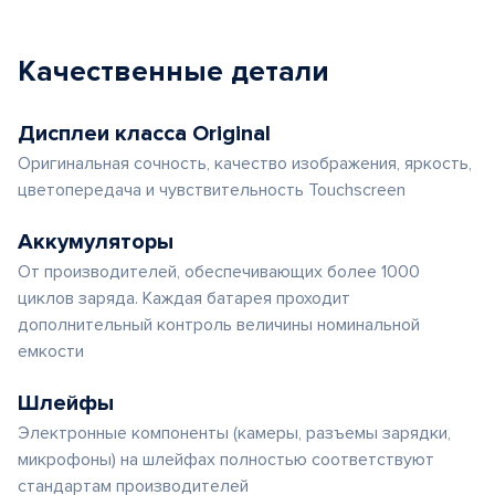
Качественные детали
Дисплеи класса Original
Оригинальная сочность, качество изображения, яркость,
цветопередача и чувствительность Touchscreen
Аккумуляторы
От производителей, обеспечивающих более 1000
циклов заряда. Каждая батарея проходит
дополнительный контроль величины номинальной
емкости
Шлейфы
Электронные компоненты (камеры, разъемы зарядки,
микрофоны) на шлейфах полностью соответствуют
стандартам производителей