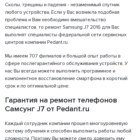
Сколы, трещины и падения - незаменимый спутник
любого устройства. Если у Вас возникла подобная
проблема и Вам необходимо вмешательство
специалистов, то ремонт Samsung J7 2016 для Вас
выполнят специалисты федеральной сети сервисных
центров компании Pedant.ru.
Мы имеем 707 филиалов и большой опыт работы в
сфере послегарантийного обслуживания устройств. У
нас Вы всегда можете выполнить программное и
компонентное восстановление смартфона в короткий
срок и по оптимальной цене.
Гарантия на ремонт телефонов
Самсунг J7 от Pedant.ru
Каждый сотрудник компании прошел многоуровневую
систему обучения и способен выполнить работы любой
сложности. Поэтому Вы можете смело доверить ему