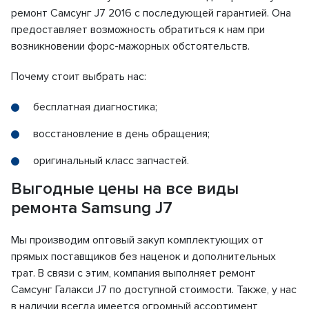
ремонт Самсунг J7 2016 с последующей гарантией. Она
предоставляет возможность обратиться к нам при
возникновении форс-мажорных обстоятельств.
Почему стоит выбрать нас:
бесплатная диагностика;
восстановление в день обращения;
оригинальный класс запчастей.
Выгодные цены на все виды
ремонта Samsung J7
Мы производим оптовый закуп комплектующих от
прямых поставщиков без наценок и дополнительных
трат. В связи с этим, компания выполняет ремонт
Самсунг Галакси J7 по доступной стоимости. Также, у нас
в наличии всегда имеется огромный ассортимент