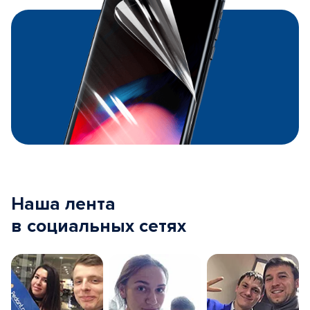
Наша лента
в социальных сетях