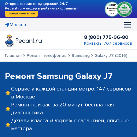
Открой сервис с поддержкой 24/7
Pedant.ru – лидер в рейтингах франшиз!
Посмотреть бизнес-план
Москва
8 (800) 775-06-80
Контакты 707 сервисов
Главная
Ремонт телефонов
Samsung
Galaxy J7 (2016)
Ремонт Samsung Galaxy J7
Сервис у каждой станции метро, 147 сервисов
в Москве
Ремонт при вас за 20 минут, бесплатная
диагностика
Детали класса «Original» с гарантией, опытные
мастера