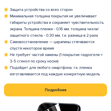
Защита устройства со всех сторон
Минимальная толщина покрытия не увеличивает
габариты устройства и сохраняет чувствительность
экрана. Толщина пленки - 0,16 мм, толщина чехла/
защитного стекла - 0,30 мм, т.е. разница в 2 раза
Самовосстановление — царапины стягиваются
спустя некоторое время
Не требует частой замены (1 покрытие гидрогеля =
3-5 стекол по сроку носки)
Подойдет для любого смартфона, т.к. пленка
изготавливается под каждую конкретную модель
Подробнее