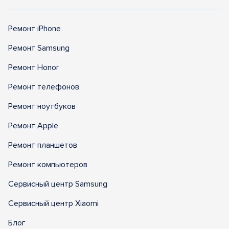
Ремонт iPhone
Ремонт Samsung
Ремонт Honor
Ремонт телефонов
Ремонт ноутбуков
Ремонт Apple
Ремонт планшетов
Ремонт компьютеров
Сервисный центр Samsung
Сервисный центр Xiaomi
Блог