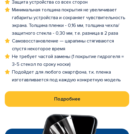
Защита устройства со всех сторон
Минимальная толщина покрытия не увеличивает
габариты устройства и сохраняет чувствительность
экрана. Толщина пленки - 0,16 мм, толщина чехла/
защитного стекла - 0,30 мм, т.е. разница в 2 раза
Самовосстановление — царапины стягиваются
спустя некоторое время
Не требует частой замены (1 покрытие гидрогеля =
3-5 стекол по сроку носки)
Подойдет для любого смартфона, т.к. пленка
изготавливается под каждую конкретную модель
Подробнее