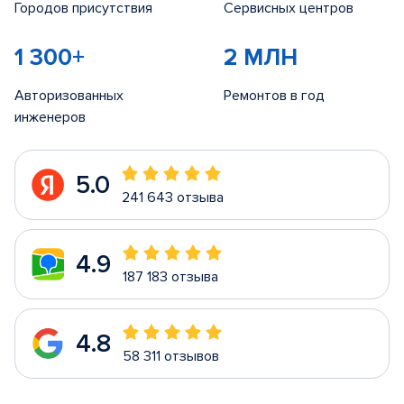
Городов присутствия
Сервисных центров
1 300+
2 МЛН
Авторизованных
Ремонтов в год
инженеров
5.0
241 643 отзыва
4.9
187 183 отзыва
4.8
58 311 отзывов