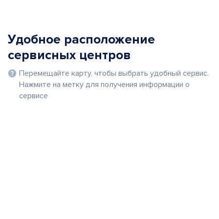
Удобное расположение
сервисных центров
Перемещайте карту, чтобы выбрать удобный сервис.
Нажмите на метку для получения информации о
сервисе