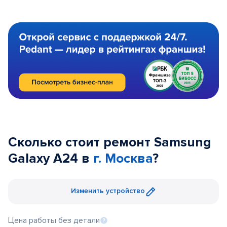
Сколько стоит ремонт Samsung
Galaxy A24 в
г. Москва
?
Изменить устройство
Цена работы без детали