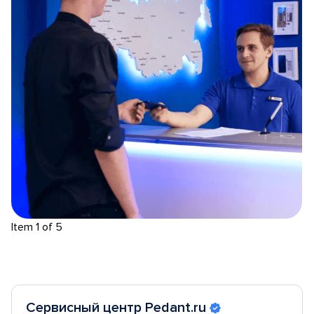
Item 1 of 5
Сервисный центр Pedant.ru