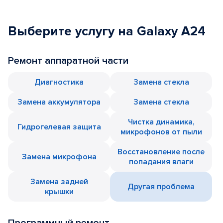
Выберите услугу на Galaxy A24
Ремонт аппаратной части
Диагностика
Замена стекла
Замена аккумулятора
Замена стекла
Чистка динамика,
Гидрогелевая защита
микрофонов от пыли
Восстановление после
Замена микрофона
попадания влаги
Замена задней
Другая проблема
крышки
Программный ремонт