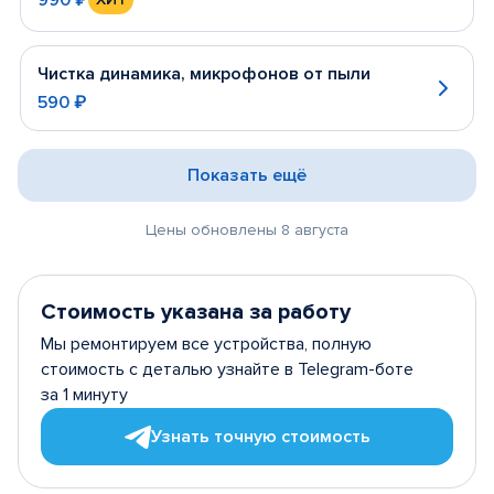
Чистка динамика, микрофонов от пыли
590 ₽
Показать ещё
Цены обновлены 8 августа
Стоимость указана за работу
Мы ремонтируем все устройства, полную
стоимость с деталью узнайте в Telegram-боте
за 1 минуту
Узнать точную стоимость