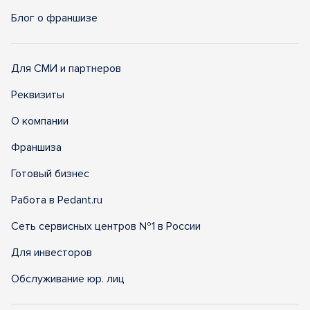
Блог о франшизе
Для СМИ и партнеров
Реквизиты
О компании
Франшиза
Готовый бизнес
Работа в Pedant.ru
Сеть сервисных центров №1 в России
Для инвесторов
Обслуживание юр. лиц