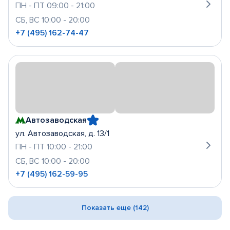
ПН - ПТ 09:00 - 21:00
СБ, ВС 10:00 - 20:00
+7 (495) 162-74-47
Автозаводская
ул. Автозаводская, д. 13/1
ПН - ПТ 10:00 - 21:00
СБ, ВС 10:00 - 20:00
+7 (495) 162-59-95
Показать еще (142)