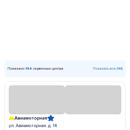
Показано
144
сервисных центра
Показать все (144)
Авиамоторная
ул. Авиамоторная, д. 14