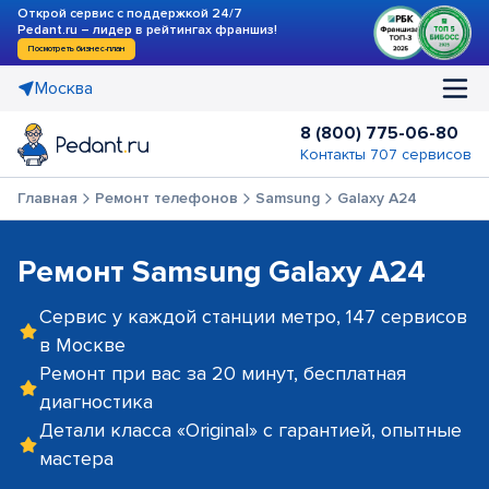
Открой сервис с поддержкой 24/7
Pedant.ru – лидер в рейтингах франшиз!
Посмотреть бизнес-план
Москва
8 (800) 775-06-80
Контакты 707 сервисов
Главная
Ремонт телефонов
Samsung
Galaxy A24
Ремонт Samsung Galaxy A24
Сервис у каждой станции метро, 147 сервисов
в Москве
Ремонт при вас за 20 минут, бесплатная
диагностика
Детали класса «Original» с гарантией, опытные
мастера