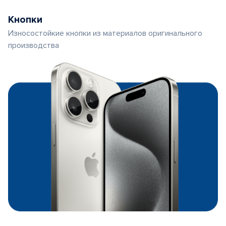
Кнопки
Износостойкие кнопки из материалов оригинального
производства