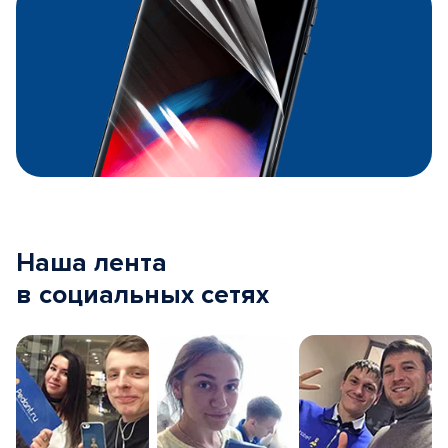
Наша лента
в социальных сетях