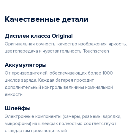
Качественные детали
Дисплеи класса Original
Оригинальная сочность, качество изображения, яркость,
цветопередача и чувствительность Touchscreen
Аккумуляторы
От производителей, обеспечивающих более 1000
циклов заряда. Каждая батарея проходит
дополнительный контроль величины номинальной
емкости
Шлейфы
Электронные компоненты (камеры, разъемы зарядки,
микрофоны) на шлейфах полностью соответствуют
стандартам производителей