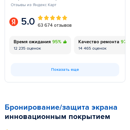
Отзывы из Яндекс Карт
5.0
63 674 отзывов
Время ожидания
95%
Качество ремонта
97
12 235 оценок
14 465 оценок
Показать еще
Бронирование/защита экрана
инновационным покрытием