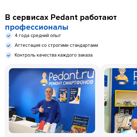
В сервисах Pedant работают
профессионалы
4 года средний опыт
Аттестация со строгими стандартами
Контроль качества каждого заказа