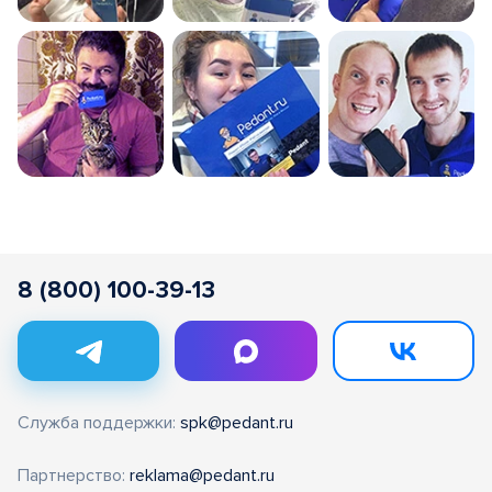
8 (800) 100-39-13
Служба поддержки:
spk@pedant.ru
Партнерство:
reklama@pedant.ru