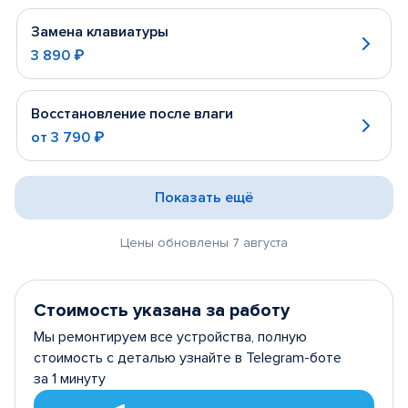
Замена клавиатуры
3 890 ₽
Восстановление после влаги
от
3 790 ₽
Показать ещё
Цены обновлены 7 августа
Стоимость указана за работу
Мы ремонтируем все устройства, полную
стоимость с деталью узнайте в Telegram-боте
за 1 минуту