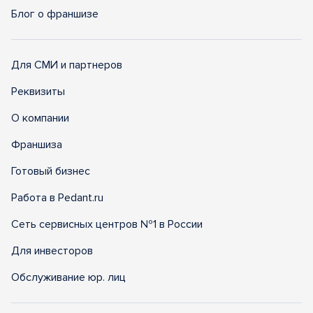
Блог о франшизе
Для СМИ и партнеров
Реквизиты
О компании
Франшиза
Готовый бизнес
Работа в Pedant.ru
Сеть сервисных центров №1 в России
Для инвесторов
Обслуживание юр. лиц