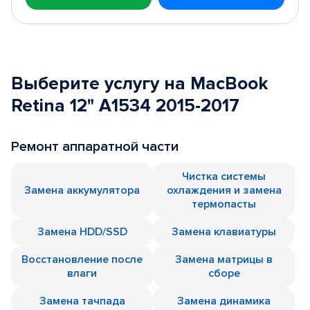
Выберите услугу на MacBook
Retina 12" A1534 2015-2017
Ремонт аппаратной части
Чистка системы
Замена аккумулятора
охлаждения и замена
термопасты
Замена HDD/SSD
Замена клавиатуры
Восстановление после
Замена матрицы в
влаги
сборе
Замена тачпада
Замена динамика