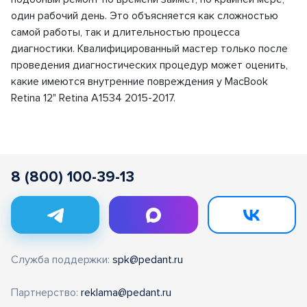
один рабочий день. Это объясняется как сложностью
самой работы, так и длительностью процесса
диагностики. Квалифицированный мастер только после
проведения диагностических процедур может оценить,
какие имеются внутренние повреждения у MacBook
Retina 12" Retina A1534 2015-2017.
8 (800) 100-39-13
Служба поддержки:
spk@pedant.ru
Партнерство:
reklama@pedant.ru