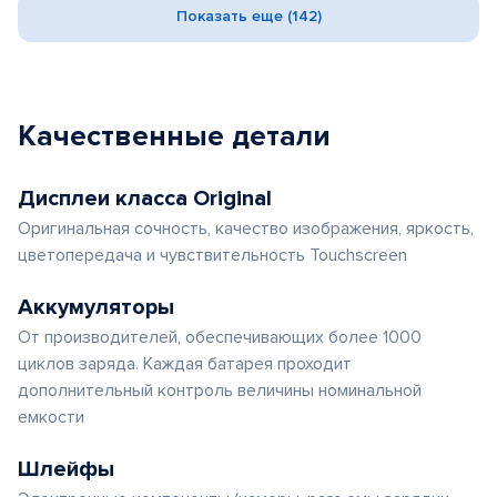
Показать еще (142)
Качественные детали
Дисплеи класса Original
Оригинальная сочность, качество изображения, яркость,
цветопередача и чувствительность Touchscreen
Аккумуляторы
От производителей, обеспечивающих более 1000
циклов заряда. Каждая батарея проходит
дополнительный контроль величины номинальной
емкости
Шлейфы