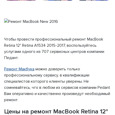
Чтобы провести профессиональный ремонт MacBook
Retina 12" Retina A1534 2015-2017, воспользуйтесь
услугами одного из 707 сервисных центров компании
Педант.
Ремонт Макбука
можно доверить только
профессиональному сервису, в квалификации
специалистов которого клиенты уверены. Не
сомневайтесь, что в любом из сервисов компании Pedant
Вам оперативно и качественно произведут необходимый
ремонт.
Цены на ремонт MacBook Retina 12"