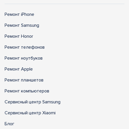
Ремонт iPhone
Ремонт Samsung
Ремонт Honor
Ремонт телефонов
Ремонт ноутбуков
Ремонт Apple
Ремонт планшетов
Ремонт компьютеров
Сервисный центр Samsung
Сервисный центр Xiaomi
Блог