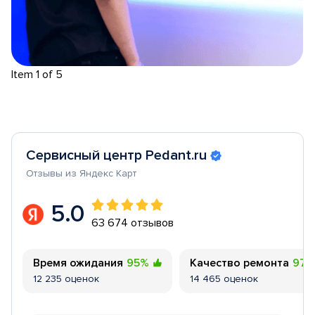
Item 1 of 5
Сервисный центр Pedant.ru
Отзывы из Яндекс Карт
5.0
63 674 отзывов
Время ожидания
95%
Качество ремонта
97
12 235 оценок
14 465 оценок