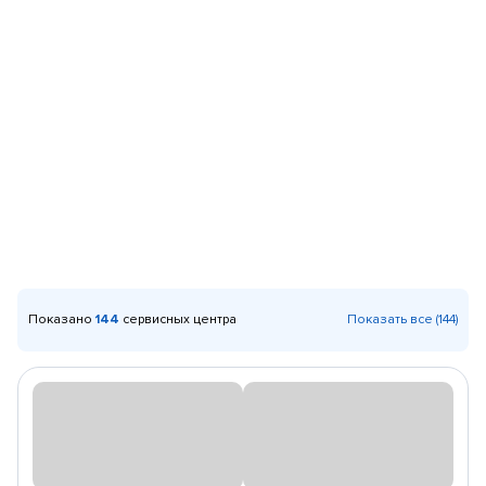
Показано
144
сервисных центра
Показать все (144)