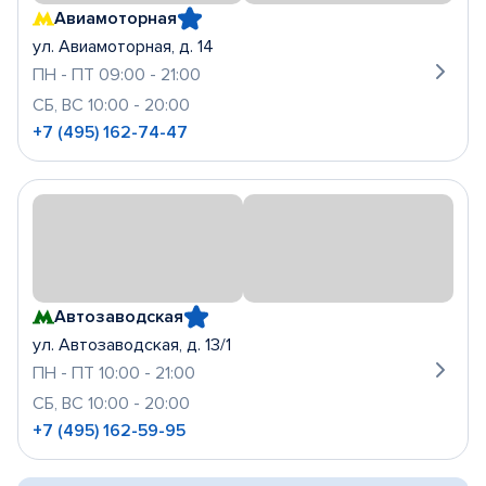
Авиамоторная
ул. Авиамоторная, д. 14
ПН - ПТ 09:00 - 21:00
СБ, ВС 10:00 - 20:00
+7 (495) 162-74-47
Автозаводская
ул. Автозаводская, д. 13/1
ПН - ПТ 10:00 - 21:00
СБ, ВС 10:00 - 20:00
+7 (495) 162-59-95