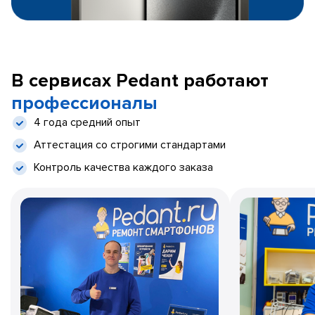
В сервисах Pedant работают
профессионалы
4 года средний опыт
Аттестация со строгими стандартами
Контроль качества каждого заказа