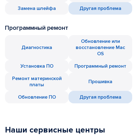
Замена шлейфа
Другая проблема
Программный ремонт
Обновление или
Диагностика
восстановление Mac
OS
Установка ПО
Программный ремонт
Ремонт материнской
Прошивка
платы
Обновление ПО
Другая проблема
Наши сервисные центры