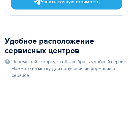
Узнать точную стоимость
Удобное расположение
сервисных центров
Перемещайте карту, чтобы выбрать удобный сервис.
Нажмите на метку для получения информации о
сервисе