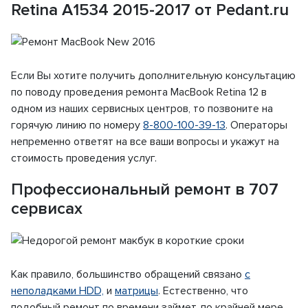
Retina A1534 2015-2017 от Pedant.ru
Если Вы хотите получить дополнительную консультацию
по поводу проведения ремонта MacBook Retina 12 в
одном из наших сервисных центров, то позвоните на
горячую линию по номеру
8-800-100-39-13
. Операторы
непременно ответят на все ваши вопросы и укажут на
стоимость проведения услуг.
Профессиональный ремонт в 707
сервисах
Как правило, большинство обращений связано
с
неполадками HDD,
и
матрицы
. Естественно, что
подобный ремонт по времени займет, по крайней мере,