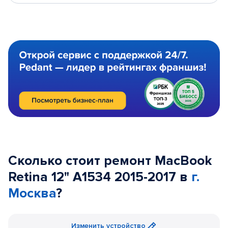
Сколько стоит ремонт MacBook
Retina 12" A1534 2015-2017 в
г.
Москва
?
Изменить устройство