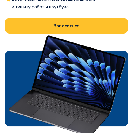
и тишину работы ноутбука
Записаться