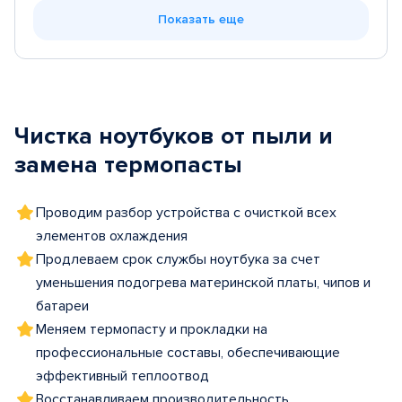
Показать еще
Чистка ноутбуков от пыли и
замена термопасты
Проводим разбор устройства с очисткой всех
элементов охлаждения
Продлеваем срок службы ноутбука за счет
уменьшения подогрева материнской платы, чипов и
батареи
Меняем термопасту и прокладки на
профессиональные составы, обеспечивающие
эффективный теплоотвод
Восстанавливаем производительность