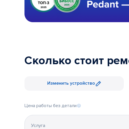
Сколько стоит рем
Изменить устройство
Цена работы без детали
Услуга