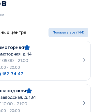
ов
се
ных центра
Показать все (144)
амоторная
амоторная, д. 14
 09:00 - 21:00
0:00 - 20:00
) 162-74-47
озаводская
заводская, д. 13/1
 10:00 - 21:00
0:00 - 20:00