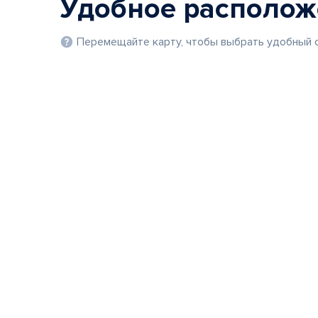
Удобное располо
Перемещайте карту, чтобы выбрать удобный с