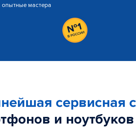
й, опытные мастера
нейшая сервисная с
тфонов и ноутбуков