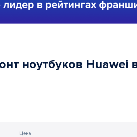
онт ноутбуков Huawei 
Цена