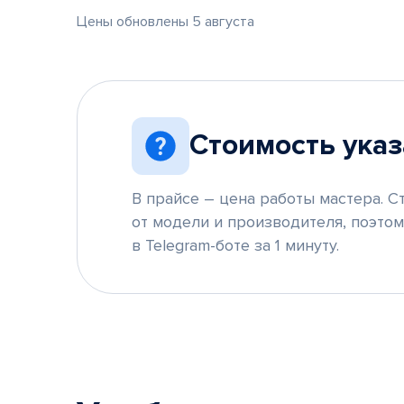
Цены обновлены 5 августа
Стоимость указ
В прайсе – цена работы мастера. С
от модели и производителя, поэто
в Telegram-боте за 1 минуту.