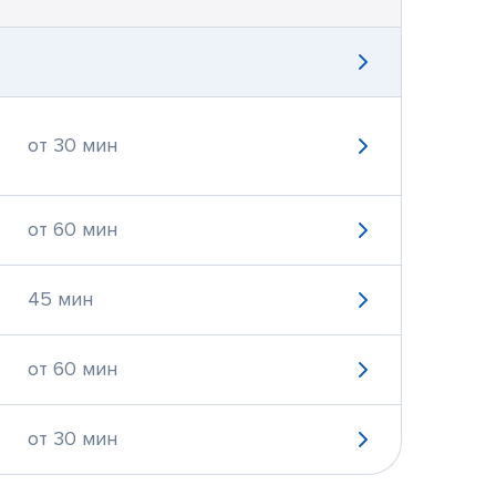
от 30 мин
от 60 мин
45 мин
от 60 мин
от 30 мин