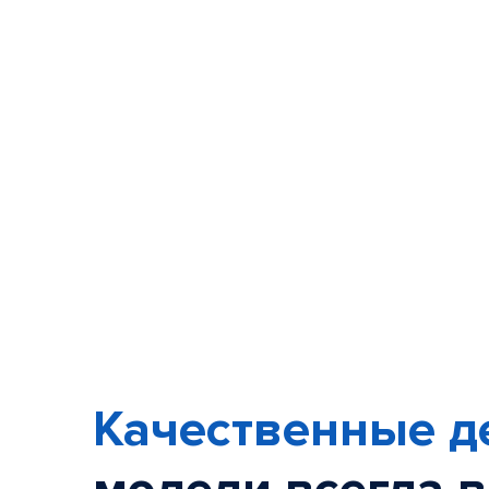
Качественные д