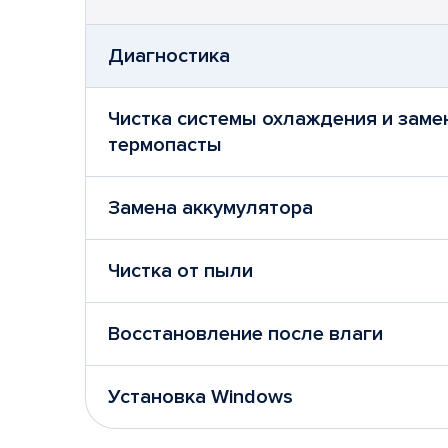
Диагностика
Чистка системы охлаждения и заме
термопасты
Замена аккумулятора
Чистка от пыли
Восстановление после влаги
Установка Windows