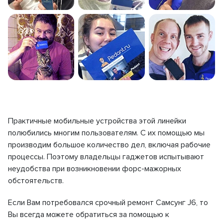
Практичные мобильные устройства этой линейки
полюбились многим пользователям. С их помощью мы
производим большое количество дел, включая рабочие
процессы. Поэтому владельцы гаджетов испытывают
неудобства при возникновении форс-мажорных
обстоятельств.
Если Вам потребовался срочный ремонт Самсунг J6, то
Вы всегда можете обратиться за помощью к