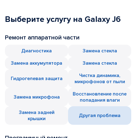
Выберите услугу на Galaxy J6
Ремонт аппаратной части
Диагностика
Замена стекла
Замена аккумулятора
Замена стекла
Чистка динамика,
Гидрогелевая защита
микрофонов от пыли
Восстановление после
Замена микрофона
попадания влаги
Замена задней
Другая проблема
крышки
Программный ремонт