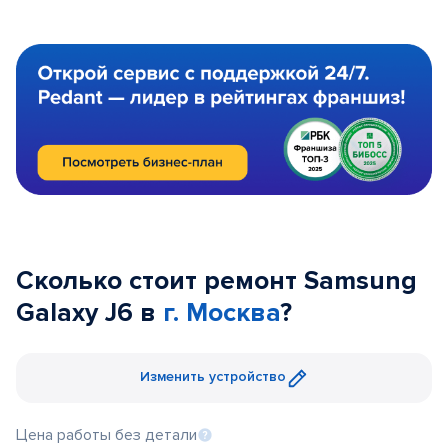
Сколько стоит ремонт Samsung
Galaxy J6 в
г. Москва
?
Изменить устройство
Цена работы без детали