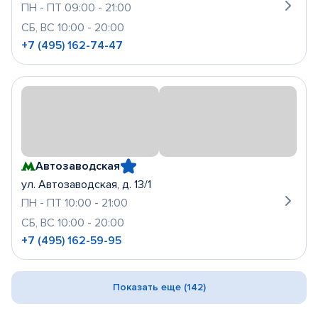
ПН - ПТ 09:00 - 21:00
СБ, ВС 10:00 - 20:00
+7 (495) 162-74-47
Автозаводская
ул. Автозаводская, д. 13/1
ПН - ПТ 10:00 - 21:00
СБ, ВС 10:00 - 20:00
+7 (495) 162-59-95
Показать еще (142)