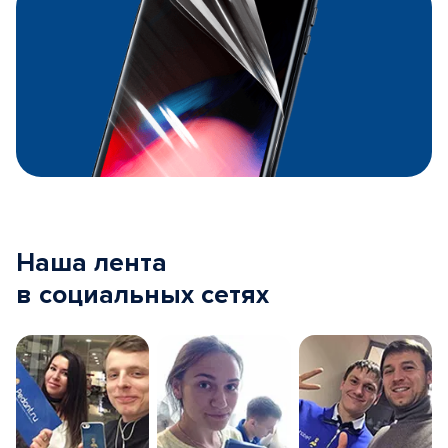
Наша лента
в социальных сетях