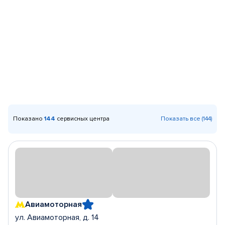
Показано
144
сервисных центра
Показать все (144)
Авиамоторная
ул. Авиамоторная, д. 14