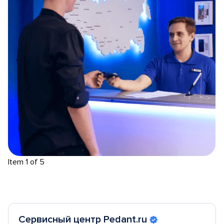
Item 1 of 5
Сервисный центр Pedant.ru