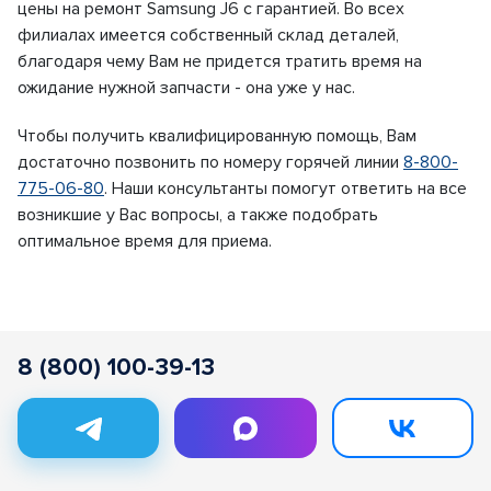
цены на ремонт Samsung J6 с гарантией. Во всех
филиалах имеется собственный склад деталей,
благодаря чему Вам не придется тратить время на
ожидание нужной запчасти - она уже у нас.
Чтобы получить квалифицированную помощь, Вам
достаточно позвонить по номеру горячей линии
8-800-
775-06-80
. Наши консультанты помогут ответить на все
возникшие у Вас вопросы, а также подобрать
оптимальное время для приема.
8 (800) 100-39-13