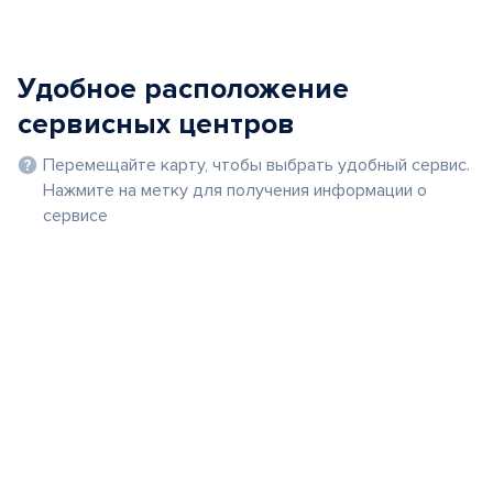
Удобное расположение
сервисных центров
Перемещайте карту, чтобы выбрать удобный сервис.
Нажмите на метку для получения информации о
сервисе