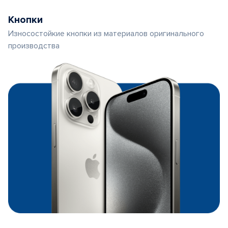
Кнопки
Износостойкие кнопки из материалов оригинального
производства