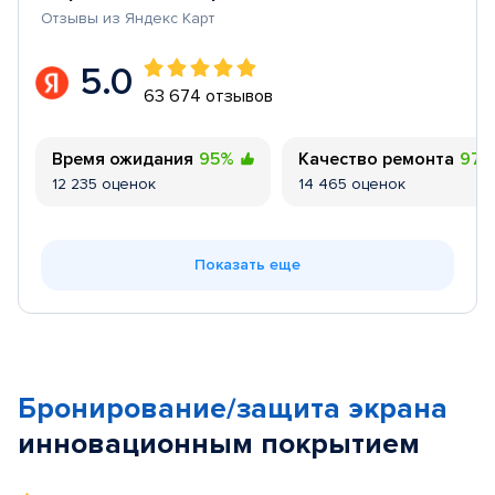
Отзывы из Яндекс Карт
5.0
63 674 отзывов
Время ожидания
95%
Качество ремонта
97
12 235 оценок
14 465 оценок
Показать еще
Бронирование/защита экрана
инновационным покрытием