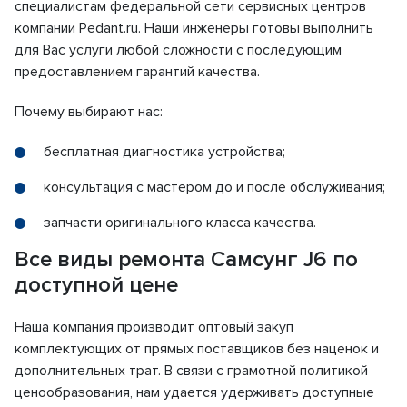
специалистам федеральной сети сервисных центров
компании Pedant.ru. Наши инженеры готовы выполнить
для Вас услуги любой сложности с последующим
предоставлением гарантий качества.
Почему выбирают нас:
бесплатная диагностика устройства;
консультация с мастером до и после обслуживания;
запчасти оригинального класса качества.
Все виды ремонта Самсунг J6 по
доступной цене
Наша компания производит оптовый закуп
комплектующих от прямых поставщиков без наценок и
дополнительных трат. В связи с грамотной политикой
ценообразования, нам удается удерживать доступные