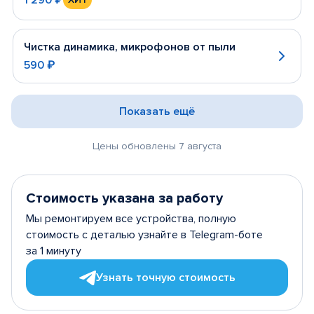
Чистка динамика, микрофонов от пыли
590 ₽
Показать ещё
Цены обновлены 7 августа
Стоимость указана за работу
Мы ремонтируем все устройства, полную
стоимость с деталью узнайте в Telegram-боте
за 1 минуту
Узнать точную стоимость