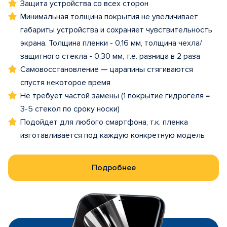
Защита устройства со всех сторон
Минимальная толщина покрытия не увеличивает
габариты устройства и сохраняет чувствительность
экрана. Толщина пленки - 0,16 мм, толщина чехла/
защитного стекла - 0,30 мм, т.е. разница в 2 раза
Самовосстановление — царапины стягиваются
спустя некоторое время
Не требует частой замены (1 покрытие гидрогеля =
3-5 стекол по сроку носки)
Подойдет для любого смартфона, т.к. пленка
изготавливается под каждую конкретную модель
Подробнее