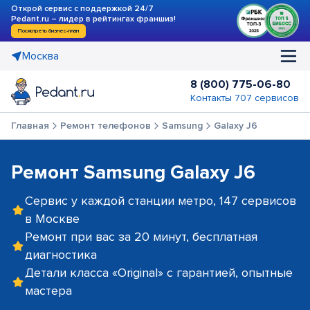
Открой сервис с поддержкой 24/7
Pedant.ru – лидер в рейтингах франшиз!
Посмотреть бизнес-план
Москва
8 (800) 775-06-80
Контакты 707 сервисов
Главная
Ремонт телефонов
Samsung
Galaxy J6
Ремонт Samsung Galaxy J6
Сервис у каждой станции метро, 147 сервисов
в Москве
Ремонт при вас за 20 минут, бесплатная
диагностика
Детали класса «Original» с гарантией, опытные
мастера