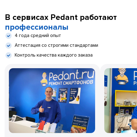
В сервисах Pedant работают
профессионалы
4 года средний опыт
Аттестация со строгими стандартами
Контроль качества каждого заказа