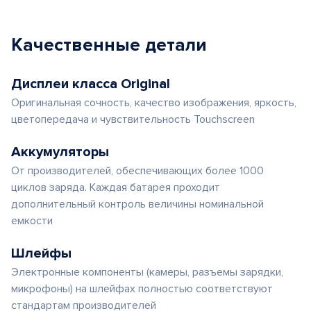
Качественные детали
Дисплеи класса Original
Оригинальная сочность, качество изображения, яркость,
цветопередача и чувствительность Touchscreen
Аккумуляторы
От производителей, обеспечивающих более 1000
циклов заряда. Каждая батарея проходит
дополнительный контроль величины номинальной
емкости
Шлейфы
Электронные компоненты (камеры, разъемы зарядки,
микрофоны) на шлейфах полностью соответствуют
стандартам производителей