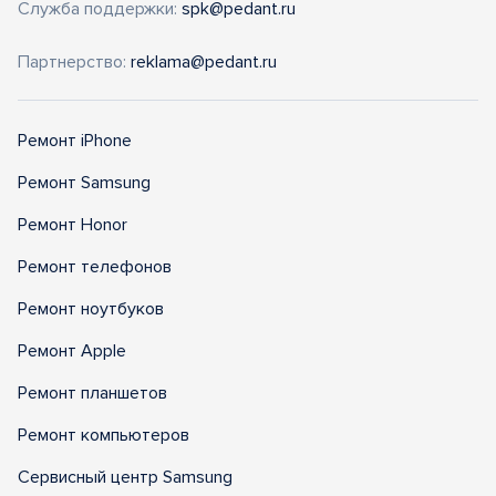
Служба поддержки:
spk@pedant.ru
Партнерство:
reklama@pedant.ru
Ремонт iPhone
Ремонт Samsung
Ремонт Honor
Ремонт телефонов
Ремонт ноутбуков
Ремонт Apple
Ремонт планшетов
Ремонт компьютеров
Сервисный центр Samsung