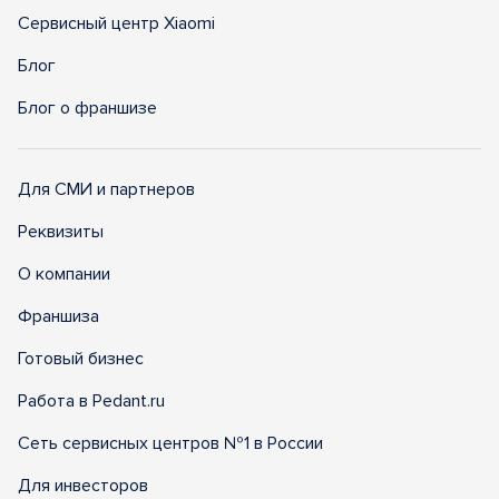
Сервисный центр Xiaomi
Блог
Блог о франшизе
Для СМИ и партнеров
Реквизиты
О компании
Франшиза
Готовый бизнес
Работа в Pedant.ru
Сеть сервисных центров №1 в России
Для инвесторов