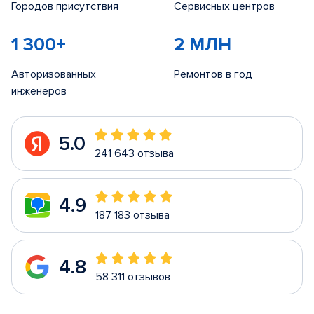
Городов присутствия
Сервисных центров
1 300+
2 МЛН
Авторизованных
Ремонтов в год
инженеров
5.0
241 643 отзыва
4.9
187 183 отзыва
4.8
58 311 отзывов