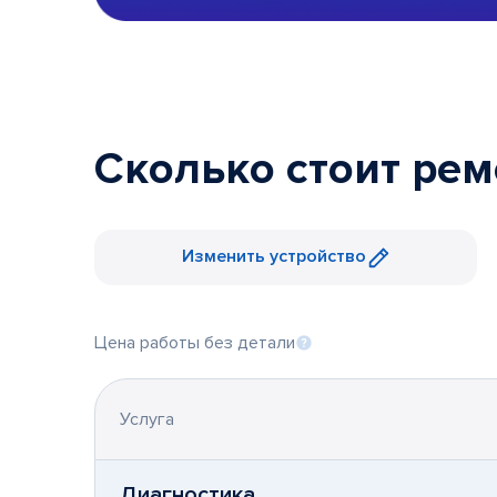
Сколько стоит ремо
Изменить устройство
Цена работы без детали
Услуга
Диагностика