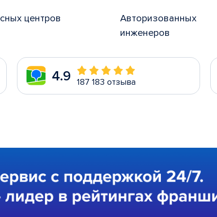
сных центров
Авторизованных
инженеров
4.9
187 183 отзыва