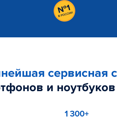
нейшая сервисная с
тфонов и ноутбуков
1 300+