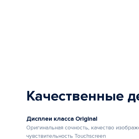
Качественные д
Дисплеи класса Original
Оригинальная сочность, качество изображ
чувствительность Touchscreen