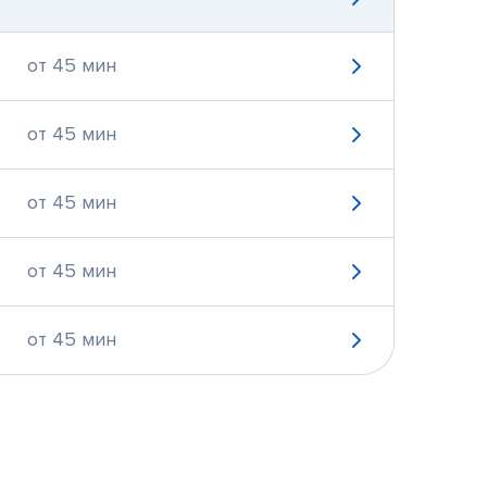
от 45 мин
от 45 мин
от 45 мин
от 45 мин
от 45 мин