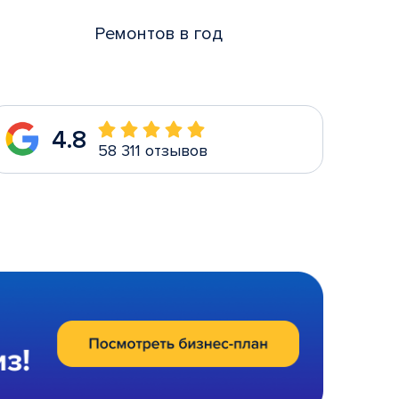
Ремонтов в год
4.8
58 311 отзывов