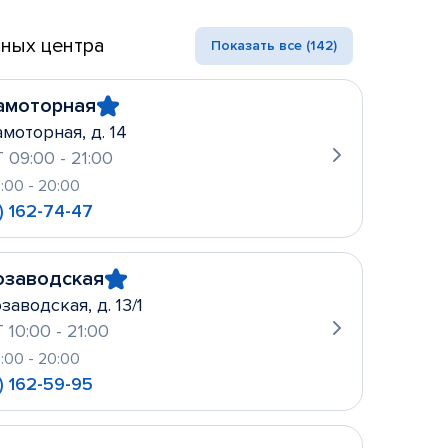
ных центра
Показать все (142)
амоторная
амоторная, д. 14
 09:00 - 21:00
0:00 - 20:00
) 162-74-47
озаводская
заводская, д. 13/1
 10:00 - 21:00
0:00 - 20:00
) 162-59-95