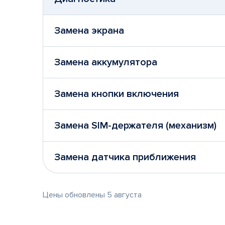
Замена экрана
Замена аккумулятора
Замена кнопки включения
Замена SIM-держателя (механизм)
Замена датчика приближения
Цены обновлены 5 августа