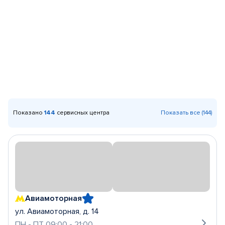
Показано
144
сервисных центра
Показать все (144)
Авиамоторная
ул. Авиамоторная, д. 14
ПН - ПТ 09:00 - 21:00