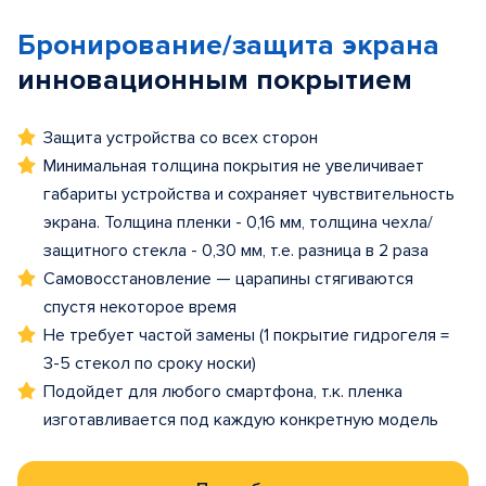
Бронирование/защита экрана
инновационным покрытием
Защита устройства со всех сторон
Минимальная толщина покрытия не увеличивает
габариты устройства и сохраняет чувствительность
экрана. Толщина пленки - 0,16 мм, толщина чехла/
защитного стекла - 0,30 мм, т.е. разница в 2 раза
Самовосстановление — царапины стягиваются
спустя некоторое время
Не требует частой замены (1 покрытие гидрогеля =
3-5 стекол по сроку носки)
Подойдет для любого смартфона, т.к. пленка
изготавливается под каждую конкретную модель