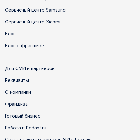
Сервисный центр Samsung
Сервисный центр Xiaomi
Блог
Блог о франшизе
Для СМИ и партнеров
Реквизиты
О компании
Франшиза
Готовый бизнес
Работа в Pedant.ru
Сеть сервисных центров №1 в России