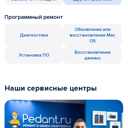
Программный ремонт
Обновление или
Диагностика
восстановление Mac
OS
Восстановление
Установка ПО
данных
Наши сервисные центры