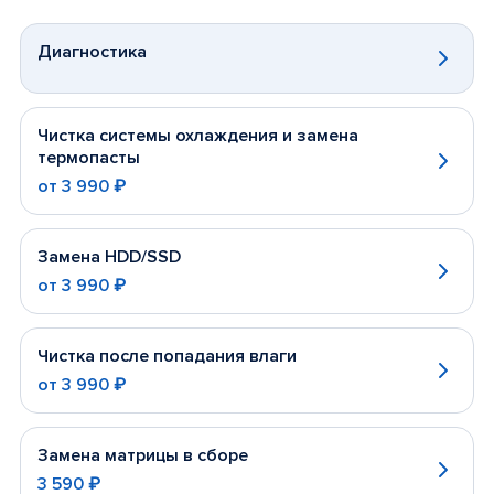
Диагностика
Чистка системы охлаждения и замена
термопасты
от
3 990 ₽
Замена HDD/SSD
от
3 990 ₽
Чистка после попадания влаги
от
3 990 ₽
Замена матрицы в сборе
3 590 ₽