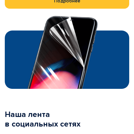
Подробнее
Наша лента
в социальных сетях