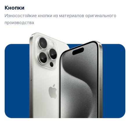
Кнопки
Износостойкие кнопки из материалов оригинального
производства