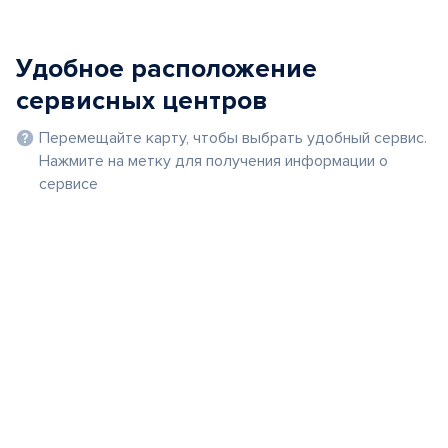
Удобное расположение
сервисных центров
Перемещайте карту, чтобы выбрать удобный сервис.
Нажмите на метку для получения информации о
сервисе