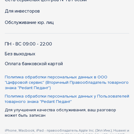
Для инвесторов
Обслуживание юр. лиц
ПН - ВС 09:00 - 22:00
Без выходных
Оплата банковской картой
Политика обработки персональных данных в ООО
"Цифровой сервис" (Вторичный Правообладатель товарного
знака "Pedant Педант")
Политика обработки персональных данных у Пользователей
товарного знака "Pedant Педант"
Для улучшения качества обслуживания, ваш разговор
может быть записан
iPhone, Macbook, iPad - правообладатель Apple Inc. (Эпл Инк.); Huawei и