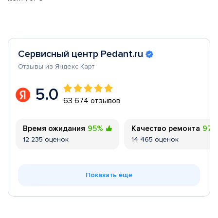
Сервисный центр Pedant.ru
Отзывы из Яндекс Карт
5.0
63 674 отзывов
Время ожидания
95%
Качество ремонта
97
12 235 оценок
14 465 оценок
Показать еще