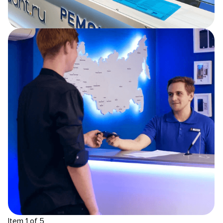
Item 1 of 5