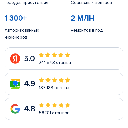
Городов присутствия
Сервисных центров
1 300+
2 МЛН
Авторизованных
Ремонтов в год
инженеров
5.0
241 643 отзыва
4.9
187 183 отзыва
4.8
58 311 отзывов