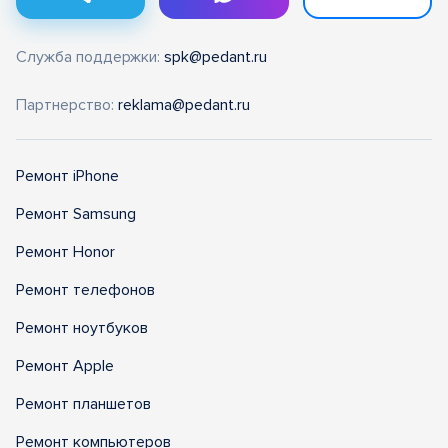
Служба поддержки:
spk@pedant.ru
Партнерство:
reklama@pedant.ru
Ремонт iPhone
Ремонт Samsung
Ремонт Honor
Ремонт телефонов
Ремонт ноутбуков
Ремонт Apple
Ремонт планшетов
Ремонт компьютеров