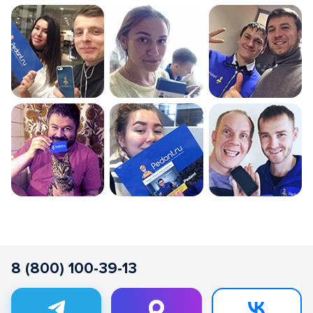
8 (800) 100-39-13