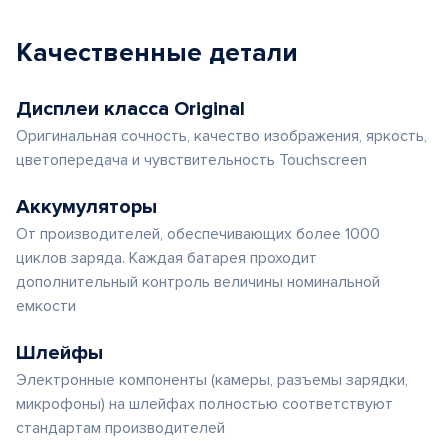
Качественные детали
Дисплеи класса Original
Оригинальная сочность, качество изображения, яркость,
цветопередача и чувствительность Touchscreen
Аккумуляторы
От производителей, обеспечивающих более 1000
циклов заряда. Каждая батарея проходит
дополнительный контроль величины номинальной
емкости
Шлейфы
Электронные компоненты (камеры, разъемы зарядки,
микрофоны) на шлейфах полностью соответствуют
стандартам производителей