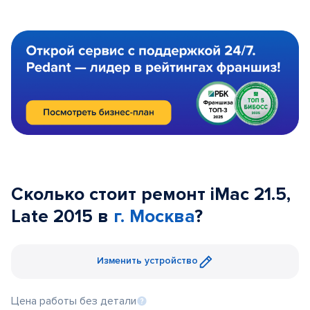
Сколько стоит ремонт iMac 21.5,
Late 2015 в
г. Москва
?
Изменить устройство
Цена работы без детали