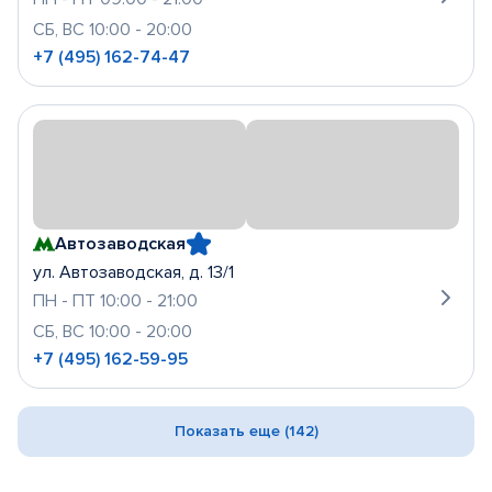
СБ, ВС 10:00 - 20:00
+7 (495) 162-74-47
Автозаводская
ул. Автозаводская, д. 13/1
ПН - ПТ 10:00 - 21:00
СБ, ВС 10:00 - 20:00
+7 (495) 162-59-95
Показать еще (142)