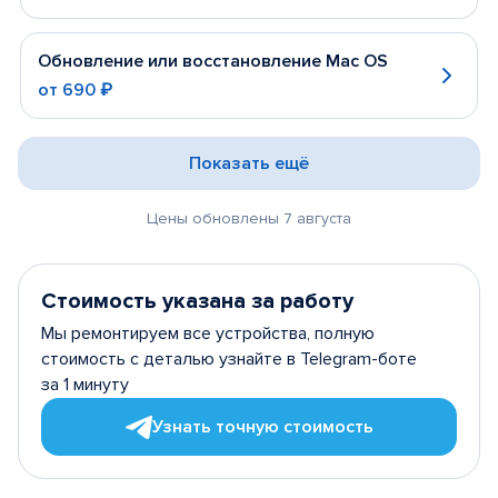
Обновление или восстановление Mac OS
от
690 ₽
Показать ещё
Цены обновлены 7 августа
Стоимость указана за работу
Мы ремонтируем все устройства, полную
стоимость с деталью узнайте в Telegram-боте
за 1 минуту
Узнать точную стоимость