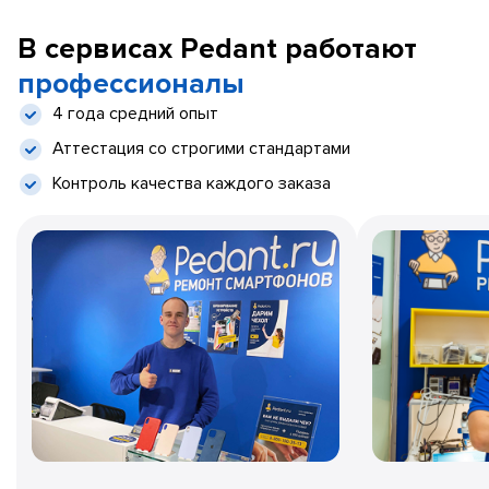
В сервисах Pedant работают
профессионалы
4 года средний опыт
Аттестация со строгими стандартами
Контроль качества каждого заказа