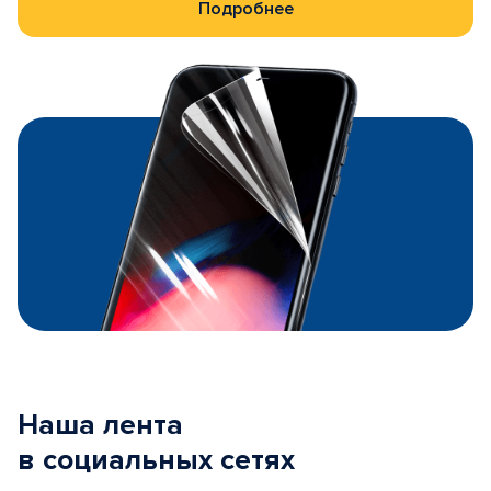
Подробнее
Наша лента
в социальных сетях