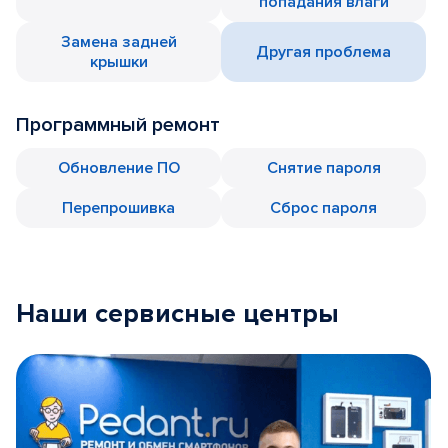
попадания влаги
Замена задней
Другая проблема
крышки
Программный ремонт
Обновление ПО
Снятие пароля
Перепрошивка
Сброс пароля
Наши сервисные центры