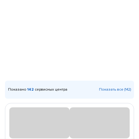
Показано
142
сервисных центра
Показать все (142)