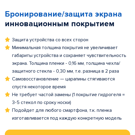
Бронирование/защита экрана
инновационным покрытием
Защита устройства со всех сторон
Минимальная толщина покрытия не увеличивает
габариты устройства и сохраняет чувствительность
экрана. Толщина пленки - 0,16 мм, толщина чехла/
защитного стекла - 0,30 мм, т.е. разница в 2 раза
Самовосстановление — царапины стягиваются
спустя некоторое время
Не требует частой замены (1 покрытие гидрогеля =
3-5 стекол по сроку носки)
Подойдет для любого смартфона, т.к. пленка
изготавливается под каждую конкретную модель