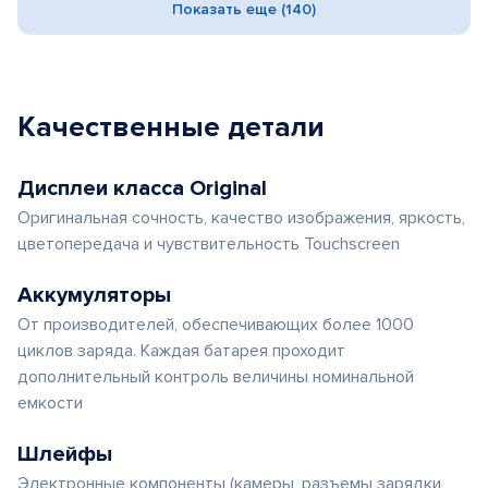
Показать еще (140)
Качественные детали
Дисплеи класса Original
Оригинальная сочность, качество изображения, яркость,
цветопередача и чувствительность Touchscreen
Аккумуляторы
От производителей, обеспечивающих более 1000
циклов заряда. Каждая батарея проходит
дополнительный контроль величины номинальной
емкости
Шлейфы
Электронные компоненты (камеры, разъемы зарядки,