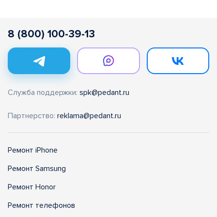
8 (800) 100-39-13
Служба поддержки:
spk@pedant.ru
Партнерство:
reklama@pedant.ru
Ремонт iPhone
Ремонт Samsung
Ремонт Honor
Ремонт телефонов