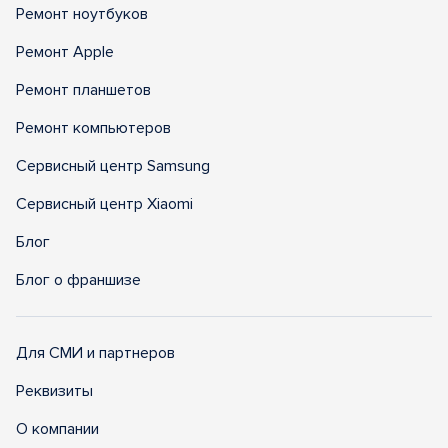
Ремонт ноутбуков
Ремонт Apple
Ремонт планшетов
Ремонт компьютеров
Сервисный центр Samsung
Сервисный центр Xiaomi
Блог
Блог о франшизе
Для СМИ и партнеров
Реквизиты
О компании