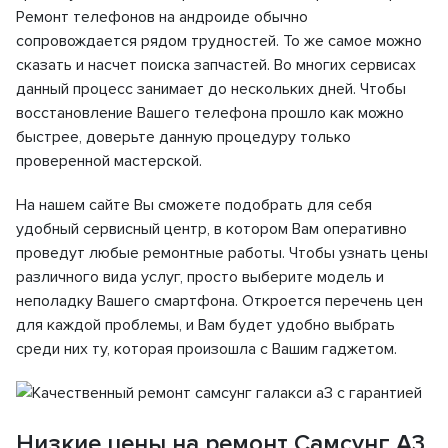
Ремонт телефонов на андроиде обычно
сопровождается рядом трудностей. То же самое можно
сказать и насчет поиска запчастей. Во многих сервисах
данный процесс занимает до нескольких дней. Чтобы
восстановление Вашего телефона прошло как можно
быстрее, доверьте данную процедуру только
проверенной мастерской.
На нашем сайте Вы сможете подобрать для себя
удобный сервисный центр, в котором Вам оперативно
проведут любые ремонтные работы. Чтобы узнать цены
различного вида услуг, просто выберите модель и
неполадку Вашего смартфона. Откроется перечень цен
для каждой проблемы, и Вам будет удобно выбрать
среди них ту, которая произошла с Вашим гаджетом.
Низкие цены на ремонт Самсунг А3