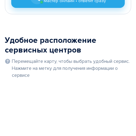
Мастер онлайн • ответит сразу
Удобное расположение
сервисных центров
Перемещайте карту, чтобы выбрать удобный сервис.
Нажмите на метку для получения информации о
сервисе