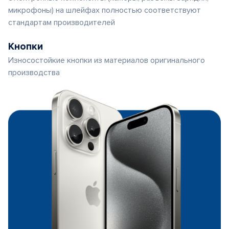
микрофоны) на шлейфах полностью соответствуют
стандартам производителей
Кнопки
Износостойкие кнопки из материалов оригинального
производства