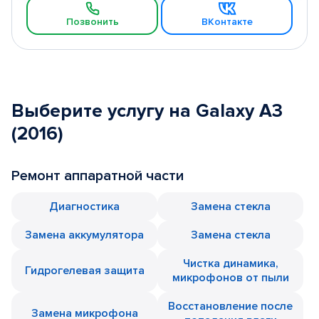
Позвонить
ВКонтакте
Выберите услугу на Galaxy A3
(2016)
Ремонт аппаратной части
Диагностика
Замена стекла
Замена аккумулятора
Замена стекла
Чистка динамика,
Гидрогелевая защита
микрофонов от пыли
Восстановление после
Замена микрофона