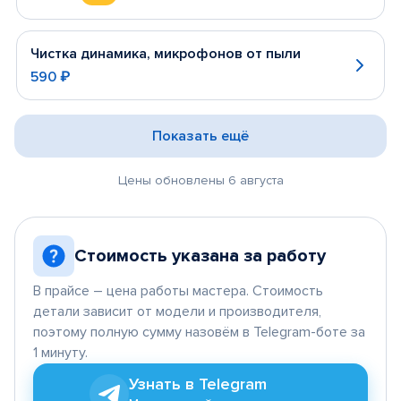
Чистка динамика, микрофонов от пыли
590 ₽
Показать ещё
Цены обновлены 6 августа
Стоимость указана за работу
В прайсе – цена работы мастера. Стоимость
детали зависит от модели и производителя,
поэтому полную сумму назовём в Telegram-боте за
1 минуту.
Узнать в Telegram