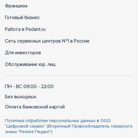
Франшиза
Готовый бизнес
Работа в Pedant.ru
Сеть сервисных центров №1 в России
Для инвесторов
Обслуживание юр. лиц
ПН - ВС 09:00 - 22:00
Без выходных
Оплата банковской картой
Политика обработки персональных данных в ООО
"Цифровой сервис" (Вторичный Правообладатель товарного
знака "Pedant Педант")