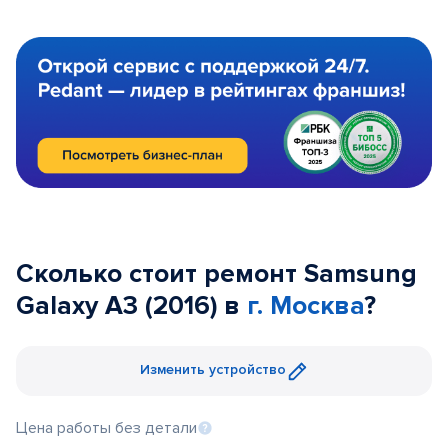
Сколько стоит ремонт Samsung
Galaxy A3 (2016) в
г. Москва
?
Изменить устройство
Цена работы без детали