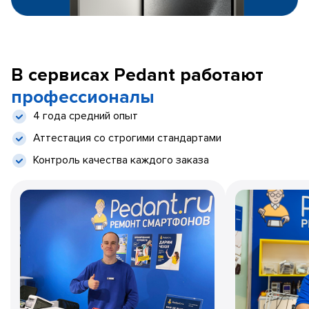
В сервисах Pedant работают
профессионалы
4 года средний опыт
Аттестация со строгими стандартами
Контроль качества каждого заказа