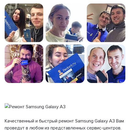
Качественный и быстрый ремонт Samsung Galaxy A3 Вам
проведут в любом из представленных сервис-центров.