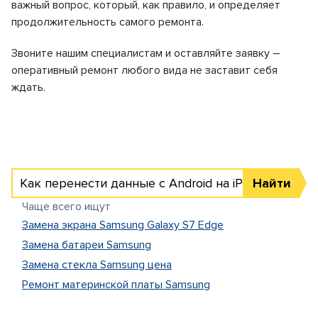
важный вопрос, который, как правило, и определяет
продолжительность самого ремонта.
Звоните нашим специалистам и оставляйте заявку –
оперативный ремонт любого вида не заставит себя
ждать.
Как перенести данные с Android на iPhone
Найти
Чаще всего ищут
Замена экрана Samsung Galaxy S7 Edge
Замена батареи Samsung
Замена стекла Samsung цена
Ремонт материнской платы Samsung