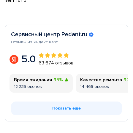
Item 1 of 5
Сервисный центр Pedant.ru
Отзывы из Яндекс Карт
5.0
63 674 отзывов
Время ожидания
95%
Качество ремонта
97
12 235 оценок
14 465 оценок
Показать еще