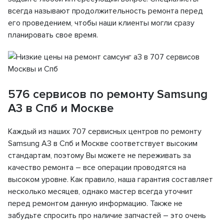
всегда называют продолжительность ремонта перед
его проведением, чтобы наши клиенты могли сразу
планировать свое время.
576 сервисов по ремонту Samsung
A3 в Спб и Москве
Каждый из наших 707 сервисных центров по ремонту
Samsung A3 в Спб и Москве соответствует высоким
стандартам, поэтому Вы можете не переживать за
качество ремонта – все операции проводятся на
высоком уровне. Как правило, наша гарантия составляет
несколько месяцев, однако мастер всегда уточнит
перед ремонтом данную информацию. Также не
забудьте спросить про наличие запчастей – это очень