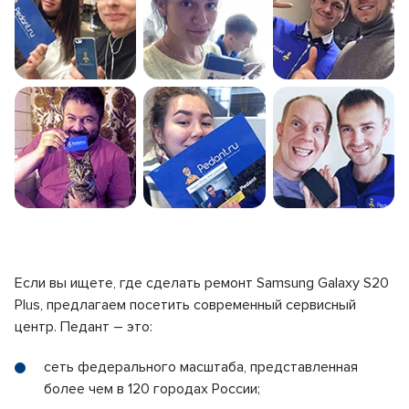
Если вы ищете, где сделать ремонт Samsung Galaxy S20
Plus, предлагаем посетить современный сервисный
центр. Педант – это:
сеть федерального масштаба, представленная
более чем в 120 городах России;