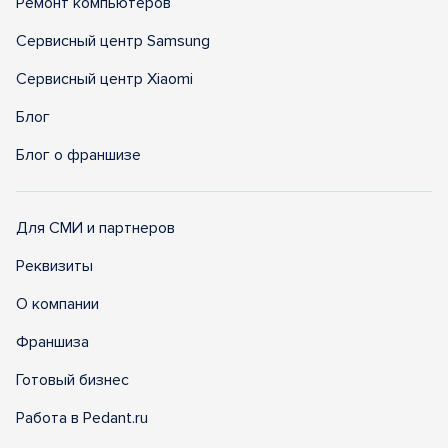
Ремонт компьютеров
Сервисный центр Samsung
Сервисный центр Xiaomi
Блог
Блог о франшизе
Для СМИ и партнеров
Реквизиты
О компании
Франшиза
Готовый бизнес
Работа в Pedant.ru