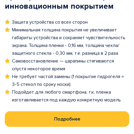
инновационным покрытием
Защита устройства со всех сторон
Минимальная толщина покрытия не увеличивает
габариты устройства и сохраняет чувствительность
экрана. Толщина пленки - 0,16 мм, толщина чехла/
защитного стекла - 0,30 мм, т.е. разница в 2 раза
Самовосстановление — царапины стягиваются
спустя некоторое время
Не требует частой замены (1 покрытие гидрогеля =
3-5 стекол по сроку носки)
Подойдет для любого смартфона, т.к. пленка
изготавливается под каждую конкретную модель
Подробнее