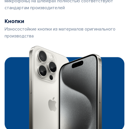
микрофоны) на шлейфах полностью соответствуют
стандартам производителей
Кнопки
Износостойкие кнопки из материалов оригинального
производства