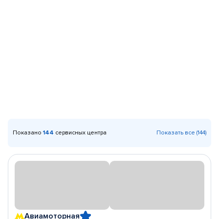
Показано
144
сервисных центра
Показать все (144)
Авиамоторная