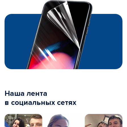
Наша лента
в социальных сетях