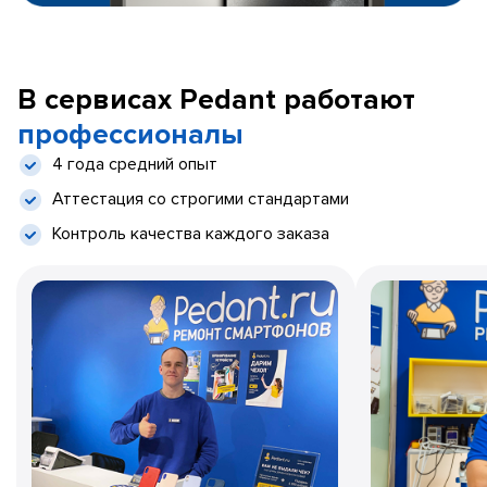
В сервисах Pedant работают
профессионалы
4 года средний опыт
Аттестация со строгими стандартами
Контроль качества каждого заказа