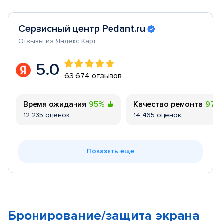
Сервисный центр Pedant.ru
Отзывы из Яндекс Карт
5.0
63 674 отзывов
Время ожидания
95%
Качество ремонта
97
12 235 оценок
14 465 оценок
Показать еще
Бронирование/защита экрана