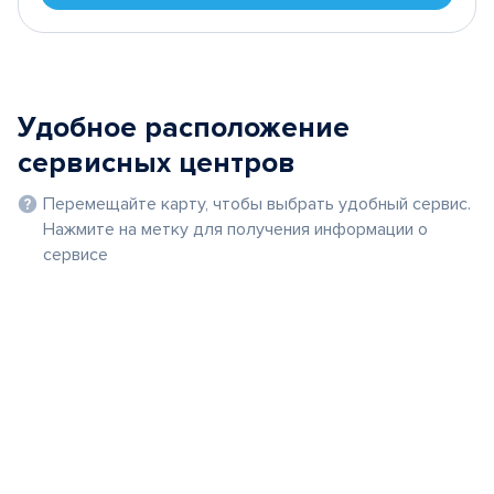
Удобное расположение
сервисных центров
Перемещайте карту, чтобы выбрать удобный сервис.
Нажмите на метку для получения информации о
сервисе