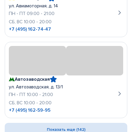
ул. Авиамоторная, д. 14
ПН - ПТ 09:00 - 21:00
СБ, ВС 10:00 - 20:00
+7 (495) 162-74-47
Автозаводская
ул. Автозаводская, д. 13/1
ПН - ПТ 10:00 - 21:00
СБ, ВС 10:00 - 20:00
+7 (495) 162-59-95
Показать еще (142)