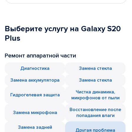
Выберите услугу на Galaxy S20
Plus
Ремонт аппаратной части
Диагностика
Замена стекла
Замена аккумулятора
Замена стекла
Чистка динамика,
Гидрогелевая защита
микрофонов от пыли
Восстановление после
Замена микрофона
попадания влаги
Замена задней
Другая проблема