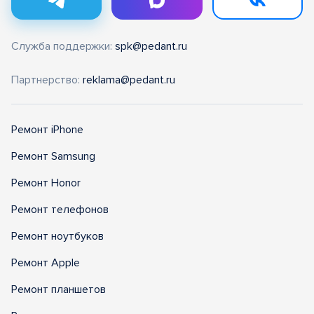
Служба поддержки:
spk@pedant.ru
Партнерство:
reklama@pedant.ru
Ремонт iPhone
Ремонт Samsung
Ремонт Honor
Ремонт телефонов
Ремонт ноутбуков
Ремонт Apple
Ремонт планшетов