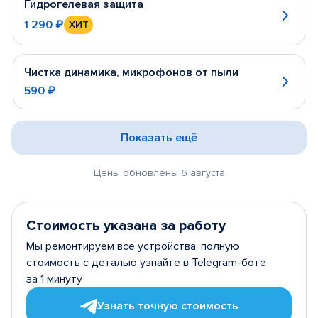
Гидрогелевая защита
1 290 ₽
ХИТ
Чистка динамика, микрофонов от пыли
590 ₽
Показать ещё
Цены обновлены 6 августа
Стоимость указана за работу
Мы ремонтируем все устройства, полную
стоимость с деталью узнайте в Telegram-боте
за 1 минуту
Узнать точную стоимость