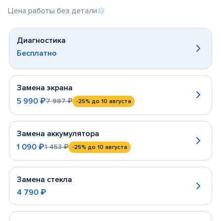
Цена работы без детали
Диагностика
Бесплатно
Замена экрана
5 990 ₽
7 987 ₽
-25%
до 10 августа
Замена аккумулятора
1 090 ₽
1 453 ₽
-25%
до 10 августа
Замена стекла
4 790 ₽