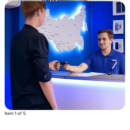
Item 1 of 5