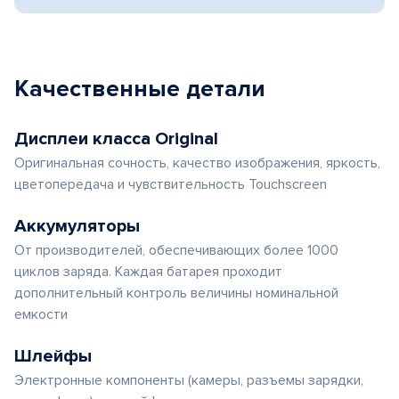
Качественные детали
Дисплеи класса Original
Оригинальная сочность, качество изображения, яркость,
цветопередача и чувствительность Touchscreen
Аккумуляторы
От производителей, обеспечивающих более 1000
циклов заряда. Каждая батарея проходит
дополнительный контроль величины номинальной
емкости
Шлейфы
Электронные компоненты (камеры, разъемы зарядки,