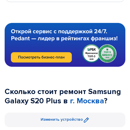
Сколько стоит ремонт Samsung
Galaxy S20 Plus в
г. Москва
?
Изменить устройство