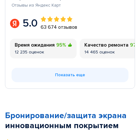
Отзывы из Яндекс Карт
5.0
63 674 отзывов
Время ожидания
95%
Качество ремонта
97
12 235 оценок
14 465 оценок
Показать еще
Бронирование/защита экрана
инновационным покрытием