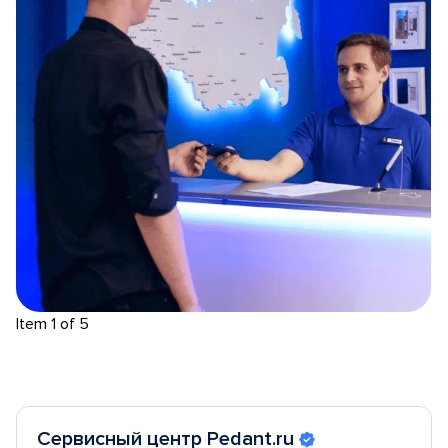
Item 1 of 5
Сервисный центр Pedant.ru