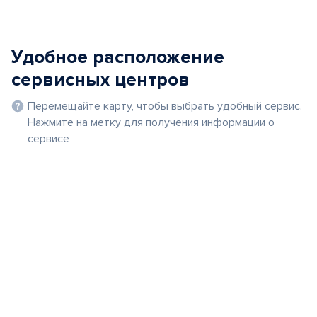
Удобное расположение
сервисных центров
Перемещайте карту, чтобы выбрать удобный сервис.
Нажмите на метку для получения информации о
сервисе