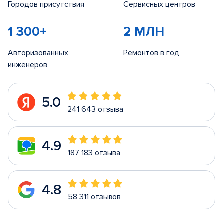
Городов присутствия
Сервисных центров
1 300+
2 МЛН
Авторизованных
Ремонтов в год
инженеров
5.0
241 643 отзыва
4.9
187 183 отзыва
4.8
58 311 отзывов