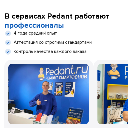
В сервисах Pedant работают
профессионалы
4 года средний опыт
Аттестация со строгими стандартами
Контроль качества каждого заказа