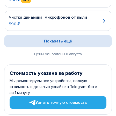
Чистка динамика, микрофонов от пыли
590 ₽
Показать ещё
Цены обновлены 8 августа
Стоимость указана за работу
Мы ремонтируем все устройства, полную
стоимость с деталью узнайте в Telegram-боте
за 1 минуту
Узнать точную стоимость