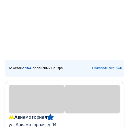
Показано
144
сервисных центра
Показать все (144)
Авиамоторная
ул. Авиамоторная, д. 14