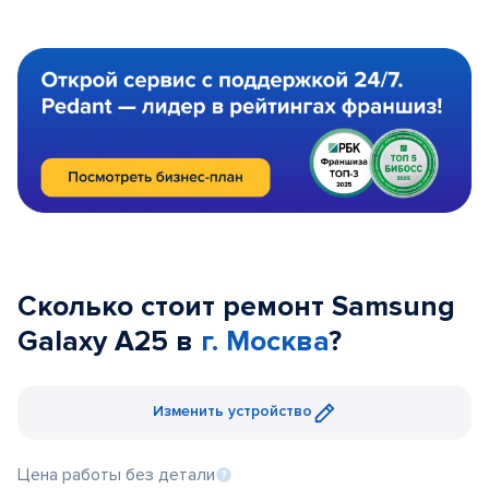
Сколько стоит ремонт Samsung
Galaxy A25 в
г. Москва
?
Изменить устройство
Цена работы без детали