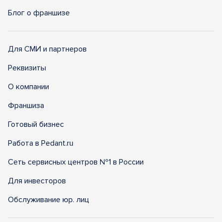
Блог о франшизе
Для СМИ и партнеров
Реквизиты
О компании
Франшиза
Готовый бизнес
Работа в Pedant.ru
Сеть сервисных центров №1 в России
Для инвесторов
Обслуживание юр. лиц