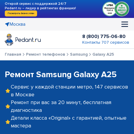
Открой сервис с поддержкой 24/7
Pedant.ru – лидер в рейтингах франшиз!
Посмотреть бизнес-план
Москва
8 (800) 775-06-80
Контакты 707 сервисов
Главная
Ремонт телефонов
Samsung
Galaxy A25
Ремонт Samsung Galaxy A25
Сервис у каждой станции метро, 147 сервисов
в Москве
Ремонт при вас за 20 минут, бесплатная
диагностика
Детали класса «Original» с гарантией, опытные
мастера