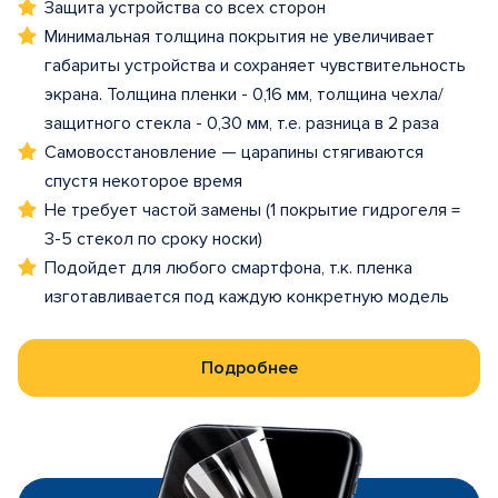
Защита устройства со всех сторон
Минимальная толщина покрытия не увеличивает
габариты устройства и сохраняет чувствительность
экрана. Толщина пленки - 0,16 мм, толщина чехла/
защитного стекла - 0,30 мм, т.е. разница в 2 раза
Самовосстановление — царапины стягиваются
спустя некоторое время
Не требует частой замены (1 покрытие гидрогеля =
3-5 стекол по сроку носки)
Подойдет для любого смартфона, т.к. пленка
изготавливается под каждую конкретную модель
Подробнее