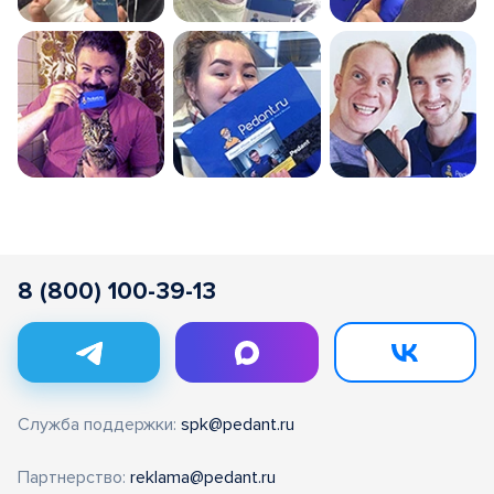
8 (800) 100-39-13
Служба поддержки:
spk@pedant.ru
Партнерство:
reklama@pedant.ru