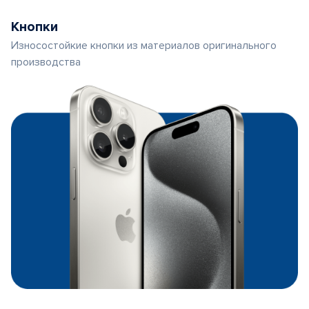
Кнопки
Износостойкие кнопки из материалов оригинального
производства