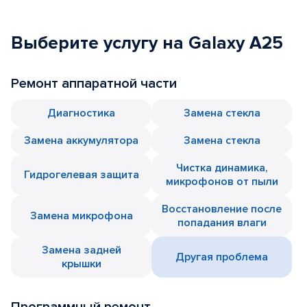
Выберите услугу на Galaxy A25
Ремонт аппаратной части
Диагностика
Замена стекла
Замена аккумулятора
Замена стекла
Чистка динамика,
Гидрогелевая защита
микрофонов от пыли
Восстановление после
Замена микрофона
попадания влаги
Замена задней
Другая проблема
крышки
Программный ремонт