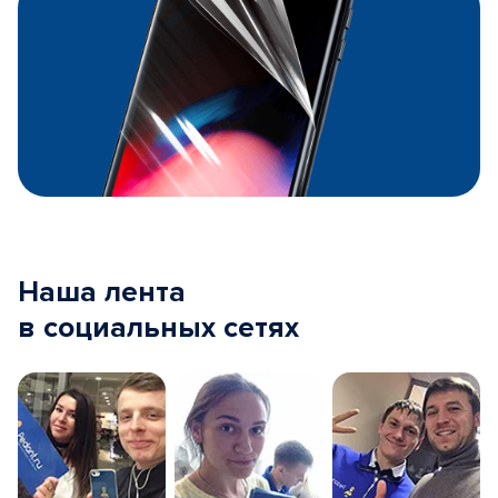
Наша лента
в социальных сетях