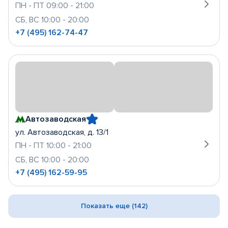
ПН - ПТ 09:00 - 21:00
СБ, ВС 10:00 - 20:00
+7 (495) 162-74-47
Автозаводская
ул. Автозаводская, д. 13/1
ПН - ПТ 10:00 - 21:00
СБ, ВС 10:00 - 20:00
+7 (495) 162-59-95
Показать еще (142)