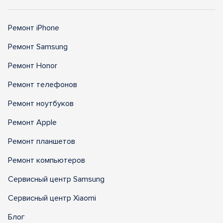
Ремонт iPhone
Ремонт Samsung
Ремонт Honor
Ремонт телефонов
Ремонт ноутбуков
Ремонт Apple
Ремонт планшетов
Ремонт компьютеров
Сервисный центр Samsung
Сервисный центр Xiaomi
Блог