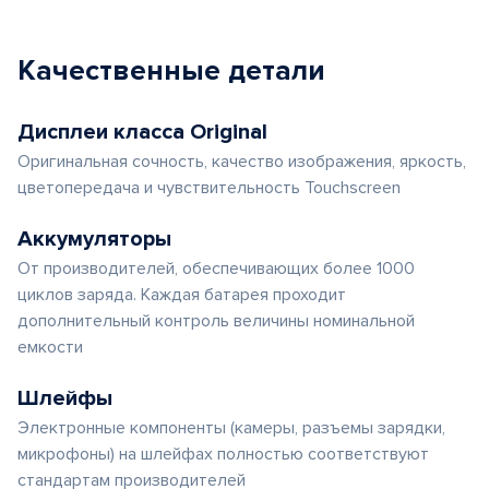
Качественные детали
Дисплеи класса Original
Оригинальная сочность, качество изображения, яркость,
цветопередача и чувствительность Touchscreen
Аккумуляторы
От производителей, обеспечивающих более 1000
циклов заряда. Каждая батарея проходит
дополнительный контроль величины номинальной
емкости
Шлейфы
Электронные компоненты (камеры, разъемы зарядки,
микрофоны) на шлейфах полностью соответствуют
стандартам производителей