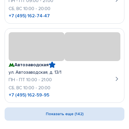
ПН - ПТ 09:00 - 21:00
СБ, ВС 10:00 - 20:00
+7 (495) 162-74-47
Автозаводская
ул. Автозаводская, д. 13/1
ПН - ПТ 10:00 - 21:00
СБ, ВС 10:00 - 20:00
+7 (495) 162-59-95
Показать еще (142)