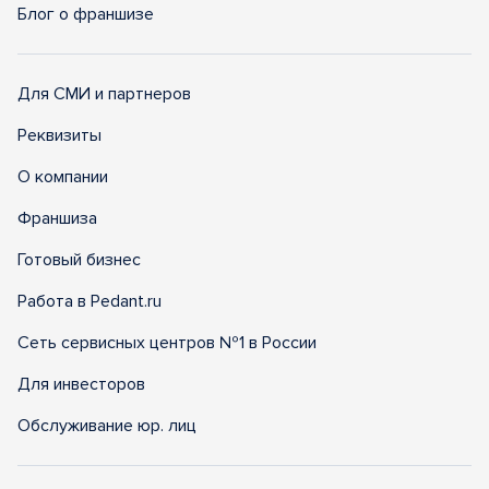
Блог о франшизе
Для СМИ и партнеров
Реквизиты
О компании
Франшиза
Готовый бизнес
Работа в Pedant.ru
Сеть сервисных центров №1 в России
Для инвесторов
Обслуживание юр. лиц