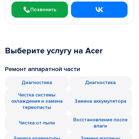
Позвонить
Выберите услугу на Acer
Ремонт аппаратной части
Диагностика
Диагностика
Чистка системы
охлаждения и замена
Замена аккумулятора
термопасты
Восстановление после
Чистка от пыли
влаги
Замена клавиатуры
Замена матрицы