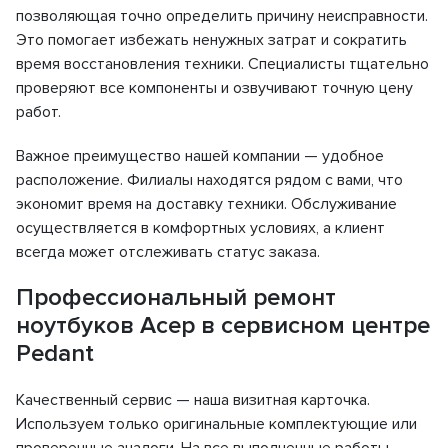
позволяющая точно определить причину неисправности.
Это помогает избежать ненужных затрат и сократить
время восстановления техники. Специалисты тщательно
проверяют все компоненты и озвучивают точную цену
работ.
Важное преимущество нашей компании — удобное
расположение. Филиалы находятся рядом с вами, что
экономит время на доставку техники. Обслуживание
осуществляется в комфортных условиях, а клиент
всегда может отслеживать статус заказа.
Профессиональный ремонт
ноутбуков Асер в сервисном центре
Pedant
Качественный сервис — наша визитная карточка.
Используем только оригинальные комплектующие или