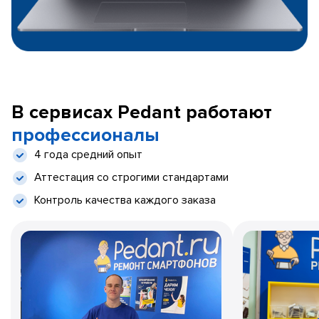
В сервисах Pedant работают
профессионалы
4 года средний опыт
Аттестация со строгими стандартами
Контроль качества каждого заказа