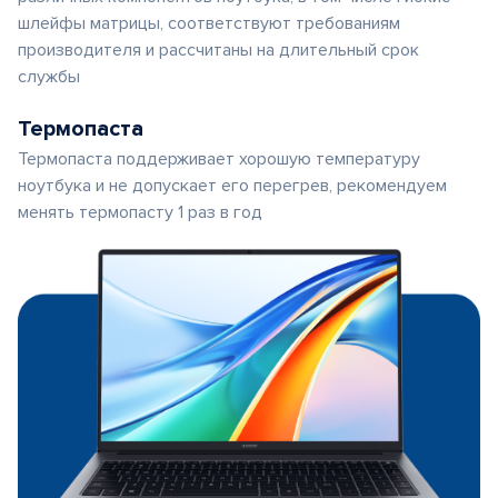
шлейфы матрицы, соответствуют требованиям
производителя и рассчитаны на длительный срок
службы
Термопаста
Термопаста поддерживает хорошую температуру
ноутбука и не допускает его перегрев, рекомендуем
менять термопасту 1 раз в год