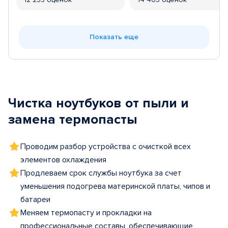
Показать еще
Чистка ноутбуков от пыли и
замена термопасты
Проводим разбор устройства с очисткой всех
элементов охлаждения
Продлеваем срок службы ноутбука за счет
уменьшения подогрева материнской платы, чипов и
батареи
Меняем термопасту и прокладки на
профессиональные составы, обеспечивающие