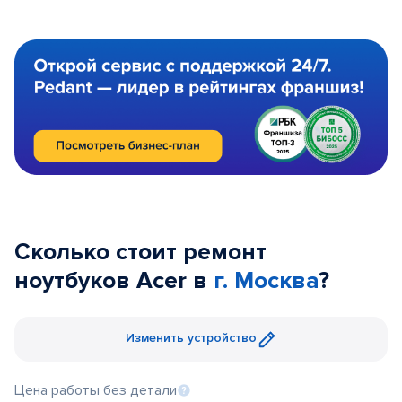
Сколько стоит ремонт
ноутбуков Acer в
г. Москва
?
Изменить устройство
Цена работы без детали