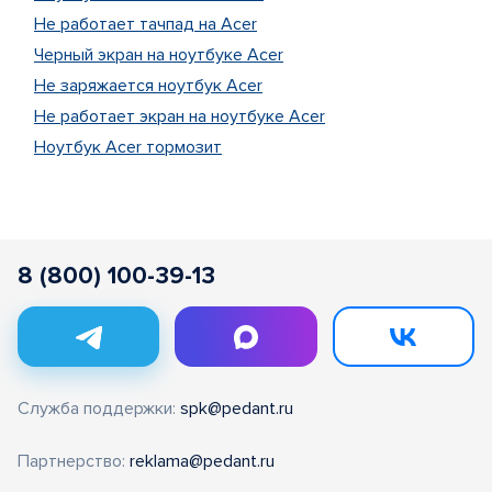
Не работает тачпад на Acer
Черный экран на ноутбуке Acer
Не заряжается ноутбук Acer
Не работает экран на ноутбуке Acer
Ноутбук Acer тормозит
8 (800) 100-39-13
Служба поддержки:
spk@pedant.ru
Партнерство:
reklama@pedant.ru