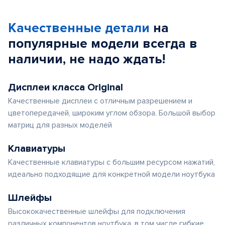
Качественные детали
на
популярные
модели
всегда в
наличии, не надо ждать!
Дисплеи класса Original
Качественные дисплеи с отличным разрешением и
цветопередачей, широким углом обзора. Большой выбор
матриц для разных моделей
Клавиатуры
Качественные клавиатуры с большим ресурсом нажатий,
идеально подходящие для конкретной модели ноутбука
Шлейфы
Высококачественные шлейфы для подключения
различных компонентов ноутбука, в том числе гибкие