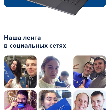
Наша лента
в социальных сетях