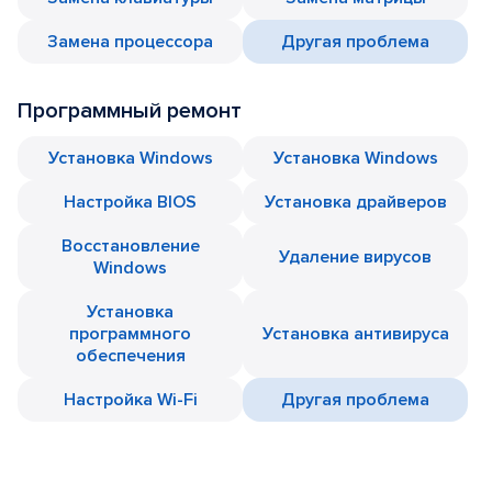
Замена процессора
Другая проблема
Программный ремонт
Установка Windows
Установка Windows
Настройка BIOS
Установка драйверов
Восстановление
Удаление вирусов
Windows
Установка
программного
Установка антивируса
обеспечения
Настройка Wi-Fi
Другая проблема