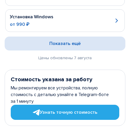
Установка Windows
от
990 ₽
Показать ещё
Цены обновлены 7 августа
Стоимость указана за работу
Мы ремонтируем все устройства, полную
стоимость с деталью узнайте в Telegram-боте
за 1 минуту
Узнать точную стоимость