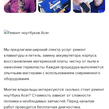
Мы предлагаем широкий спектр услуг: ремонт
клавиатуры и петель, замену аккумулятора, корпуса,
восстановление материнской платы, чистку от пыли и
нанесение термопасты. Каждая процедура выполняется
опытными мастерами с использованием современного
оборудования.
Многие владельцы интересуются: сколько стоит ремонт
ноутбука Acer? Стоимость зависит от сложности
поломки и необходимых запчастей. Перед началом
работ проводится бесплатная диагностика,