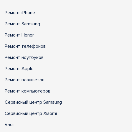
Ремонт iPhone
Ремонт Samsung
Ремонт Honor
Ремонт телефонов
Ремонт ноутбуков
Ремонт Apple
Ремонт планшетов
Ремонт компьютеров
Сервисный центр Samsung
Сервисный центр Xiaomi
Блог