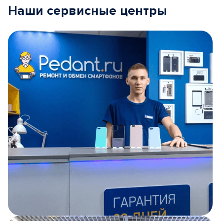
Наши сервисные центры