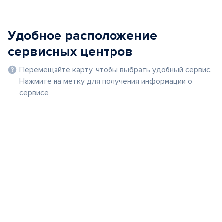
Удобное расположение
сервисных центров
Перемещайте карту, чтобы выбрать удобный сервис.
Нажмите на метку для получения информации о
сервисе