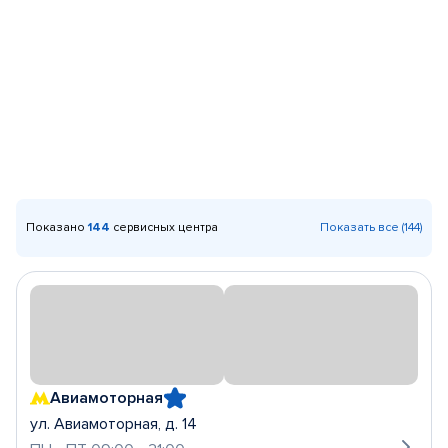
Показано
144
сервисных центра
Показать все (144)
Авиамоторная
ул. Авиамоторная, д. 14