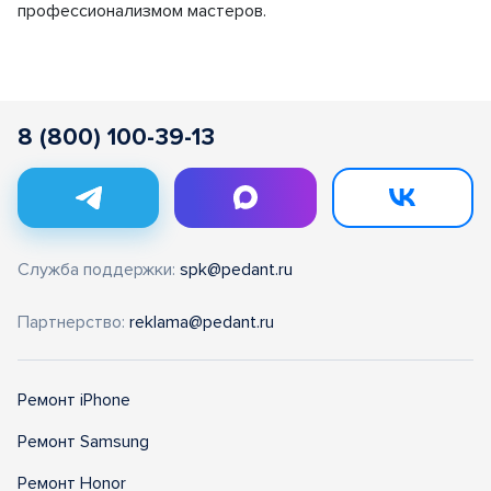
профессионализмом мастеров.
8 (800) 100-39-13
Служба поддержки:
spk@pedant.ru
Партнерство:
reklama@pedant.ru
Ремонт iPhone
Ремонт Samsung
Ремонт Honor