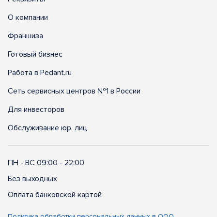
О компании
Франшиза
Готовый бизнес
Работа в Pedant.ru
Сеть сервисных центров №1 в России
Для инвесторов
Обслуживание юр. лиц
ПН - ВС 09:00 - 22:00
Без выходных
Оплата банковской картой
Политика обработки персональных данных в ООО