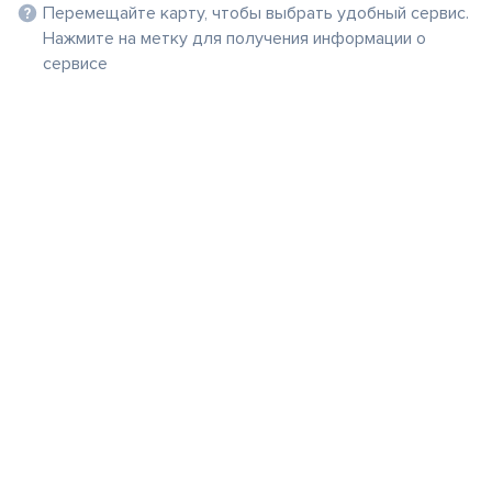
Перемещайте карту, чтобы выбрать удобный сервис.
Нажмите на метку для получения информации о
сервисе