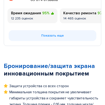
Время ожидания
95%
Качество ремонта
97
12 235 оценок
14 465 оценок
Показать еще
Бронирование/защита экрана
инновационным покрытием
Защита устройства со всех сторон
Минимальная толщина покрытия не увеличивает
габариты устройства и сохраняет чувствительность
экрана. Толщина пленки - 0,16 мм, толщина чехла/