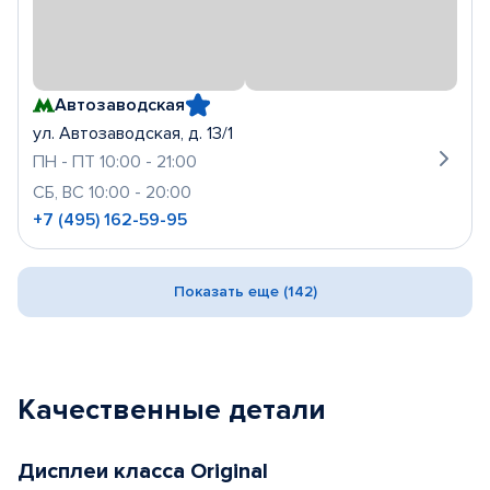
Автозаводская
ул. Автозаводская, д. 13/1
ПН - ПТ 10:00 - 21:00
СБ, ВС 10:00 - 20:00
+7 (495) 162-59-95
Показать еще (142)
Качественные детали
Дисплеи класса Original