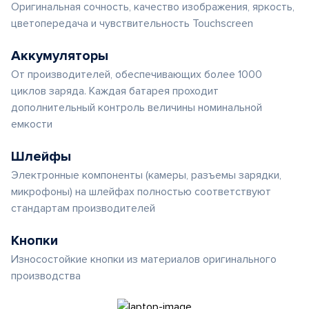
Оригинальная сочность, качество изображения, яркость,
цветопередача и чувствительность Touchscreen
Аккумуляторы
От производителей, обеспечивающих более 1000
циклов заряда. Каждая батарея проходит
дополнительный контроль величины номинальной
емкости
Шлейфы
Электронные компоненты (камеры, разъемы зарядки,
микрофоны) на шлейфах полностью соответствуют
стандартам производителей
Кнопки
Износостойкие кнопки из материалов оригинального
производства