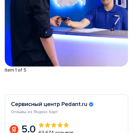
Item 1 of 5
Сервисный центр Pedant.ru
Отзывы из Яндекс Карт
5.0
63 674 отзывов