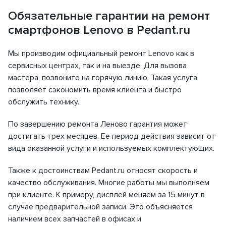
Обязательные гарантии на ремонт
смартфонов Lenovo в Pedant.ru
Мы производим официальный ремонт Lenovo как в
сервисных центрах, так и на выезде. Для вызова
мастера, позвоните на горячую линию. Такая услуга
позволяет сэкономить время клиента и быстро
обслужить технику.
По завершению ремонта Леново гарантия может
достигать трех месяцев. Ее период действия зависит от
вида оказанной услуги и используемых комплектующих.
Также к достоинствам Pedant.ru относят скорость и
качество обслуживания. Многие работы мы выполняем
при клиенте. К примеру, дисплей меняем за 15 минут в
случае предварительной записи. Это объясняется
наличием всех запчастей в офисах и