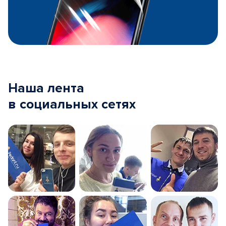
Наша лента
в социальных сетях