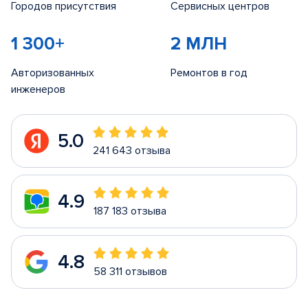
Городов присутствия
Сервисных центров
1 300+
2 МЛН
Авторизованных
Ремонтов в год
инженеров
5.0
241 643 отзыва
4.9
187 183 отзыва
4.8
58 311 отзывов