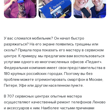
У вас сломался мобильник? Он начал быстро
разряжаться? На его экране появились трещины или
сколы? Пришла пора показать его мастеру в сервисном
центре. К примеру, мы предлагаем вам воспользоваться
услугами одного из многочисленных офисов «Педант».
Федеральная компания имеет свои представительства в
180 крупных российских городах. Поэтому вы без
проблем можете отремонтировать смартфон в Москве,
Питере, Уфе или другом населенном пункте.
В 707 сервисных центрах опытные мастера
осуществляют качественный ремонт телефонов Леново
и аксессуаров к ним. Наиболее частыми причинами