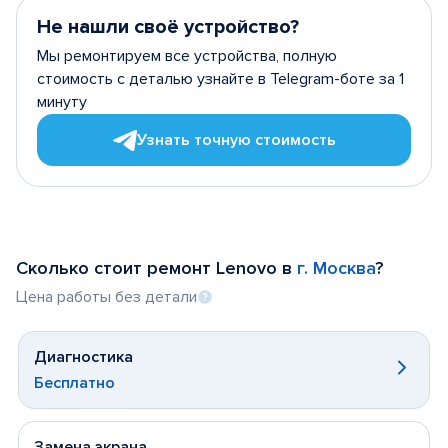
Не нашли своё устройство?
Мы ремонтируем все устройства, полную
стоимость с деталью узнайте в Telegram-боте за 1
минуту
Узнать точную стоимость
Сколько стоит ремонт Lenovo в
г. Москва
?
Цена работы без детали
Диагностика
Бесплатно
Замена экрана