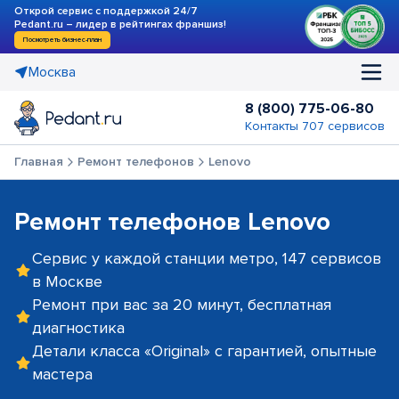
Открой сервис с поддержкой 24/7
Pedant.ru – лидер в рейтингах франшиз!
Посмотреть бизнес-план
Москва
8 (800) 775-06-80
Контакты 707 сервисов
Главная
Ремонт телефонов
Lenovo
Ремонт телефонов Lenovo
Сервис у каждой станции метро, 147 сервисов
в Москве
Ремонт при вас за 20 минут, бесплатная
диагностика
Детали класса «Original» с гарантией, опытные
мастера