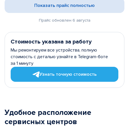
Показать прайс полностью
Прайс обновлен 6 августа
Стоимость указана за работу
Мы ремонтируем все устройства, полную
стоимость с деталью узнайте в Telegram-боте
за 1 минуту
Узнать точную стоимость
Удобное расположение
сервисных центров