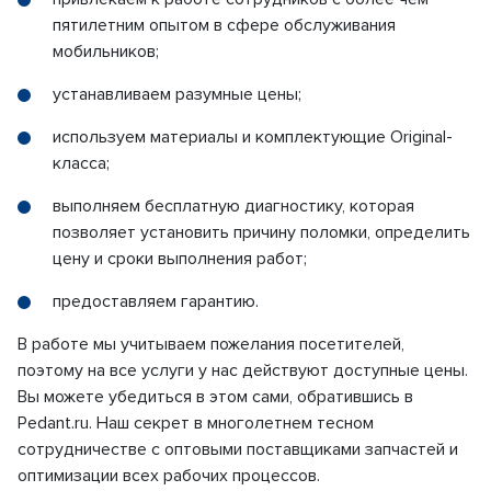
пятилетним опытом в сфере обслуживания
мобильников;
устанавливаем разумные цены;
используем материалы и комплектующие Original-
класса;
выполняем бесплатную диагностику, которая
позволяет установить причину поломки, определить
цену и сроки выполнения работ;
предоставляем гарантию.
В работе мы учитываем пожелания посетителей,
поэтому на все услуги у нас действуют доступные цены.
Вы можете убедиться в этом сами, обратившись в
Pedant.ru. Наш секрет в многолетнем тесном
сотрудничестве с оптовыми поставщиками запчастей и
оптимизации всех рабочих процессов.