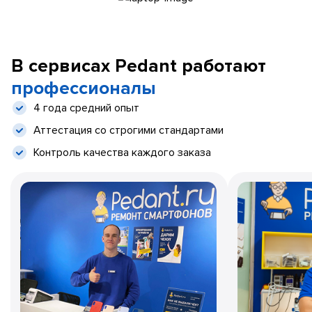
В сервисах Pedant работают
профессионалы
4 года средний опыт
Аттестация со строгими стандартами
Контроль качества каждого заказа