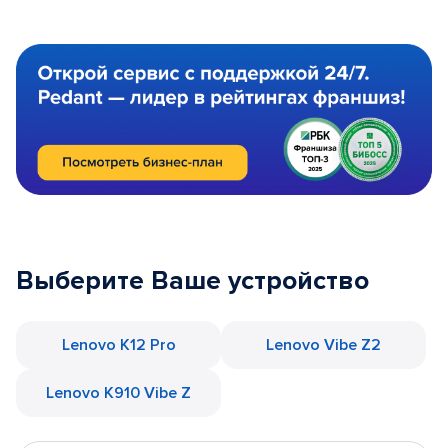
Выберите Ваше устройство
Lenovo K12 Pro
Lenovo Vibe Z2
Lenovo K910 Vibe Z