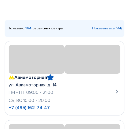
Показано
144
сервисных центра
Показать все (144)
Авиамоторная
ул. Авиамоторная, д. 14
ПН - ПТ 09:00 - 21:00
СБ, ВС 10:00 - 20:00
+7 (495) 162-74-47