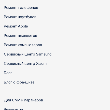
Ремонт телефонов
Ремонт ноутбуков
Ремонт Apple
Ремонт планшетов
Ремонт компьютеров
Сервисный центр Samsung
Сервисный центр Xiaomi
Блог
Блог о франшизе
Для СМИ и партнеров
Реквизиты