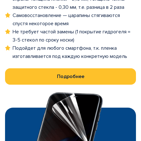
защитного стекла - 0,30 мм, т.е. разница в 2 раза
Самовосстановление — царапины стягиваются
спустя некоторое время
Не требует частой замены (1 покрытие гидрогеля =
3-5 стекол по сроку носки)
Подойдет для любого смартфона, т.к. пленка
изготавливается под каждую конкретную модель
Подробнее