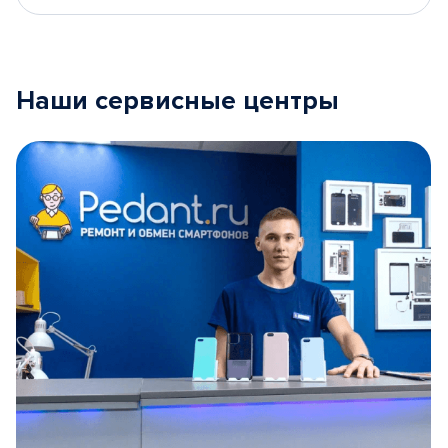
Наши сервисные центры