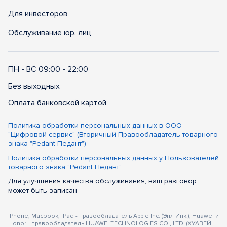
Для инвесторов
Обслуживание юр. лиц
ПН - ВС 09:00 - 22:00
Без выходных
Оплата банковской картой
Политика обработки персональных данных в ООО
"Цифровой сервис" (Вторичный Правообладатель товарного
знака "Pedant Педант")
Политика обработки персональных данных у Пользователей
товарного знака "Pedant Педант"
Для улучшения качества обслуживания, ваш разговор
может быть записан
iPhone, Macbook, iPad - правообладатель Apple Inc. (Эпл Инк.); Huawei и
Honor - правообладатель HUAWEI TECHNOLOGIES CO., LTD. (ХУАВЕЙ