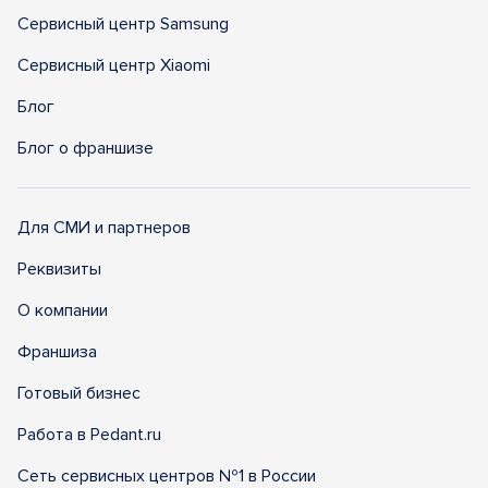
Сервисный центр Samsung
Сервисный центр Xiaomi
Блог
Блог о франшизе
Для СМИ и партнеров
Реквизиты
О компании
Франшиза
Готовый бизнес
Работа в Pedant.ru
Сеть сервисных центров №1 в России