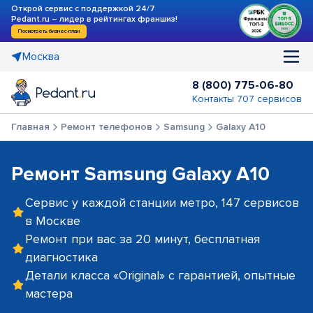
Открой сервис с поддержкой 24/7
Pedant.ru – лидер в рейтингах франшиз!
Посмотреть бизнес-план
Москва
8 (800) 775-06-80
Контакты 707 сервисов
Главная
Ремонт телефонов
Samsung
Galaxy A10
Ремонт Samsung Galaxy A10
Сервис у каждой станции метро, 147 сервисов
в Москве
Ремонт при вас за 20 минут, бесплатная
диагностика
Детали класса «Original» с гарантией, опытные
мастера