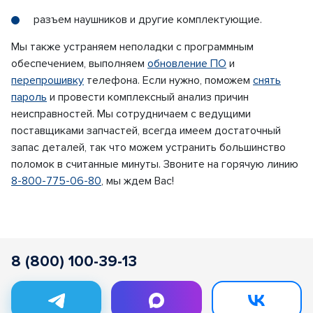
разъем наушников и другие комплектующие.
Мы также устраняем неполадки с программным
обеспечением, выполняем
обновление ПО
и
перепрошивку
телефона. Если нужно, поможем
снять
пароль
и провести комплексный анализ причин
неисправностей. Мы сотрудничаем с ведущими
поставщиками запчастей, всегда имеем достаточный
запас деталей, так что можем устранить большинство
поломок в считанные минуты. Звоните на горячую линию
8-800-775-06-80
, мы ждем Вас!
8 (800) 100-39-13