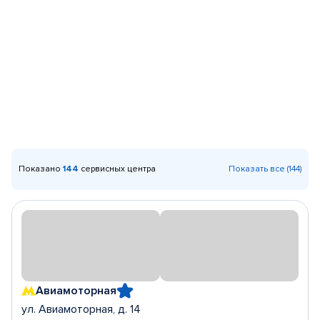
Показано
144
сервисных центра
Показать все (144)
Авиамоторная
ул. Авиамоторная, д. 14