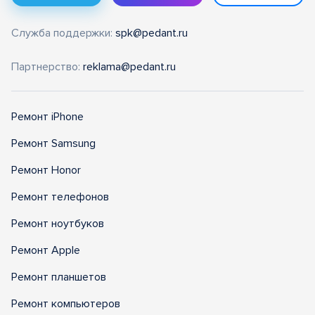
Служба поддержки:
spk@pedant.ru
Партнерство:
reklama@pedant.ru
Ремонт iPhone
Ремонт Samsung
Ремонт Honor
Ремонт телефонов
Ремонт ноутбуков
Ремонт Apple
Ремонт планшетов
Ремонт компьютеров