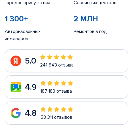
Городов присутствия
Сервисных центров
1 300+
2 МЛН
Авторизованных
Ремонтов в год
инженеров
5.0
241 643 отзыва
4.9
187 183 отзыва
4.8
58 311 отзывов