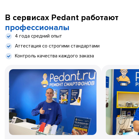
В сервисах Pedant работают
профессионалы
4 года средний опыт
Аттестация со строгими стандартами
Контроль качества каждого заказа