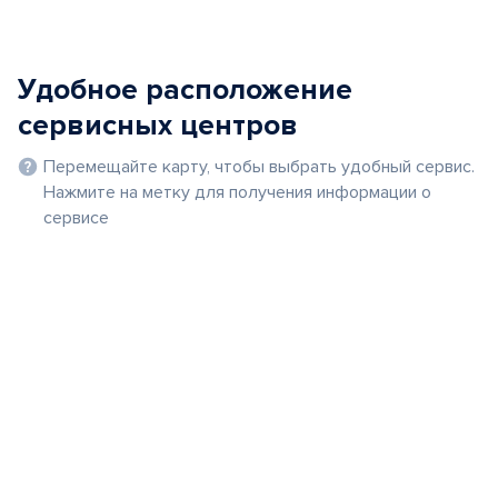
Удобное расположение
сервисных центров
Перемещайте карту, чтобы выбрать удобный сервис.
Нажмите на метку для получения информации о
сервисе