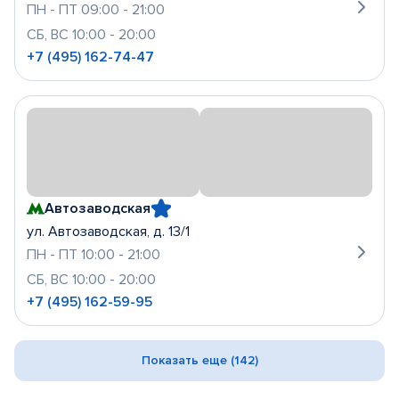
ПН - ПТ 09:00 - 21:00
СБ, ВС 10:00 - 20:00
+7 (495) 162-74-47
Автозаводская
ул. Автозаводская, д. 13/1
ПН - ПТ 10:00 - 21:00
СБ, ВС 10:00 - 20:00
+7 (495) 162-59-95
Показать еще (142)