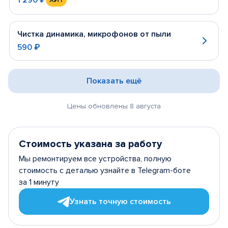
Чистка динамика, микрофонов от пыли
590 ₽
Показать ещё
Цены обновлены 8 августа
Стоимость указана за работу
Мы ремонтируем все устройства, полную
стоимость с деталью узнайте в Telegram-боте
за 1 минуту
Узнать точную стоимость