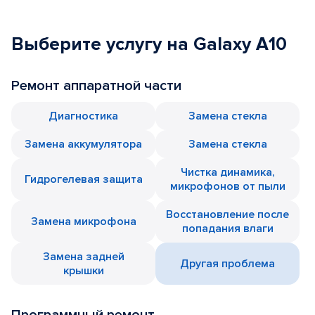
Выберите услугу на Galaxy A10
Ремонт аппаратной части
Диагностика
Замена стекла
Замена аккумулятора
Замена стекла
Чистка динамика,
Гидрогелевая защита
микрофонов от пыли
Восстановление после
Замена микрофона
попадания влаги
Замена задней
Другая проблема
крышки
Программный ремонт