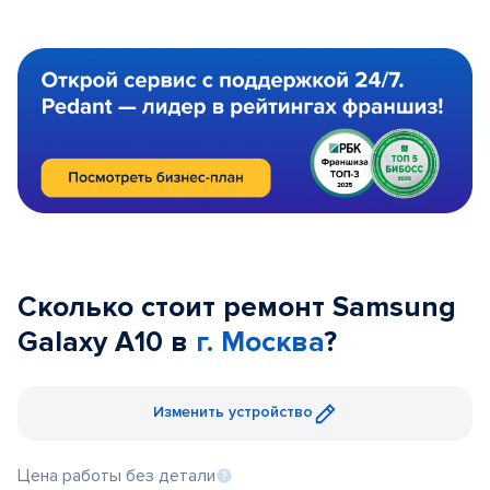
Сколько стоит ремонт Samsung
Galaxy A10 в
г. Москва
?
Изменить устройство
Цена работы без детали