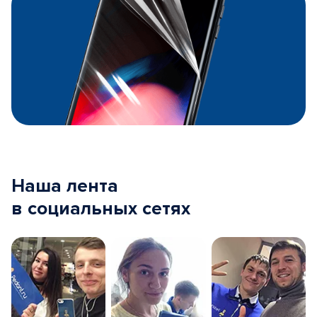
Наша лента
в социальных сетях