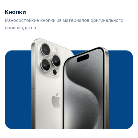
Кнопки
Износостойкие кнопки из материалов оригинального
производства