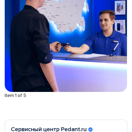
Item 1 of 5
Сервисный центр Pedant.ru