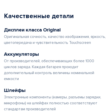
Качественные детали
Дисплеи класса Original
Оригинальная сочность, качество изображения, яркость,
цветопередача и чувствительность Touchscreen
Аккумуляторы
От производителей, обеспечивающих более 1000
циклов заряда. Каждая батарея проходит
дополнительный контроль величины номинальной
емкости
Шлейфы
Электронные компоненты (камеры, разъемы зарядки,
микрофоны) на шлейфах полностью соответствуют
стандартам производителей