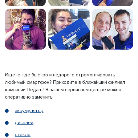
Ищете, где быстро и недорого отремонтировать
любимый смартфон? Приходите в ближайший филиал
компании Педант! В нашем сервисном центре можно
оперативно заменить:
аккумулятор
;
дисплей
;
стекло
;