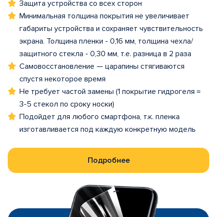
Защита устройства со всех сторон
Минимальная толщина покрытия не увеличивает
габариты устройства и сохраняет чувствительность
экрана. Толщина пленки - 0,16 мм, толщина чехла/
защитного стекла - 0,30 мм, т.е. разница в 2 раза
Самовосстановление — царапины стягиваются
спустя некоторое время
Не требует частой замены (1 покрытие гидрогеля =
3-5 стекол по сроку носки)
Подойдет для любого смартфона, т.к. пленка
изготавливается под каждую конкретную модель
Подробнее