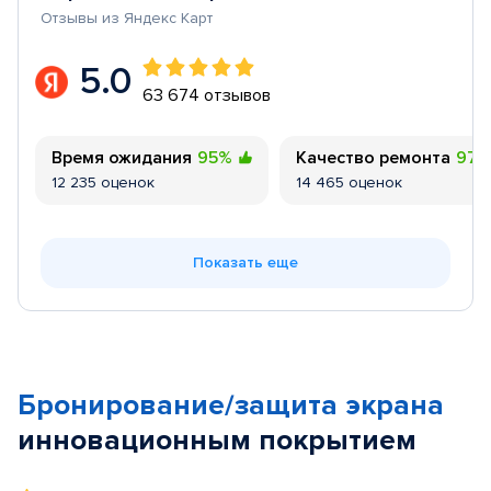
Отзывы из Яндекс Карт
5.0
63 674 отзывов
Время ожидания
95%
Качество ремонта
97
12 235 оценок
14 465 оценок
Показать еще
Бронирование/защита экрана
инновационным покрытием