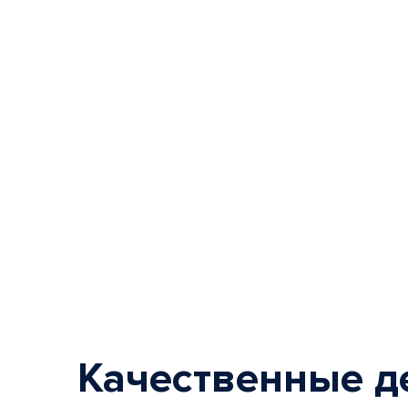
Качественные д