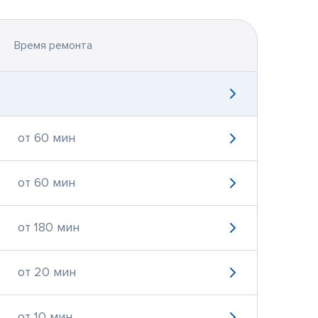
Время ремонта
от 60 мин
от 60 мин
от 180 мин
от 20 мин
от 10 мин