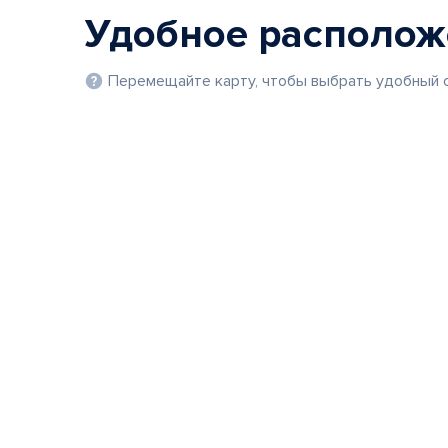
Удобное располо
Перемещайте карту, чтобы выбрать удобный с