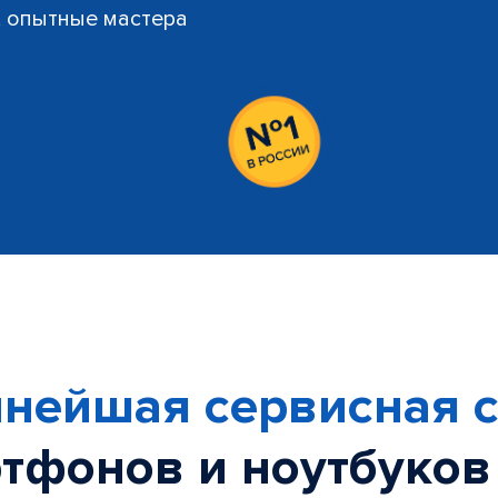
й, опытные мастера
нейшая сервисная с
тфонов и ноутбуков