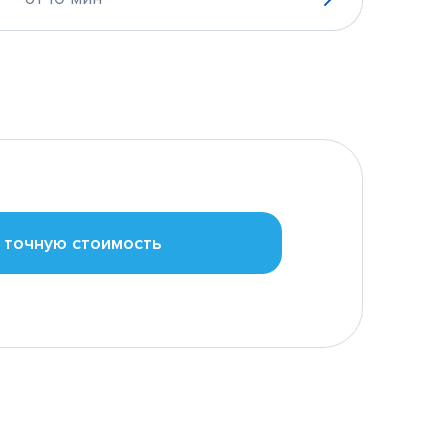
 точную стоимость