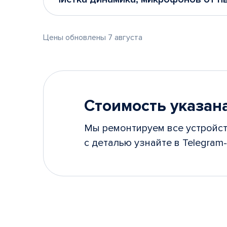
Цены обновлены 7 августа
Стоимость указана
Мы ремонтируем все устройст
с деталью узнайте в Telegram-