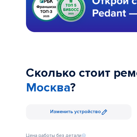
Сколько стоит рем
Москва
?
Изменить устройство
Цена работы без детали