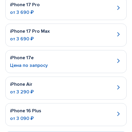
iPhone 17 Pro
от
3 690 ₽
iPhone 17 Pro Max
от
3 690 ₽
iPhone 17e
Цена по запросу
iPhone Air
от
3 290 ₽
iPhone 16 Plus
от
3 090 ₽