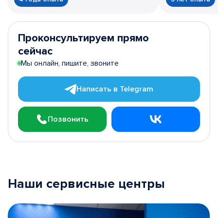
Проконсультируем прямо
сейчас
Мы онлайн, пишите, звоните
Написать в Telegram
Позвонить
Наши сервисные центры