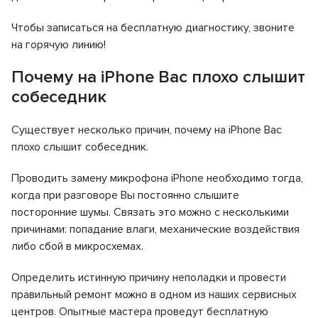
Чтобы записаться на бесплатную диагностику, звоните
на горячую линию!
Почему на iPhone Вас плохо слышит
собеседник
Существует несколько причин, почему на iPhone Вас
плохо слышит собеседник.
Проводить замену микрофона iPhone необходимо тогда,
когда при разговоре Вы постоянно слышите
посторонние шумы. Связать это можно с несколькими
причинами: попадание влаги, механические воздействия
либо сбой в микросхемах.
Определить истинную причину неполадки и провести
правильный ремонт можно в одном из наших сервисных
центров. Опытные мастера проведут бесплатную