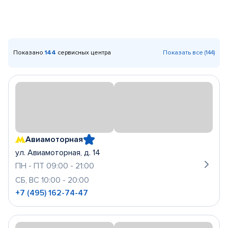
Показано
144
сервисных центра
Показать все (144)
Авиамоторная
ул. Авиамоторная, д. 14
ПН - ПТ 09:00 - 21:00
СБ, ВС 10:00 - 20:00
+7 (495) 162-74-47