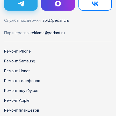
Служба поддержки:
spk@pedant.ru
Партнерство:
reklama@pedant.ru
Ремонт iPhone
Ремонт Samsung
Ремонт Honor
Ремонт телефонов
Ремонт ноутбуков
Ремонт Apple
Ремонт планшетов