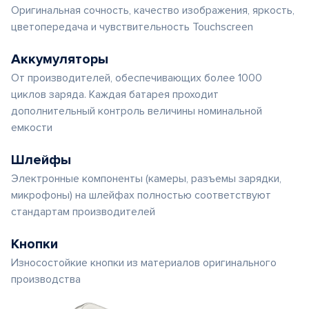
Оригинальная сочность, качество изображения, яркость,
цветопередача и чувствительность Touchscreen
Аккумуляторы
От производителей, обеспечивающих более 1000
циклов заряда. Каждая батарея проходит
дополнительный контроль величины номинальной
емкости
Шлейфы
Электронные компоненты (камеры, разъемы зарядки,
микрофоны) на шлейфах полностью соответствуют
стандартам производителей
Кнопки
Износостойкие кнопки из материалов оригинального
производства