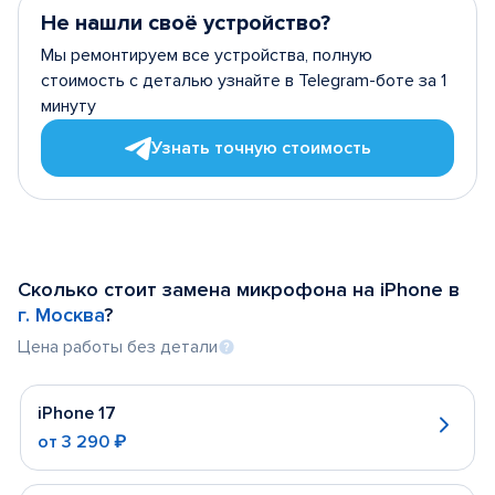
Не нашли своё устройство?
Мы ремонтируем все устройства, полную
стоимость с деталью узнайте в Telegram-боте за 1
минуту
Узнать точную стоимость
Сколько стоит замена микрофона на iPhone в
г. Москва
?
Цена работы без детали
iPhone 17
от
3 290 ₽