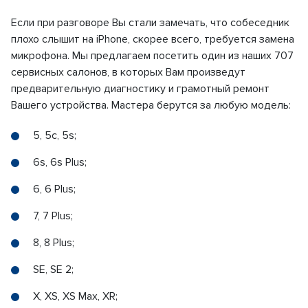
Если при разговоре Вы стали замечать, что собеседник
плохо слышит на iPhone, скорее всего, требуется замена
микрофона. Мы предлагаем посетить один из наших 707
сервисных салонов, в которых Вам произведут
предварительную диагностику и грамотный ремонт
Вашего устройства. Мастера берутся за любую модель:
5, 5c, 5s;
6s, 6s Plus;
6, 6 Plus;
7, 7 Plus;
8, 8 Plus;
SE, SE 2;
X, XS, XS Max, XR;