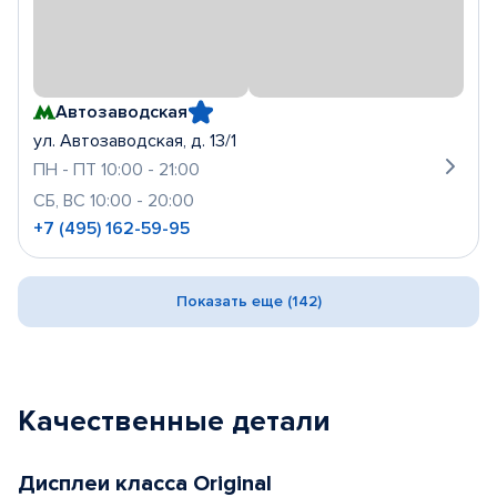
Автозаводская
ул. Автозаводская, д. 13/1
ПН - ПТ 10:00 - 21:00
СБ, ВС 10:00 - 20:00
+7 (495) 162-59-95
Показать еще (142)
Качественные детали
Дисплеи класса Original