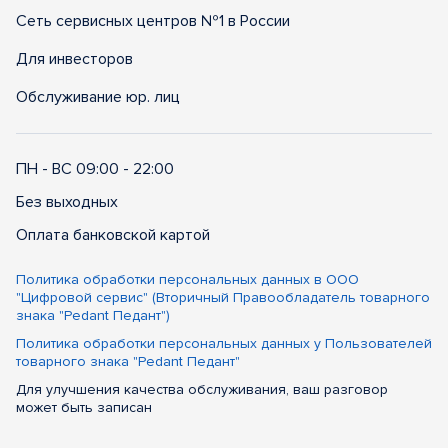
Сеть сервисных центров №1 в России
Для инвесторов
Обслуживание юр. лиц
ПН - ВС 09:00 - 22:00
Без выходных
Оплата банковской картой
Политика обработки персональных данных в ООО
"Цифровой сервис" (Вторичный Правообладатель товарного
знака "Pedant Педант")
Политика обработки персональных данных у Пользователей
товарного знака "Pedant Педант"
Для улучшения качества обслуживания, ваш разговор
может быть записан