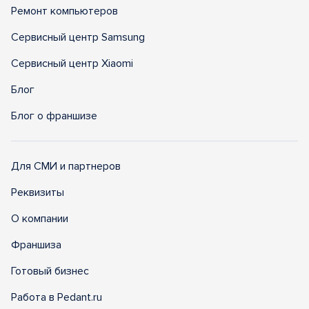
Ремонт компьютеров
Сервисный центр Samsung
Сервисный центр Xiaomi
Блог
Блог о франшизе
Для СМИ и партнеров
Реквизиты
О компании
Франшиза
Готовый бизнес
Работа в Pedant.ru