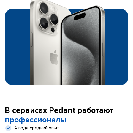
В сервисах Pedant работают
профессионалы
4 года средний опыт