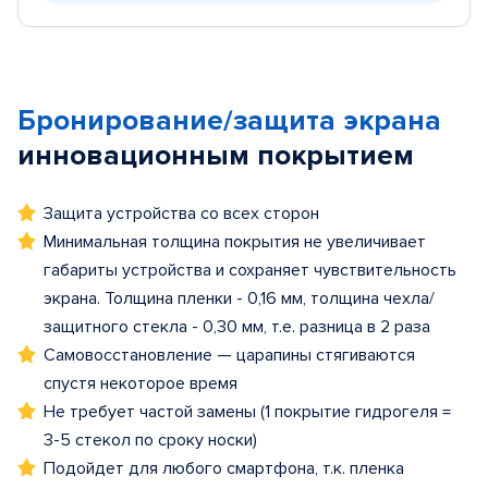
Бронирование/защита экрана
инновационным покрытием
Защита устройства со всех сторон
Минимальная толщина покрытия не увеличивает
габариты устройства и сохраняет чувствительность
экрана. Толщина пленки - 0,16 мм, толщина чехла/
защитного стекла - 0,30 мм, т.е. разница в 2 раза
Самовосстановление — царапины стягиваются
спустя некоторое время
Не требует частой замены (1 покрытие гидрогеля =
3-5 стекол по сроку носки)
Подойдет для любого смартфона, т.к. пленка