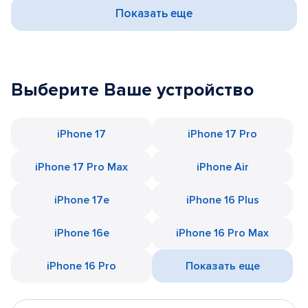
Показать еще
Выберите Ваше устройство
iPhone 17
iPhone 17 Pro
iPhone 17 Pro Max
iPhone Air
iPhone 17e
iPhone 16 Plus
iPhone 16e
iPhone 16 Pro Max
iPhone 16 Pro
Показать еще