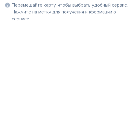
Перемещайте карту, чтобы выбрать удобный сервис.
Нажмите на метку для получения информации о
сервисе