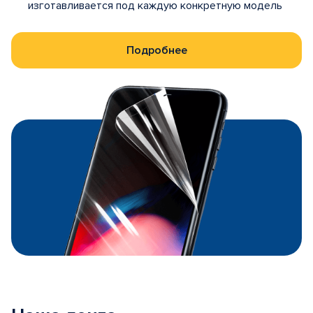
изготавливается под каждую конкретную модель
Подробнее