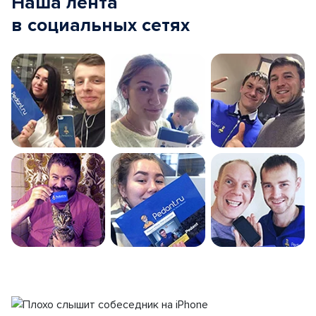
Наша лента
в социальных сетях