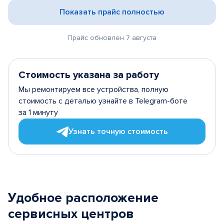
Показать прайс полностью
Прайс обновлен 7 августа
Стоимость указана за работу
Мы ремонтируем все устройства, полную
стоимость с деталью узнайте в Telegram-боте
за 1 минуту
Узнать точную стоимость
Удобное расположение
сервисных центров