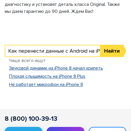
диагностику и установят деталь класса Original. Также
мы даем гарантию до 90 дней. Ждем Вас!
Как перенести данные с Android на iPhone
Найти
Чаще всего ищут
Звуковой динамик на iPhone 8 начал хрипеть
Плохая слышимость на iPhone 8 Plus
Не работает микрофон на iPhone 8
8 (800) 100-39-13