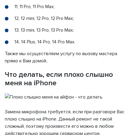
11, 11 Pro, 11 Pro Max;
12, 12 mini, 12 Pro, 12 Pro Max;
13, 13 mini, 13 Pro, 13 Pro Max;
14, 14 Plus, 14 Pro, 14 Pro Max.
Также мы осуществляем услугу по вызову мастера
прямо к Вам домой..
Что делать, если плохо слышно
меня на iPhone
Замена микрофона требуется, если при разговоре Вас
плохо слышно на iPhone. Данный ремонт не такой
сложный, поэтому произвести его можно в любом
действительно хорошем сервисном центре.