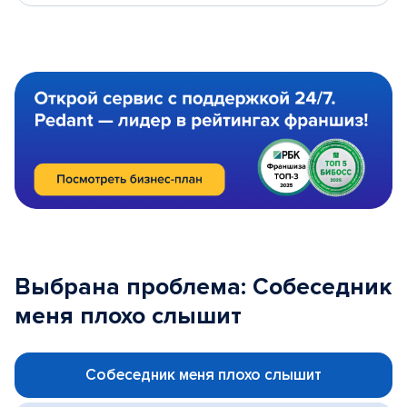
Выбрана проблема: Собеседник
меня плохо слышит
Собеседник меня плохо слышит