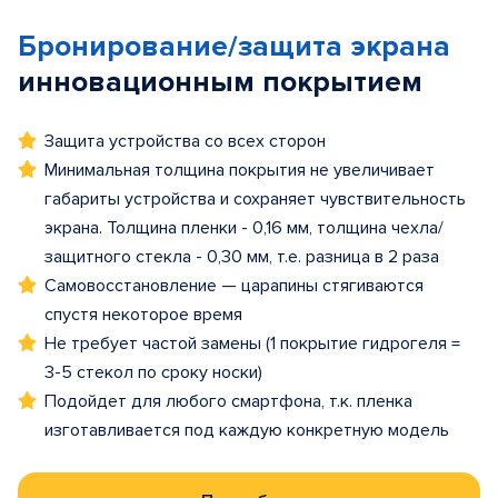
Бронирование/защита экрана
инновационным покрытием
Защита устройства со всех сторон
Минимальная толщина покрытия не увеличивает
габариты устройства и сохраняет чувствительность
экрана. Толщина пленки - 0,16 мм, толщина чехла/
защитного стекла - 0,30 мм, т.е. разница в 2 раза
Самовосстановление — царапины стягиваются
спустя некоторое время
Не требует частой замены (1 покрытие гидрогеля =
3-5 стекол по сроку носки)
Подойдет для любого смартфона, т.к. пленка
изготавливается под каждую конкретную модель