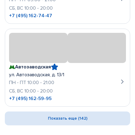
СБ, ВС 10:00 - 20:00
+7 (495) 162-74-47
Автозаводская
ул. Автозаводская, д. 13/1
ПН - ПТ 10:00 - 21:00
СБ, ВС 10:00 - 20:00
+7 (495) 162-59-95
Показать еще (142)