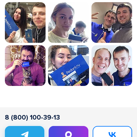
8 (800) 100-39-13