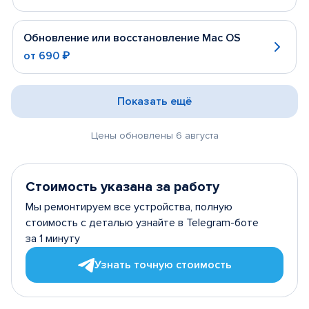
Обновление или восстановление Mac OS
от
690 ₽
Показать ещё
Цены обновлены 6 августа
Стоимость указана за работу
Мы ремонтируем все устройства, полную
стоимость с деталью узнайте в Telegram-боте
за 1 минуту
Узнать точную стоимость