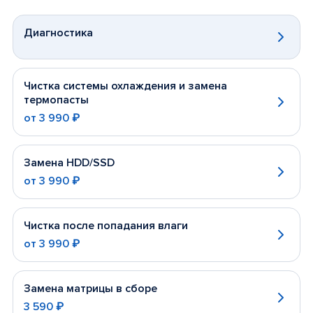
Диагностика
Чистка системы охлаждения и замена
термопасты
от
3 990 ₽
Замена HDD/SSD
от
3 990 ₽
Чистка после попадания влаги
от
3 990 ₽
Замена матрицы в сборе
3 590 ₽