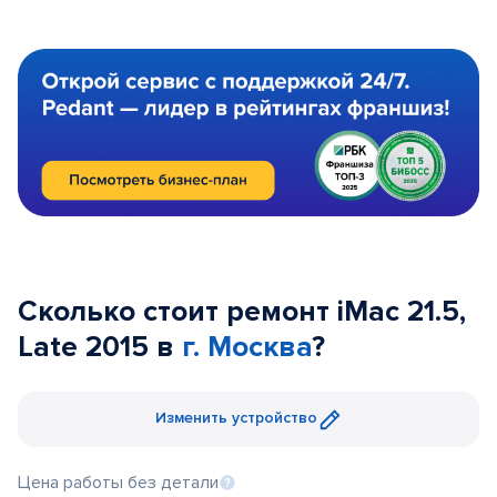
Сколько стоит ремонт iMac 21.5,
Late 2015 в
г. Москва
?
Изменить устройство
Цена работы без детали