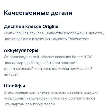
Качественные детали
Дисплеи класса Original
Оригинальная сочность, качество изображения, яркость,
цветопередача и чувствительность Touchscreen
Аккумуляторы
От производителей, обеспечивающих более 1000
циклов заряда. Каждая батарея проходит
дополнительный контроль величины номинальной
емкости
Шлейфы
Электронные компоненты (камеры, разъемы зарядки,
микрофоны) на шлейфах полностью соответствуют
стандартам производителей