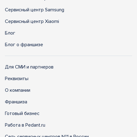
Сервисный центр Samsung
Сервисный центр Xiaomi
Блог
Блог о франшизе
Для СМИ и партнеров
Реквизиты
О компании
Франшиза
Готовый бизнес
Работа в Pedant.ru
Сеть сервисных центров №1 в России