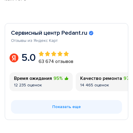
Сервисный центр Pedant.ru
Отзывы из Яндекс Карт
5.0
63 674 отзывов
Время ожидания
95%
Качество ремонта
97
12 235 оценок
14 465 оценок
Показать еще