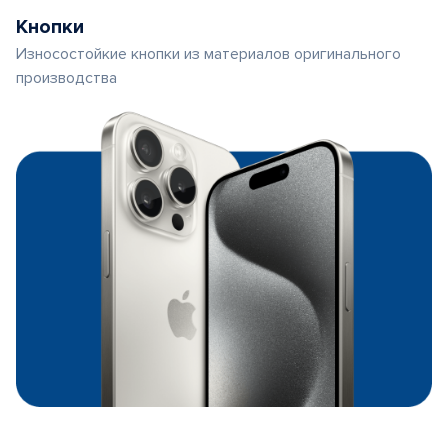
Кнопки
Износостойкие кнопки из материалов оригинального
производства