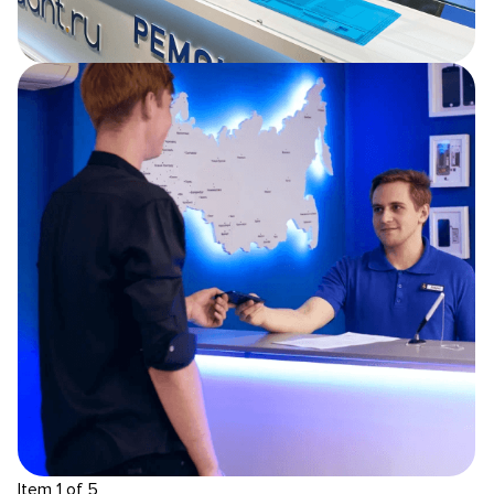
Item 1 of 5