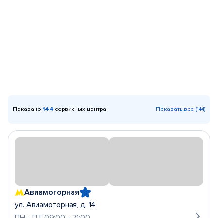
Показано
144
сервисных центра
Показать все (144)
Авиамоторная
ул. Авиамоторная, д. 14
ПН - ПТ 09:00 - 21:00