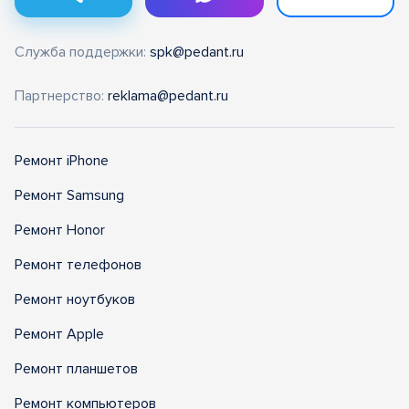
Служба поддержки:
spk@pedant.ru
Партнерство:
reklama@pedant.ru
Ремонт iPhone
Ремонт Samsung
Ремонт Honor
Ремонт телефонов
Ремонт ноутбуков
Ремонт Apple
Ремонт планшетов
Ремонт компьютеров