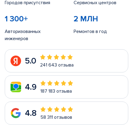
Городов присутствия
Сервисных центров
1 300+
2 МЛН
Авторизованных
Ремонтов в год
инженеров
5.0
241 643 отзыва
4.9
187 183 отзыва
4.8
58 311 отзывов