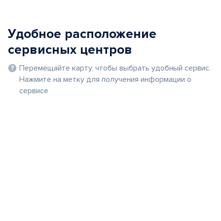
Удобное расположение
сервисных центров
Перемещайте карту, чтобы выбрать удобный сервис.
Нажмите на метку для получения информации о
сервисе