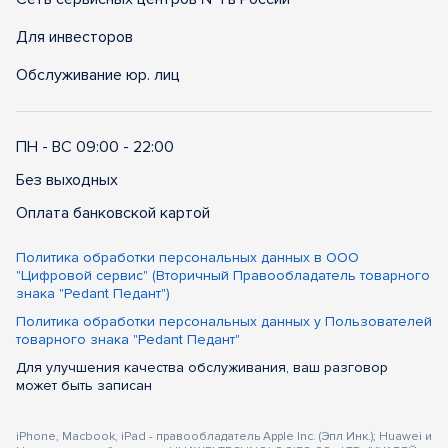
Для инвесторов
Обслуживание юр. лиц
ПН - ВС 09:00 - 22:00
Без выходных
Оплата банковской картой
Политика обработки персональных данных в ООО
"Цифровой сервис" (Вторичный Правообладатель товарного
знака "Pedant Педант")
Политика обработки персональных данных у Пользователей
товарного знака "Pedant Педант"
Для улучшения качества обслуживания, ваш разговор
может быть записан
iPhone, Macbook, iPad - правообладатель Apple Inc. (Эпл Инк.); Huawei и