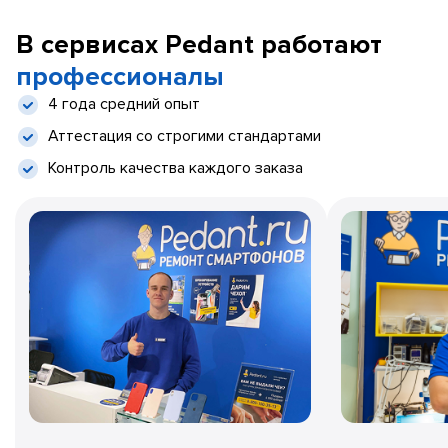
В сервисах Pedant работают
профессионалы
4 года средний опыт
Аттестация со строгими стандартами
Контроль качества каждого заказа