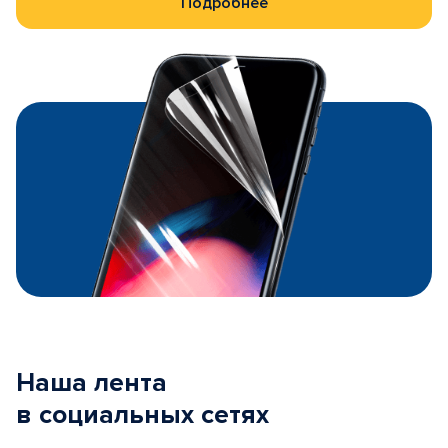
Подробнее
Наша лента
в социальных сетях