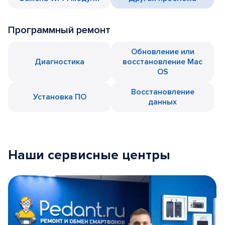
Программный ремонт
Обновление или
Диагностика
восстановление Mac
OS
Восстановление
Установка ПО
данных
Наши сервисные центры