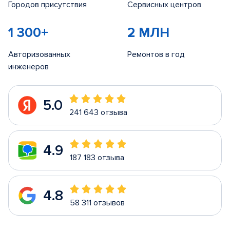
Городов присутствия
Сервисных центров
1 300+
2 МЛН
Авторизованных
Ремонтов в год
инженеров
5.0
241 643 отзыва
4.9
187 183 отзыва
4.8
58 311 отзывов