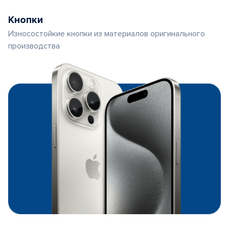
Кнопки
Износостойкие кнопки из материалов оригинального
производства