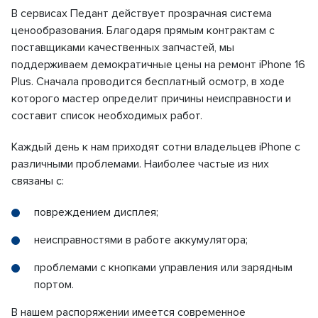
В сервисах Педант действует прозрачная система
ценообразования. Благодаря прямым контрактам с
поставщиками качественных запчастей, мы
поддерживаем демократичные цены на ремонт iPhone 16
Plus. Сначала проводится бесплатный осмотр, в ходе
которого мастер определит причины неисправности и
составит список необходимых работ.
Каждый день к нам приходят сотни владельцев iPhone с
различными проблемами. Наиболее частые из них
связаны с:
повреждением дисплея;
неисправностями в работе аккумулятора;
проблемами с кнопками управления или зарядным
портом.
В нашем распоряжении имеется современное