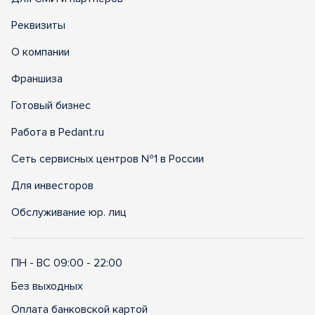
Реквизиты
О компании
Франшиза
Готовый бизнес
Работа в Pedant.ru
Сеть сервисных центров №1 в России
Для инвесторов
Обслуживание юр. лиц
ПН - ВС 09:00 - 22:00
Без выходных
Оплата банковской картой