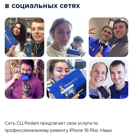
в социальных сетях
Сеть СЦ Pedant предлагает свои услуги по
профессиональному ремонту iPhone 16 Plus. Наша