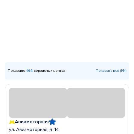
Показано
144
сервисных центра
Показать все (144)
Авиамоторная
ул. Авиамоторная, д. 14