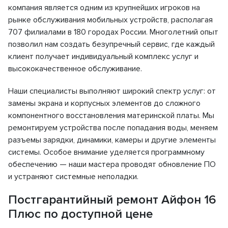
компания является одним из крупнейших игроков на
рынке обслуживания мобильных устройств, располагая
707 филиалами в 180 городах России. Многолетний опыт
позволил нам создать безупречный сервис, где каждый
клиент получает индивидуальный комплекс услуг и
высококачественное обслуживание.
Наши специалисты выполняют широкий спектр услуг: от
замены экрана и корпусных элементов до сложного
компонентного восстановления материнской платы. Мы
ремонтируем устройства после попадания воды, меняем
разъемы зарядки, динамики, камеры и другие элементы
системы. Особое внимание уделяется программному
обеспечению — наши мастера проводят обновление ПО
и устраняют системные неполадки.
Постгарантийный ремонт Айфон 16
Плюс по доступной цене