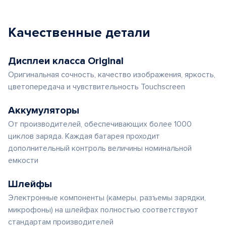
Качественные детали
Дисплеи класса Original
Оригинальная сочность, качество изображения, яркость,
цветопередача и чувствительность Touchscreen
Аккумуляторы
От производителей, обеспечивающих более 1000
циклов заряда. Каждая батарея проходит
дополнительный контроль величины номинальной
емкости
Шлейфы
Электронные компоненты (камеры, разъемы зарядки,
микрофоны) на шлейфах полностью соответствуют
стандартам производителей