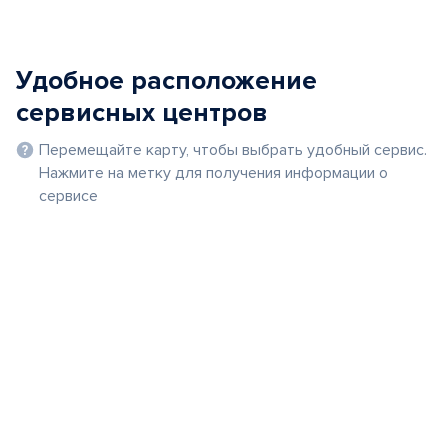
Удобное расположение
сервисных центров
Перемещайте карту, чтобы выбрать удобный сервис.
Нажмите на метку для получения информации о
сервисе