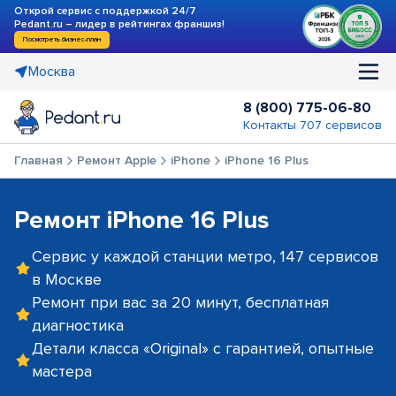
Открой сервис с поддержкой 24/7
Pedant.ru – лидер в рейтингах франшиз!
Посмотреть бизнес-план
Москва
8 (800) 775-06-80
Контакты 707 сервисов
Главная
Ремонт Apple
iPhone
iPhone 16 Plus
Ремонт iPhone 16 Plus
Сервис у каждой станции метро, 147 сервисов
в Москве
Ремонт при вас за 20 минут, бесплатная
диагностика
Детали класса «Original» с гарантией, опытные
мастера