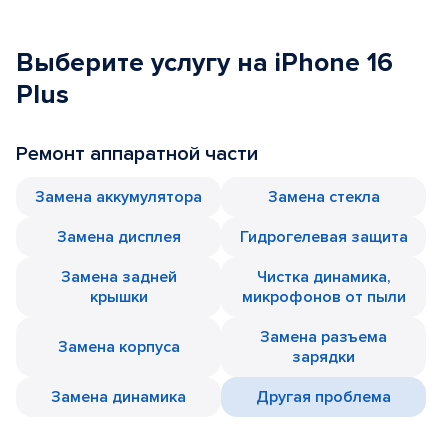
Выберите услугу на iPhone 16
Plus
Ремонт аппаратной части
Замена аккумулятора
Замена стекла
Замена дисплея
Гидрогелевая защита
Замена задней
Чистка динамика,
крышки
микрофонов от пыли
Замена разъема
Замена корпуса
зарядки
Замена динамика
Другая проблема