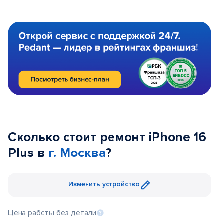
Сколько стоит ремонт iPhone 16
Plus в
г. Москва
?
Изменить устройство
Цена работы без детали