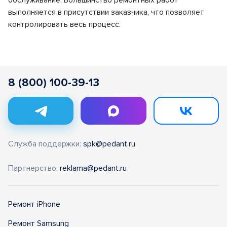
обслуживание. Большинство ремонтных работ
выполняется в присутствии заказчика, что позволяет
контролировать весь процесс.
8 (800) 100-39-13
Служба поддержки:
spk@pedant.ru
Партнерство:
reklama@pedant.ru
Ремонт iPhone
Ремонт Samsung