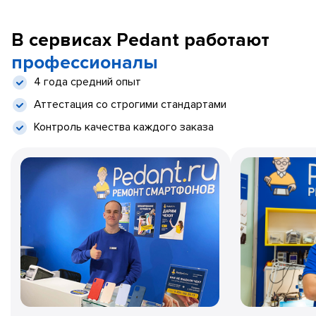
В сервисах Pedant работают
профессионалы
4 года средний опыт
Аттестация со строгими стандартами
Контроль качества каждого заказа