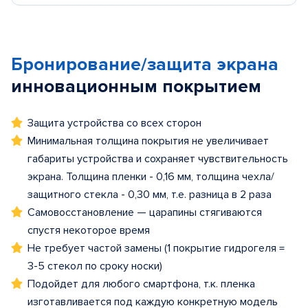
Бронирование/защита экрана
инновационным покрытием
Защита устройства со всех сторон
Минимальная толщина покрытия не увеличивает
габариты устройства и сохраняет чувствительность
экрана. Толщина пленки - 0,16 мм, толщина чехла/
защитного стекла - 0,30 мм, т.е. разница в 2 раза
Самовосстановление — царапины стягиваются
спустя некоторое время
Не требует частой замены (1 покрытие гидрогеля =
3-5 стекол по сроку носки)
Подойдет для любого смартфона, т.к. пленка
изготавливается под каждую конкретную модель