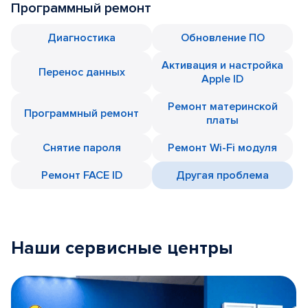
Программный ремонт
Диагностика
Обновление ПО
Активация и настройка
Перенос данных
Apple ID
Ремонт материнской
Программный ремонт
платы
Снятие пароля
Ремонт Wi-Fi модуля
Ремонт FACE ID
Другая проблема
Наши сервисные центры