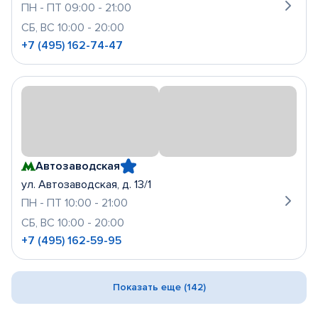
ПН - ПТ 09:00 - 21:00
СБ, ВС 10:00 - 20:00
+7 (495) 162-74-47
Автозаводская
ул. Автозаводская, д. 13/1
ПН - ПТ 10:00 - 21:00
СБ, ВС 10:00 - 20:00
+7 (495) 162-59-95
Показать еще (142)