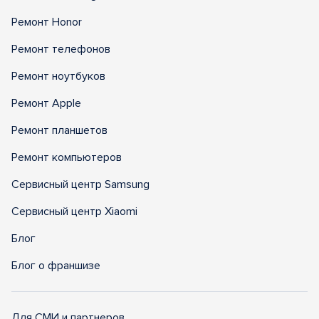
Ремонт Honor
Ремонт телефонов
Ремонт ноутбуков
Ремонт Apple
Ремонт планшетов
Ремонт компьютеров
Сервисный центр Samsung
Сервисный центр Xiaomi
Блог
Блог о франшизе
Для СМИ и партнеров