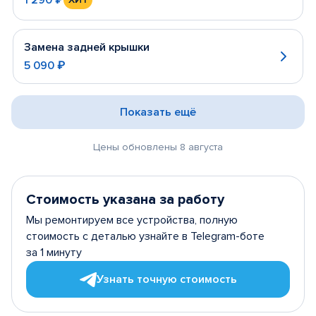
Замена задней крышки
5 090 ₽
Показать ещё
Цены обновлены 8 августа
Стоимость указана за работу
Мы ремонтируем все устройства, полную
стоимость с деталью узнайте в Telegram-боте
за 1 минуту
Узнать точную стоимость