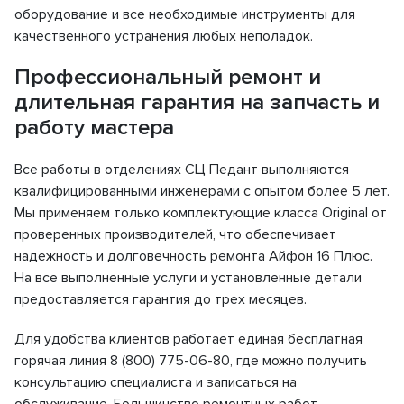
оборудование и все необходимые инструменты для
качественного устранения любых неполадок.
Профессиональный ремонт и
длительная гарантия на запчасть и
работу мастера
Все работы в отделениях СЦ Педант выполняются
квалифицированными инженерами с опытом более 5 лет.
Мы применяем только комплектующие класса Original от
проверенных производителей, что обеспечивает
надежность и долговечность ремонта Айфон 16 Плюс.
На все выполненные услуги и установленные детали
предоставляется гарантия до трех месяцев.
Для удобства клиентов работает единая бесплатная
горячая линия 8 (800) 775-06-80, где можно получить
консультацию специалиста и записаться на