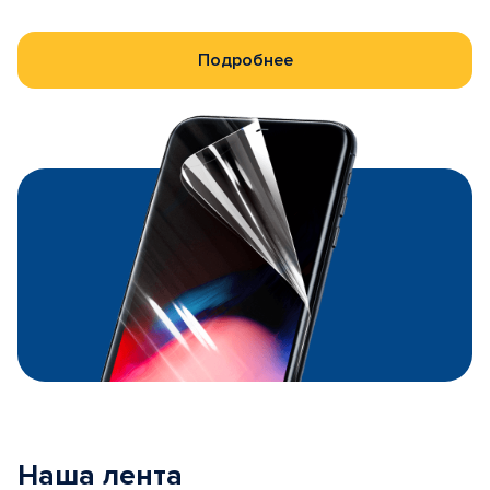
Подробнее
Наша лента