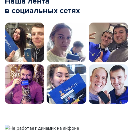
Наша лента
в социальных сетях