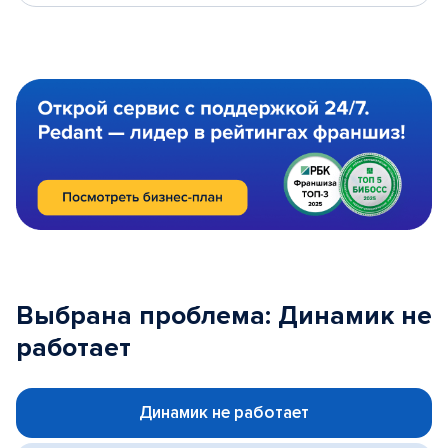
Выбрана проблема: Динамик не
работает
Динамик не работает