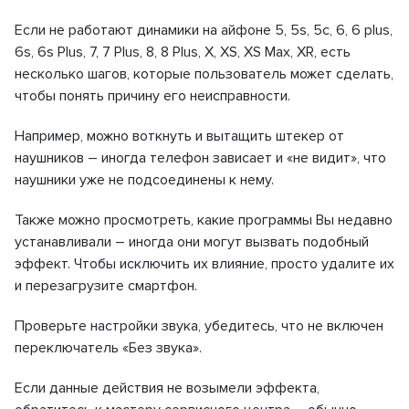
Если не работают динамики на айфоне 5, 5s, 5c, 6, 6 plus,
6s, 6s Plus, 7, 7 Plus, 8, 8 Plus, X, XS, XS Max, XR, есть
несколько шагов, которые пользователь может сделать,
чтобы понять причину его неисправности.
Например, можно воткнуть и вытащить штекер от
наушников – иногда телефон зависает и «не видит», что
наушники уже не подсоединены к нему.
Также можно просмотреть, какие программы Вы недавно
устанавливали – иногда они могут вызвать подобный
эффект. Чтобы исключить их влияние, просто удалите их
и перезагрузите смартфон.
Проверьте настройки звука, убедитесь, что не включен
переключатель «Без звука».
Если данные действия не возымели эффекта,