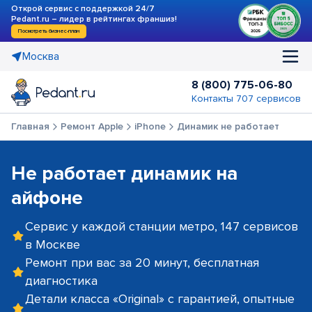
Открой сервис с поддержкой 24/7
Pedant.ru – лидер в рейтингах франшиз!
Посмотреть бизнес-план
Москва
8 (800) 775-06-80
Контакты 707 сервисов
Главная
Ремонт Apple
iPhone
Динамик не работает
Не работает динамик на
айфоне
Сервис у каждой станции метро, 147 сервисов
в Москве
Ремонт при вас за 20 минут, бесплатная
диагностика
Детали класса «Original» с гарантией, опытные