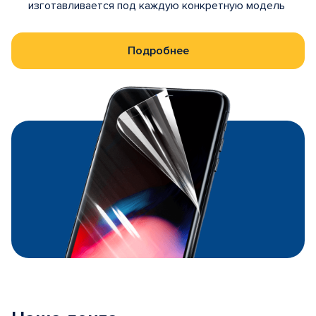
изготавливается под каждую конкретную модель
Подробнее