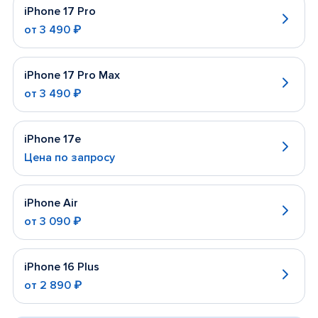
iPhone 17 Pro
от
3 490 ₽
iPhone 17 Pro Max
от
3 490 ₽
iPhone 17e
Цена по запросу
iPhone Air
от
3 090 ₽
iPhone 16 Plus
от
2 890 ₽