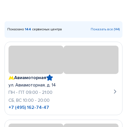
Показано
144
сервисных центра
Показать все (144)
Авиамоторная
ул. Авиамоторная, д. 14
ПН - ПТ 09:00 - 21:00
СБ, ВС 10:00 - 20:00
+7 (495) 162-74-47