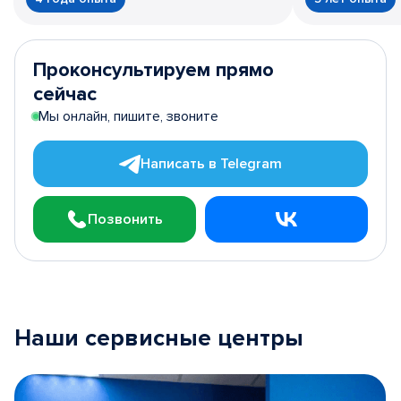
Проконсультируем прямо
сейчас
Мы онлайн, пишите, звоните
Написать в Telegram
Позвонить
Наши сервисные центры