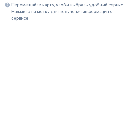
Перемещайте карту, чтобы выбрать удобный сервис.
Нажмите на метку для получения информации о
сервисе