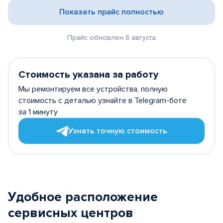
Показать прайс полностью
Прайс обновлен 8 августа
Стоимость указана за работу
Мы ремонтируем все устройства, полную
стоимость с деталью узнайте в Telegram-боте
за 1 минуту
Узнать точную стоимость
Удобное расположение
сервисных центров