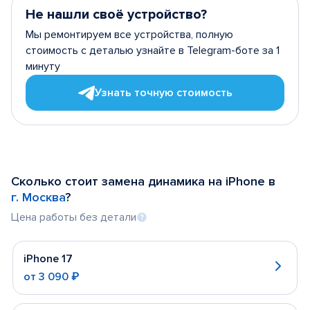
Не нашли своё устройство?
Мы ремонтируем все устройства, полную
стоимость с деталью узнайте в Telegram-боте за 1
минуту
Узнать точную стоимость
Сколько стоит замена динамика на iPhone в
г. Москва
?
Цена работы без детали
iPhone 17
от
3 090 ₽