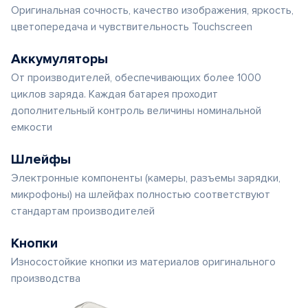
Оригинальная сочность, качество изображения, яркость,
цветопередача и чувствительность Touchscreen
Аккумуляторы
От производителей, обеспечивающих более 1000
циклов заряда. Каждая батарея проходит
дополнительный контроль величины номинальной
емкости
Шлейфы
Электронные компоненты (камеры, разъемы зарядки,
микрофоны) на шлейфах полностью соответствуют
стандартам производителей
Кнопки
Износостойкие кнопки из материалов оригинального
производства