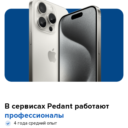
В сервисах Pedant работают
профессионалы
4 года средний опыт