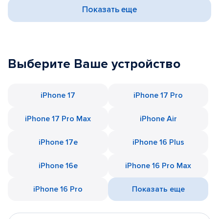
Показать еще
Выберите Ваше устройство
iPhone 17
iPhone 17 Pro
iPhone 17 Pro Max
iPhone Air
iPhone 17e
iPhone 16 Plus
iPhone 16e
iPhone 16 Pro Max
iPhone 16 Pro
Показать еще