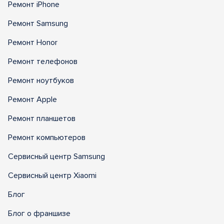
Ремонт iPhone
Ремонт Samsung
Ремонт Honor
Ремонт телефонов
Ремонт ноутбуков
Ремонт Apple
Ремонт планшетов
Ремонт компьютеров
Сервисный центр Samsung
Сервисный центр Xiaomi
Блог
Блог о франшизе