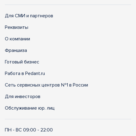
Для СМИ и партнеров
Реквизиты
О компании
Франшиза
Готовый бизнес
Работа в Pedant.ru
Сеть сервисных центров №1 в России
Для инвесторов
Обслуживание юр. лиц
ПН - ВС 09:00 - 22:00