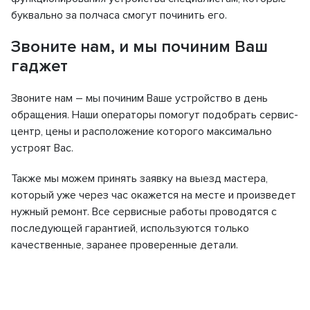
буквально за полчаса смогут починить его.
Звоните нам, и мы починим Ваш
гаджет
Звоните нам – мы починим Ваше устройство в день
обращения. Наши операторы помогут подобрать сервис-
центр, цены и расположение которого максимально
устроят Вас.
Также мы можем принять заявку на выезд мастера,
который уже через час окажется на месте и произведет
нужный ремонт. Все сервисные работы проводятся с
последующей гарантией, используются только
качественные, заранее проверенные детали.