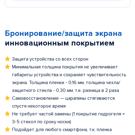
Бронирование/защита экрана
инновационным покрытием
Защита устройства со всех сторон
Минимальная толщина покрытия не увеличивает
габариты устройства и сохраняет чувствительность
экрана. Толщина пленки - 0,16 мм, толщина чехла/
защитного стекла - 0,30 мм, т.е. разница в 2 раза
Самовосстановление — царапины стягиваются
спустя некоторое время
Не требует частой замены (1 покрытие гидрогеля =
3-5 стекол по сроку носки)
Подойдет для любого смартфона, т.к. пленка