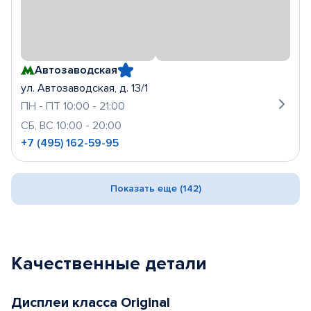
Автозаводская
ул. Автозаводская, д. 13/1
ПН - ПТ 10:00 - 21:00
СБ, ВС 10:00 - 20:00
+7 (495) 162-59-95
Показать еще (142)
Качественные детали
Дисплеи класса Original