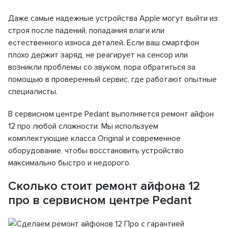
Даже самые надежные устройства Apple могут выйти из
строя после падений, попадания влаги или
естественного износа деталей. Если ваш смартфон
плохо держит заряд, не реагирует на сенсор или
возникли проблемы со звуком, пора обратиться за
помощью в проверенный сервис, где работают опытные
специалисты.
В сервисном центре Pedant выполняется ремонт айфон
12 про любой сложности. Мы используем
комплектующие класса Original и современное
оборудование, чтобы восстановить устройство
максимально быстро и недорого.
Сколько стоит ремонт айфона 12
про в сервисном центре Pedant