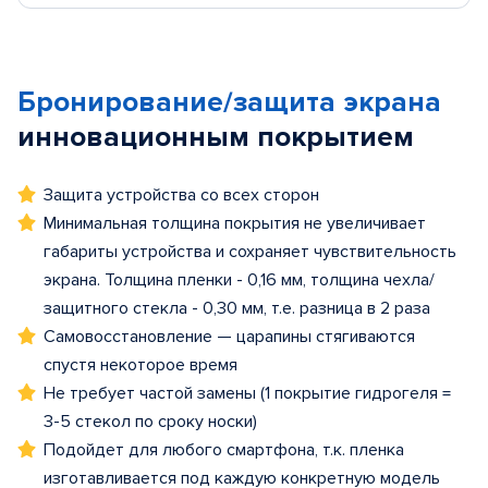
Бронирование/защита экрана
инновационным покрытием
Защита устройства со всех сторон
Минимальная толщина покрытия не увеличивает
габариты устройства и сохраняет чувствительность
экрана. Толщина пленки - 0,16 мм, толщина чехла/
защитного стекла - 0,30 мм, т.е. разница в 2 раза
Самовосстановление — царапины стягиваются
спустя некоторое время
Не требует частой замены (1 покрытие гидрогеля =
3-5 стекол по сроку носки)
Подойдет для любого смартфона, т.к. пленка
изготавливается под каждую конкретную модель