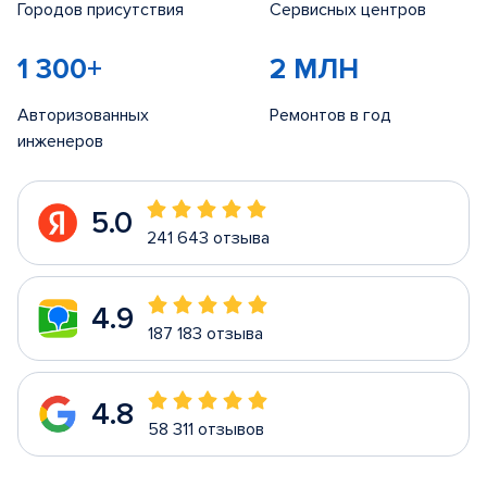
Городов присутствия
Сервисных центров
1 300+
2 МЛН
Авторизованных
Ремонтов в год
инженеров
5.0
241 643 отзыва
4.9
187 183 отзыва
4.8
58 311 отзывов