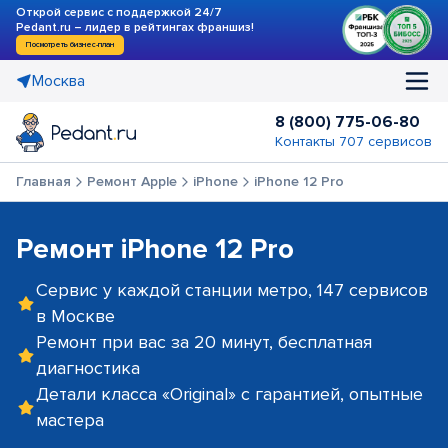
Открой сервис с поддержкой 24/7
Pedant.ru – лидер в рейтингах франшиз!
Посмотреть бизнес-план
Москва
8 (800) 775-06-80
Контакты 707 сервисов
Главная
Ремонт Apple
iPhone
iPhone 12 Pro
Ремонт iPhone 12 Pro
Сервис у каждой станции метро, 147 сервисов
в Москве
Ремонт при вас за 20 минут, бесплатная
диагностика
Детали класса «Original» с гарантией, опытные
мастера