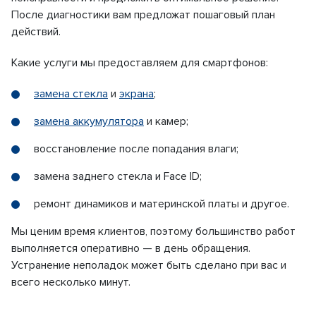
После диагностики вам предложат пошаговый план
действий.
Какие услуги мы предоставляем для смартфонов:
замена стекла
и
экрана
;
замена аккумулятора
и камер;
восстановление после попадания влаги;
замена заднего стекла и Face ID;
ремонт динамиков и материнской платы и другое.
Мы ценим время клиентов, поэтому большинство работ
выполняется оперативно — в день обращения.
Устранение неполадок может быть сделано при вас и
всего несколько минут.