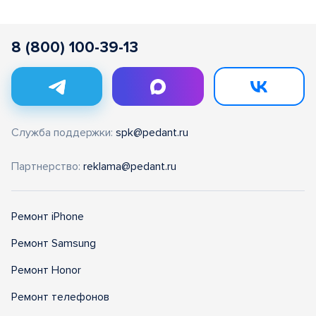
8 (800) 100-39-13
Служба поддержки:
spk@pedant.ru
Партнерство:
reklama@pedant.ru
Ремонт iPhone
Ремонт Samsung
Ремонт Honor
Ремонт телефонов