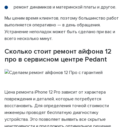
ремонт динамиков и материнской платы и другое.
Мы ценим время клиентов, поэтому большинство работ
выполняется оперативно — в день обращения.
Устранение неполадок может быть сделано при вас и
всего несколько минут.
Сколько стоит ремонт айфона 12
про в сервисном центре Pedant
Цена ремонта iPhone 12 Pro зависит от характера
повреждения и деталей, которые потребуется
восстановить. Для определения точной стоимости
инженеры проводят бесплатную диагностику
устройства. Это позволяет выявить все скрытые
неисправности и предложить оптимальное решение.