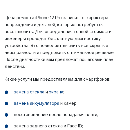
Цена ремонта iPhone 12 Pro зависит от характера
повреждения и деталей, которые потребуется
восстановить. Для определения точной стоимости
инженеры проводят бесплатную диагностику
устройства. Это позволяет выявить все скрытые
неисправности и предложить оптимальное решение.
После диагностики вам предложат пошаговый план
действий.
Какие услуги мы предоставляем для смартфонов:
замена стекла
и
экрана
;
замена аккумулятора
и камер;
восстановление после попадания влаги;
замена заднего стекла и Face ID;