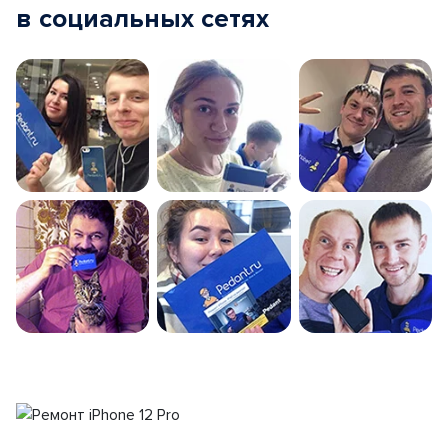
в социальных сетях