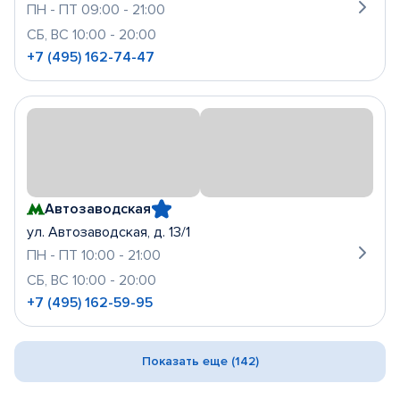
ПН - ПТ 09:00 - 21:00
СБ, ВС 10:00 - 20:00
+7 (495) 162-74-47
Автозаводская
ул. Автозаводская, д. 13/1
ПН - ПТ 10:00 - 21:00
СБ, ВС 10:00 - 20:00
+7 (495) 162-59-95
Показать еще (142)