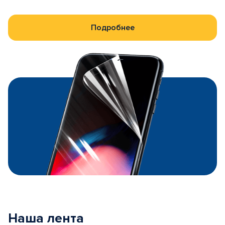
Подробнее
Наша лента