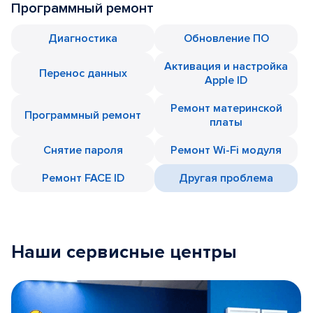
Программный ремонт
Диагностика
Обновление ПО
Активация и настройка
Перенос данных
Apple ID
Ремонт материнской
Программный ремонт
платы
Снятие пароля
Ремонт Wi-Fi модуля
Ремонт FACE ID
Другая проблема
Наши сервисные центры