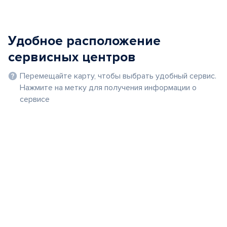
Удобное расположение
сервисных центров
Перемещайте карту, чтобы выбрать удобный сервис.
Нажмите на метку для получения информации о
сервисе