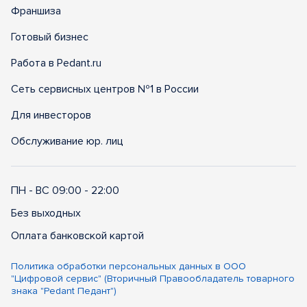
Франшиза
Готовый бизнес
Работа в Pedant.ru
Сеть сервисных центров №1 в России
Для инвесторов
Обслуживание юр. лиц
ПН - ВС 09:00 - 22:00
Без выходных
Оплата банковской картой
Политика обработки персональных данных в ООО
"Цифровой сервис" (Вторичный Правообладатель товарного
знака "Pedant Педант")