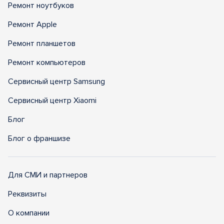
Ремонт ноутбуков
Ремонт Apple
Ремонт планшетов
Ремонт компьютеров
Сервисный центр Samsung
Сервисный центр Xiaomi
Блог
Блог о франшизе
Для СМИ и партнеров
Реквизиты
О компании