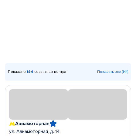
Показано
144
сервисных центра
Показать все (144)
Авиамоторная
ул. Авиамоторная, д. 14