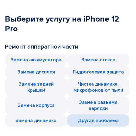
Выберите услугу на iPhone 12
Pro
Ремонт аппаратной части
Замена аккумулятора
Замена стекла
Замена дисплея
Гидрогелевая защита
Замена задней
Чистка динамика,
крышки
микрофонов от пыли
Замена разъема
Замена корпуса
зарядки
Замена динамика
Другая проблема