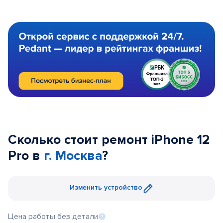
Сколько стоит ремонт iPhone 12
Pro в
г. Москва
?
Изменить устройство
Цена работы без детали