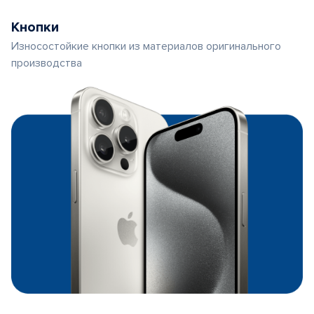
Кнопки
Износостойкие кнопки из материалов оригинального
производства