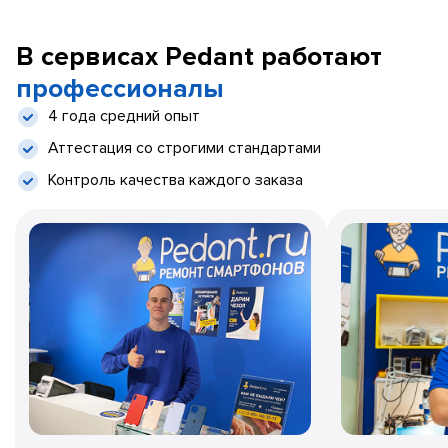
В сервисах Pedant работают
профессионалы
4 года средний опыт
Аттестация со строгими стандартами
Контроль качества каждого заказа