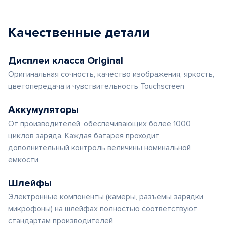
Качественные детали
Дисплеи класса Original
Оригинальная сочность, качество изображения, яркость,
цветопередача и чувствительность Touchscreen
Аккумуляторы
От производителей, обеспечивающих более 1000
циклов заряда. Каждая батарея проходит
дополнительный контроль величины номинальной
емкости
Шлейфы
Электронные компоненты (камеры, разъемы зарядки,
микрофоны) на шлейфах полностью соответствуют
стандартам производителей