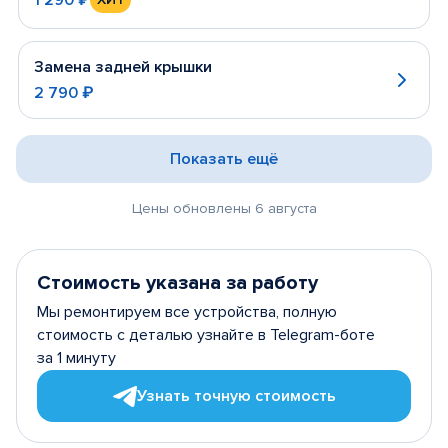
Замена задней крышки
2 790 ₽
Показать ещё
Цены обновлены 6 августа
Стоимость указана за работу
Мы ремонтируем все устройства, полную
стоимость с деталью узнайте в Telegram-боте
за 1 минуту
Узнать точную стоимость