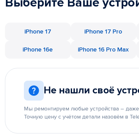
Выберите Ваше устро
iPhone 17
iPhone 17 Pro
iPhone 16e
iPhone 16 Pro Max
Не нашли своё устр
Мы ремонтируем любые устройства – даже 
Точную цену с учётом детали назовём в Tele