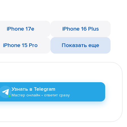
iPhone 17e
iPhone 16 Plus
iPhone 15 Pro
Показать еще
Узнать в Telegram
Мастер онлайн • ответит сразу