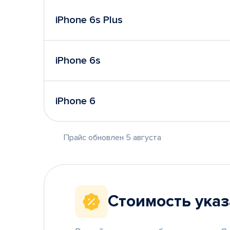
iPhone 6s Plus
iPhone 6s
iPhone 6
Прайс обновлен 5 августа
Стоимость указ