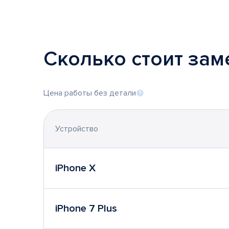
Сколько стоит зам
Цена работы без детали
Устройство
iPhone X
iPhone 7 Plus