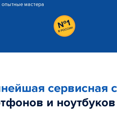
й, опытные мастера
нейшая сервисная с
тфонов и ноутбуков