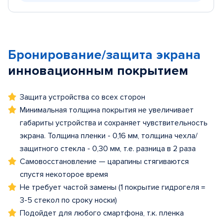
Бронирование/защита экрана
инновационным покрытием
Защита устройства со всех сторон
Минимальная толщина покрытия не увеличивает
габариты устройства и сохраняет чувствительность
экрана. Толщина пленки - 0,16 мм, толщина чехла/
защитного стекла - 0,30 мм, т.е. разница в 2 раза
Самовосстановление — царапины стягиваются
спустя некоторое время
Не требует частой замены (1 покрытие гидрогеля =
3-5 стекол по сроку носки)
Подойдет для любого смартфона, т.к. пленка