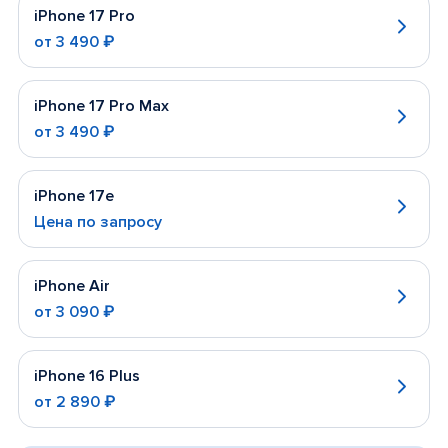
iPhone 17 Pro
от
3 490 ₽
iPhone 17 Pro Max
от
3 490 ₽
iPhone 17e
Цена по запросу
iPhone Air
от
3 090 ₽
iPhone 16 Plus
от
2 890 ₽