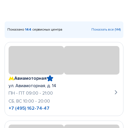
Показано
144
сервисных центра
Показать все (144)
Авиамоторная
ул. Авиамоторная, д. 14
ПН - ПТ 09:00 - 21:00
СБ, ВС 10:00 - 20:00
+7 (495) 162-74-47