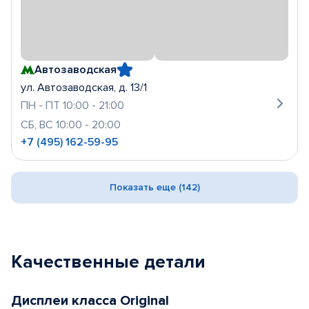
Автозаводская
ул. Автозаводская, д. 13/1
ПН - ПТ 10:00 - 21:00
СБ, ВС 10:00 - 20:00
+7 (495) 162-59-95
Показать еще (142)
Качественные детали
Дисплеи класса Original