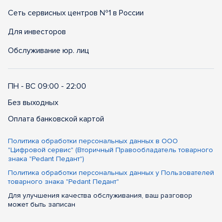
Сеть сервисных центров №1 в России
Для инвесторов
Обслуживание юр. лиц
ПН - ВС 09:00 - 22:00
Без выходных
Оплата банковской картой
Политика обработки персональных данных в ООО
"Цифровой сервис" (Вторичный Правообладатель товарного
знака "Pedant Педант")
Политика обработки персональных данных у Пользователей
товарного знака "Pedant Педант"
Для улучшения качества обслуживания, ваш разговор
может быть записан