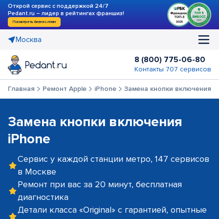
Открой сервис с поддержкой 24/7
Pedant.ru – лидер в рейтингах франшиз!
Посмотреть бизнес-план
Москва
8 (800) 775-06-80
Контакты 707 сервисов
Главная
Ремонт Apple
iPhone
Замена кнопки включения
Замена кнопки включения
iPhone
Сервис у каждой станции метро, 147 сервисов
в Москве
Ремонт при вас за 20 минут, бесплатная
диагностика
Детали класса «Original» с гарантией, опытные