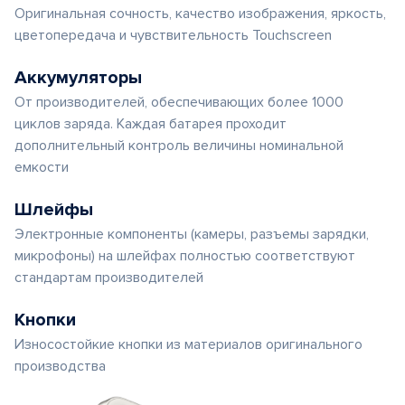
Оригинальная сочность, качество изображения, яркость,
цветопередача и чувствительность Touchscreen
Аккумуляторы
От производителей, обеспечивающих более 1000
циклов заряда. Каждая батарея проходит
дополнительный контроль величины номинальной
емкости
Шлейфы
Электронные компоненты (камеры, разъемы зарядки,
микрофоны) на шлейфах полностью соответствуют
стандартам производителей
Кнопки
Износостойкие кнопки из материалов оригинального
производства