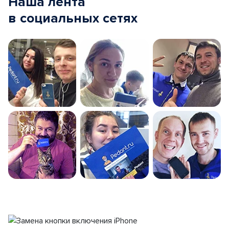
Наша лента
в социальных сетях