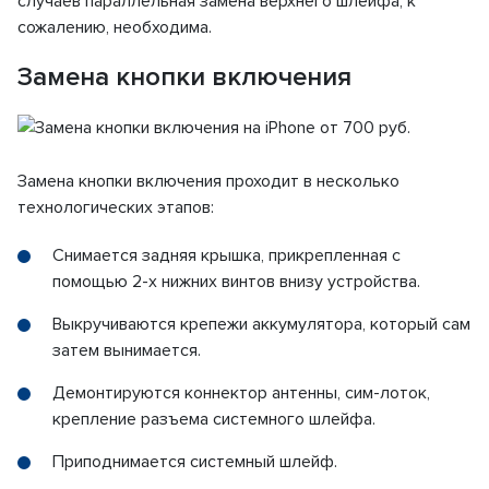
случаев параллельная замена верхнего шлейфа, к
сожалению, необходима.
Замена кнопки включения
Замена кнопки включения проходит в несколько
технологических этапов:
Снимается задняя крышка, прикрепленная с
помощью 2-х нижних винтов внизу устройства.
Выкручиваются крепежи аккумулятора, который сам
затем вынимается.
Демонтируются коннектор антенны, сим-лоток,
крепление разъема системного шлейфа.
Приподнимается системный шлейф.