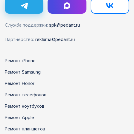
Служба поддержки:
spk@pedant.ru
Партнерство:
reklama@pedant.ru
Ремонт iPhone
Ремонт Samsung
Ремонт Honor
Ремонт телефонов
Ремонт ноутбуков
Ремонт Apple
Ремонт планшетов