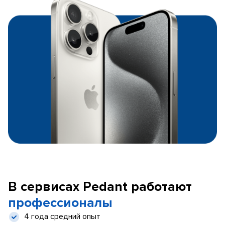
В сервисах Pedant работают
профессионалы
4 года средний опыт