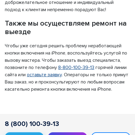
доброжелательное отношение и индивидуальный
подход к клиентам непременно порадуют Вас!
Также мы осуществляем ремонт на
выезде
Чтобы уже сегодня решить проблему неработающей
кнопки включения на iPhone, воспользуйтесь услугой по
вызову мастера. Чтобы заказать выезд специалиста,
позвоните по телефону
8-800-100-39-13
горячей линии
сайта или
оставьте заявку
. Операторы не только примут
Ваш заказ, но и проконсультируют по любым вопросам
касательно ремонта кнопки включения на iPhone.
8 (800) 100-39-13