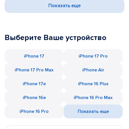
Показать еще
Выберите Ваше устройство
iPhone 17
iPhone 17 Pro
iPhone 17 Pro Max
iPhone Air
iPhone 17e
iPhone 16 Plus
iPhone 16e
iPhone 16 Pro Max
iPhone 16 Pro
Показать еще