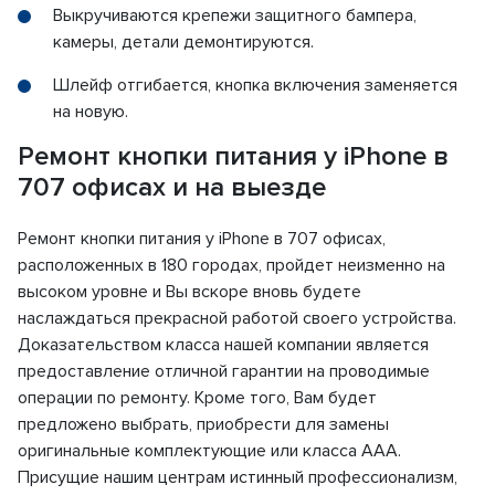
Выкручиваются крепежи защитного бампера,
камеры, детали демонтируются.
Шлейф отгибается, кнопка включения заменяется
на новую.
Ремонт кнопки питания у iPhone в
707 офисах и на выезде
Ремонт кнопки питания у iPhone в 707 офисах,
расположенных в 180 городах, пройдет неизменно на
высоком уровне и Вы вскоре вновь будете
наслаждаться прекрасной работой своего устройства.
Доказательством класса нашей компании является
предоставление отличной гарантии на проводимые
операции по ремонту. Кроме того, Вам будет
предложено выбрать, приобрести для замены
оригинальные комплектующие или класса ААА.
Присущие нашим центрам истинный профессионализм,