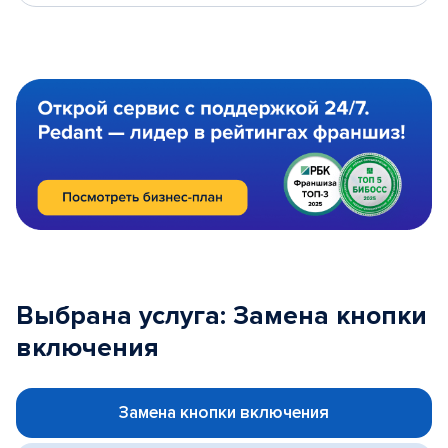
Выбрана услуга: Замена кнопки
включения
Замена кнопки включения