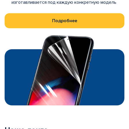
изготавливается под каждую конкретную модель
Подробнее