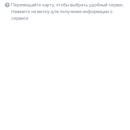
Перемещайте карту, чтобы выбрать удобный сервис.
Нажмите на метку для получения информации о
сервисе