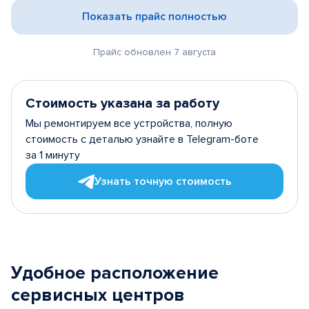
Показать прайс полностью
Прайс обновлен 7 августа
Стоимость указана за работу
Мы ремонтируем все устройства, полную
стоимость с деталью узнайте в Telegram-боте
за 1 минуту
Узнать точную стоимость
Удобное расположение
сервисных центров