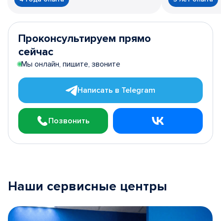
Проконсультируем прямо
сейчас
Мы онлайн, пишите, звоните
Написать в Telegram
Позвонить
Наши сервисные центры