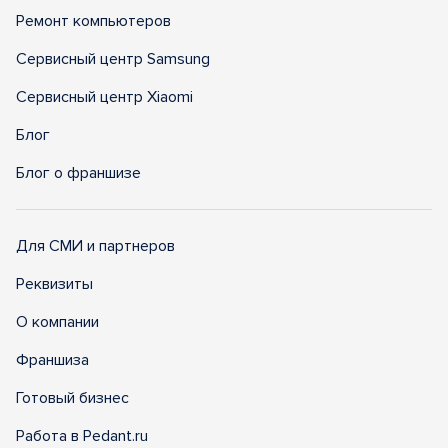
Ремонт компьютеров
Сервисный центр Samsung
Сервисный центр Xiaomi
Блог
Блог о франшизе
Для СМИ и партнеров
Реквизиты
О компании
Франшиза
Готовый бизнес
Работа в Pedant.ru