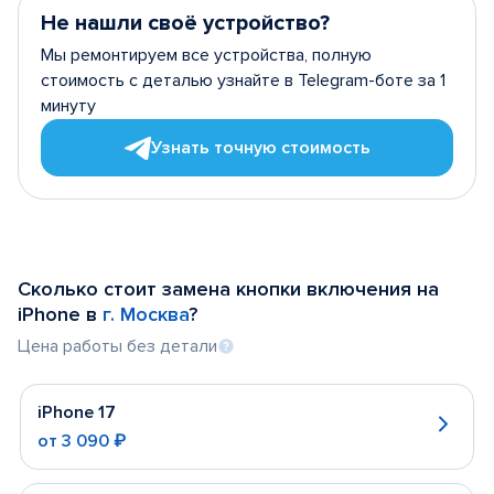
Не нашли своё устройство?
Мы ремонтируем все устройства, полную
стоимость с деталью узнайте в Telegram-боте за 1
минуту
Узнать точную стоимость
Сколько стоит замена кнопки включения на
iPhone в
г. Москва
?
Цена работы без детали
iPhone 17
от
3 090 ₽