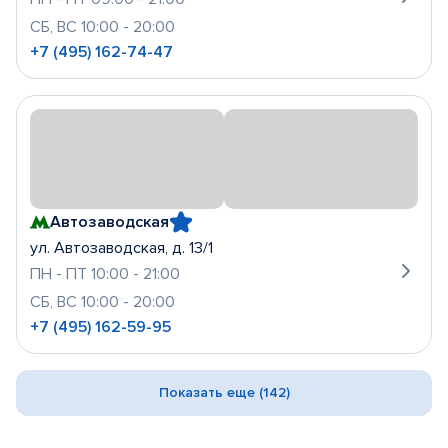
СБ, ВС 10:00 - 20:00
+7 (495) 162-74-47
Автозаводская
ул. Автозаводская, д. 13/1
ПН - ПТ 10:00 - 21:00
СБ, ВС 10:00 - 20:00
+7 (495) 162-59-95
Показать еще (142)