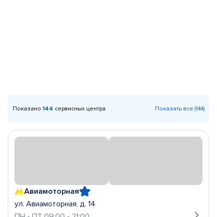
Показано
144
сервисных центра
Показать все (144)
Авиамоторная
ул. Авиамоторная, д. 14
ПН - ПТ 09:00 - 21:00