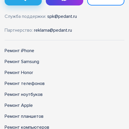
Служба поддержки:
spk@pedant.ru
Партнерство:
reklama@pedant.ru
Ремонт iPhone
Ремонт Samsung
Ремонт Honor
Ремонт телефонов
Ремонт ноутбуков
Ремонт Apple
Ремонт планшетов
Ремонт компьютеров