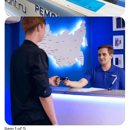
Item 1 of 5