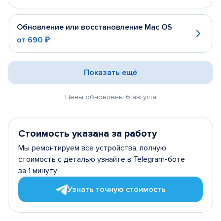
Обновление или восстановление Mac OS
от
690 ₽
Показать ещё
Цены обновлены 6 августа
Стоимость указана за работу
Мы ремонтируем все устройства, полную
стоимость с деталью узнайте в Telegram-боте
за 1 минуту
Узнать точную стоимость