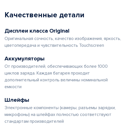
Качественные детали
Дисплеи класса Original
Оригинальная сочность, качество изображения, яркость,
цветопередача и чувствительность Touchscreen
Аккумуляторы
От производителей, обеспечивающих более 1000
циклов заряда. Каждая батарея проходит
дополнительный контроль величины номинальной
емкости
Шлейфы
Электронные компоненты (камеры, разъемы зарядки,
микрофоны) на шлейфах полностью соответствуют
стандартам производителей