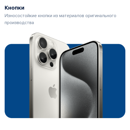
Кнопки
Износостойкие кнопки из материалов оригинального
производства