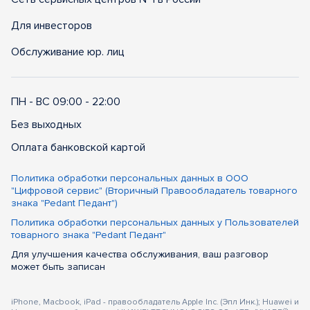
Для инвесторов
Обслуживание юр. лиц
ПН - ВС 09:00 - 22:00
Без выходных
Оплата банковской картой
Политика обработки персональных данных в ООО
"Цифровой сервис" (Вторичный Правообладатель товарного
знака "Pedant Педант")
Политика обработки персональных данных у Пользователей
товарного знака "Pedant Педант"
Для улучшения качества обслуживания, ваш разговор
может быть записан
iPhone, Macbook, iPad - правообладатель Apple Inc. (Эпл Инк.); Huawei и