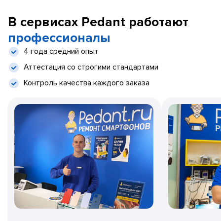
В сервисах Pedant работают
профессионалы
4 года средний опыт
Аттестация со строгими стандартами
Контроль качества каждого заказа