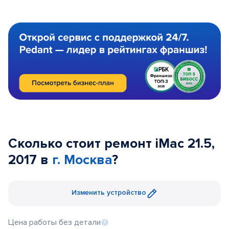
Сколько стоит ремонт iMac 21.5,
2017 в
г. Москва
?
Изменить устройство
Цена работы без детали