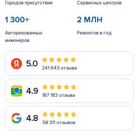
Городов присутствия
Сервисных центров
1 300+
2 МЛН
Авторизованных
Ремонтов в год
инженеров
5.0
241 643 отзыва
4.9
187 183 отзыва
4.8
58 311 отзывов