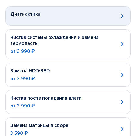
Диагностика
Чистка системы охлаждения и замена
термопасты
от
3 990 ₽
Замена HDD/SSD
от
3 990 ₽
Чистка после попадания влаги
от
3 990 ₽
Замена матрицы в сборе
3 590 ₽