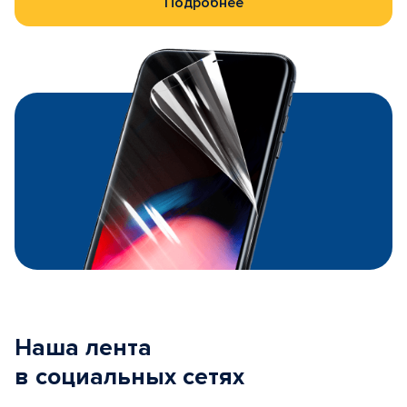
Подробнее
Наша лента
в социальных сетях