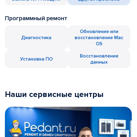
Программный ремонт
Обновление или
Диагностика
восстановление Mac
OS
Восстановление
Установка ПО
данных
Наши сервисные центры