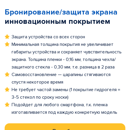
Бронирование/защита экрана
инновационным покрытием
Защита устройства со всех сторон
Минимальная толщина покрытия не увеличивает
габариты устройства и сохраняет чувствительность
экрана. Толщина пленки - 0,16 мм, толщина чехла/
защитного стекла - 0,30 мм, т.е. разница в 2 раза
Самовосстановление — царапины стягиваются
спустя некоторое время
Не требует частой замены (1 покрытие гидрогеля =
3-5 стекол по сроку носки)
Подойдет для любого смартфона, т.к. пленка
изготавливается под каждую конкретную модель