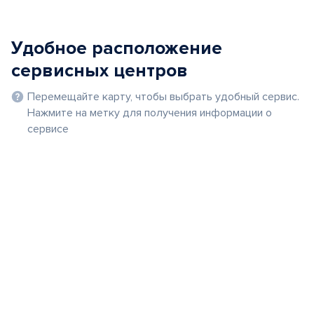
Удобное расположение
сервисных центров
Перемещайте карту, чтобы выбрать удобный сервис.
Нажмите на метку для получения информации о
сервисе