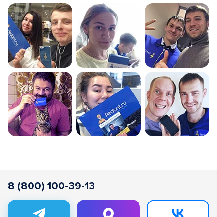
8 (800) 100-39-13