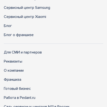
Сервисный центр Samsung
Сервисный центр Xiaomi
Блог
Блог о франшизе
Для СМИ и партнеров
Реквизиты
О компании
Франшиза
Готовый бизнес
Работа в Pedant.ru
Сеть сервисных центров №1 в России