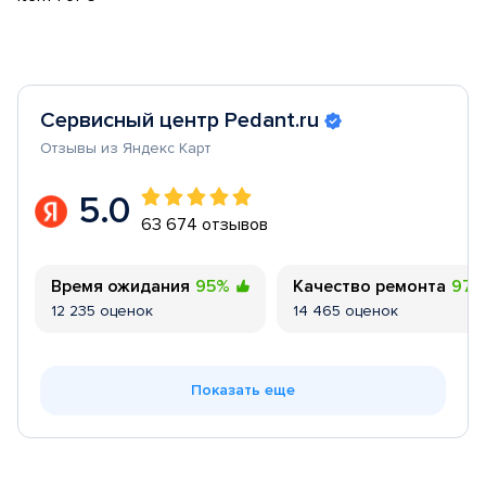
Сервисный центр Pedant.ru
Отзывы из Яндекс Карт
5.0
63 674 отзывов
Время ожидания
95%
Качество ремонта
97
12 235 оценок
14 465 оценок
Показать еще