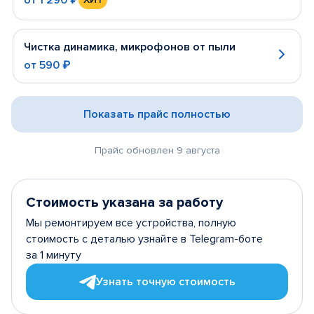
Чистка динамика, микрофонов от пыли
от
590 ₽
Показать прайс полностью
Прайс обновлен 9 августа
Стоимость указана за работу
Мы ремонтируем все устройства, полную
стоимость с деталью узнайте в Telegram-боте
за 1 минуту
Узнать точную стоимость