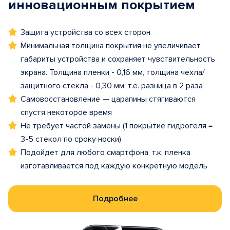
инновационным покрытием
Защита устройства со всех сторон
Минимальная толщина покрытия не увеличивает
габариты устройства и сохраняет чувствительность
экрана. Толщина пленки - 0,16 мм, толщина чехла/
защитного стекла - 0,30 мм, т.е. разница в 2 раза
Самовосстановление — царапины стягиваются
спустя некоторое время
Не требует частой замены (1 покрытие гидрогеля =
3-5 стекол по сроку носки)
Подойдет для любого смартфона, т.к. пленка
изготавливается под каждую конкретную модель
Подробнее