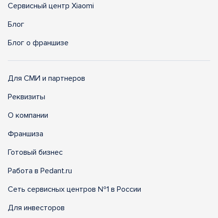
Сервисный центр Xiaomi
Блог
Блог о франшизе
Для СМИ и партнеров
Реквизиты
О компании
Франшиза
Готовый бизнес
Работа в Pedant.ru
Сеть сервисных центров №1 в России
Для инвесторов