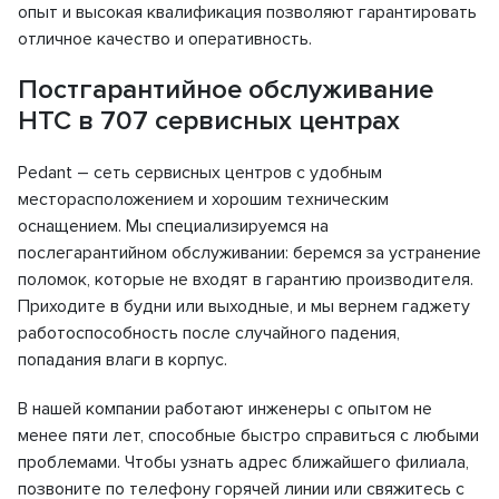
опыт и высокая квалификация позволяют гарантировать
отличное качество и оперативность.
Постгарантийное обслуживание
HTC в 707 сервисных центрах
Pedant – сеть сервисных центров с удобным
месторасположением и хорошим техническим
оснащением. Мы специализируемся на
послегарантийном обслуживании: беремся за устранение
поломок, которые не входят в гарантию производителя.
Приходите в будни или выходные, и мы вернем гаджету
работоспособность после случайного падения,
попадания влаги в корпус.
В нашей компании работают инженеры с опытом не
менее пяти лет, способные быстро справиться с любыми
проблемами. Чтобы узнать адрес ближайшего филиала,
позвоните по телефону горячей линии или свяжитесь с