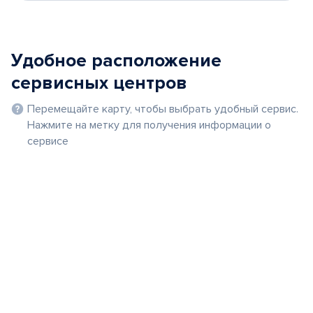
Удобное расположение
сервисных центров
Перемещайте карту, чтобы выбрать удобный сервис.
Нажмите на метку для получения информации о
сервисе