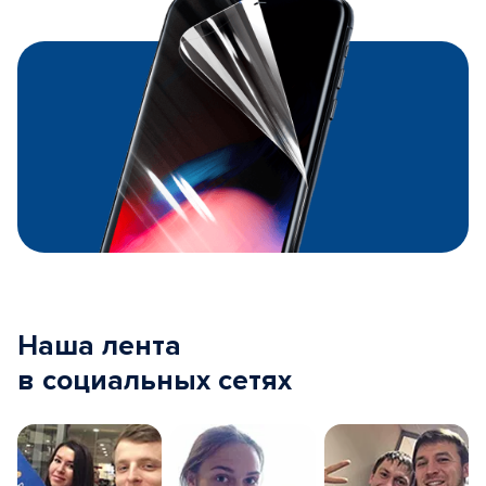
Наша лента
в социальных сетях