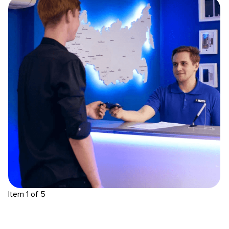
Item 1 of 5