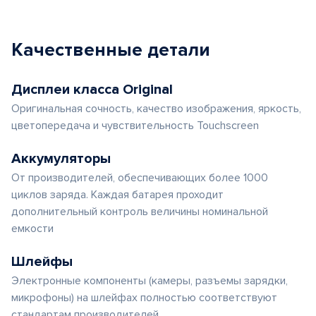
Качественные детали
Дисплеи класса Original
Оригинальная сочность, качество изображения, яркость,
цветопередача и чувствительность Touchscreen
Аккумуляторы
От производителей, обеспечивающих более 1000
циклов заряда. Каждая батарея проходит
дополнительный контроль величины номинальной
емкости
Шлейфы
Электронные компоненты (камеры, разъемы зарядки,
микрофоны) на шлейфах полностью соответствуют
стандартам производителей