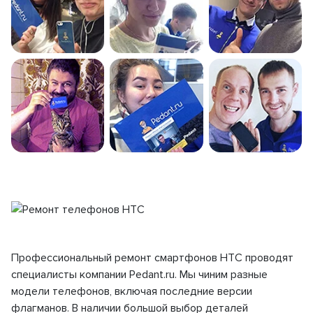
Профессиональный ремонт смартфонов HTC проводят
специалисты компании Pedant.ru. Мы чиним разные
модели телефонов, включая последние версии
флагманов. В наличии большой выбор деталей