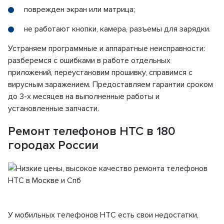
поврежден экран или матрица;
не работают кнопки, камера, разъемы для зарядки.
Устраняем программные и аппаратные неисправности:
разберемся с ошибками в работе отдельных
приложений, переустановим прошивку, справимся с
вирусным заражением. Предоставляем гарантии сроком
до 3-х месяцев на выполненные работы и
установленные запчасти.
Ремонт телефонов HTC в 180
городах России
У мобильных телефонов HTC есть свои недостатки,