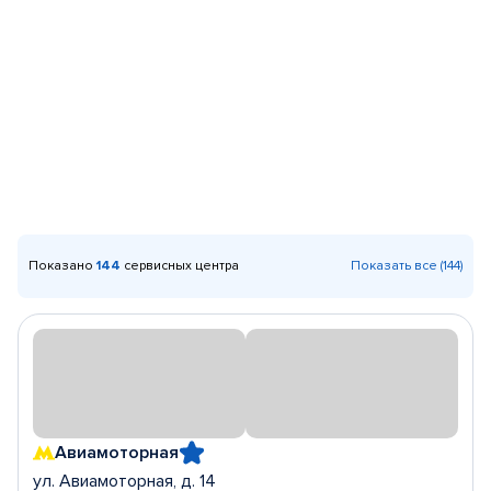
Показано
144
сервисных центра
Показать все (144)
Авиамоторная
ул. Авиамоторная, д. 14