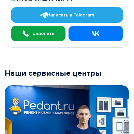
Написать в Telegram
Позвонить
Наши сервисные центры