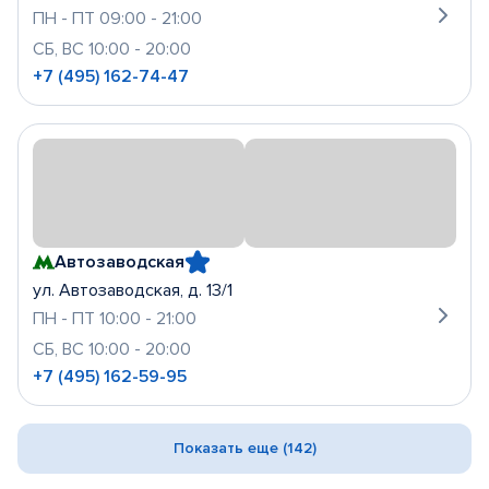
ПН - ПТ 09:00 - 21:00
СБ, ВС 10:00 - 20:00
+7 (495) 162-74-47
Автозаводская
ул. Автозаводская, д. 13/1
ПН - ПТ 10:00 - 21:00
СБ, ВС 10:00 - 20:00
+7 (495) 162-59-95
Показать еще (142)