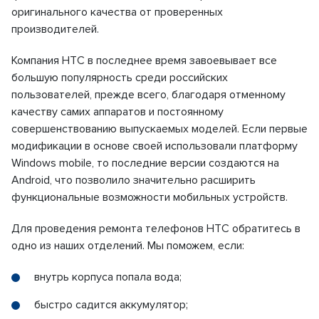
оригинального качества от проверенных
производителей.
Компания HTC в последнее время завоевывает все
большую популярность среди российских
пользователей, прежде всего, благодаря отменному
качеству самих аппаратов и постоянному
совершенствованию выпускаемых моделей. Если первые
модификации в основе своей использовали платформу
Windows mobile, то последние версии создаются на
Android, что позволило значительно расширить
функциональные возможности мобильных устройств.
Для проведения ремонта телефонов HTC обратитесь в
одно из наших отделений. Мы поможем, если:
внутрь корпуса попала вода;
быстро садится аккумулятор;