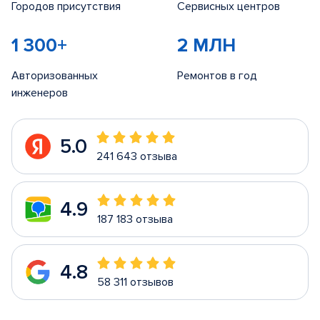
Городов присутствия
Сервисных центров
1 300+
2 МЛН
Авторизованных
Ремонтов в год
инженеров
5.0
241 643 отзыва
4.9
187 183 отзыва
4.8
58 311 отзывов