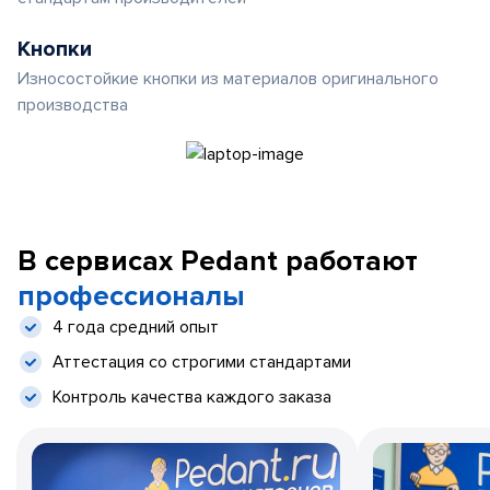
Кнопки
Износостойкие кнопки из материалов оригинального
производства
В сервисах Pedant работают
профессионалы
4 года средний опыт
Аттестация со строгими стандартами
Контроль качества каждого заказа