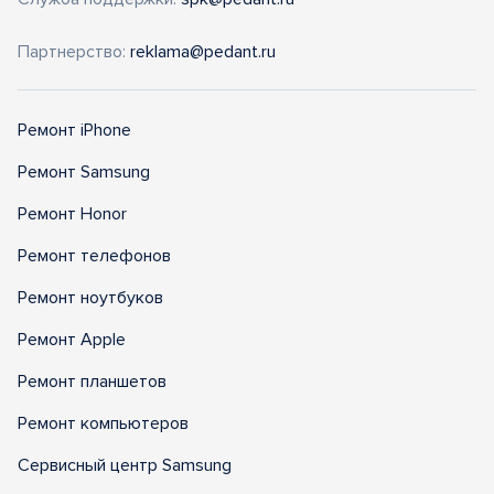
Партнерство:
reklama@pedant.ru
Ремонт iPhone
Ремонт Samsung
Ремонт Honor
Ремонт телефонов
Ремонт ноутбуков
Ремонт Apple
Ремонт планшетов
Ремонт компьютеров
Сервисный центр Samsung