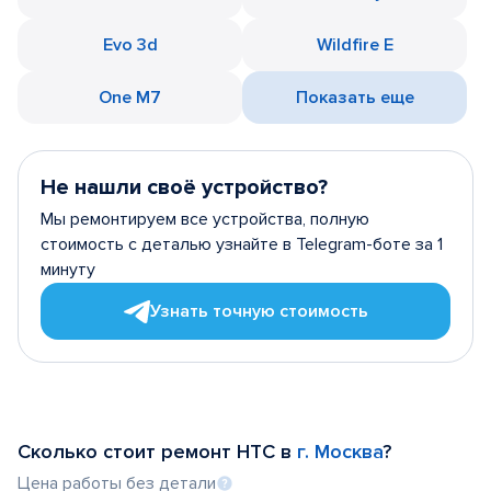
Evo 3d
Wildfire E
One M7
Показать еще
Не нашли своё устройство?
Мы ремонтируем все устройства, полную
стоимость с деталью узнайте в Telegram-боте за 1
минуту
Узнать точную стоимость
Сколько стоит ремонт HTC в
г. Москва
?
Цена работы без детали