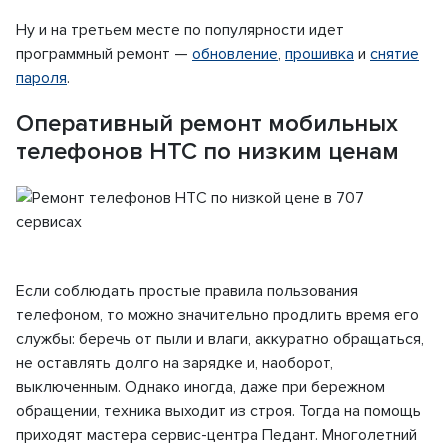
Ну и на третьем месте по популярности идет
программный ремонт —
обновление
,
прошивка
и
снятие
пароля
.
Оперативный ремонт мобильных
телефонов HTC по низким ценам
Если соблюдать простые правила пользования
телефоном, то можно значительно продлить время его
службы: беречь от пыли и влаги, аккуратно обращаться,
не оставлять долго на зарядке и, наоборот,
выключенным. Однако иногда, даже при бережном
обращении, техника выходит из строя. Тогда на помощь
приходят мастера сервис-центра Педант. Многолетний