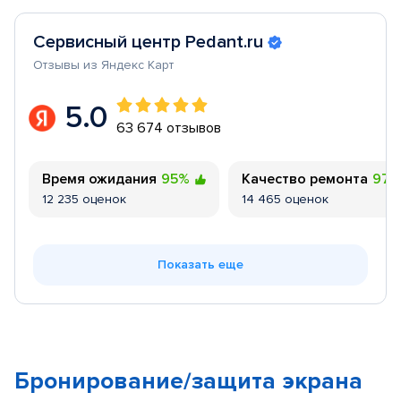
Сервисный центр Pedant.ru
Отзывы из Яндекс Карт
5.0
63 674 отзывов
Время ожидания
95%
Качество ремонта
97
12 235 оценок
14 465 оценок
Показать еще
Бронирование/защита экрана