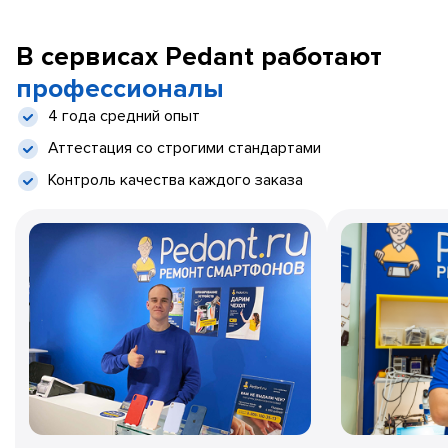
В сервисах Pedant работают
профессионалы
4 года средний опыт
Аттестация со строгими стандартами
Контроль качества каждого заказа