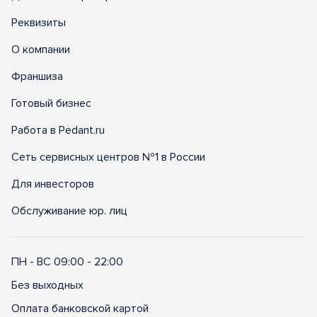
Реквизиты
О компании
Франшиза
Готовый бизнес
Работа в Pedant.ru
Сеть сервисных центров №1 в России
Для инвесторов
Обслуживание юр. лиц
ПН - ВС 09:00 - 22:00
Без выходных
Оплата банковской картой