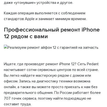
даже «утонувшие» устройства и другое.
Каждая операция выполняется с соблюдением
стандартов Apple и занимает минимум времени.
Профессиональный ремонт iPhone
12 рядом с вами
Ищете, где производят ремонт iPhone 12? Сеть Pedant
насчитывает сотни сервисных центров по всей стране.
Вы легко найдете мастерскую рядом с домом или
офисом. Запись на диагностику техники возможна
онлайн, а также вы можете просто приехать к нам без
предварительного общения. По России работает более
707 точек сервиса, поэтому найти подходящую не
составит труда.