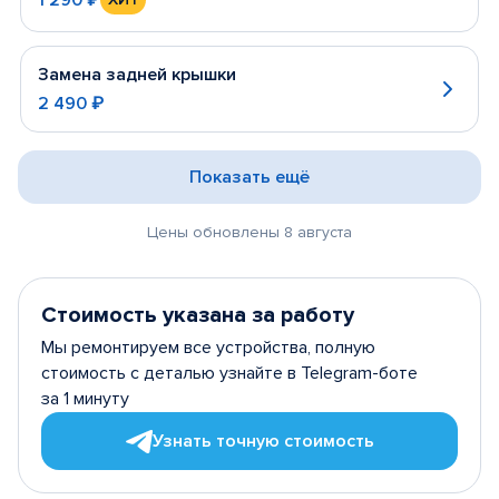
Замена задней крышки
2 490 ₽
Показать ещё
Цены обновлены 8 августа
Стоимость указана за работу
Мы ремонтируем все устройства, полную
стоимость с деталью узнайте в Telegram-боте
за 1 минуту
Узнать точную стоимость