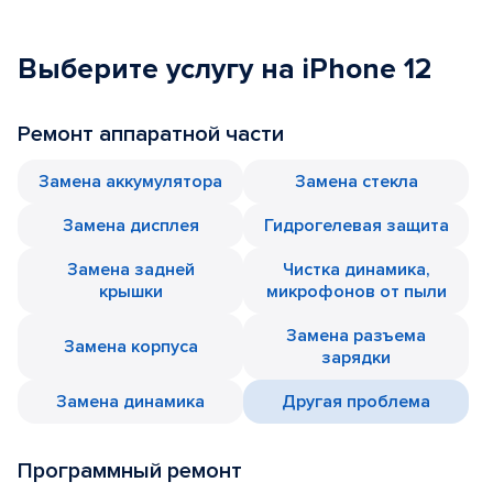
Выберите услугу на iPhone 12
Ремонт аппаратной части
Замена аккумулятора
Замена стекла
Замена дисплея
Гидрогелевая защита
Замена задней
Чистка динамика,
крышки
микрофонов от пыли
Замена разъема
Замена корпуса
зарядки
Замена динамика
Другая проблема
Программный ремонт