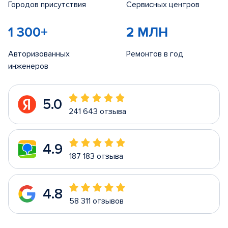
Городов присутствия
Сервисных центров
1 300+
2 МЛН
Авторизованных
Ремонтов в год
инженеров
5.0
241 643 отзыва
4.9
187 183 отзыва
4.8
58 311 отзывов