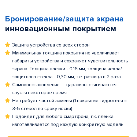
Бронирование/защита экрана
инновационным покрытием
Защита устройства со всех сторон
Минимальная толщина покрытия не увеличивает
габариты устройства и сохраняет чувствительность
экрана. Толщина пленки - 0,16 мм, толщина чехла/
защитного стекла - 0,30 мм, т.е. разница в 2 раза
Самовосстановление — царапины стягиваются
спустя некоторое время
Не требует частой замены (1 покрытие гидрогеля =
3-5 стекол по сроку носки)
Подойдет для любого смартфона, т.к. пленка
изготавливается под каждую конкретную модель