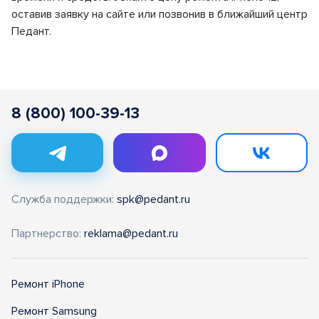
оставив заявку на сайте или позвонив в ближайший центр
Педант.
8 (800) 100-39-13
Служба поддержки:
spk@pedant.ru
Партнерство:
reklama@pedant.ru
Ремонт iPhone
Ремонт Samsung