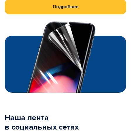
Подробнее
Наша лента
в социальных сетях