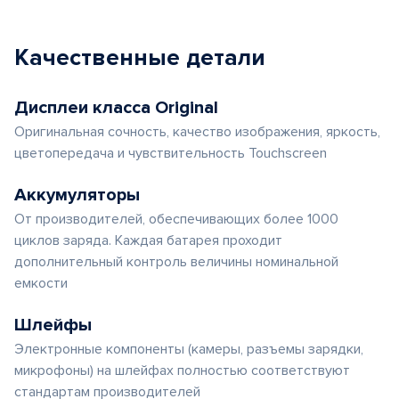
Качественные детали
Дисплеи класса Original
Оригинальная сочность, качество изображения, яркость,
цветопередача и чувствительность Touchscreen
Аккумуляторы
От производителей, обеспечивающих более 1000
циклов заряда. Каждая батарея проходит
дополнительный контроль величины номинальной
емкости
Шлейфы
Электронные компоненты (камеры, разъемы зарядки,
микрофоны) на шлейфах полностью соответствуют
стандартам производителей