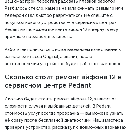
Ваш смартфон перестал радовать плавной работой?
Разбилось стекло, камера начала снимать размыто или
телефон стал быстро разряжаться? Не спешите с
покупкой нового устройства — в сервисных центрах
Pedant мы поможем починить айфон 12 и вернуть ему
прежнюю производительность.
Работы выполняются с использованием качественных
запчастей класса Original, а значит, после
восстановления устройство будет работать как новое.
Сколько стоит ремонт айфона 12 в
сервисном центре Pedant
Сколько будет стоить ремонт айфона 12, зависит от
сложности случая и выбранных деталей. В Pedant
стоимость услуг всегда прозрачна — вы можете узнать
её сразу после бесплатной диагностики. Наши мастера
проверят устройство, расскажут о возможных вариантах