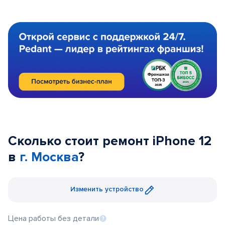
Сколько стоит ремонт iPhone 12
в
г. Москва
?
Изменить устройство
Цена работы без детали