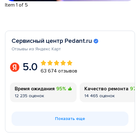
Item 1 of 5
Сервисный центр Pedant.ru
Отзывы из Яндекс Карт
5.0
63 674 отзывов
Время ожидания
95%
Качество ремонта
97
12 235 оценок
14 465 оценок
Показать еще