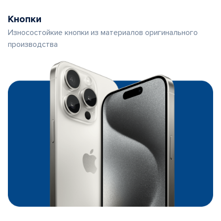
Кнопки
Износостойкие кнопки из материалов оригинального
производства