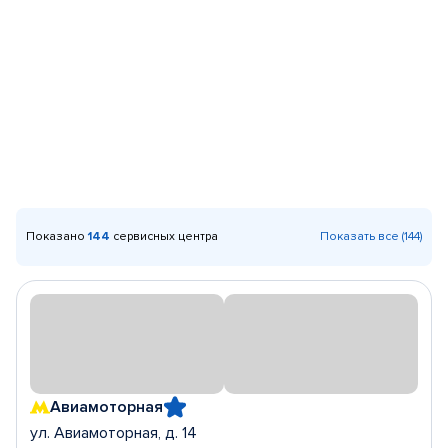
Показано
144
сервисных центра
Показать все (144)
Авиамоторная
ул. Авиамоторная, д. 14