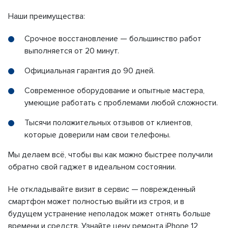
Наши преимущества:
Срочное восстановление — большинство работ
выполняется от 20 минут.
Официальная гарантия до 90 дней.
Современное оборудование и опытные мастера,
умеющие работать с проблемами любой сложности.
Тысячи положительных отзывов от клиентов,
которые доверили нам свои телефоны.
Мы делаем всё, чтобы вы как можно быстрее получили
обратно свой гаджет в идеальном состоянии.
Не откладывайте визит в сервис — поврежденный
смартфон может полностью выйти из строя, и в
будущем устранение неполадок может отнять больше
времени и средств. Узнайте цену ремонта iPhone 12,