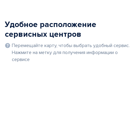
Удобное расположение
сервисных центров
Перемещайте карту, чтобы выбрать удобный сервис.
Нажмите на метку для получения информации о
сервисе