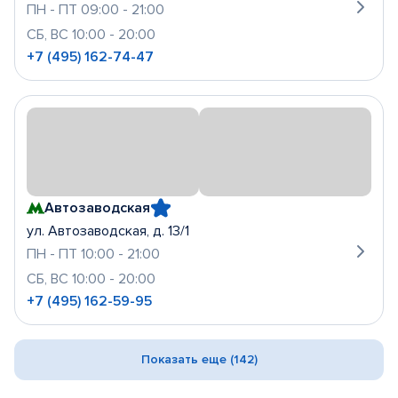
ПН - ПТ 09:00 - 21:00
СБ, ВС 10:00 - 20:00
+7 (495) 162-74-47
Автозаводская
ул. Автозаводская, д. 13/1
ПН - ПТ 10:00 - 21:00
СБ, ВС 10:00 - 20:00
+7 (495) 162-59-95
Показать еще (142)