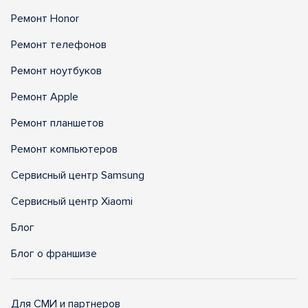
Ремонт Honor
Ремонт телефонов
Ремонт ноутбуков
Ремонт Apple
Ремонт планшетов
Ремонт компьютеров
Сервисный центр Samsung
Сервисный центр Xiaomi
Блог
Блог о франшизе
Для СМИ и партнеров