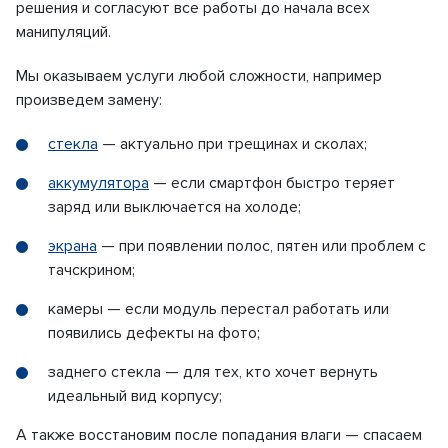
решения и согласуют все работы до начала всех
манипуляций.
Мы оказываем услуги любой сложности, например
произведем замену:
стекла
— актуально при трещинах и сколах;
аккумулятора
— если смартфон быстро теряет
заряд или выключается на холоде;
экрана
— при появлении полос, пятен или проблем с
тачскрином;
камеры — если модуль перестал работать или
появились дефекты на фото;
заднего стекла — для тех, кто хочет вернуть
идеальный вид корпусу;
А также восстановим после попадания влаги — спасаем