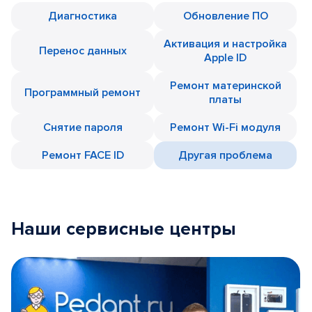
Диагностика
Обновление ПО
Активация и настройка
Перенос данных
Apple ID
Ремонт материнской
Программный ремонт
платы
Снятие пароля
Ремонт Wi-Fi модуля
Ремонт FACE ID
Другая проблема
Наши сервисные центры