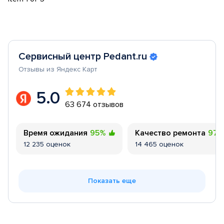
Сервисный центр Pedant.ru
Отзывы из Яндекс Карт
5.0
63 674 отзывов
Время ожидания
95%
Качество ремонта
97
12 235 оценок
14 465 оценок
Показать еще