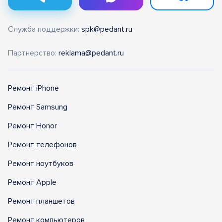
Служба поддержки:
spk@pedant.ru
Партнерство:
reklama@pedant.ru
Ремонт iPhone
Ремонт Samsung
Ремонт Honor
Ремонт телефонов
Ремонт ноутбуков
Ремонт Apple
Ремонт планшетов
Ремонт компьютеров