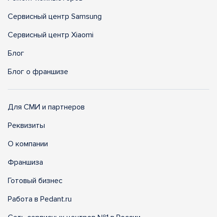
Сервисный центр Samsung
Сервисный центр Xiaomi
Блог
Блог о франшизе
Для СМИ и партнеров
Реквизиты
О компании
Франшиза
Готовый бизнес
Работа в Pedant.ru