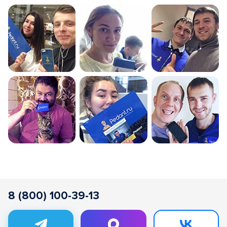
8 (800) 100-39-13