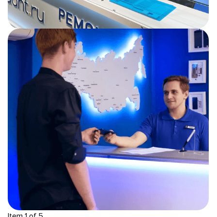
Item 1 of 5