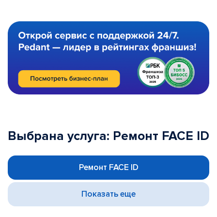
Выбрана услуга: Ремонт FACE ID
Ремонт FACE ID
Показать еще