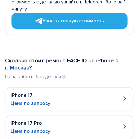
стоимость с деталью узнайте в Telegram-боте за 1
минуту
Узнать точную стоимость
Сколько стоит ремонт FACE ID на iPhone в
г. Москва
?
Цена работы без детали
iPhone 17
Цена по запросу
iPhone 17 Pro
Цена по запросу