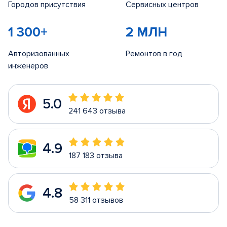
Городов присутствия
Сервисных центров
1 300+
2 МЛН
Авторизованных
Ремонтов в год
инженеров
5.0
241 643 отзыва
4.9
187 183 отзыва
4.8
58 311 отзывов