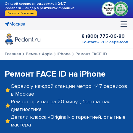
Открой сервис с поддержкой 24/7
Pedant.ru – лидер в рейтингах франшиз!
Посмотреть бизнес-план
Москва
8 (800) 775-06-80
Контакты 707 сервисов
Главная
Ремонт Apple
iPhone
Ремонт FACE ID
Ремонт FACE ID на iPhone
Сервис у каждой станции метро, 147 сервисов
в Москве
Ремонт при вас за 20 минут, бесплатная
диагностика
Детали класса «Original» с гарантией, опытные
мастера