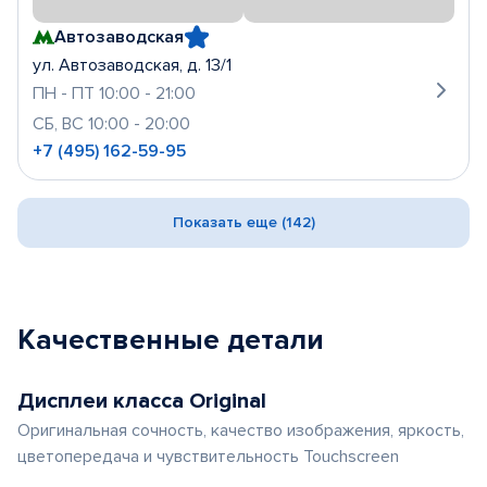
Автозаводская
ул. Автозаводская, д. 13/1
ПН - ПТ 10:00 - 21:00
СБ, ВС 10:00 - 20:00
+7 (495) 162-59-95
Показать еще (142)
Качественные детали
Дисплеи класса Original
Оригинальная сочность, качество изображения, яркость,
цветопередача и чувствительность Touchscreen