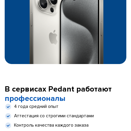
В сервисах Pedant работают
профессионалы
4 года средний опыт
Аттестация со строгими стандартами
Контроль качества каждого заказа