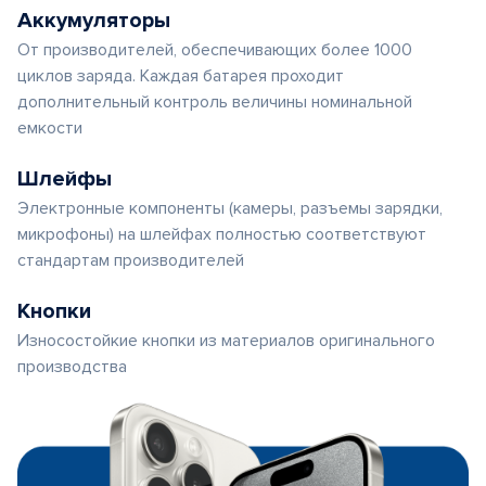
Аккумуляторы
От производителей, обеспечивающих более 1000
циклов заряда. Каждая батарея проходит
дополнительный контроль величины номинальной
емкости
Шлейфы
Электронные компоненты (камеры, разъемы зарядки,
микрофоны) на шлейфах полностью соответствуют
стандартам производителей
Кнопки
Износостойкие кнопки из материалов оригинального
производства