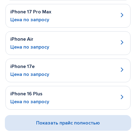
iPhone 17 Pro Max
Цена по запросу
iPhone Air
Цена по запросу
iPhone 17e
Цена по запросу
iPhone 16 Plus
Цена по запросу
Показать прайс полностью