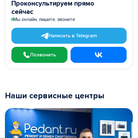
Проконсультируем прямо
сейчас
Мы онлайн, пишите, звоните
Написать в Telegram
Позвонить
Наши сервисные центры