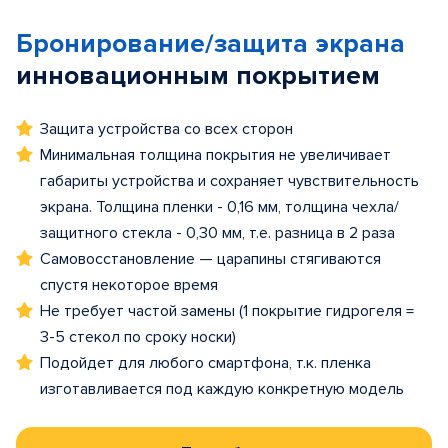
Бронирование/защита экрана
инновационным покрытием
Защита устройства со всех сторон
Минимальная толщина покрытия не увеличивает
габариты устройства и сохраняет чувствительность
экрана. Толщина пленки - 0,16 мм, толщина чехла/
защитного стекла - 0,30 мм, т.е. разница в 2 раза
Самовосстановление — царапины стягиваются
спустя некоторое время
Не требует частой замены (1 покрытие гидрогеля =
3-5 стекол по сроку носки)
Подойдет для любого смартфона, т.к. пленка
изготавливается под каждую конкретную модель