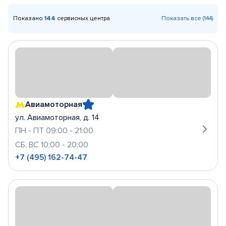
Показано
144
сервисных центра
Показать все (144)
Авиамоторная
ул. Авиамоторная, д. 14
ПН - ПТ 09:00 - 21:00
СБ, ВС 10:00 - 20:00
+7 (495) 162-74-47