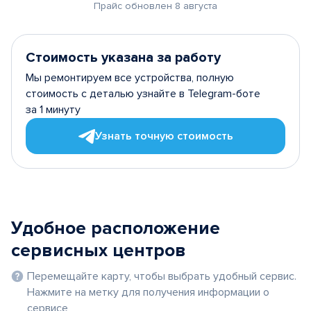
Прайс обновлен 8 августа
Стоимость указана за работу
Мы ремонтируем все устройства, полную
стоимость с деталью узнайте в Telegram-боте
за 1 минуту
Узнать точную стоимость
Удобное расположение
сервисных центров
Перемещайте карту, чтобы выбрать удобный сервис.
Нажмите на метку для получения информации о
сервисе