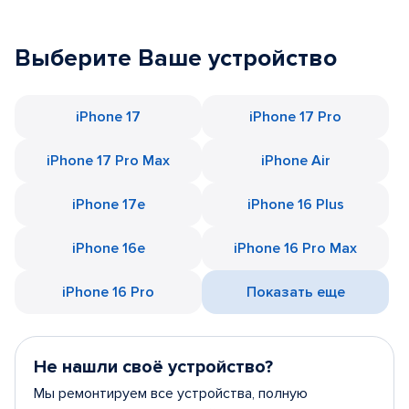
Выберите Ваше устройство
iPhone 17
iPhone 17 Pro
iPhone 17 Pro Max
iPhone Air
iPhone 17e
iPhone 16 Plus
iPhone 16e
iPhone 16 Pro Max
iPhone 16 Pro
Показать еще
Не нашли своё устройство?
Мы ремонтируем все устройства, полную