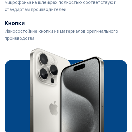
микрофоны) на шлейфах полностью соответствуют
стандартам производителей
Кнопки
Износостойкие кнопки из материалов оригинального
производства