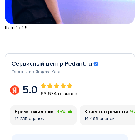
Item 1 of 5
Сервисный центр Pedant.ru
Отзывы из Яндекс Карт
5.0
63 674 отзывов
Время ожидания
95%
Качество ремонта
97
12 235 оценок
14 465 оценок