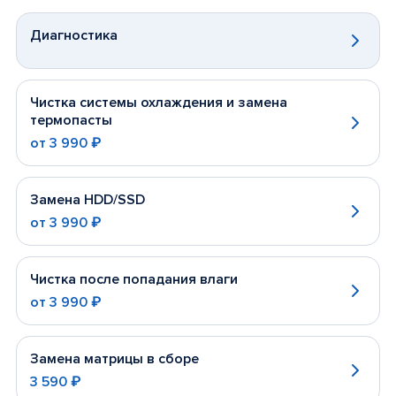
Диагностика
Чистка системы охлаждения и замена
термопасты
от
3 990 ₽
Замена HDD/SSD
от
3 990 ₽
Чистка после попадания влаги
от
3 990 ₽
Замена матрицы в сборе
3 590 ₽