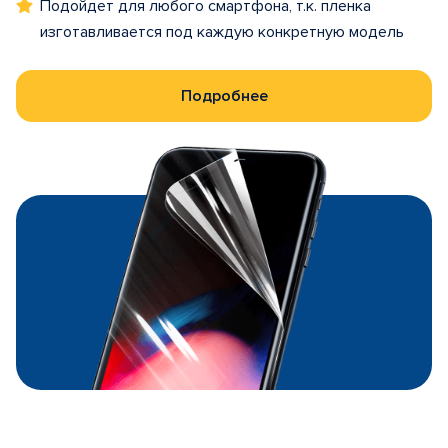
Подойдет для любого смартфона, т.к. пленка
изготавливается под каждую конкретную модель
Подробнее