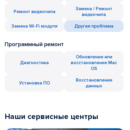
Замена / Ремонт
Ремонт видеочипа
видеочипа
Замена Wi-Fi модуля
Другая проблема
Программный ремонт
Обновление или
Диагностика
восстановление Mac
OS
Восстановление
Установка ПО
данных
Наши сервисные центры