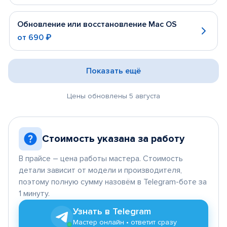
Обновление или восстановление Mac OS
от
690 ₽
Показать ещё
Цены обновлены 5 августа
Стоимость указана за работу
В прайсе – цена работы мастера. Стоимость
детали зависит от модели и производителя,
поэтому полную сумму назовём в Telegram-боте за
1 минуту.
Узнать в Telegram
Мастер онлайн • ответит сразу