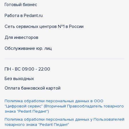
Готовый бизнес
Работа в Pedant.ru
Сеть сервисных центров №1 в России
Для инвесторов
Обслуживание юр. лиц
ПН - ВС 09:00 - 22:00
Без выходных
Оплата банковской картой
Политика обработки персональных данных в ООО
"Цифровой сервис" (Вторичный Правообладатель товарного
знака "Pedant Педант")
Политика обработки персональных данных у Пользователей
товарного знака "Pedant Педант"