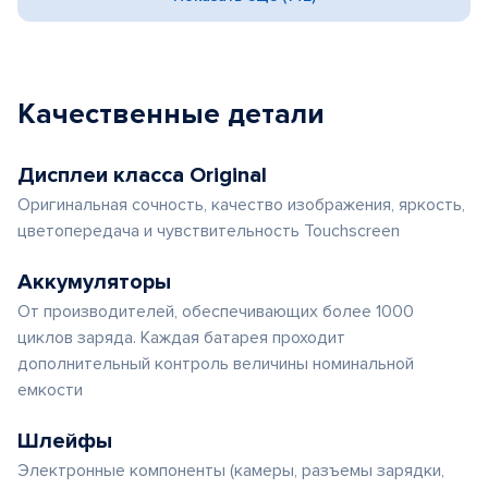
Качественные детали
Дисплеи класса Original
Оригинальная сочность, качество изображения, яркость,
цветопередача и чувствительность Touchscreen
Аккумуляторы
От производителей, обеспечивающих более 1000
циклов заряда. Каждая батарея проходит
дополнительный контроль величины номинальной
емкости
Шлейфы
Электронные компоненты (камеры, разъемы зарядки,