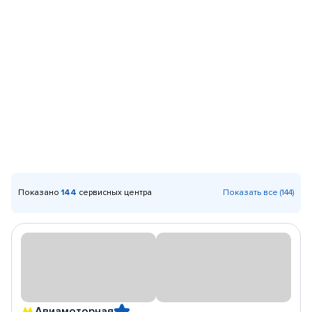
Показано
144
сервисных центра
Показать все (144)
Авиамоторная