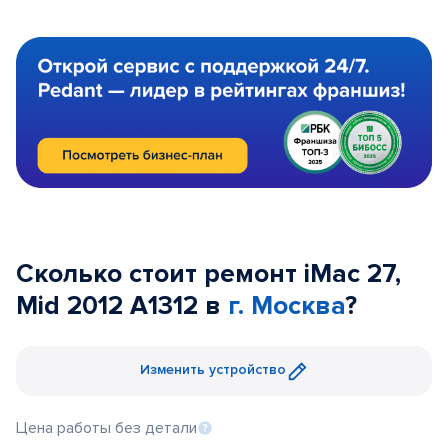
Сколько стоит ремонт iMac 27,
Mid 2012 A1312 в
г. Москва
?
Изменить устройство
Цена работы без детали