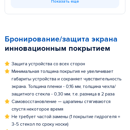
Показать еще
Бронирование/защита экрана
инновационным покрытием
Защита устройства со всех сторон
Минимальная толщина покрытия не увеличивает
габариты устройства и сохраняет чувствительность
экрана. Толщина пленки - 0,16 мм, толщина чехла/
защитного стекла - 0,30 мм, т.е. разница в 2 раза
Самовосстановление — царапины стягиваются
спустя некоторое время
Не требует частой замены (1 покрытие гидрогеля =
3-5 стекол по сроку носки)