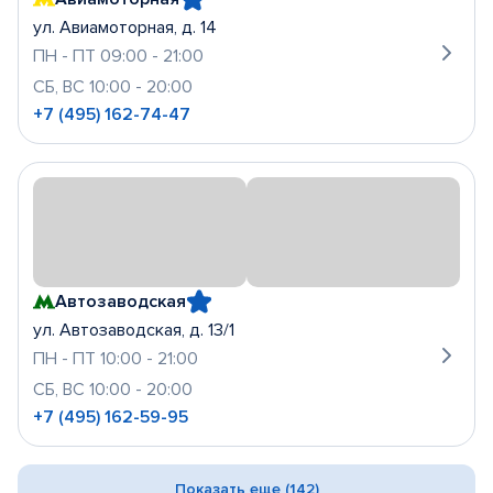
ул. Авиамоторная, д. 14
ПН - ПТ 09:00 - 21:00
СБ, ВС 10:00 - 20:00
+7 (495) 162-74-47
Автозаводская
ул. Автозаводская, д. 13/1
ПН - ПТ 10:00 - 21:00
СБ, ВС 10:00 - 20:00
+7 (495) 162-59-95
Показать еще (142)