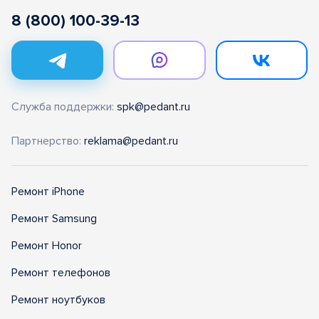
8 (800) 100-39-13
Служба поддержки:
spk@pedant.ru
Партнерство:
reklama@pedant.ru
Ремонт iPhone
Ремонт Samsung
Ремонт Honor
Ремонт телефонов
Ремонт ноутбуков