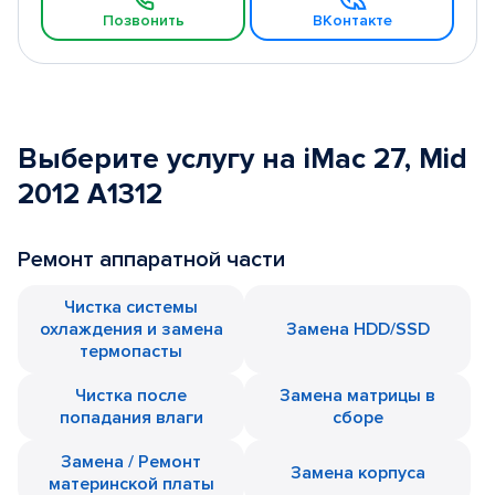
Позвонить
ВКонтакте
Выберите услугу на iMac 27, Mid
2012 A1312
Ремонт аппаратной части
Чистка системы
охлаждения и замена
Замена HDD/SSD
термопасты
Чистка после
Замена матрицы в
попадания влаги
сборе
Замена / Ремонт
Замена корпуса
материнской платы