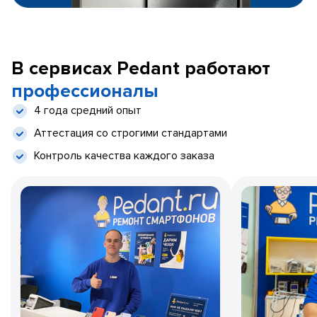
В сервисах Pedant работают
профессионалы
4 года средний опыт
Аттестация со строгими стандартами
Контроль качества каждого заказа