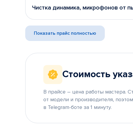
Чистка динамика, микрофонов от п
Показать прайс полностью
Стоимость указ
В прайсе – цена работы мастера. С
от модели и производителя, поэто
в Telegram-боте за 1 минуту.