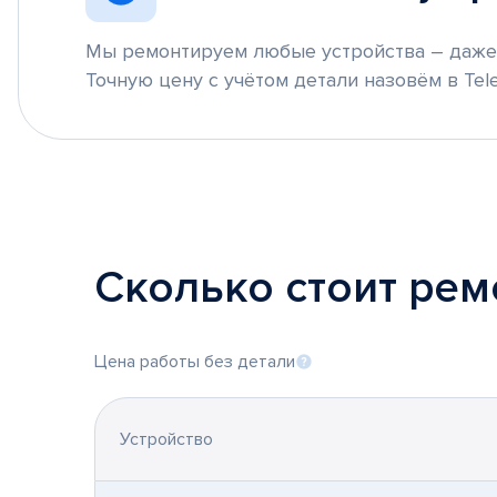
Мы ремонтируем любые устройства – даже 
Точную цену с учётом детали назовём в Tele
Сколько стоит ре
Цена работы без детали
Устройство