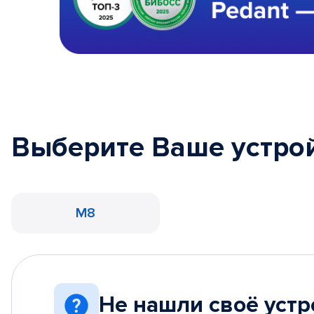
Выберите Ваше устро
M8
Не нашли своё устр