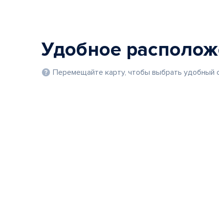
Удобное располо
Перемещайте карту, чтобы выбрать удобный с