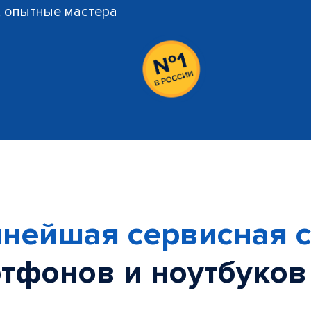
й, опытные мастера
нейшая сервисная с
тфонов и ноутбуков