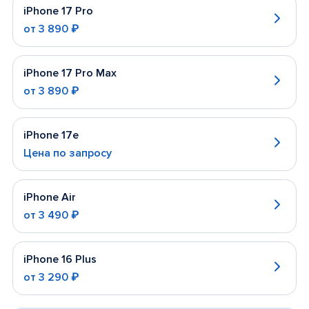
iPhone 17 Pro
от
3 890 ₽
iPhone 17 Pro Max
от
3 890 ₽
iPhone 17e
Цена по запросу
iPhone Air
от
3 490 ₽
iPhone 16 Plus
от
3 290 ₽