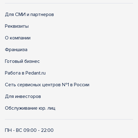
Для СМИ и партнеров
Реквизиты
О компании
Франшиза
Готовый бизнес
Работа в Pedant.ru
Сеть сервисных центров №1 в России
Для инвесторов
Обслуживание юр. лиц
ПН - ВС 09:00 - 22:00