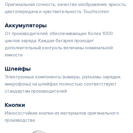
Оригинальная сочность, качество изображения, яркость,
цветопередача и чувствительность Touchscreen
Аккумуляторы
От производителей, обеспечивающих более 1000
циклов заряда. Каждая батарея проходит
дополнительный контроль величины номинальной
емкости
Шлейфы
Электронные компоненты (камеры, разъемы зарядки,
микрофоны) на шлейфах полностью соответствуют
стандартам производителей
Кнопки
Износостойкие кнопки из материалов оригинального
производства