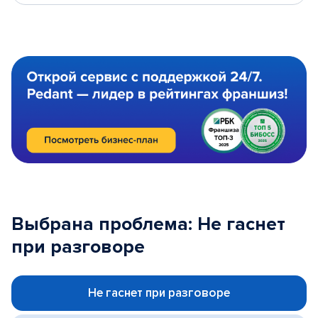
Выбрана проблема: Не гаснет
при разговоре
Не гаснет при разговоре