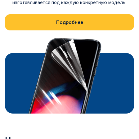
изготавливается под каждую конкретную модель
Подробнее