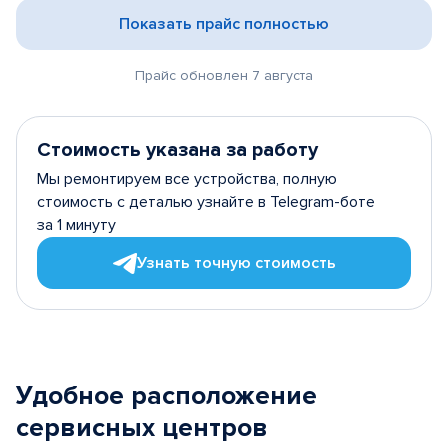
Показать прайс полностью
Прайс обновлен 7 августа
Стоимость указана за работу
Мы ремонтируем все устройства, полную
стоимость с деталью узнайте в Telegram-боте
за 1 минуту
Узнать точную стоимость
Удобное расположение
сервисных центров