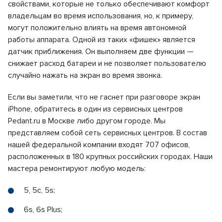
свойствами, которые не только обеспечивают комфорт
владельцам во время использования, но, к примеру,
могут положительно влиять на время автономной
работы аппарата. Одной из таких «фишек» является
датчик приближения. Он выполняем две функции —
снижает расход батареи и не позволяет пользователю
случайно нажать на экран во время звонка.
Если вы заметили, что не гаснет при разговоре экран
iPhone, обратитесь в один из сервисных центров
Pedant.ru в Москве либо другом городе. Мы
представляем собой сеть сервисных центров. В состав
нашей федеральной компании входят 707 офисов,
расположенных в 180 крупных российских городах. Наши
мастера ремонтируют любую модель:
5, 5c, 5s;
6s, 6s Plus;