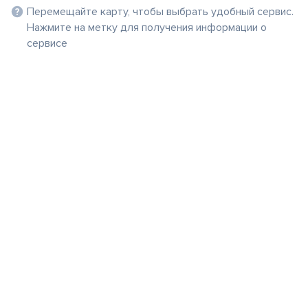
Перемещайте карту, чтобы выбрать удобный сервис.
Нажмите на метку для получения информации о
сервисе