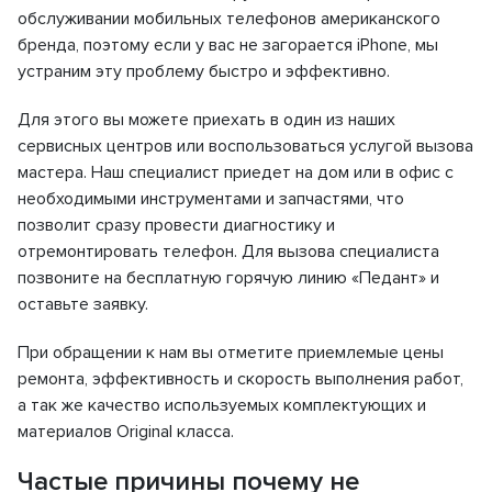
обслуживании мобильных телефонов американского
бренда, поэтому если у вас не загорается iPhone, мы
устраним эту проблему быстро и эффективно.
Для этого вы можете приехать в один из наших
сервисных центров или воспользоваться услугой вызова
мастера. Наш специалист приедет на дом или в офис с
необходимыми инструментами и запчастями, что
позволит сразу провести диагностику и
отремонтировать телефон. Для вызова специалиста
позвоните на бесплатную горячую линию «Педант» и
оставьте заявку.
При обращении к нам вы отметите приемлемые цены
ремонта, эффективность и скорость выполнения работ,
а так же качество используемых комплектующих и
материалов Original класса.
Частые причины почему не