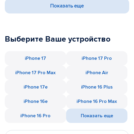
Показать еще
Выберите Ваше устройство
iPhone 17
iPhone 17 Pro
iPhone 17 Pro Max
iPhone Air
iPhone 17e
iPhone 16 Plus
iPhone 16e
iPhone 16 Pro Max
iPhone 16 Pro
Показать еще