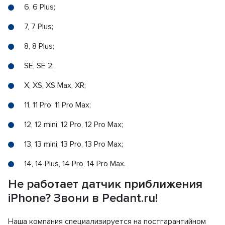
6, 6 Plus;
7, 7 Plus;
8, 8 Plus;
SE, SE 2;
X, XS, XS Max, XR;
11, 11 Pro, 11 Pro Max;
12, 12 mini, 12 Pro, 12 Pro Max;
13, 13 mini, 13 Pro, 13 Pro Max;
14, 14 Plus, 14 Pro, 14 Pro Max.
Не работает датчик приближения
iPhone? Звони в Pedant.ru!
Наша компания специализируется на постгарантийном