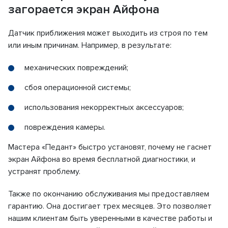
загорается экран Айфона
Датчик приближения может выходить из строя по тем
или иным причинам. Например, в результате:
механических повреждений;
сбоя операционной системы;
использования некорректных аксессуаров;
повреждения камеры.
Мастера «Педант» быстро установят, почему не гаснет
экран Айфона во время бесплатной диагностики, и
устранят проблему.
Также по окончанию обслуживания мы предоставляем
гарантию. Она достигает трех месяцев. Это позволяет
нашим клиентам быть уверенными в качестве работы и