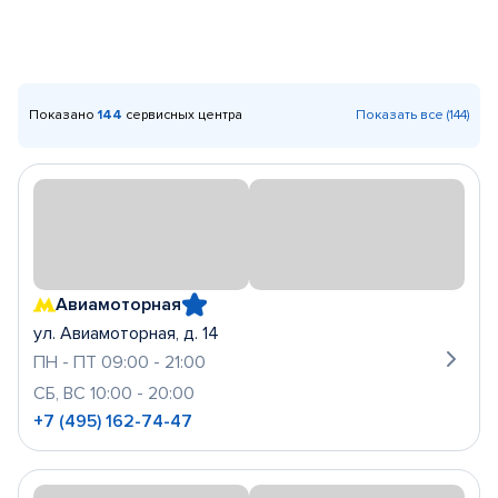
Показано
144
сервисных центра
Показать все (144)
Авиамоторная
ул. Авиамоторная, д. 14
ПН - ПТ 09:00 - 21:00
СБ, ВС 10:00 - 20:00
+7 (495) 162-74-47