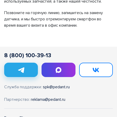
используемых запчастей, а также нашей честности.
Позвоните на горячую линию, запишитесь на замену
датчика, и мы быстро отремонтируем смартфон во
время вашего визита в офис компании.
8 (800) 100-39-13
Служба поддержки:
spk@pedant.ru
Партнерство:
reklama@pedant.ru