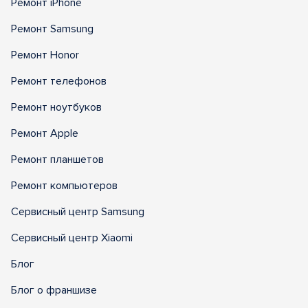
Ремонт iPhone
Ремонт Samsung
Ремонт Honor
Ремонт телефонов
Ремонт ноутбуков
Ремонт Apple
Ремонт планшетов
Ремонт компьютеров
Сервисный центр Samsung
Сервисный центр Xiaomi
Блог
Блог о франшизе