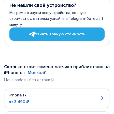
Не нашли своё устройство?
Мы ремонтируем все устройства, полную
стоимость с деталью узнайте в Telegram-боте за 1
минуту
Узнать точную стоимость
Сколько стоит замена датчика приближения на
iPhone в
г. Москва
?
Цена работы без детали
iPhone 17
от
3 490 ₽