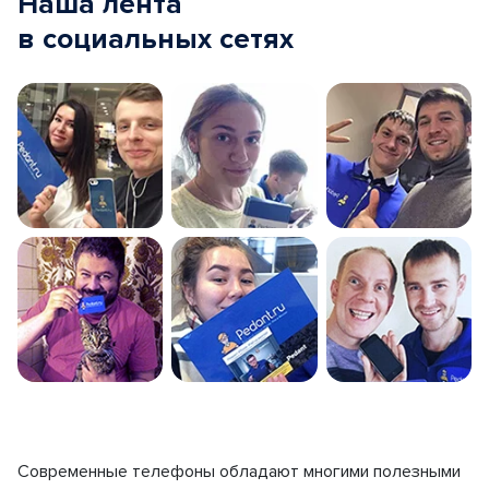
Наша лента
в социальных сетях
Современные телефоны обладают многими полезными