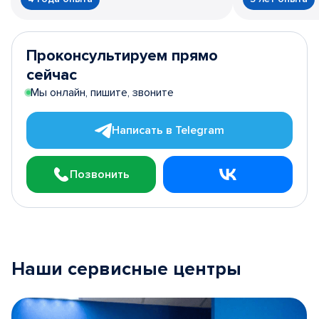
Проконсультируем прямо
сейчас
Мы онлайн, пишите, звоните
Написать в Telegram
Позвонить
Наши сервисные центры