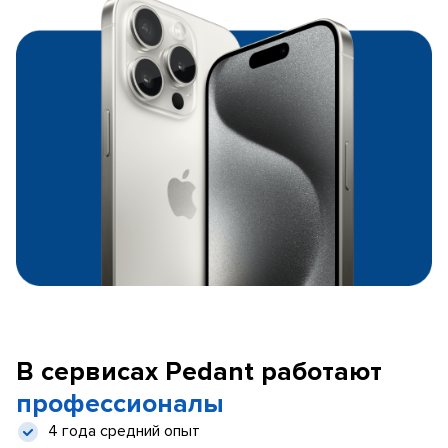
В сервисах Pedant работают
профессионалы
4 года средний опыт