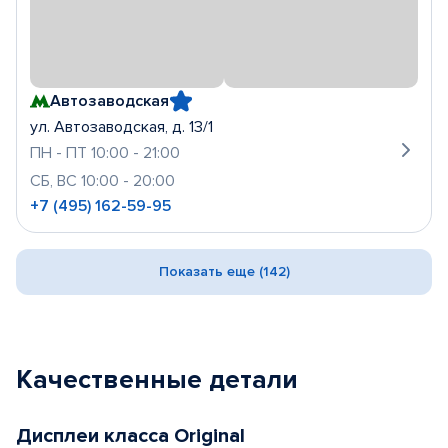
Автозаводская
ул. Автозаводская, д. 13/1
ПН - ПТ 10:00 - 21:00
СБ, ВС 10:00 - 20:00
+7 (495) 162-59-95
Показать еще (142)
Качественные детали
Дисплеи класса Original