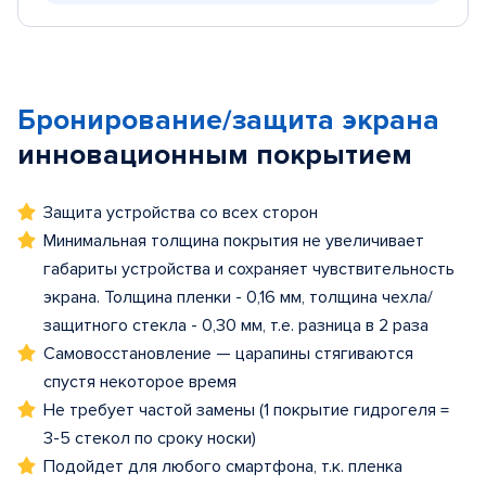
Бронирование/защита экрана
инновационным покрытием
Защита устройства со всех сторон
Минимальная толщина покрытия не увеличивает
габариты устройства и сохраняет чувствительность
экрана. Толщина пленки - 0,16 мм, толщина чехла/
защитного стекла - 0,30 мм, т.е. разница в 2 раза
Самовосстановление — царапины стягиваются
спустя некоторое время
Не требует частой замены (1 покрытие гидрогеля =
3-5 стекол по сроку носки)
Подойдет для любого смартфона, т.к. пленка