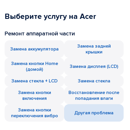
Выберите услугу на Acer
Ремонт аппаратной части
Замена задней
Замена аккумулятора
крышки
Замена кнопки Home
Замена дисплея (LCD)
(домой)
Замена стекла + LCD
Замена стекла
Замена кнопки
Восстановление после
включения
попадания влаги
Замена кнопки
Другая проблема
переключения вибро