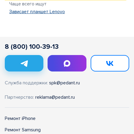
Чаще всего ищут
Зависает планшет Lenovo
8 (800) 100-39-13
Служба поддержки:
spk@pedant.ru
Партнерство:
reklama@pedant.ru
Ремонт iPhone
Ремонт Samsung