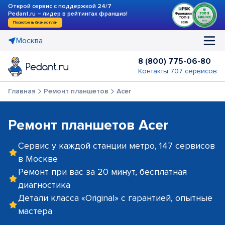
Открой сервис с поддержкой 24/7
Pedant.ru – лидер в рейтингах франшиз!
Посмотреть бизнес-план
Москва
8 (800) 775-06-80
Контакты 707 сервисов
Главная
Ремонт планшетов
Acer
Ремонт планшетов Acer
Сервис у каждой станции метро, 147 сервисов
в Москве
Ремонт при вас за 20 минут, бесплатная
диагностика
Детали класса «Original» с гарантией, опытные
мастера