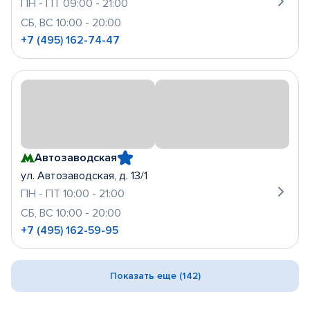
ПН - ПТ 09:00 - 21:00
СБ, ВС 10:00 - 20:00
+7 (495) 162-74-47
Автозаводская
ул. Автозаводская, д. 13/1
ПН - ПТ 10:00 - 21:00
СБ, ВС 10:00 - 20:00
+7 (495) 162-59-95
Показать еще (142)