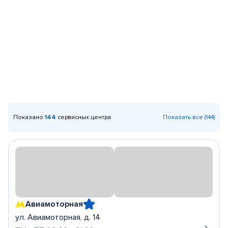
Показано
144
сервисных центра
Показать все (144)
Авиамоторная
ул. Авиамоторная, д. 14