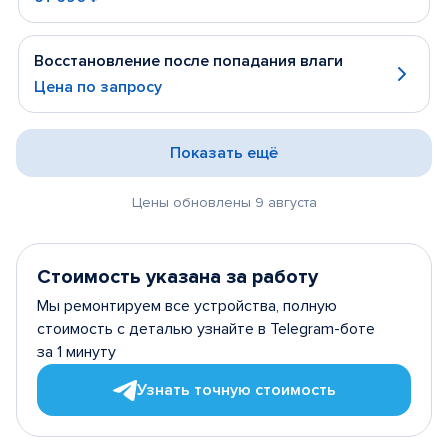
Восстановление после попадания влаги
Цена по запросу
Показать ещё
Цены обновлены 9 августа
Стоимость указана за работу
Мы ремонтируем все устройства, полную
стоимость с деталью узнайте в Telegram-боте
за 1 минуту
Узнать точную стоимость