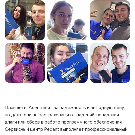
Планшеты Acer ценят за надёжность и выгодную цену,
но даже они не застрахованы от падений, попадания
влаги или сбоев в работе программного обеспечения.
Сервисный центр Pedant выполняет профессиональный