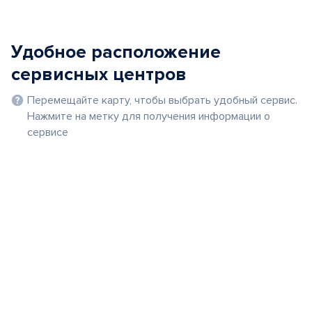
Удобное расположение
сервисных центров
Перемещайте карту, чтобы выбрать удобный сервис.
Нажмите на метку для получения информации о
сервисе