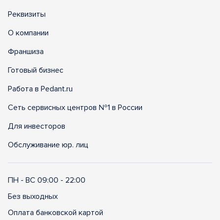
Реквизиты
О компании
Франшиза
Готовый бизнес
Работа в Pedant.ru
Сеть сервисных центров №1 в России
Для инвесторов
Обслуживание юр. лиц
ПН - ВС 09:00 - 22:00
Без выходных
Оплата банковской картой