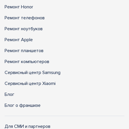
Ремонт Honor
Ремонт телефонов
Ремонт ноутбуков
Ремонт Apple
Ремонт планшетов
Ремонт компьютеров
Сервисный центр Samsung
Сервисный центр Xiaomi
Блог
Блог о франшизе
Для СМИ и партнеров