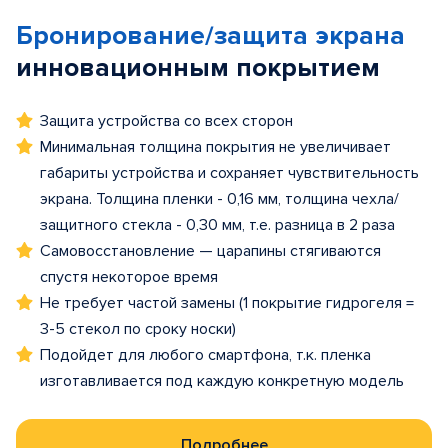
Бронирование/защита экрана
инновационным покрытием
Защита устройства со всех сторон
Минимальная толщина покрытия не увеличивает
габариты устройства и сохраняет чувствительность
экрана. Толщина пленки - 0,16 мм, толщина чехла/
защитного стекла - 0,30 мм, т.е. разница в 2 раза
Самовосстановление — царапины стягиваются
спустя некоторое время
Не требует частой замены (1 покрытие гидрогеля =
3-5 стекол по сроку носки)
Подойдет для любого смартфона, т.к. пленка
изготавливается под каждую конкретную модель
Подробнее