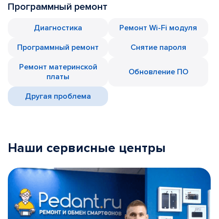
Программный ремонт
Диагностика
Ремонт Wi-Fi модуля
Программный ремонт
Снятие пароля
Ремонт материнской
Обновление ПО
платы
Другая проблема
Наши сервисные центры