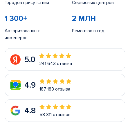
Городов присутствия
Сервисных центров
1 300+
2 МЛН
Авторизованных
Ремонтов в год
инженеров
5.0
241 643 отзыва
4.9
187 183 отзыва
4.8
58 311 отзывов