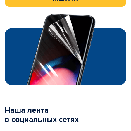
Наша лента
в социальных сетях