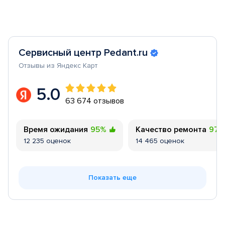
Сервисный центр Pedant.ru
Отзывы из Яндекс Карт
5.0
63 674 отзывов
Время ожидания
95%
Качество ремонта
97
12 235 оценок
14 465 оценок
Показать еще