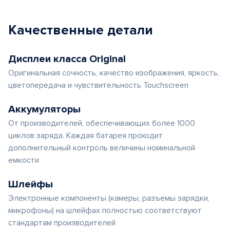
Качественные детали
Дисплеи класса Original
Оригинальная сочность, качество изображения, яркость,
цветопередача и чувствительность Touchscreen
Аккумуляторы
От производителей, обеспечивающих более 1000
циклов заряда. Каждая батарея проходит
дополнительный контроль величины номинальной
емкости
Шлейфы
Электронные компоненты (камеры, разъемы зарядки,
микрофоны) на шлейфах полностью соответствуют
стандартам производителей