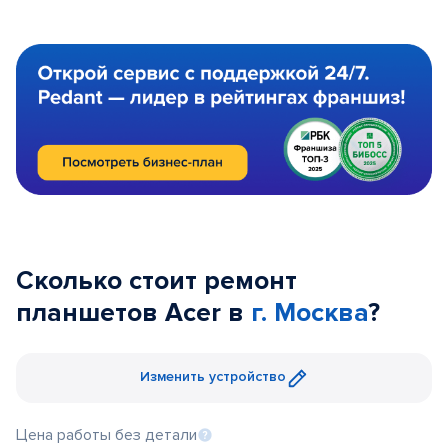
Сколько стоит ремонт
планшетов Acer в
г. Москва
?
Изменить устройство
Цена работы без детали