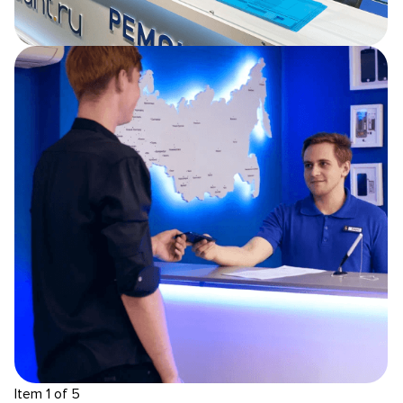
Item 1 of 5