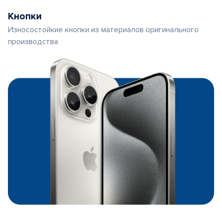
Кнопки
Износостойкие кнопки из материалов оригинального
производства