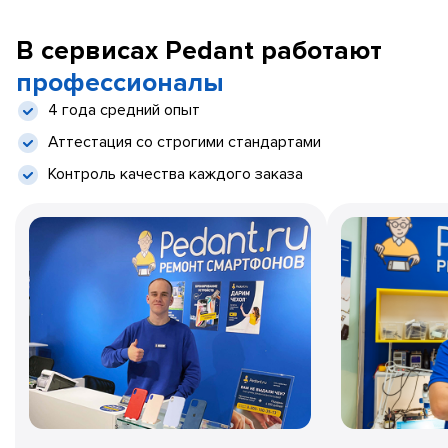
В сервисах Pedant работают
профессионалы
4 года средний опыт
Аттестация со строгими стандартами
Контроль качества каждого заказа