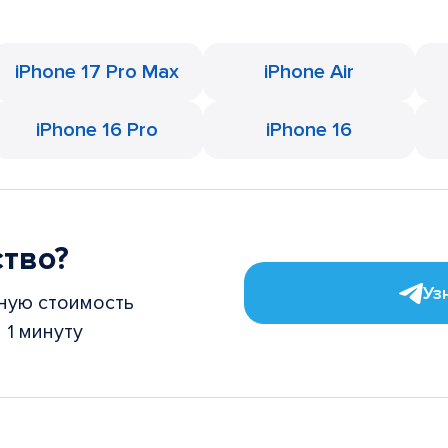
iPhone 17 Pro Max
iPhone Air
iPhone 16 Pro
iPhone 16
ство?
Уз
ную стоимость
 1 минуту