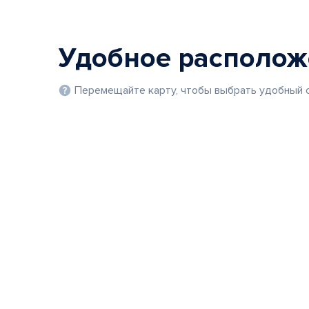
Удобное располо
Перемещайте карту, чтобы выбрать удобный с