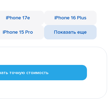
iPhone 17e
iPhone 16 Plus
iPhone 15 Pro
Показать еще
нать точную стоимость