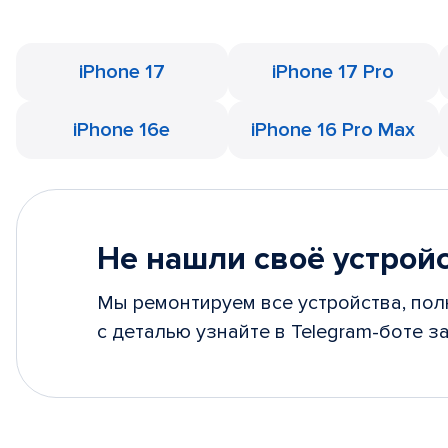
iPhone 17
iPhone 17 Pro
iPhone 16e
iPhone 16 Pro Max
Не нашли своё устрой
Мы ремонтируем все устройства, пол
с деталью узнайте в Telegram-боте за