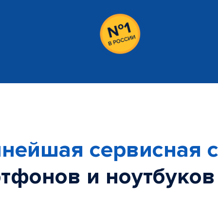
нейшая сервисная с
тфонов и ноутбуков