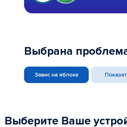
Выбрана проблема
Завис на яблоке
Показат
Выберите Ваше устро