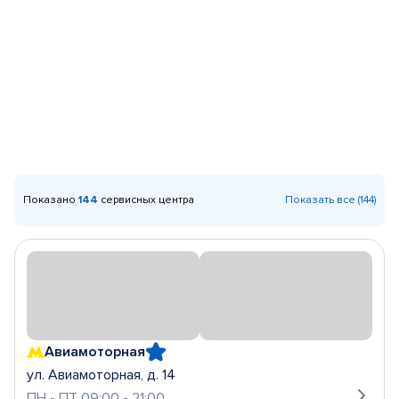
Показано
144
сервисных центра
Показать все (144)
Авиамоторная
ул. Авиамоторная, д. 14
ПН - ПТ 09:00 - 21:00