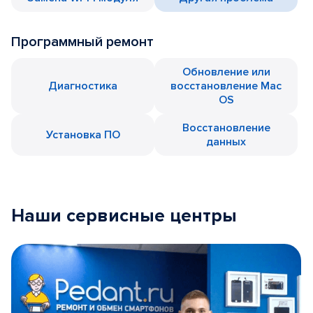
Программный ремонт
Обновление или
Диагностика
восстановление Mac
OS
Восстановление
Установка ПО
данных
Наши сервисные центры