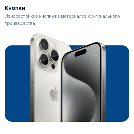
Кнопки
Износостойкие кнопки из материалов оригинального
производства