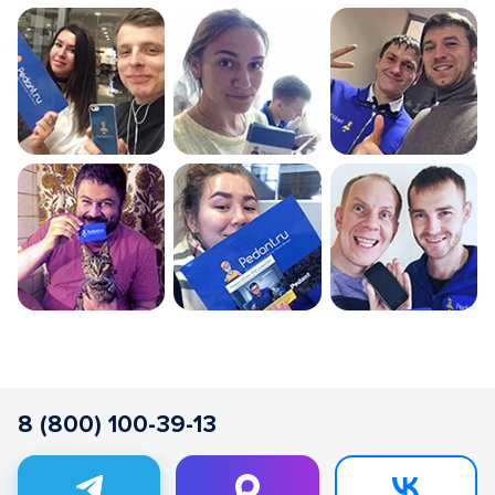
8 (800) 100-39-13