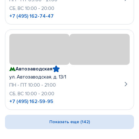
СБ, ВС 10:00 - 20:00
+7 (495) 162-74-47
Автозаводская
ул. Автозаводская, д. 13/1
ПН - ПТ 10:00 - 21:00
СБ, ВС 10:00 - 20:00
+7 (495) 162-59-95
Показать еще (142)