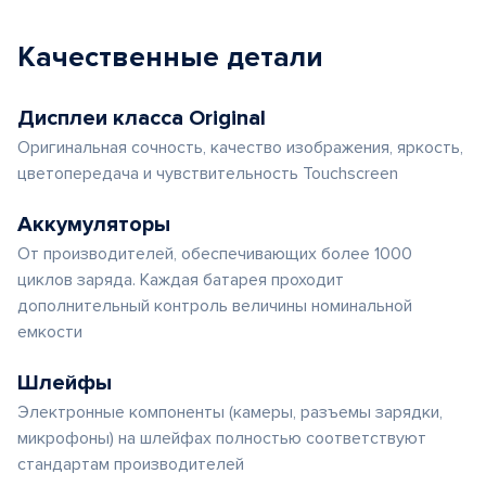
Качественные детали
Дисплеи класса Original
Оригинальная сочность, качество изображения, яркость,
цветопередача и чувствительность Touchscreen
Аккумуляторы
От производителей, обеспечивающих более 1000
циклов заряда. Каждая батарея проходит
дополнительный контроль величины номинальной
емкости
Шлейфы
Электронные компоненты (камеры, разъемы зарядки,
микрофоны) на шлейфах полностью соответствуют
стандартам производителей