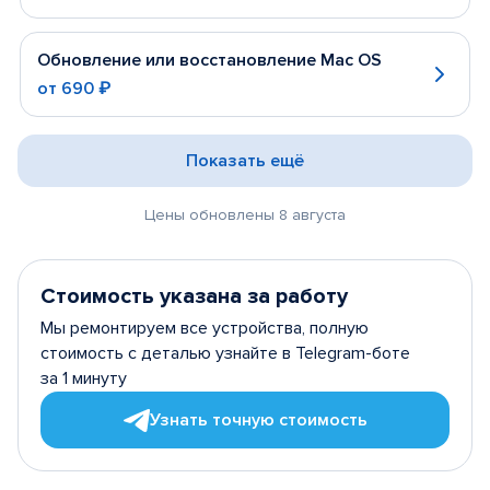
Обновление или восстановление Mac OS
от
690 ₽
Показать ещё
Цены обновлены 8 августа
Стоимость указана за работу
Мы ремонтируем все устройства, полную
стоимость с деталью узнайте в Telegram-боте
за 1 минуту
Узнать точную стоимость