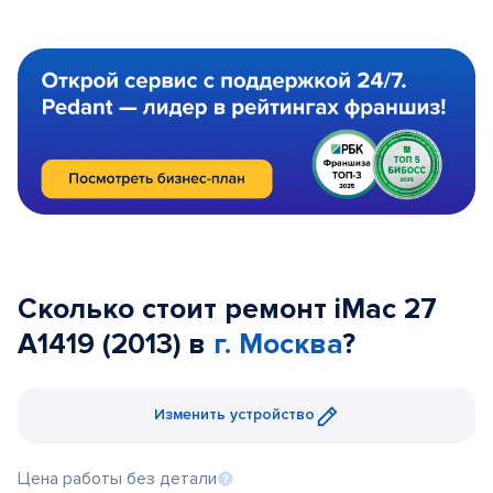
Сколько стоит ремонт iMac 27
A1419 (2013) в
г. Москва
?
Изменить устройство
Цена работы без детали