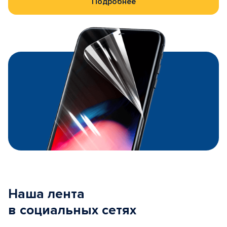
Подробнее
Наша лента
в социальных сетях