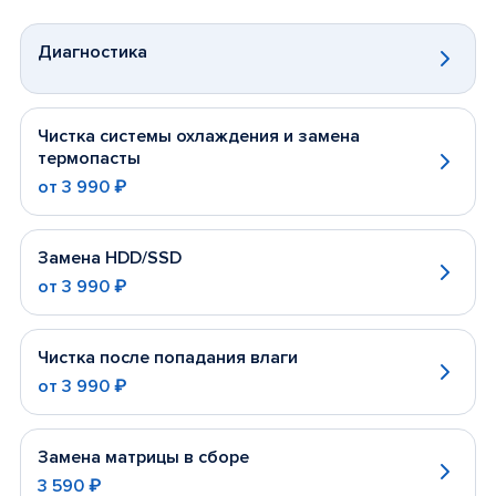
Диагностика
Чистка системы охлаждения и замена
термопасты
от
3 990 ₽
Замена HDD/SSD
от
3 990 ₽
Чистка после попадания влаги
от
3 990 ₽
Замена матрицы в сборе
3 590 ₽