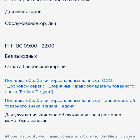
Для инвесторов
Обслуживание юр. лиц
ПН - ВС 09:00 - 22:00
Без выходных
Оплата банковской картой
Политика обработки персональных данных в ООО
"Цифровой сервис" (Вторичный Правообладатель товарного
знака "Pedant Педант")
Политика обработки персональных данных у Пользователей
товарного знака "Pedant Педант"
Для улучшения качества обслуживания, ваш разговор
может быть записан
iPhone, Macbook, iPad - правообладатель Apple Inc. (Эпл Инк.); Huawei и