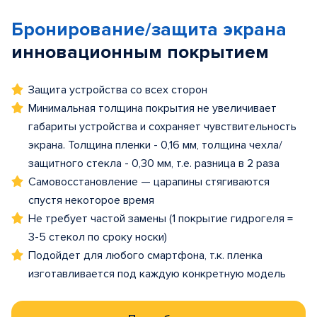
Бронирование/защита экрана
инновационным покрытием
Защита устройства со всех сторон
Минимальная толщина покрытия не увеличивает
габариты устройства и сохраняет чувствительность
экрана. Толщина пленки - 0,16 мм, толщина чехла/
защитного стекла - 0,30 мм, т.е. разница в 2 раза
Самовосстановление — царапины стягиваются
спустя некоторое время
Не требует частой замены (1 покрытие гидрогеля =
3-5 стекол по сроку носки)
Подойдет для любого смартфона, т.к. пленка
изготавливается под каждую конкретную модель