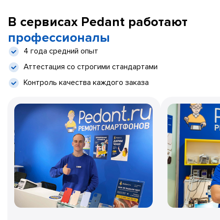
В сервисах Pedant работают
профессионалы
4 года средний опыт
Аттестация со строгими стандартами
Контроль качества каждого заказа