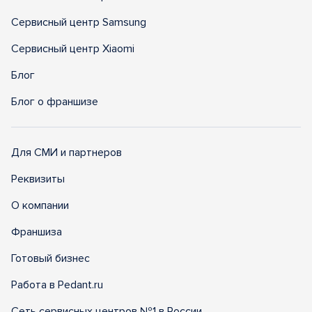
Сервисный центр Samsung
Сервисный центр Xiaomi
Блог
Блог о франшизе
Для СМИ и партнеров
Реквизиты
О компании
Франшиза
Готовый бизнес
Работа в Pedant.ru
Сеть сервисных центров №1 в России