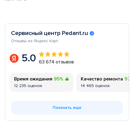
Сервисный центр Pedant.ru
Отзывы из Яндекс Карт
5.0
63 674 отзывов
Время ожидания
95%
Качество ремонта
97
12 235 оценок
14 465 оценок
Показать еще