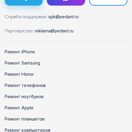
Служба поддержки:
spk@pedant.ru
Партнерство:
reklama@pedant.ru
Ремонт iPhone
Ремонт Samsung
Ремонт Honor
Ремонт телефонов
Ремонт ноутбуков
Ремонт Apple
Ремонт планшетов
Ремонт компьютеров