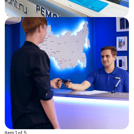
Item 1 of 5