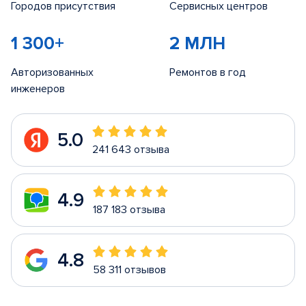
Городов присутствия
Сервисных центров
1 300+
2 МЛН
Авторизованных
Ремонтов в год
инженеров
5.0
241 643 отзыва
4.9
187 183 отзыва
4.8
58 311 отзывов