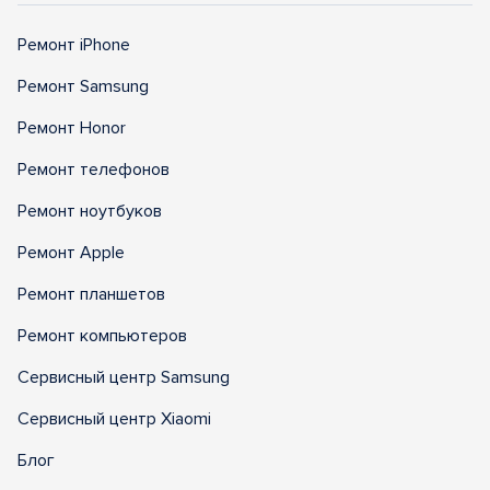
Ремонт iPhone
Ремонт Samsung
Ремонт Honor
Ремонт телефонов
Ремонт ноутбуков
Ремонт Apple
Ремонт планшетов
Ремонт компьютеров
Сервисный центр Samsung
Сервисный центр Xiaomi
Блог