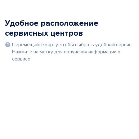
Удобное расположение
сервисных центров
Перемещайте карту, чтобы выбрать удобный сервис.
Нажмите на метку для получения информации о
сервисе