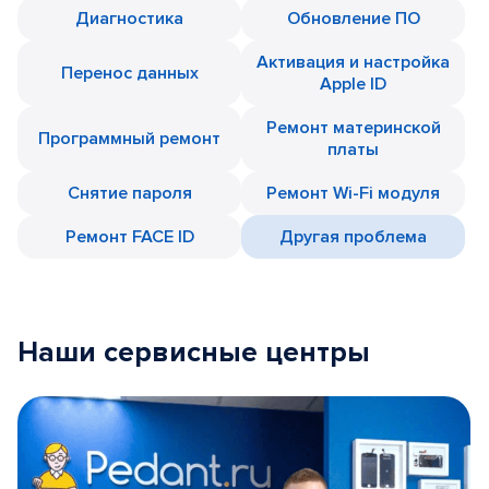
Диагностика
Обновление ПО
Активация и настройка
Перенос данных
Apple ID
Ремонт материнской
Программный ремонт
платы
Снятие пароля
Ремонт Wi-Fi модуля
Ремонт FACE ID
Другая проблема
Наши сервисные центры