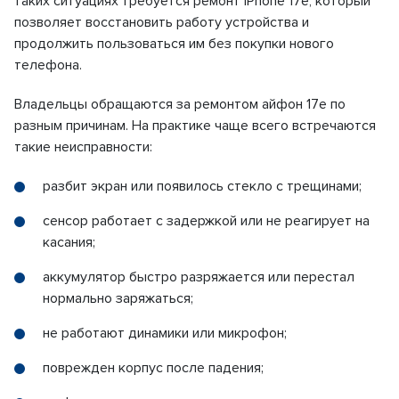
таких ситуациях требуется ремонт iPhone 17е, который
позволяет восстановить работу устройства и
продолжить пользоваться им без покупки нового
телефона.
Владельцы обращаются за ремонтом айфон 17е по
разным причинам. На практике чаще всего встречаются
такие неисправности:
разбит экран или появилось стекло с трещинами;
сенсор работает с задержкой или не реагирует на
касания;
аккумулятор быстро разряжается или перестал
нормально заряжаться;
не работают динамики или микрофон;
поврежден корпус после падения;