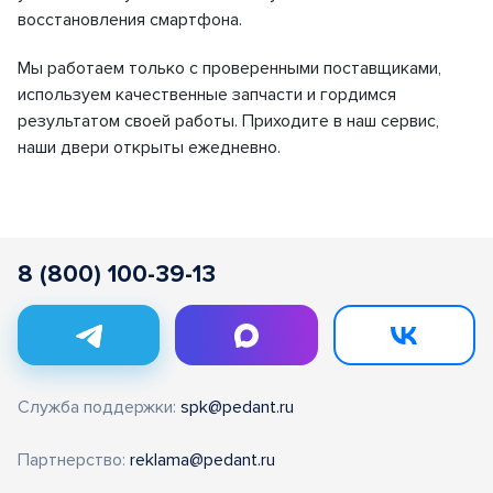
восстановления смартфона.
Мы работаем только с проверенными поставщиками,
используем качественные запчасти и гордимся
результатом своей работы. Приходите в наш сервис,
наши двери открыты ежедневно.
8 (800) 100-39-13
Служба поддержки:
spk@pedant.ru
Партнерство:
reklama@pedant.ru