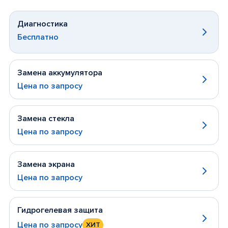
Диагностика
Бесплатно
Замена аккумулятора
Цена по запросу
Замена стекла
Цена по запросу
Замена экрана
Цена по запросу
Гидрогелевая защита
Цена по запросу
ХИТ