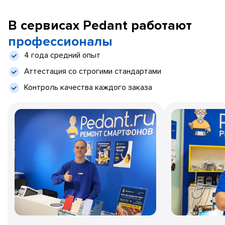
В сервисах Pedant работают
профессионалы
4 года средний опыт
Аттестация со строгими стандартами
Контроль качества каждого заказа