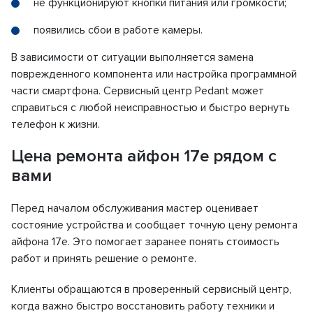
не функционируют кнопки питания или громкости;
появились сбои в работе камеры.
В зависимости от ситуации выполняется замена
поврежденного компонента или настройка программной
части смартфона. Сервисный центр Pedant может
справиться с любой неисправностью и быстро вернуть
телефон к жизни.
Цена ремонта айфон 17е рядом с
вами
Перед началом обслуживания мастер оценивает
состояние устройства и сообщает точную цену ремонта
айфона 17е. Это помогает заранее понять стоимость
работ и принять решение о ремонте.
Клиенты обращаются в проверенный сервисный центр,
когда важно быстро восстановить работу техники и