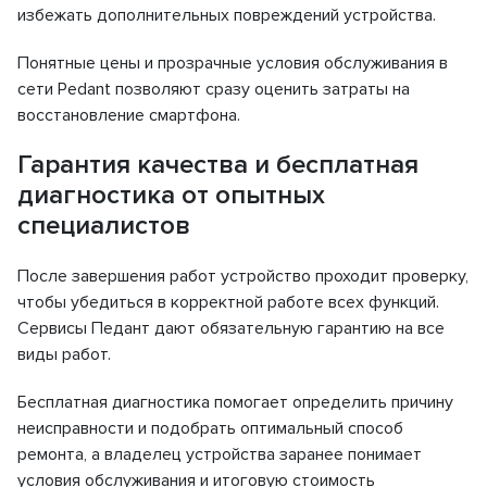
избежать дополнительных повреждений устройства.
Понятные цены и прозрачные условия обслуживания в
сети Pedant позволяют сразу оценить затраты на
восстановление смартфона.
Гарантия качества и бесплатная
диагностика от опытных
специалистов
После завершения работ устройство проходит проверку,
чтобы убедиться в корректной работе всех функций.
Сервисы Педант дают обязательную гарантию на все
виды работ.
Бесплатная диагностика помогает определить причину
неисправности и подобрать оптимальный способ
ремонта, а владелец устройства заранее понимает
условия обслуживания и итоговую стоимость