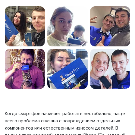
Когда смартфон начинает работать нестабильно, чаще
всего проблема связана с повреждением отдельных
компонентов или естественным износом деталей. В