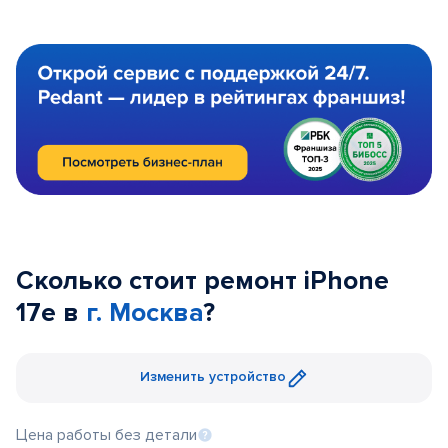
Сколько стоит ремонт iPhone
17e в
г. Москва
?
Изменить устройство
Цена работы без детали