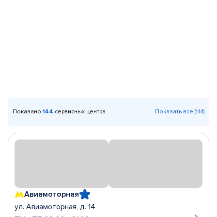
Показано
144
сервисных центра
Показать все (144)
Авиамоторная
ул. Авиамоторная, д. 14