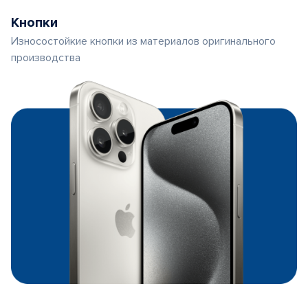
Кнопки
Износостойкие кнопки из материалов оригинального
производства