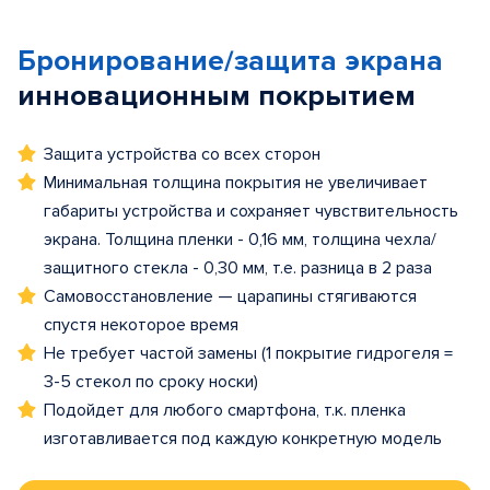
Бронирование/защита экрана
инновационным покрытием
Защита устройства со всех сторон
Минимальная толщина покрытия не увеличивает
габариты устройства и сохраняет чувствительность
экрана. Толщина пленки - 0,16 мм, толщина чехла/
защитного стекла - 0,30 мм, т.е. разница в 2 раза
Самовосстановление — царапины стягиваются
спустя некоторое время
Не требует частой замены (1 покрытие гидрогеля =
3-5 стекол по сроку носки)
Подойдет для любого смартфона, т.к. пленка
изготавливается под каждую конкретную модель