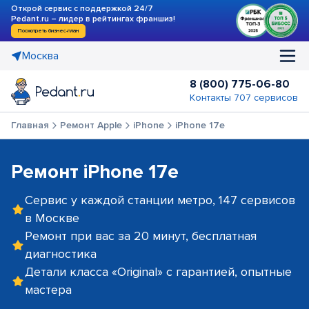
Открой сервис с поддержкой 24/7
Pedant.ru – лидер в рейтингах франшиз!
Посмотреть бизнес-план
Москва
8 (800) 775-06-80
Контакты 707 сервисов
Главная
Ремонт Apple
iPhone
iPhone 17e
Ремонт iPhone 17e
Сервис у каждой станции метро, 147 сервисов
в Москве
Ремонт при вас за 20 минут, бесплатная
диагностика
Детали класса «Original» с гарантией, опытные
мастера