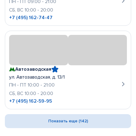
ПН - ПТ 09:00 - 21:00
СБ, ВС 10:00 - 20:00
+7 (495) 162-74-47
Автозаводская
ул. Автозаводская, д. 13/1
ПН - ПТ 10:00 - 21:00
СБ, ВС 10:00 - 20:00
+7 (495) 162-59-95
Показать еще (142)