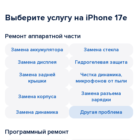
Выберите услугу на iPhone 17e
Ремонт аппаратной части
Замена аккумулятора
Замена стекла
Замена дисплея
Гидрогелевая защита
Замена задней
Чистка динамика,
крышки
микрофонов от пыли
Замена разъема
Замена корпуса
зарядки
Замена динамика
Другая проблема
Программный ремонт