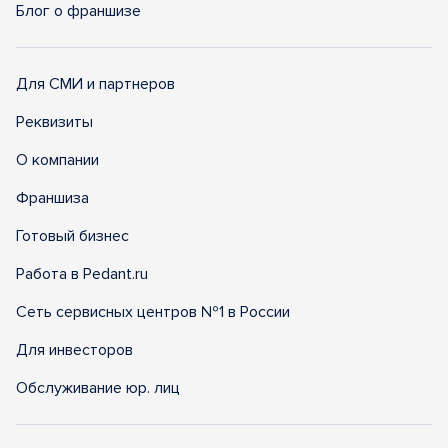
Блог о франшизе
Для СМИ и партнеров
Реквизиты
О компании
Франшиза
Готовый бизнес
Работа в Pedant.ru
Сеть сервисных центров №1 в России
Для инвесторов
Обслуживание юр. лиц