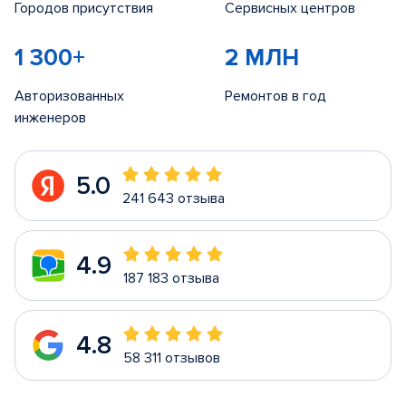
Городов присутствия
Сервисных центров
1 300+
2 МЛН
Авторизованных
Ремонтов в год
инженеров
5.0
241 643 отзыва
4.9
187 183 отзыва
4.8
58 311 отзывов