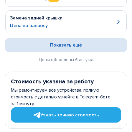
Замена задней крышки
Цена по запросу
Показать ещё
Цены обновлены 6 августа
Стоимость указана за работу
Мы ремонтируем все устройства, полную
стоимость с деталью узнайте в Telegram-боте
за 1 минуту
Узнать точную стоимость