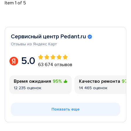
Item 1 of 5
Сервисный центр Pedant.ru
Отзывы из Яндекс Карт
5.0
63 674 отзывов
Время ожидания
95%
Качество ремонта
97
12 235 оценок
14 465 оценок
Показать еще