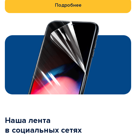
Подробнее
Наша лента
в социальных сетях