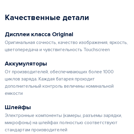
Качественные детали
Дисплеи класса Original
Оригинальная сочность, качество изображения, яркость,
цветопередача и чувствительность Touchscreen
Аккумуляторы
От производителей, обеспечивающих более 1000
циклов заряда. Каждая батарея проходит
дополнительный контроль величины номинальной
емкости
Шлейфы
Электронные компоненты (камеры, разъемы зарядки,
микрофоны) на шлейфах полностью соответствуют
стандартам производителей