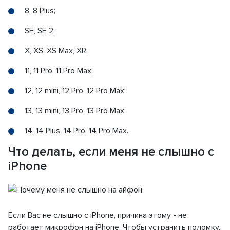
8, 8 Plus;
SE, SE 2;
X, XS, XS Max, XR;
11, 11 Pro, 11 Pro Max;
12, 12 mini, 12 Pro, 12 Pro Max;
13, 13 mini, 13 Pro, 13 Pro Max;
14, 14 Plus, 14 Pro, 14 Pro Max.
Что делать, если меня не слышно с
iPhone
Если Вас не слышно с iPhone, причина этому - не
работает микрофон на iPhone. Чтобы устранить поломку,