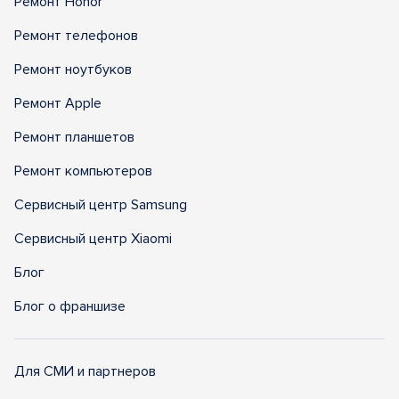
Ремонт Honor
Ремонт телефонов
Ремонт ноутбуков
Ремонт Apple
Ремонт планшетов
Ремонт компьютеров
Сервисный центр Samsung
Сервисный центр Xiaomi
Блог
Блог о франшизе
Для СМИ и партнеров