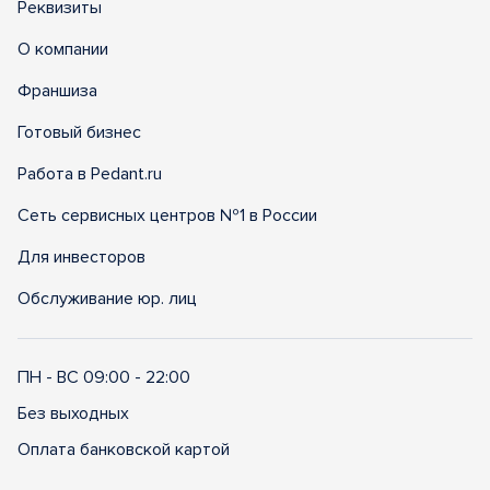
Реквизиты
О компании
Франшиза
Готовый бизнес
Работа в Pedant.ru
Сеть сервисных центров №1 в России
Для инвесторов
Обслуживание юр. лиц
ПН - ВС 09:00 - 22:00
Без выходных
Оплата банковской картой