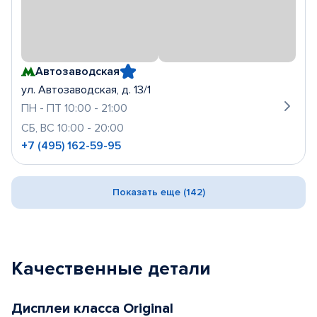
Автозаводская
ул. Автозаводская, д. 13/1
ПН - ПТ 10:00 - 21:00
СБ, ВС 10:00 - 20:00
+7 (495) 162-59-95
Показать еще (142)
Качественные детали
Дисплеи класса Original