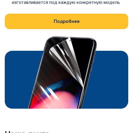
изготавливается под каждую конкретную модель
Подробнее