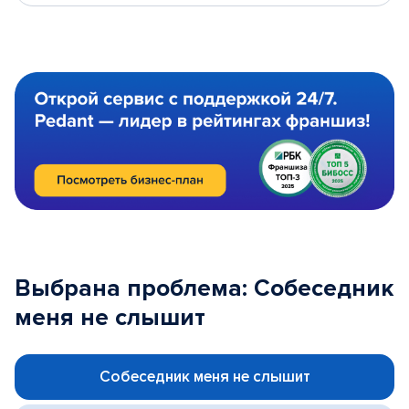
Выбрана проблема: Собеседник
меня не слышит
Собеседник меня не слышит