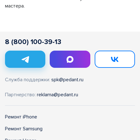
мастера.
8 (800) 100-39-13
Служба поддержки:
spk@pedant.ru
Партнерство:
reklama@pedant.ru
Ремонт iPhone
Ремонт Samsung