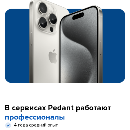
В сервисах Pedant работают
профессионалы
4 года средний опыт