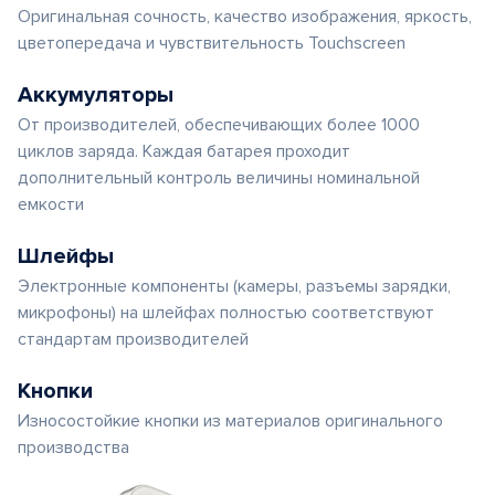
Оригинальная сочность, качество изображения, яркость,
цветопередача и чувствительность Touchscreen
Аккумуляторы
От производителей, обеспечивающих более 1000
циклов заряда. Каждая батарея проходит
дополнительный контроль величины номинальной
емкости
Шлейфы
Электронные компоненты (камеры, разъемы зарядки,
микрофоны) на шлейфах полностью соответствуют
стандартам производителей
Кнопки
Износостойкие кнопки из материалов оригинального
производства