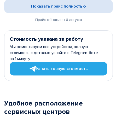
Показать прайс полностью
Прайс обновлен 6 августа
Стоимость указана за работу
Мы ремонтируем все устройства, полную
стоимость с деталью узнайте в Telegram-боте
за 1 минуту
Узнать точную стоимость
Удобное расположение
сервисных центров