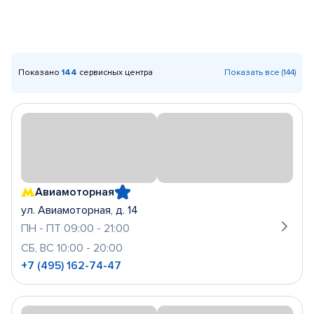
Показано
144
сервисных центра
Показать все (144)
Авиамоторная
ул. Авиамоторная, д. 14
ПН - ПТ 09:00 - 21:00
СБ, ВС 10:00 - 20:00
+7 (495) 162-74-47