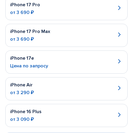
iPhone 17 Pro
от
3 690 ₽
iPhone 17 Pro Max
от
3 690 ₽
iPhone 17e
Цена по запросу
iPhone Air
от
3 290 ₽
iPhone 16 Plus
от
3 090 ₽