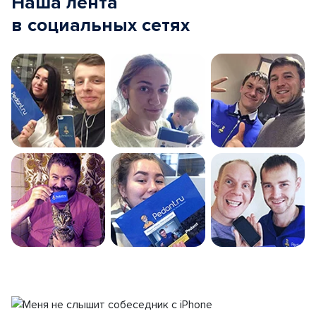
Наша лента
в социальных сетях