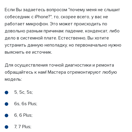
Если Вы задаетесь вопросом "почему меня не слышит
собеседник с iPhone?", то, скорее всего, у вас не
работает микрофон. Это может происходить по
довольно разным причинам: падение, конденсат, либо
дело в системной плате. Естественно, Вы хотите
устранить данную неполадку, но первоначально нужно
выяснить ее источник.
Для осуществления точной диагностики и ремонта
обращайтесь к нам! Мастера отремонтируют любую
модель:
5, 5c, 5s;
6s, 6s Plus;
6, 6 Plus;
7, 7 Plus;