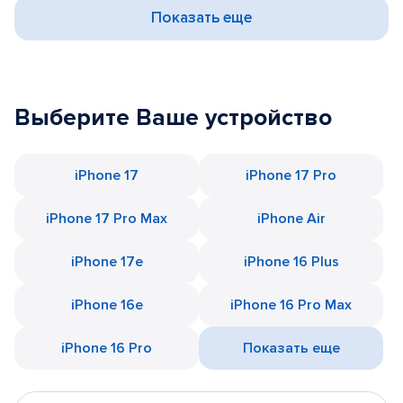
Показать еще
Выберите Ваше устройство
iPhone 17
iPhone 17 Pro
iPhone 17 Pro Max
iPhone Air
iPhone 17e
iPhone 16 Plus
iPhone 16e
iPhone 16 Pro Max
iPhone 16 Pro
Показать еще