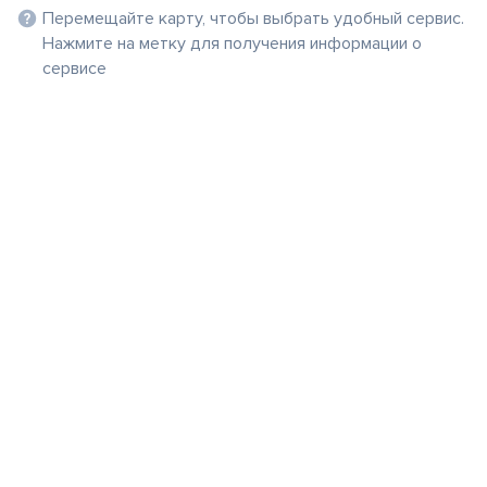
Перемещайте карту, чтобы выбрать удобный сервис.
Нажмите на метку для получения информации о
сервисе