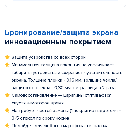
Бронирование/защита экрана
инновационным покрытием
Защита устройства со всех сторон
Минимальная толщина покрытия не увеличивает
габариты устройства и сохраняет чувствительность
экрана. Толщина пленки - 0,16 мм, толщина чехла/
защитного стекла - 0,30 мм, т.е. разница в 2 раза
Самовосстановление — царапины стягиваются
спустя некоторое время
Не требует частой замены (1 покрытие гидрогеля =
3-5 стекол по сроку носки)
Подойдет для любого смартфона, т.к. пленка