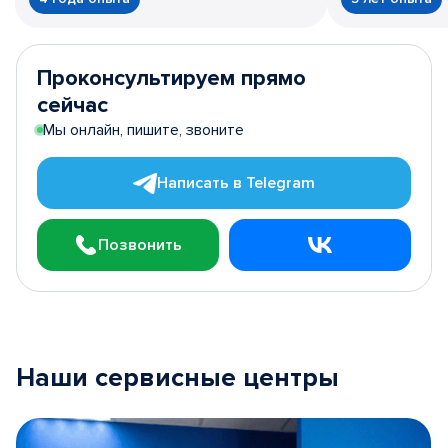
Проконсультируем прямо
сейчас
Мы онлайн, пишите, звоните
Написать в Telegram
Позвонить
Наши сервисные центры