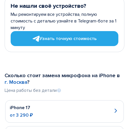
Не нашли своё устройство?
Мы ремонтируем все устройства, полную
стоимость с деталью узнайте в Telegram-боте за 1
минуту
Узнать точную стоимость
Сколько стоит замена микрофона на iPhone в
г. Москва
?
Цена работы без детали
iPhone 17
от
3 290 ₽