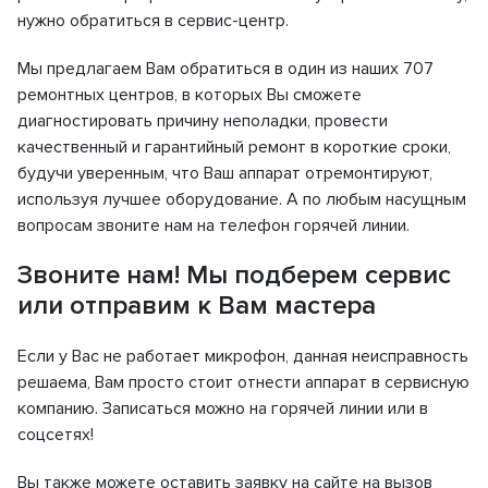
нужно обратиться в сервис-центр.
Мы предлагаем Вам обратиться в один из наших 707
ремонтных центров, в которых Вы сможете
диагностировать причину неполадки, провести
качественный и гарантийный ремонт в короткие сроки,
будучи уверенным, что Ваш аппарат отремонтируют,
используя лучшее оборудование. А по любым насущным
вопросам звоните нам на телефон горячей линии.
Звоните нам! Мы подберем сервис
или отправим к Вам мастера
Если у Вас не работает микрофон, данная неисправность
решаема, Вам просто стоит отнести аппарат в сервисную
компанию. Записаться можно на горячей линии или в
соцсетях!
Вы также можете оставить заявку на сайте на вызов