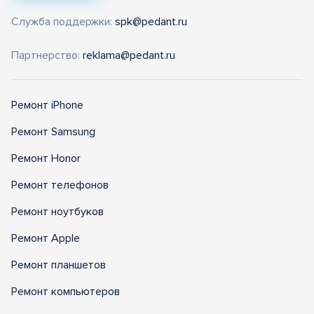
Служба поддержки:
spk@pedant.ru
Партнерство:
reklama@pedant.ru
Ремонт iPhone
Ремонт Samsung
Ремонт Honor
Ремонт телефонов
Ремонт ноутбуков
Ремонт Apple
Ремонт планшетов
Ремонт компьютеров