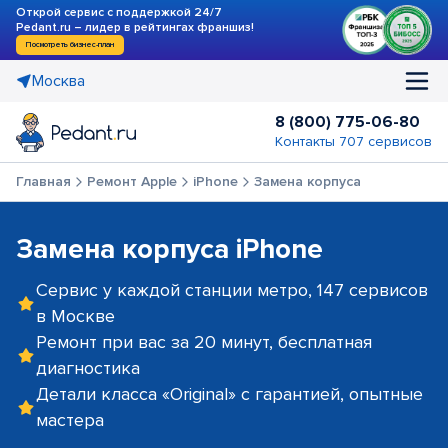
Открой сервис с поддержкой 24/7
Pedant.ru – лидер в рейтингах франшиз!
Посмотреть бизнес-план
Москва
8 (800) 775-06-80
Контакты 707 сервисов
Главная
Ремонт Apple
iPhone
Замена корпуса
Замена корпуса iPhone
Сервис у каждой станции метро, 147 сервисов
в Москве
Ремонт при вас за 20 минут, бесплатная
диагностика
Детали класса «Original» с гарантией, опытные
мастера