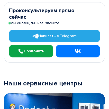
Проконсультируем прямо
сейчас
Мы онлайн, пишите, звоните
Написать в Telegram
Позвонить
Наши сервисные центры