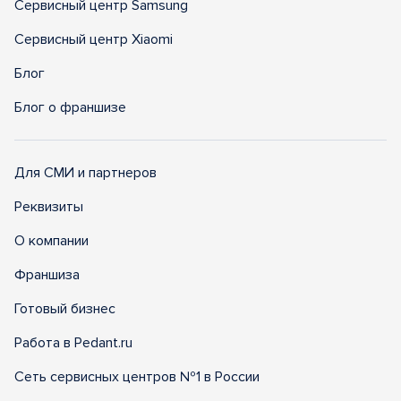
Сервисный центр Samsung
Сервисный центр Xiaomi
Блог
Блог о франшизе
Для СМИ и партнеров
Реквизиты
О компании
Франшиза
Готовый бизнес
Работа в Pedant.ru
Сеть сервисных центров №1 в России