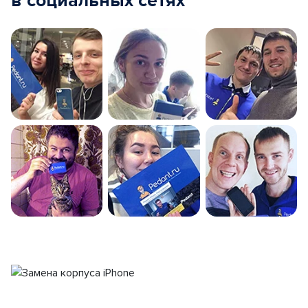
в социальных сетях