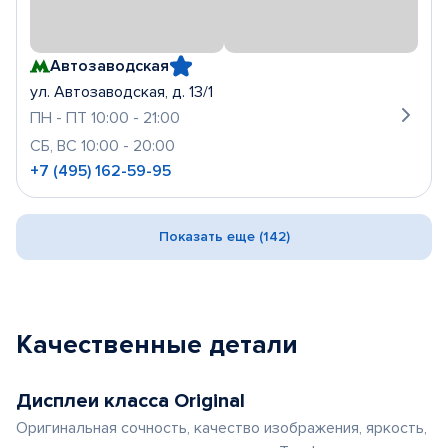
Автозаводская
ул. Автозаводская, д. 13/1
ПН - ПТ 10:00 - 21:00
СБ, ВС 10:00 - 20:00
+7 (495) 162-59-95
Показать еще (142)
Качественные детали
Дисплеи класса Original
Оригинальная сочность, качество изображения, яркость,