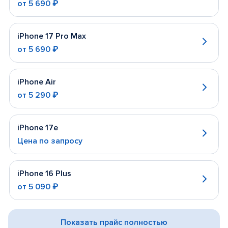
от
5 690 ₽
iPhone 17 Pro Max
от
5 690 ₽
iPhone Air
от
5 290 ₽
iPhone 17e
Цена по запросу
iPhone 16 Plus
от
5 090 ₽
Показать прайс полностью