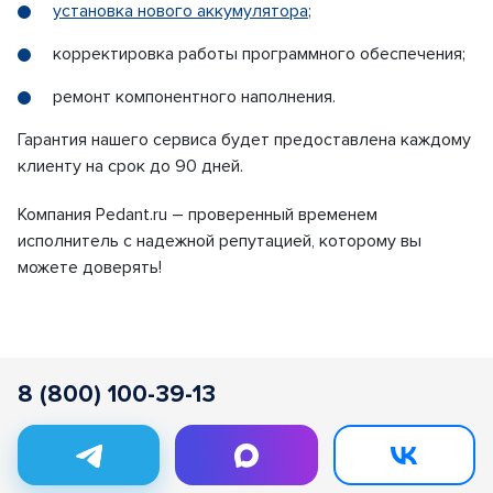
установка нового аккумулятора
;
корректировка работы программного обеспечения;
ремонт компонентного наполнения.
Гарантия нашего сервиса будет предоставлена каждому
клиенту на срок до 90 дней.
Компания Pedant.ru – проверенный временем
исполнитель с надежной репутацией, которому вы
можете доверять!
8 (800) 100-39-13