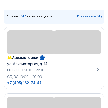
Показано
144
сервисных центра
Показать все (144)
Авиамоторная
ул. Авиамоторная, д. 14
ПН - ПТ 09:00 - 21:00
СБ, ВС 10:00 - 20:00
+7 (495) 162-74-47