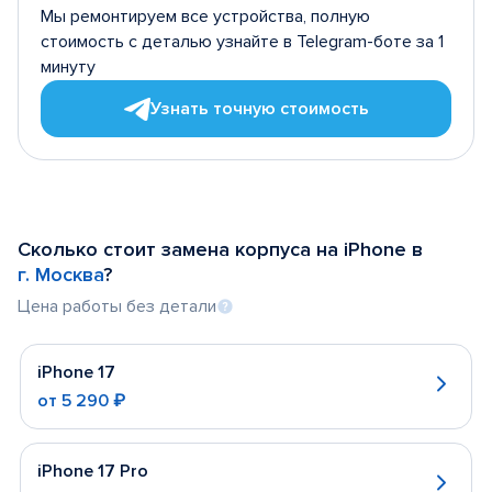
Мы ремонтируем все устройства, полную
стоимость с деталью узнайте в Telegram-боте за 1
минуту
Узнать точную стоимость
Сколько стоит замена корпуса на iPhone в
г. Москва
?
Цена работы без детали
iPhone 17
от
5 290 ₽
iPhone 17 Pro