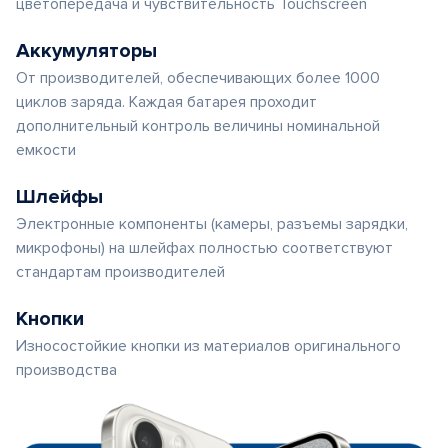
цветопередача и чувствительность Touchscreen
Аккумуляторы
От производителей, обеспечивающих более 1000
циклов заряда. Каждая батарея проходит
дополнительный контроль величины номинальной
емкости
Шлейфы
Электронные компоненты (камеры, разъемы зарядки,
микрофоны) на шлейфах полностью соответствуют
стандартам производителей
Кнопки
Износостойкие кнопки из материалов оригинального
производства