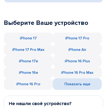
Выберите Ваше устройство
iPhone 17
iPhone 17 Pro
iPhone 17 Pro Max
iPhone Air
iPhone 17e
iPhone 16 Plus
iPhone 16e
iPhone 16 Pro Max
iPhone 16 Pro
Показать еще
Не нашли своё устройство?