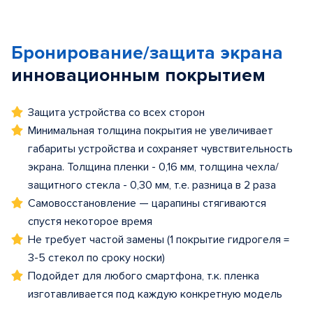
Бронирование/защита экрана
инновационным покрытием
Защита устройства со всех сторон
Минимальная толщина покрытия не увеличивает
габариты устройства и сохраняет чувствительность
экрана. Толщина пленки - 0,16 мм, толщина чехла/
защитного стекла - 0,30 мм, т.е. разница в 2 раза
Самовосстановление — царапины стягиваются
спустя некоторое время
Не требует частой замены (1 покрытие гидрогеля =
3-5 стекол по сроку носки)
Подойдет для любого смартфона, т.к. пленка
изготавливается под каждую конкретную модель