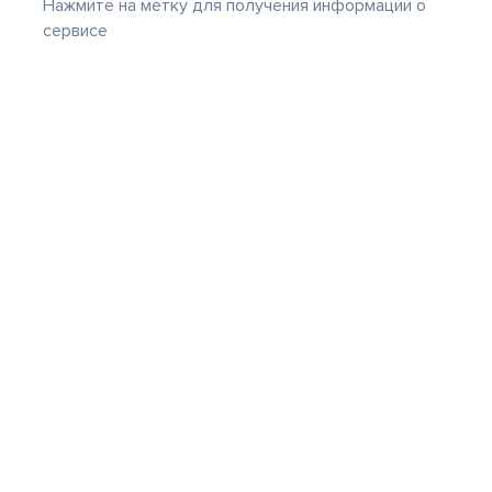
Нажмите на метку для получения информации о
сервисе