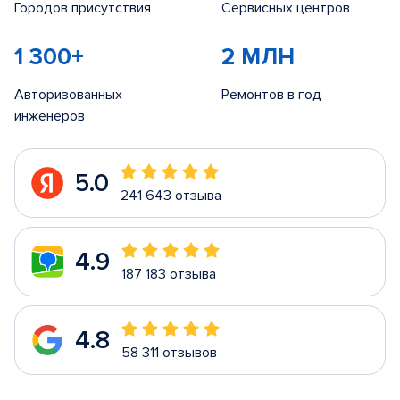
Городов присутствия
Сервисных центров
1 300+
2 МЛН
Авторизованных
Ремонтов в год
инженеров
5.0
241 643 отзыва
4.9
187 183 отзыва
4.8
58 311 отзывов