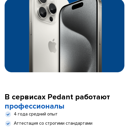
В сервисах Pedant работают
профессионалы
4 года средний опыт
Аттестация со строгими стандартами