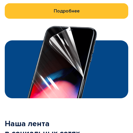
Подробнее
Наша лента