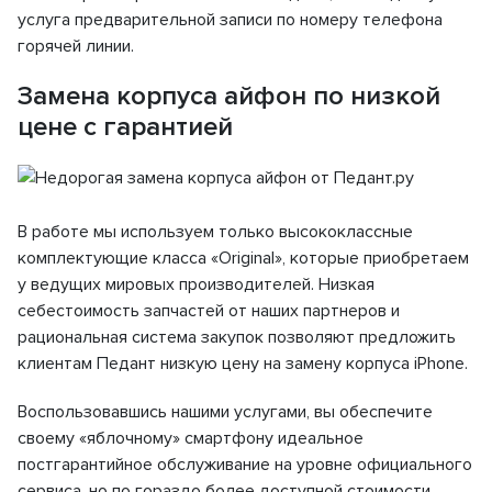
услуга предварительной записи по номеру телефона
горячей линии.
Замена корпуса айфон по низкой
цене с гарантией
В работе мы используем только высококлассные
комплектующие класса «Original», которые приобретаем
у ведущих мировых производителей. Низкая
себестоимость запчастей от наших партнеров и
рациональная система закупок позволяют предложить
клиентам Педант низкую цену на замену корпуса iPhone.
Воспользовавшись нашими услугами, вы обеспечите
своему «яблочному» смартфону идеальное
постгарантийное обслуживание на уровне официального
сервиса, но по гораздо более доступной стоимости.