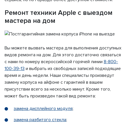
Ремонт техники Apple с выездом
мастера на дом
Вы можете вызвать мастера для выполнения доступных
видов ремонта на дом. Для этого достаточно связаться
с нами по номеру всероссийской горячей линии
8-800-
100-39-13
и выбрать из свободных записей подходящие
время и день недели. Наши специалисты произведут
замену корпуса на айфоне с гарантией в вашем
присутствии всего за несколько минут. Кроме того,
может быть произведен такой вид ремонта:
замена дисплейного модуля
;
замена разбитого стекла
;