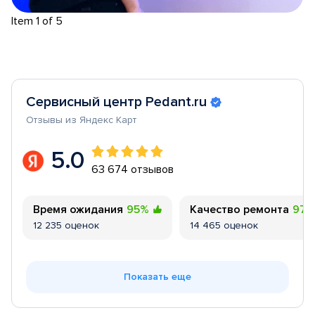
Item 1 of 5
Сервисный центр Pedant.ru
Отзывы из Яндекс Карт
5.0
63 674 отзывов
Время ожидания
95%
Качество ремонта
97
12 235 оценок
14 465 оценок
Показать еще