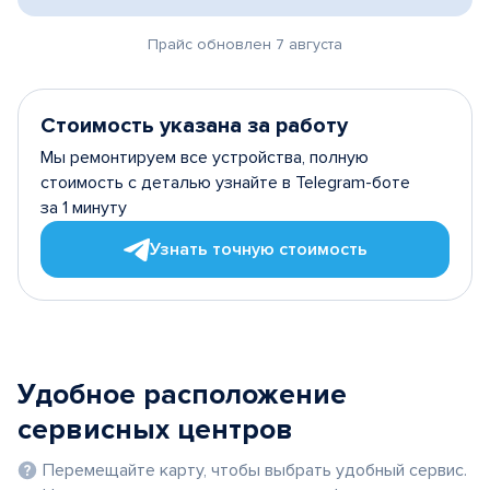
Прайс обновлен 7 августа
Стоимость указана за работу
Мы ремонтируем все устройства, полную
стоимость с деталью узнайте в Telegram-боте
за 1 минуту
Узнать точную стоимость
Удобное расположение
сервисных центров
Перемещайте карту, чтобы выбрать удобный сервис.