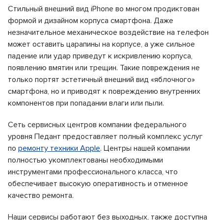
Стильный внешний вид iPhone во многом продиктован
формой и дизайном корпуса смартфона. Даже
незначительное механическое воздействие на телефон
может оставить царапины на корпусе, а уже сильное
падение или удар приведут к искривлению корпуса,
появлению вмятин или трещин. Такие повреждения не
только портят эстетичный внешний вид «яблочного»
смартфона, но и приводят к повреждению внутренних
компонентов при попадании влаги или пыли.
Сеть сервисных центров компании федерального
уровня Педант предоставляет полный комплекс услуг
по
ремонту техники Apple
. Центры нашей компании
полностью укомплектованы необходимыми
инструментами профессионального класса, что
обеспечивает высокую оперативность и отменное
качество ремонта.
Наши сервисы работают без выходных, также доступна