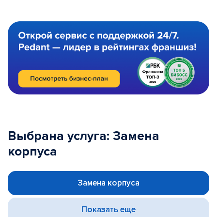
Выбрана услуга: Замена
корпуса
Замена корпуса
Показать еще