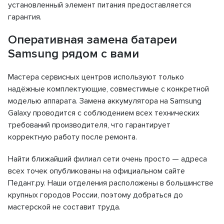
установленный элемент питания предоставляется
гарантия.
Оперативная замена батареи
Samsung рядом с вами
Мастера сервисных центров используют только
надёжные комплектующие, совместимые с конкретной
моделью аппарата. Замена аккумулятора на Samsung
Galaxy проводится с соблюдением всех технических
требований производителя, что гарантирует
корректную работу после ремонта.
Найти ближайший филиал сети очень просто — адреса
всех точек опубликованы на официальном сайте
Педант.ру. Наши отделения расположены в большинстве
крупных городов России, поэтому добраться до
мастерской не составит труда.