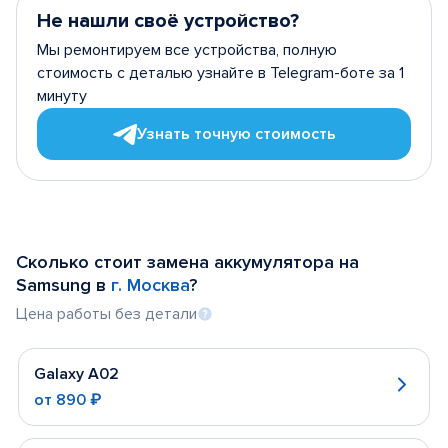
Не нашли своё устройство?
Мы ремонтируем все устройства, полную
стоимость с деталью узнайте в Telegram-боте за 1
минуту
Узнать точную стоимость
Сколько стоит замена аккумулятора на
Samsung в
г. Москва
?
Цена работы без детали
Galaxy A02
от
890 ₽