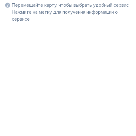
Перемещайте карту, чтобы выбрать удобный сервис.
Нажмите на метку для получения информации о
сервисе