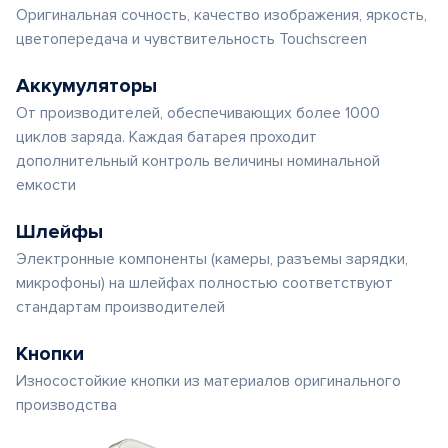
Оригинальная сочность, качество изображения, яркость,
цветопередача и чувствительность Touchscreen
Аккумуляторы
От производителей, обеспечивающих более 1000
циклов заряда. Каждая батарея проходит
дополнительный контроль величины номинальной
емкости
Шлейфы
Электронные компоненты (камеры, разъемы зарядки,
микрофоны) на шлейфах полностью соответствуют
стандартам производителей
Кнопки
Износостойкие кнопки из материалов оригинального
производства