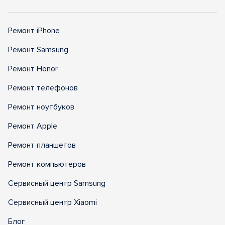
Ремонт iPhone
Ремонт Samsung
Ремонт Honor
Ремонт телефонов
Ремонт ноутбуков
Ремонт Apple
Ремонт планшетов
Ремонт компьютеров
Сервисный центр Samsung
Сервисный центр Xiaomi
Блог