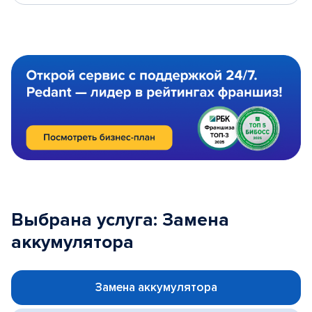
Выбрана услуга: Замена
аккумулятора
Замена аккумулятора