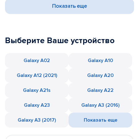
Показать еще
Выберите Ваше устройство
Galaxy A02
Galaxy A10
Galaxy A12 (2021)
Galaxy A20
Galaxy A21s
Galaxy A22
Galaxy A23
Galaxy A3 (2016)
Galaxy A3 (2017)
Показать еще