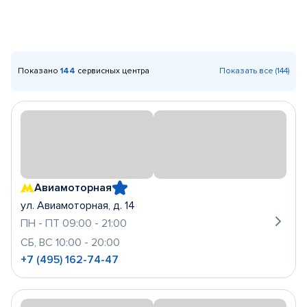
Показано
144
сервисных центра
Показать все (144)
Авиамоторная
ул. Авиамоторная, д. 14
ПН - ПТ 09:00 - 21:00
СБ, ВС 10:00 - 20:00
+7 (495) 162-74-47