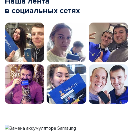
Наша лента
в социальных сетях