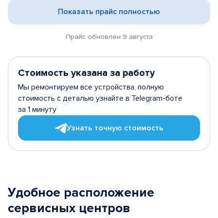
Показать прайс полностью
Прайс обновлен 9 августа
Стоимость указана за работу
Мы ремонтируем все устройства, полную
стоимость с деталью узнайте в Telegram-боте
за 1 минуту
Узнать точную стоимость
Удобное расположение
сервисных центров