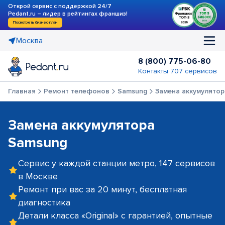
Открой сервис с поддержкой 24/7
Pedant.ru – лидер в рейтингах франшиз!
Посмотреть бизнес-план
Москва
8 (800) 775-06-80
Контакты 707 сервисов
Главная
Ремонт телефонов
Samsung
Замена аккумулятор
Замена аккумулятора
Samsung
Сервис у каждой станции метро, 147 сервисов
в Москве
Ремонт при вас за 20 минут, бесплатная
диагностика
Детали класса «Original» с гарантией, опытные