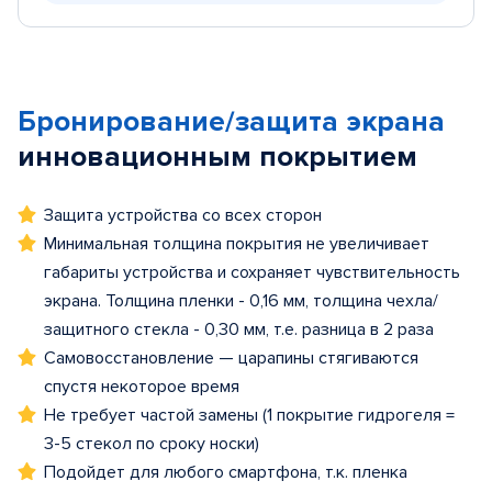
Бронирование/защита экрана
инновационным покрытием
Защита устройства со всех сторон
Минимальная толщина покрытия не увеличивает
габариты устройства и сохраняет чувствительность
экрана. Толщина пленки - 0,16 мм, толщина чехла/
защитного стекла - 0,30 мм, т.е. разница в 2 раза
Самовосстановление — царапины стягиваются
спустя некоторое время
Не требует частой замены (1 покрытие гидрогеля =
3-5 стекол по сроку носки)
Подойдет для любого смартфона, т.к. пленка