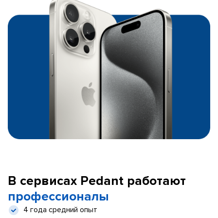
В сервисах Pedant работают
профессионалы
4 года средний опыт