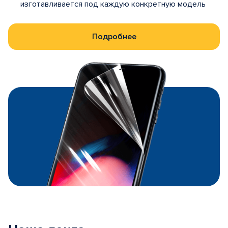
изготавливается под каждую конкретную модель
Подробнее