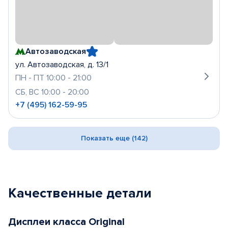
Автозаводская
ул. Автозаводская, д. 13/1
ПН - ПТ 10:00 - 21:00
СБ, ВС 10:00 - 20:00
+7 (495) 162-59-95
Показать еще (142)
Качественные детали
Дисплеи класса Original