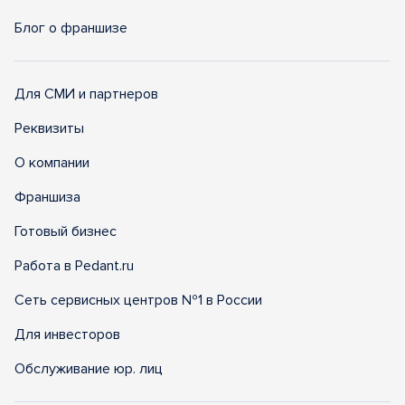
Блог о франшизе
Для СМИ и партнеров
Реквизиты
О компании
Франшиза
Готовый бизнес
Работа в Pedant.ru
Сеть сервисных центров №1 в России
Для инвесторов
Обслуживание юр. лиц