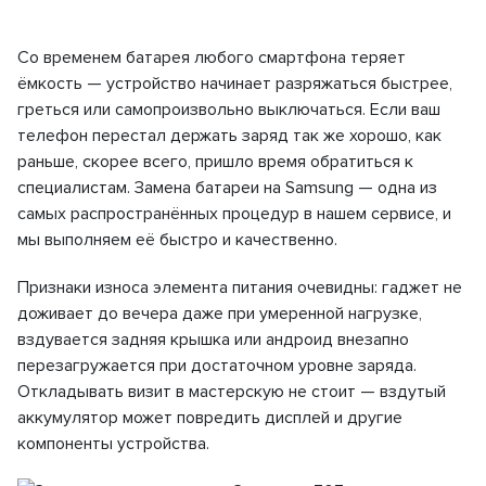
Со временем батарея любого смартфона теряет
ёмкость — устройство начинает разряжаться быстрее,
греться или самопроизвольно выключаться. Если ваш
телефон перестал держать заряд так же хорошо, как
раньше, скорее всего, пришло время обратиться к
специалистам. Замена батареи на Samsung — одна из
самых распространённых процедур в нашем сервисе, и
мы выполняем её быстро и качественно.
Признаки износа элемента питания очевидны: гаджет не
доживает до вечера даже при умеренной нагрузке,
вздувается задняя крышка или андроид внезапно
перезагружается при достаточном уровне заряда.
Откладывать визит в мастерскую не стоит — вздутый
аккумулятор может повредить дисплей и другие
компоненты устройства.