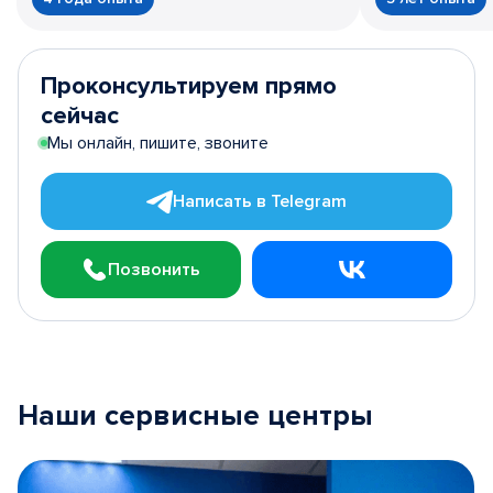
Проконсультируем прямо
сейчас
Мы онлайн, пишите, звоните
Написать в Telegram
Позвонить
Наши сервисные центры