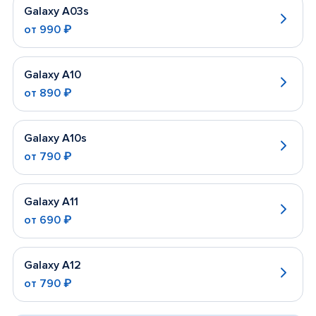
Galaxy A03s
от
990 ₽
Galaxy A10
от
890 ₽
Galaxy A10s
от
790 ₽
Galaxy A11
от
690 ₽
Galaxy A12
от
790 ₽