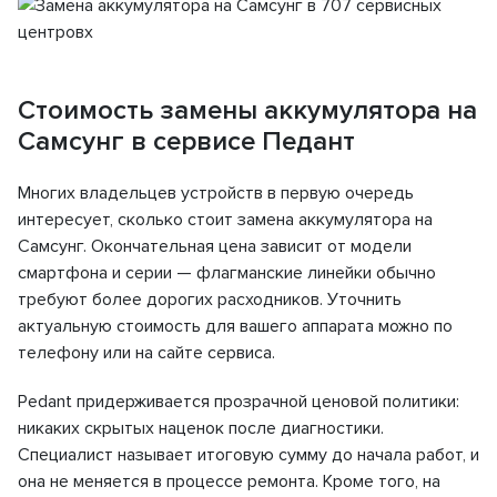
Стоимость замены аккумулятора на
Самсунг в сервисе Педант
Многих владельцев устройств в первую очередь
интересует, сколько стоит замена аккумулятора на
Самсунг. Окончательная цена зависит от модели
смартфона и серии — флагманские линейки обычно
требуют более дорогих расходников. Уточнить
актуальную стоимость для вашего аппарата можно по
телефону или на сайте сервиса.
Pedant придерживается прозрачной ценовой политики:
никаких скрытых наценок после диагностики.
Специалист называет итоговую сумму до начала работ, и
она не меняется в процессе ремонта. Кроме того, на