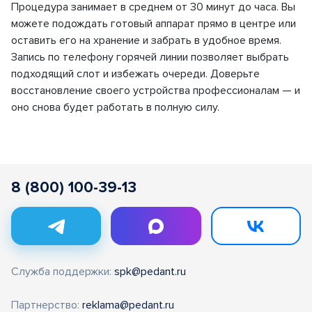
Процедура занимает в среднем от 30 минут до часа. Вы
можете подождать готовый аппарат прямо в центре или
оставить его на хранение и забрать в удобное время.
Запись по телефону горячей линии позволяет выбрать
подходящий слот и избежать очереди. Доверьте
восстановление своего устройства профессионалам — и
оно снова будет работать в полную силу.
8 (800) 100-39-13
Служба поддержки:
spk@pedant.ru
Партнерство:
reklama@pedant.ru