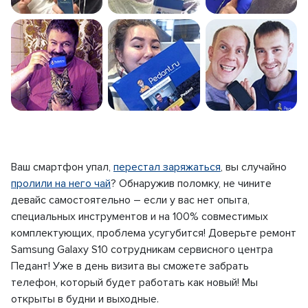
Ваш смартфон упал,
перестал заряжаться
, вы случайно
пролили на него чай
? Обнаружив поломку, не чините
девайс самостоятельно – если у вас нет опыта,
специальных инструментов и на 100% совместимых
комплектующих, проблема усугубится! Доверьте ремонт
Samsung Galaxy S10 сотрудникам сервисного центра
Педант! Уже в день визита вы сможете забрать
телефон, который будет работать как новый! Мы
открыты в будни и выходные.