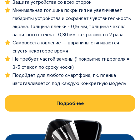
Защита устройства со всех сторон
Минимальная толщина покрытия не увеличивает
габариты устройства и сохраняет чувствительность
экрана. Толщина пленки - 0,16 мм, толщина чехла/
защитного стекла - 0,30 мм, т.е. разница в 2 раза
Самовосстановление — царапины стягиваются
спустя некоторое время
Не требует частой замены (1 покрытие гидрогеля =
3-5 стекол по сроку носки)
Подойдет для любого смартфона, т.к. пленка
изготавливается под каждую конкретную модель
Подробнее