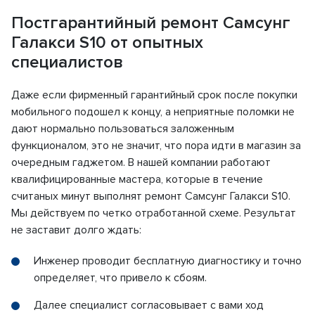
Постгарантийный ремонт Самсунг
Галакси S10 от опытных
специалистов
Даже если фирменный гарантийный срок после покупки
мобильного подошел к концу, а неприятные поломки не
дают нормально пользоваться заложенным
функционалом, это не значит, что пора идти в магазин за
очередным гаджетом. В нашей компании работают
квалифицированные мастера, которые в течение
считаных минут выполнят ремонт Самсунг Галакси S10.
Мы действуем по четко отработанной схеме. Результат
не заставит долго ждать:
Инженер проводит бесплатную диагностику и точно
определяет, что привело к сбоям.
Далее специалист согласовывает с вами ход