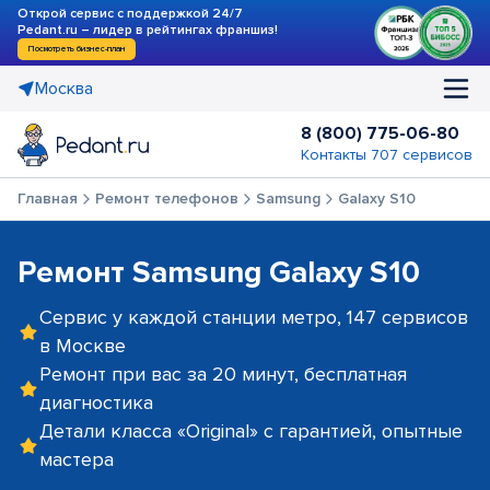
Открой сервис с поддержкой 24/7
Pedant.ru – лидер в рейтингах франшиз!
Посмотреть бизнес-план
Москва
8 (800) 775-06-80
Контакты 707 сервисов
Главная
Ремонт телефонов
Samsung
Galaxy S10
Ремонт Samsung Galaxy S10
Сервис у каждой станции метро, 147 сервисов
в Москве
Ремонт при вас за 20 минут, бесплатная
диагностика
Детали класса «Original» с гарантией, опытные
мастера