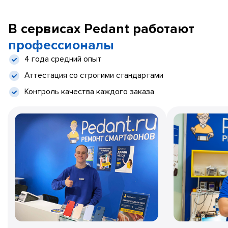
В сервисах Pedant работают
профессионалы
4 года средний опыт
Аттестация со строгими стандартами
Контроль качества каждого заказа