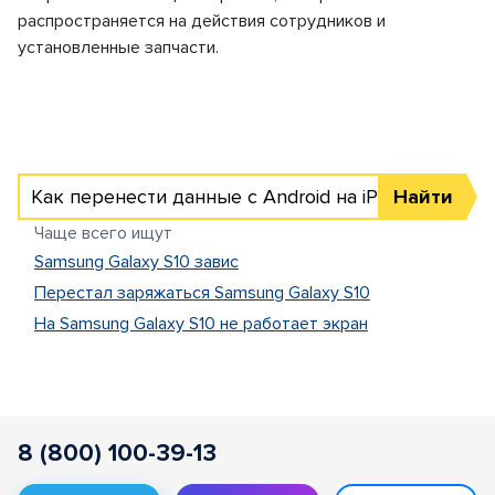
распространяется на действия сотрудников и
установленные запчасти.
Как перенести данные с Android на iPhone
Найти
Чаще всего ищут
Samsung Galaxy S10 завис
Перестал заряжаться Samsung Galaxy S10
На Samsung Galaxy S10 не работает экран
8 (800) 100-39-13