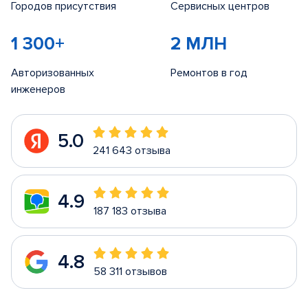
Городов присутствия
Сервисных центров
1 300+
2 МЛН
Авторизованных
Ремонтов в год
инженеров
5.0
241 643 отзыва
4.9
187 183 отзыва
4.8
58 311 отзывов