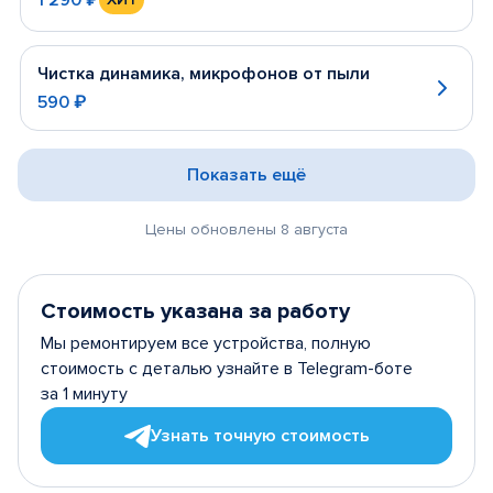
Чистка динамика, микрофонов от пыли
590 ₽
Показать ещё
Цены обновлены 8 августа
Стоимость указана за работу
Мы ремонтируем все устройства, полную
стоимость с деталью узнайте в Telegram-боте
за 1 минуту
Узнать точную стоимость