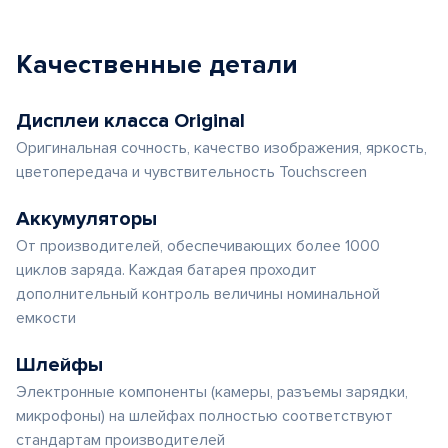
Качественные детали
Дисплеи класса Original
Оригинальная сочность, качество изображения, яркость,
цветопередача и чувствительность Touchscreen
Аккумуляторы
От производителей, обеспечивающих более 1000
циклов заряда. Каждая батарея проходит
дополнительный контроль величины номинальной
емкости
Шлейфы
Электронные компоненты (камеры, разъемы зарядки,
микрофоны) на шлейфах полностью соответствуют
стандартам производителей