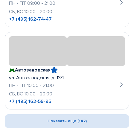
ПН - ПТ 09:00 - 21:00
СБ, ВС 10:00 - 20:00
+7 (495) 162-74-47
Автозаводская
ул. Автозаводская, д. 13/1
ПН - ПТ 10:00 - 21:00
СБ, ВС 10:00 - 20:00
+7 (495) 162-59-95
Показать еще (142)