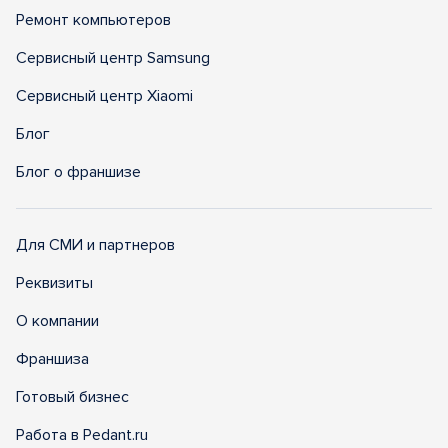
Ремонт компьютеров
Сервисный центр Samsung
Сервисный центр Xiaomi
Блог
Блог о франшизе
Для СМИ и партнеров
Реквизиты
О компании
Франшиза
Готовый бизнес
Работа в Pedant.ru