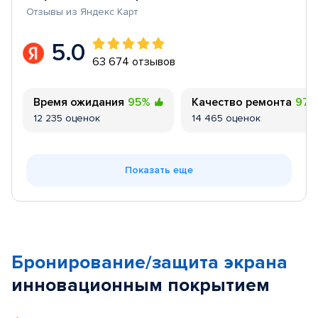
Отзывы из Яндекс Карт
5.0
63 674 отзывов
Время ожидания
95%
Качество ремонта
97
12 235 оценок
14 465 оценок
Показать еще
Бронирование/защита экрана
инновационным покрытием