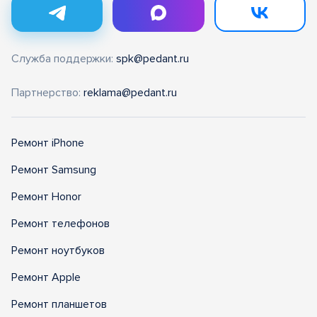
Служба поддержки:
spk@pedant.ru
Партнерство:
reklama@pedant.ru
Ремонт iPhone
Ремонт Samsung
Ремонт Honor
Ремонт телефонов
Ремонт ноутбуков
Ремонт Apple
Ремонт планшетов