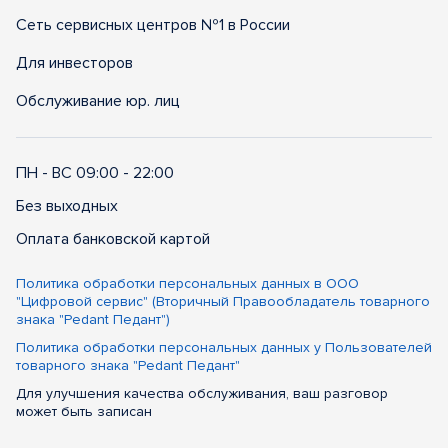
Сеть сервисных центров №1 в России
Для инвесторов
Обслуживание юр. лиц
ПН - ВС 09:00 - 22:00
Без выходных
Оплата банковской картой
Политика обработки персональных данных в ООО
"Цифровой сервис" (Вторичный Правообладатель товарного
знака "Pedant Педант")
Политика обработки персональных данных у Пользователей
товарного знака "Pedant Педант"
Для улучшения качества обслуживания, ваш разговор
может быть записан