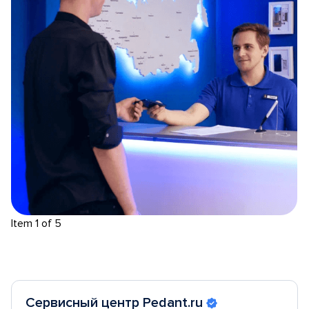
Item 1 of 5
Сервисный центр Pedant.ru