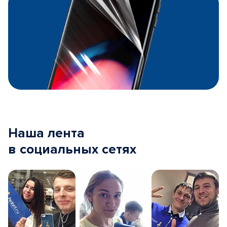
Наша лента
в социальных сетях