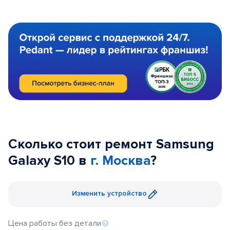
Сколько стоит ремонт Samsung
Galaxy S10 в
г. Москва
?
Изменить устройство
Цена работы без детали