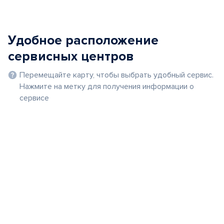
Удобное расположение
сервисных центров
Перемещайте карту, чтобы выбрать удобный сервис.
Нажмите на метку для получения информации о
сервисе