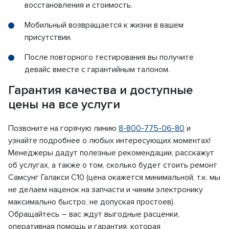
восстановления и стоимость.
Мобильный возвращается к жизни в вашем
присутствии.
После повторного тестирования вы получите
девайс вместе с гарантийным талоном.
Гарантия качества и доступные
цены на все услуги
Позвоните на горячую линию
8-800-775-06-80
и
узнайте подробнее о любых интересующих моментах!
Менеджеры дадут полезные рекомендации, расскажут
об услугах, а также о том, сколько будет стоить ремонт
Самсунг Галакси С10 (цена окажется минимальной, т.к. мы
не делаем наценок на запчасти и чиним электронику
максимально быстро, не допуская простоев).
Обращайтесь – вас ждут выгодные расценки,
оперативная помощь и гарантия, которая