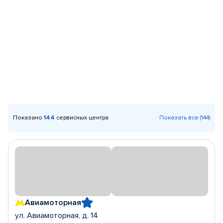
Показано
144
сервисных центра
Показать все (144)
Авиамоторная
ул. Авиамоторная, д. 14