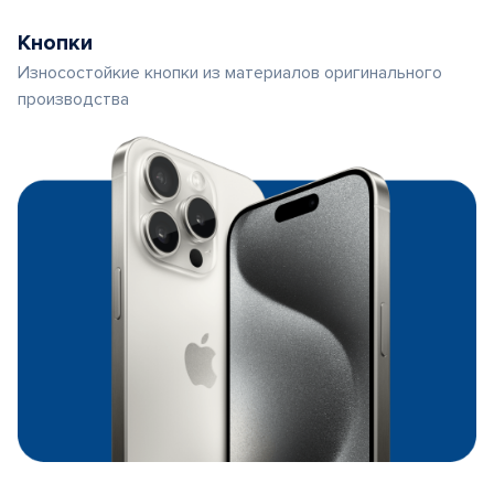
Кнопки
Износостойкие кнопки из материалов оригинального
производства