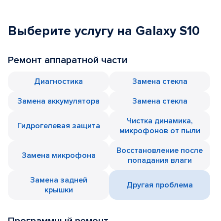
Выберите услугу на Galaxy S10
Ремонт аппаратной части
Диагностика
Замена стекла
Замена аккумулятора
Замена стекла
Чистка динамика,
Гидрогелевая защита
микрофонов от пыли
Восстановление после
Замена микрофона
попадания влаги
Замена задней
Другая проблема
крышки
Программный ремонт