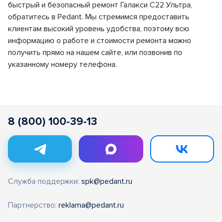
быстрый и безопасный ремонт Галакси С22 Ультра,
обратитесь в Pedant. Мы стремимся предоставить
клиентам высокий уровень удобства, поэтому всю
информацию о работе и стоимости ремонта можно
получить прямо на нашем сайте, или позвонив по
указанному номеру телефона.
8 (800) 100-39-13
Служба поддержки:
spk@pedant.ru
Партнерство:
reklama@pedant.ru