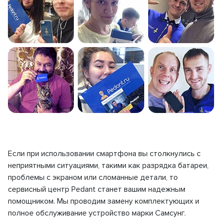
Если при использовании смартфона вы столкнулись с
неприятными ситуациями, такими как разрядка батареи,
проблемы с экраном или сломанные детали, то
сервисный центр Pedant станет вашим надежным
помощником. Мы проводим замену комплектующих и
полное обслуживание устройство марки Самсунг.