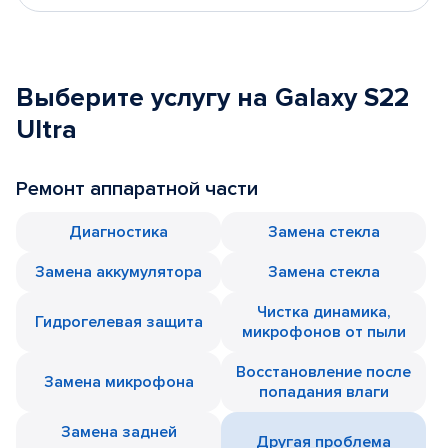
Выберите услугу на Galaxy S22
Ultra
Ремонт аппаратной части
Диагностика
Замена стекла
Замена аккумулятора
Замена стекла
Чистка динамика,
Гидрогелевая защита
микрофонов от пыли
Восстановление после
Замена микрофона
попадания влаги
Замена задней
Другая проблема