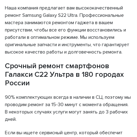
Наша компания предлагает вам высококачественный
ремонт Samsung Galaxy S22 Ultra. Профессиональные
мастера занимаются ремонтом гаджета в вашем
присутствии, чтобы все его функции восстановились и
работали в оптимальном режиме. Мы используем
оригинальные запчасти и инструменты, что гарантирует
высокое качество работы и долговечность ремонта.
Срочный ремонт смартфонов
Галакси С22 Ультра в 180 городах
России
90% комплектующих всегда в наличии в СЦ, поэтому мы
проводим ремонт за 15-30 минут с момента обращения.
В некоторых случаях услуги могут занять до 3 рабочих
дней.
Если вы ищете сервисный центр, который обеспечит