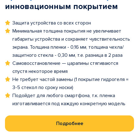
инновационным покрытием
Защита устройства со всех сторон
Минимальная толщина покрытия не увеличивает
габариты устройства и сохраняет чувствительность
экрана. Толщина пленки - 0,16 мм, толщина чехла/
защитного стекла - 0,30 мм, т.е. разница в 2 раза
Самовосстановление — царапины стягиваются
спустя некоторое время
Не требует частой замены (1 покрытие гидрогеля =
3-5 стекол по сроку носки)
Подойдет для любого смартфона, т.к. пленка
изготавливается под каждую конкретную модель
Подробнее