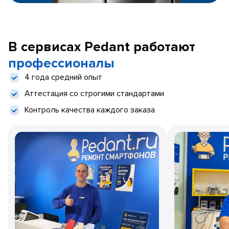
В сервисах Pedant работают
профессионалы
4 года средний опыт
Аттестация со строгими стандартами
Контроль качества каждого заказа