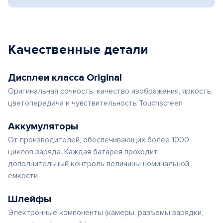
Качественные детали
Дисплеи класса Original
Оригинальная сочность, качество изображения, яркость,
цветопередача и чувствительность Touchscreen
Аккумуляторы
От производителей, обеспечивающих более 1000
циклов заряда. Каждая батарея проходит
дополнительный контроль величины номинальной
емкости
Шлейфы
Электронные компоненты (камеры, разъемы зарядки,