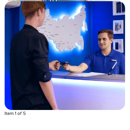
Item 1 of 5