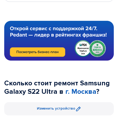
Сколько стоит ремонт Samsung
Galaxy S22 Ultra в
г. Москва
?
Изменить устройство