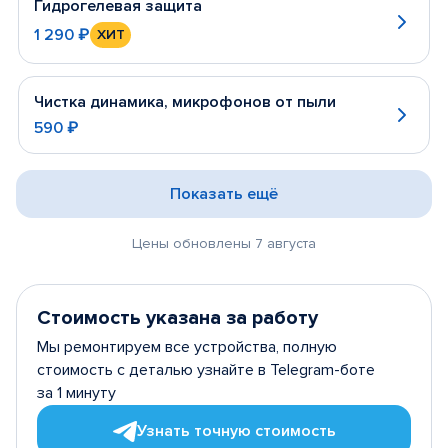
Гидрогелевая защита
1 290 ₽
ХИТ
Чистка динамика, микрофонов от пыли
590 ₽
Показать ещё
Цены обновлены 7 августа
Стоимость указана за работу
Мы ремонтируем все устройства, полную
стоимость с деталью узнайте в Telegram-боте
за 1 минуту
Узнать точную стоимость