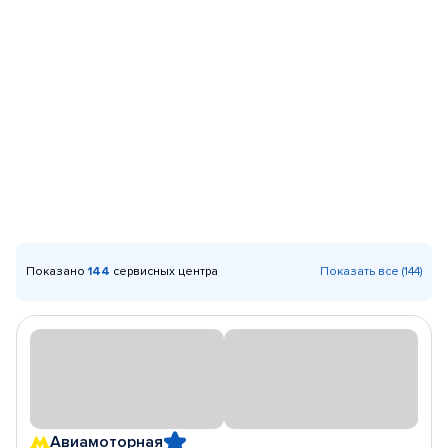
Показано
144
сервисных центра
Показать все (144)
Авиамоторная