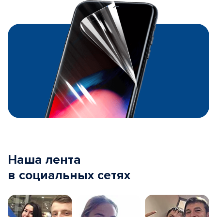
Наша лента
в социальных сетях