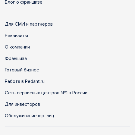
Блог о франшизе
Для СМИ и партнеров
Реквизиты
О компании
Франшиза
Готовый бизнес
Работа в Pedant.ru
Сеть сервисных центров №1 в России
Для инвесторов
Обслуживание юр. лиц