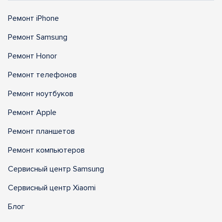
Ремонт iPhone
Ремонт Samsung
Ремонт Honor
Ремонт телефонов
Ремонт ноутбуков
Ремонт Apple
Ремонт планшетов
Ремонт компьютеров
Сервисный центр Samsung
Сервисный центр Xiaomi
Блог