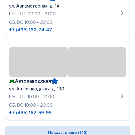
ул. Авиамоторная, д. 14
ПН - ПТ 09:00 - 21:00
СБ, ВС 10:00 - 20:00
+7 (495) 162-74-47
Автозаводская
ул. Автозаводская, д. 13/1
ПН - ПТ 10:00 - 21:00
СБ, ВС 10:00 - 20:00
+7 (495) 162-59-95
Показать еще (142)