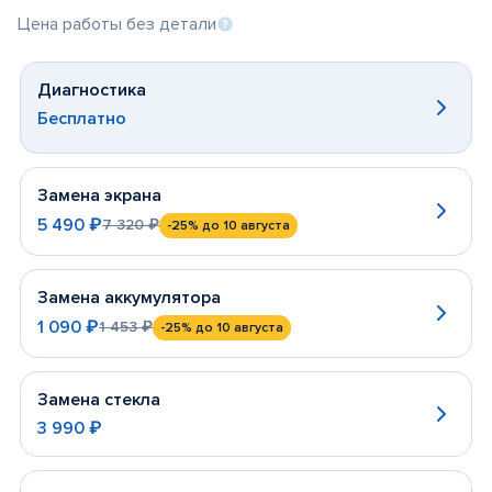
Цена работы без детали
Диагностика
Бесплатно
Замена экрана
5 490 ₽
7 320 ₽
-25%
до 10 августа
Замена аккумулятора
1 090 ₽
1 453 ₽
-25%
до 10 августа
Замена стекла
3 990 ₽