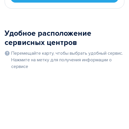
Удобное расположение
сервисных центров
Перемещайте карту, чтобы выбрать удобный сервис.
Нажмите на метку для получения информации о
сервисе