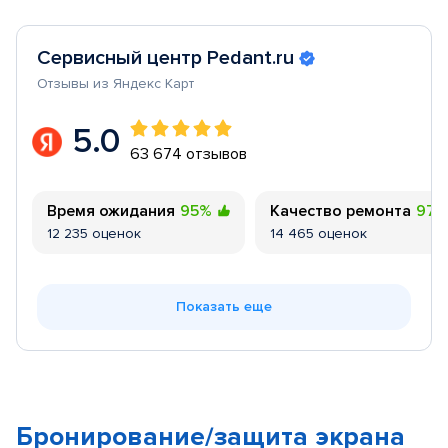
Сервисный центр Pedant.ru
Отзывы из Яндекс Карт
5.0
63 674 отзывов
Время ожидания
95%
Качество ремонта
97
12 235 оценок
14 465 оценок
Показать еще
Бронирование/защита экрана