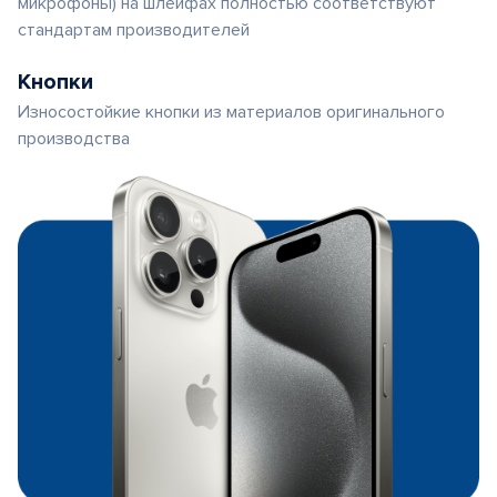
микрофоны) на шлейфах полностью соответствуют
стандартам производителей
Кнопки
Износостойкие кнопки из материалов оригинального
производства