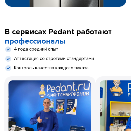
В сервисах Pedant работают
профессионалы
4 года средний опыт
Аттестация со строгими стандартами
Контроль качества каждого заказа