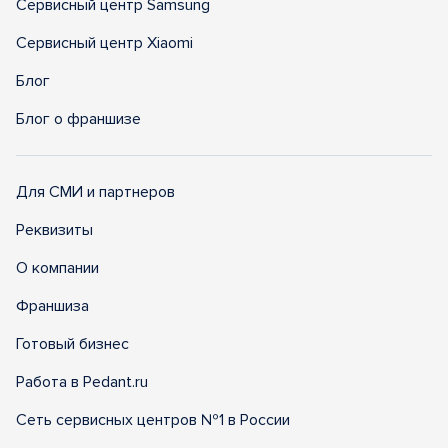
Сервисный центр Samsung
Сервисный центр Xiaomi
Блог
Блог о франшизе
Для СМИ и партнеров
Реквизиты
О компании
Франшиза
Готовый бизнес
Работа в Pedant.ru
Сеть сервисных центров №1 в России