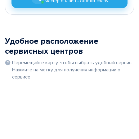
Мастер онлайн • ответит сразу
Удобное расположение
сервисных центров
Перемещайте карту, чтобы выбрать удобный сервис.
Нажмите на метку для получения информации о
сервисе