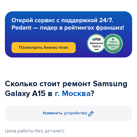
Сколько стоит ремонт Samsung
Galaxy A15 в
г. Москва
?
Изменить устройство
Цена работы без детали