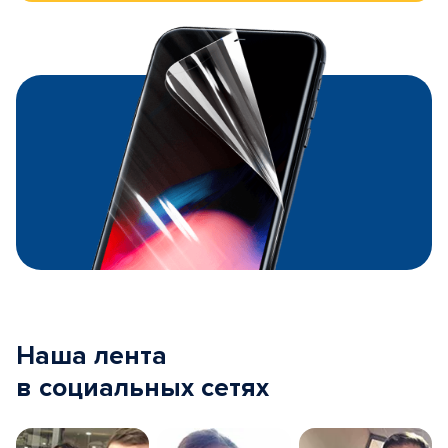
Наша лента
в социальных сетях