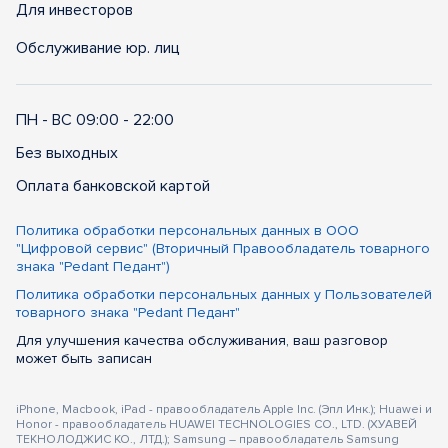
Для инвесторов
Обслуживание юр. лиц
ПН - ВС 09:00 - 22:00
Без выходных
Оплата банковской картой
Политика обработки персональных данных в ООО
"Цифровой сервис" (Вторичный Правообладатель товарного
знака "Pedant Педант")
Политика обработки персональных данных у Пользователей
товарного знака "Pedant Педант"
Для улучшения качества обслуживания, ваш разговор
может быть записан
iPhone, Macbook, iPad - правообладатель Apple Inc. (Эпл Инк.); Huawei и
Honor - правообладатель HUAWEI TECHNOLOGIES CO., LTD. (ХУАВЕЙ
ТЕКНОЛОДЖИС КО., ЛТД.); Samsung – правообладатель Samsung