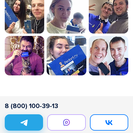
8 (800) 100-39-13