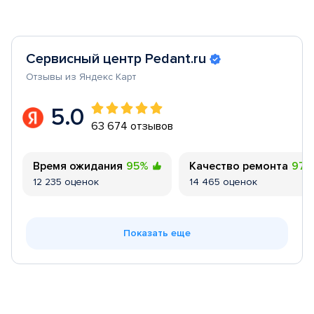
Сервисный центр Pedant.ru
Отзывы из Яндекс Карт
5.0
63 674 отзывов
Время ожидания
95%
Качество ремонта
97
12 235 оценок
14 465 оценок
Показать еще