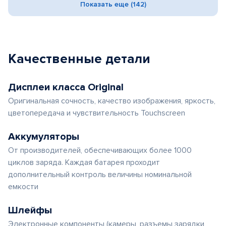
Показать еще (142)
Качественные детали
Дисплеи класса Original
Оригинальная сочность, качество изображения, яркость,
цветопередача и чувствительность Touchscreen
Аккумуляторы
От производителей, обеспечивающих более 1000
циклов заряда. Каждая батарея проходит
дополнительный контроль величины номинальной
емкости
Шлейфы
Электронные компоненты (камеры, разъемы зарядки,