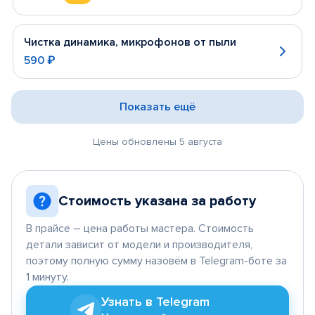
Чистка динамика, микрофонов от пыли
590 ₽
Показать ещё
Цены обновлены 5 августа
Стоимость указана за работу
В прайсе – цена работы мастера. Стоимость
детали зависит от модели и производителя,
поэтому полную сумму назовём в Telegram-боте за
1 минуту.
Узнать в Telegram