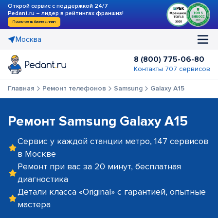
Открой сервис с поддержкой 24/7
Pedant.ru – лидер в рейтингах франшиз!
Посмотреть бизнес-план
Москва
8 (800) 775-06-80
Контакты 707 сервисов
Главная
Ремонт телефонов
Samsung
Galaxy A15
Ремонт Samsung Galaxy A15
Сервис у каждой станции метро, 147 сервисов
в Москве
Ремонт при вас за 20 минут, бесплатная
диагностика
Детали класса «Original» с гарантией, опытные
мастера