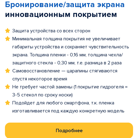
Бронирование/защита экрана
инновационным покрытием
Защита устройства со всех сторон
Минимальная толщина покрытия не увеличивает
габариты устройства и сохраняет чувствительность
экрана. Толщина пленки - 0,16 мм, толщина чехла/
защитного стекла - 0,30 мм, т.е. разница в 2 раза
Самовосстановление — царапины стягиваются
спустя некоторое время
Не требует частой замены (1 покрытие гидрогеля =
3-5 стекол по сроку носки)
Подойдет для любого смартфона, т.к. пленка
изготавливается под каждую конкретную модель
Подробнее