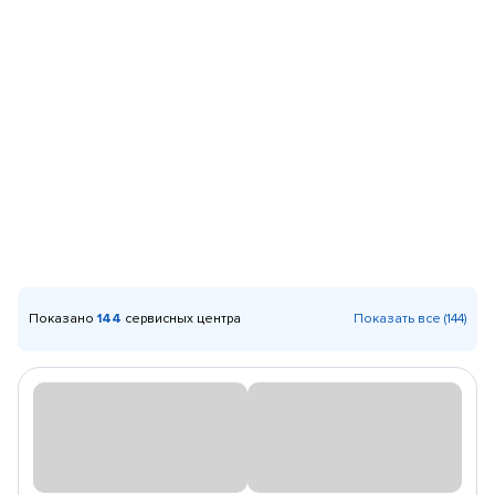
Показано
144
сервисных центра
Показать все (144)