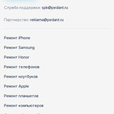
Служба поддержки:
spk@pedant.ru
Партнерство:
reklama@pedant.ru
Ремонт iPhone
Ремонт Samsung
Ремонт Honor
Ремонт телефонов
Ремонт ноутбуков
Ремонт Apple
Ремонт планшетов
Ремонт компьютеров