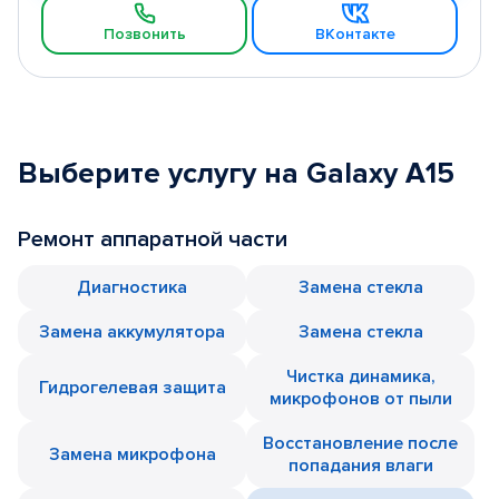
Позвонить
ВКонтакте
Выберите услугу на Galaxy A15
Ремонт аппаратной части
Диагностика
Замена стекла
Замена аккумулятора
Замена стекла
Чистка динамика,
Гидрогелевая защита
микрофонов от пыли
Восстановление после
Замена микрофона
попадания влаги