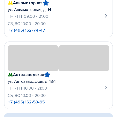
Авиамоторная
ул. Авиамоторная, д. 14
ПН - ПТ 09:00 - 21:00
СБ, ВС 10:00 - 20:00
+7 (495) 162-74-47
Автозаводская
ул. Автозаводская, д. 13/1
ПН - ПТ 10:00 - 21:00
СБ, ВС 10:00 - 20:00
+7 (495) 162-59-95