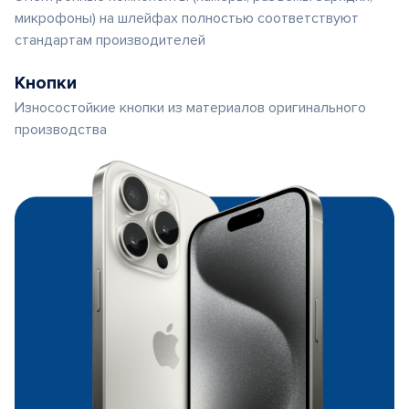
микрофоны) на шлейфах полностью соответствуют
стандартам производителей
Кнопки
Износостойкие кнопки из материалов оригинального
производства