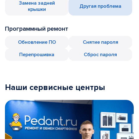
Замена задней
Другая проблема
крышки
Программный ремонт
Обновление ПО
Снятие пароля
Перепрошивка
Сброс пароля
Наши сервисные центры