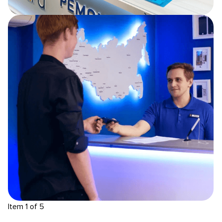
Item 1 of 5