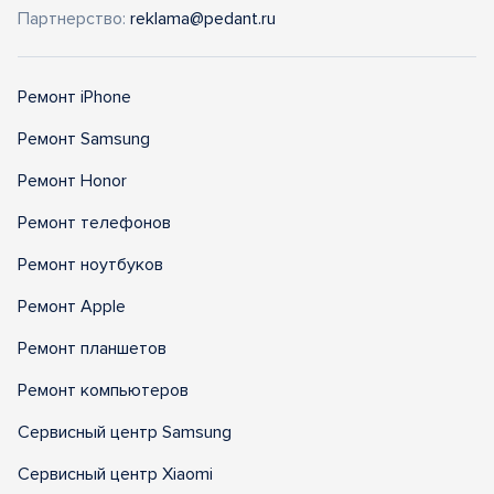
Партнерство:
reklama@pedant.ru
Ремонт iPhone
Ремонт Samsung
Ремонт Honor
Ремонт телефонов
Ремонт ноутбуков
Ремонт Apple
Ремонт планшетов
Ремонт компьютеров
Сервисный центр Samsung
Сервисный центр Xiaomi