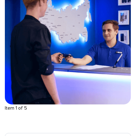
Item 1 of 5