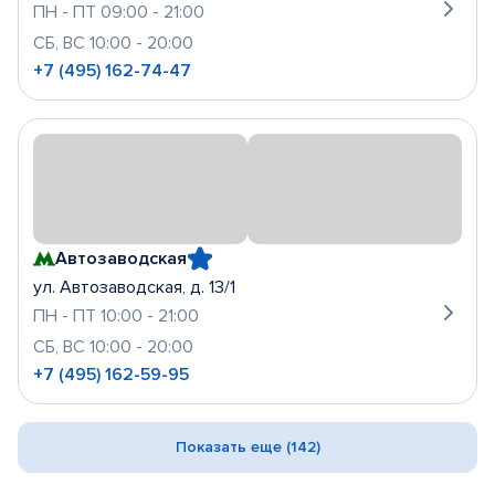
ПН - ПТ 09:00 - 21:00
СБ, ВС 10:00 - 20:00
+7 (495) 162-74-47
Автозаводская
ул. Автозаводская, д. 13/1
ПН - ПТ 10:00 - 21:00
СБ, ВС 10:00 - 20:00
+7 (495) 162-59-95
Показать еще (142)