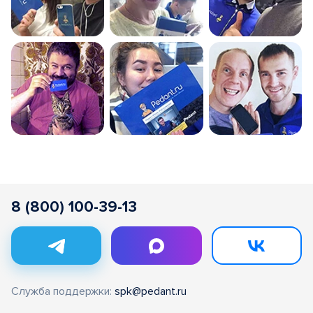
8 (800) 100-39-13
Служба поддержки:
spk@pedant.ru