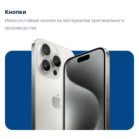
Кнопки
Износостойкие кнопки из материалов оригинального
производства