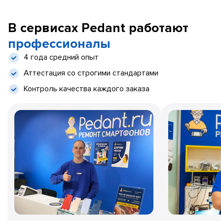
В сервисах Pedant работают
профессионалы
4 года средний опыт
Аттестация со строгими стандартами
Контроль качества каждого заказа