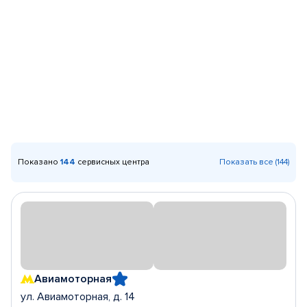
Показано
144
сервисных центра
Показать все (144)
Авиамоторная
ул. Авиамоторная, д. 14