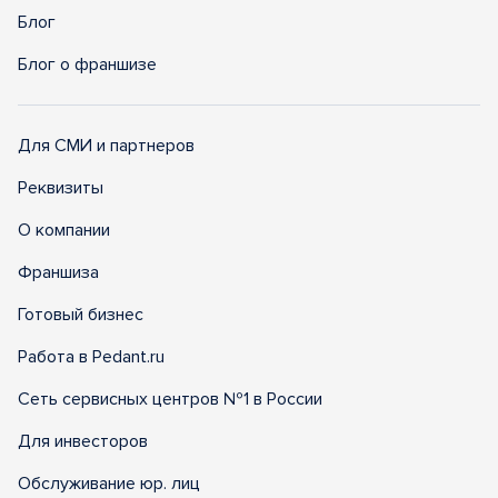
Блог
Блог о франшизе
Для СМИ и партнеров
Реквизиты
О компании
Франшиза
Готовый бизнес
Работа в Pedant.ru
Сеть сервисных центров №1 в России
Для инвесторов
Обслуживание юр. лиц