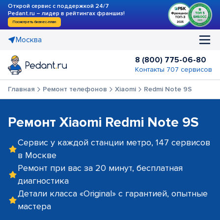
Открой сервис с поддержкой 24/7
Pedant.ru – лидер в рейтингах франшиз!
Посмотреть бизнес-план
Москва
8 (800) 775-06-80
Контакты 707 сервисов
Главная
Ремонт телефонов
Xiaomi
Redmi Note 9S
Ремонт Xiaomi Redmi Note 9S
Сервис у каждой станции метро, 147 сервисов
в Москве
Ремонт при вас за 20 минут, бесплатная
диагностика
Детали класса «Original» с гарантией, опытные
мастера