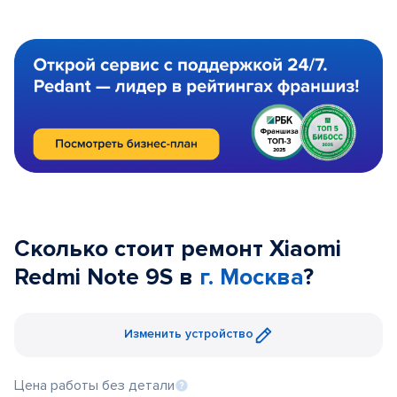
Сколько стоит ремонт Xiaomi
Redmi Note 9S в
г. Москва
?
Изменить устройство
Цена работы без детали