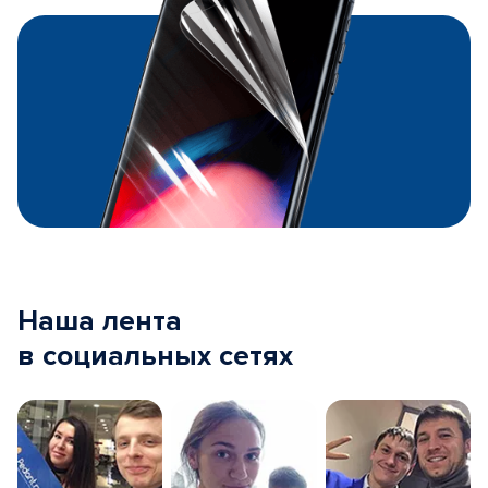
Наша лента
в социальных сетях