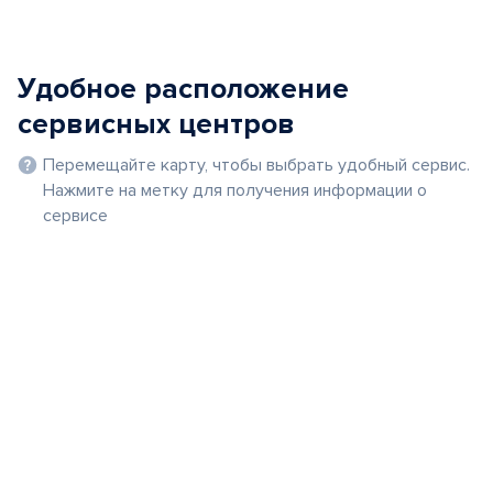
Удобное расположение
сервисных центров
Перемещайте карту, чтобы выбрать удобный сервис.
Нажмите на метку для получения информации о
сервисе