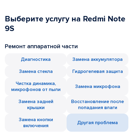
Выберите услугу на Redmi Note
9S
Ремонт аппаратной части
Диагностика
Замена аккумулятора
Замена стекла
Гидрогелевая защита
Чистка динамика,
Замена микрофона
микрофонов от пыли
Замена задней
Восстановление после
крышки
попадания влаги
Замена кнопки
Другая проблема
включения