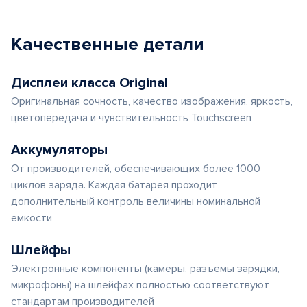
Качественные детали
Дисплеи класса Original
Оригинальная сочность, качество изображения, яркость,
цветопередача и чувствительность Touchscreen
Аккумуляторы
От производителей, обеспечивающих более 1000
циклов заряда. Каждая батарея проходит
дополнительный контроль величины номинальной
емкости
Шлейфы
Электронные компоненты (камеры, разъемы зарядки,
микрофоны) на шлейфах полностью соответствуют
стандартам производителей