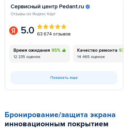
Сервисный центр Pedant.ru
Отзывы из Яндекс Карт
5.0
63 674 отзывов
Время ожидания
95%
Качество ремонта
97
12 235 оценок
14 465 оценок
Показать еще
Бронирование/защита экрана
инновационным покрытием