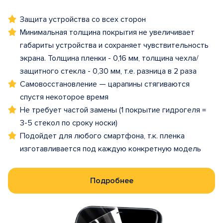
Защита устройства со всех сторон
Минимальная толщина покрытия не увеличивает
габариты устройства и сохраняет чувствительность
экрана. Толщина пленки - 0,16 мм, толщина чехла/
защитного стекла - 0,30 мм, т.е. разница в 2 раза
Самовосстановление — царапины стягиваются
спустя некоторое время
Не требует частой замены (1 покрытие гидрогеля =
3-5 стекол по сроку носки)
Подойдет для любого смартфона, т.к. пленка
изготавливается под каждую конкретную модель
Подробнее