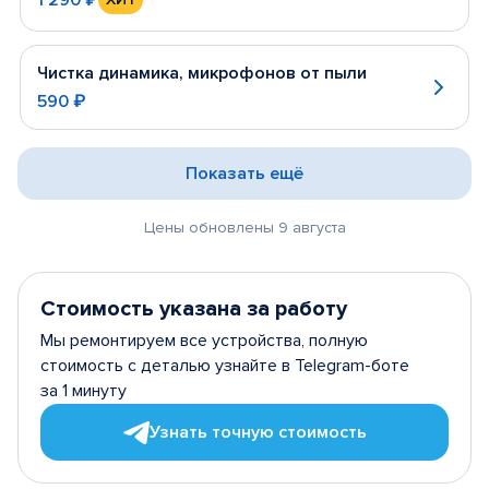
Чистка динамика, микрофонов от пыли
590 ₽
Показать ещё
Цены обновлены 9 августа
Стоимость указана за работу
Мы ремонтируем все устройства, полную
стоимость с деталью узнайте в Telegram-боте
за 1 минуту
Узнать точную стоимость