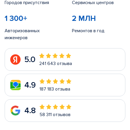
Городов присутствия
Сервисных центров
1 300+
2 МЛН
Авторизованных
Ремонтов в год
инженеров
5.0
241 643 отзыва
4.9
187 183 отзыва
4.8
58 311 отзывов