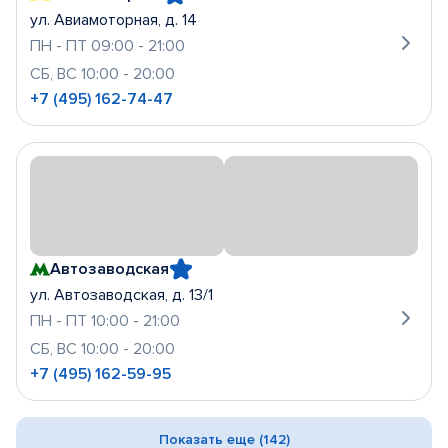
ул. Авиамоторная, д. 14
ПН - ПТ 09:00 - 21:00
СБ, ВС 10:00 - 20:00
+7 (495) 162-74-47
Автозаводская
ул. Автозаводская, д. 13/1
ПН - ПТ 10:00 - 21:00
СБ, ВС 10:00 - 20:00
+7 (495) 162-59-95
Показать еще (142)