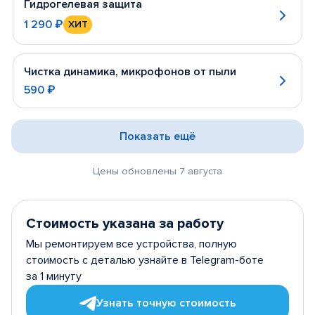
Гидрогелевая защита
1 290 ₽
ХИТ
Чистка динамика, микрофонов от пыли
590 ₽
Показать ещё
Цены обновлены 7 августа
Стоимость указана за работу
Мы ремонтируем все устройства, полную
стоимость с деталью узнайте в Telegram-боте
за 1 минуту
Узнать точную стоимость