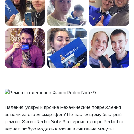
Падения, удары и прочие механические повреждения
вывели из строя смартфон? По-настоящему быстрый
ремонт Xiaomi Redmi Note 9 в сервис-центре Pedant.ru
вернет любую модель к жизни в считаные минуты.