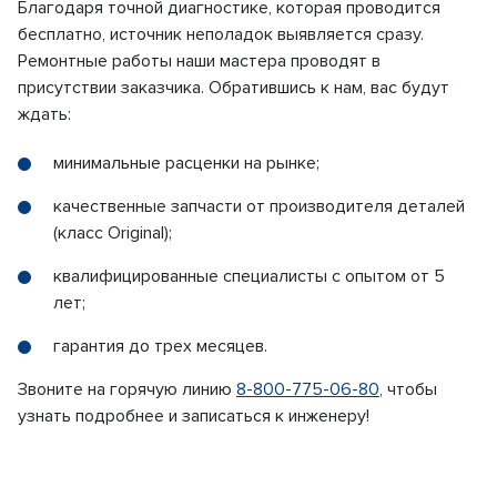
Благодаря точной диагностике, которая проводится
бесплатно, источник неполадок выявляется сразу.
Ремонтные работы наши мастера проводят в
присутствии заказчика. Обратившись к нам, вас будут
ждать:
минимальные расценки на рынке;
качественные запчасти от производителя деталей
(класс Original);
квалифицированные специалисты с опытом от 5
лет;
гарантия до трех месяцев.
Звоните на горячую линию
8-800-775-06-80
, чтобы
узнать подробнее и записаться к инженеру!