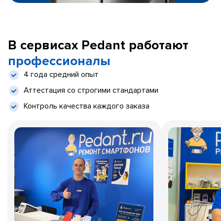
В сервисах Pedant работают
профессионалы
4 года средний опыт
Аттестация со строгими стандартами
Контроль качества каждого заказа