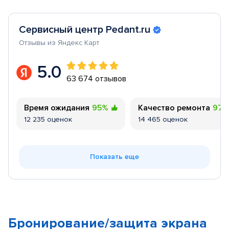
Сервисный центр Pedant.ru
Отзывы из Яндекс Карт
5.0
63 674 отзывов
Время ожидания
95%
Качество ремонта
97
12 235 оценок
14 465 оценок
Показать еще
Бронирование/защита экрана