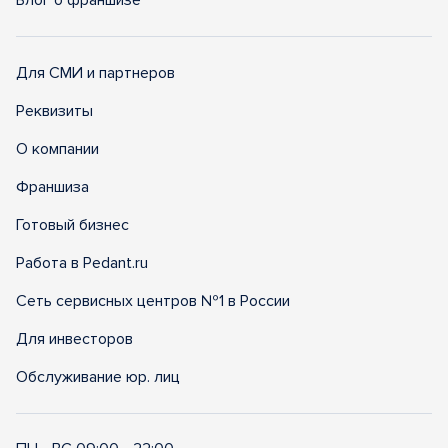
Блог о франшизе
Для СМИ и партнеров
Реквизиты
О компании
Франшиза
Готовый бизнес
Работа в Pedant.ru
Сеть сервисных центров №1 в России
Для инвесторов
Обслуживание юр. лиц