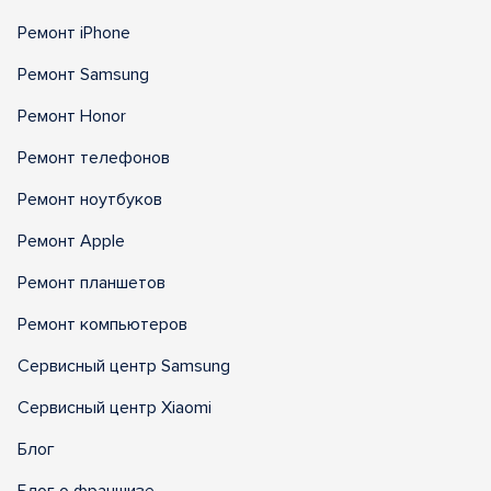
Ремонт iPhone
Ремонт Samsung
Ремонт Honor
Ремонт телефонов
Ремонт ноутбуков
Ремонт Apple
Ремонт планшетов
Ремонт компьютеров
Сервисный центр Samsung
Сервисный центр Xiaomi
Блог