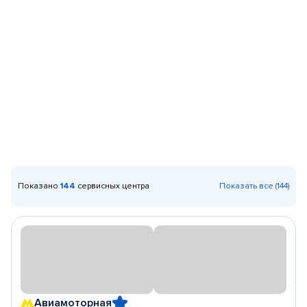
Показано
144
сервисных центра
Показать все (144)
Авиамоторная