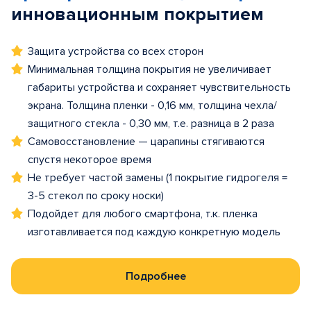
инновационным покрытием
Защита устройства со всех сторон
Минимальная толщина покрытия не увеличивает
габариты устройства и сохраняет чувствительность
экрана. Толщина пленки - 0,16 мм, толщина чехла/
защитного стекла - 0,30 мм, т.е. разница в 2 раза
Самовосстановление — царапины стягиваются
спустя некоторое время
Не требует частой замены (1 покрытие гидрогеля =
3-5 стекол по сроку носки)
Подойдет для любого смартфона, т.к. пленка
изготавливается под каждую конкретную модель
Подробнее