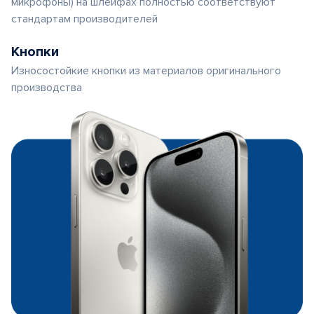
микрофоны) на шлейфах полностью соответствуют
стандартам производителей
Кнопки
Износостойкие кнопки из материалов оригинального
производства