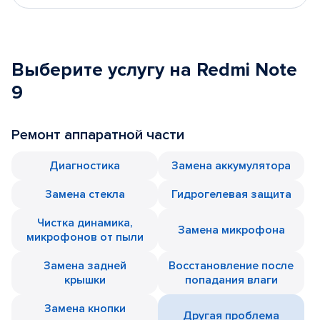
Выберите услугу на Redmi Note
9
Ремонт аппаратной части
Диагностика
Замена аккумулятора
Замена стекла
Гидрогелевая защита
Чистка динамика,
Замена микрофона
микрофонов от пыли
Замена задней
Восстановление после
крышки
попадания влаги
Замена кнопки
Другая проблема