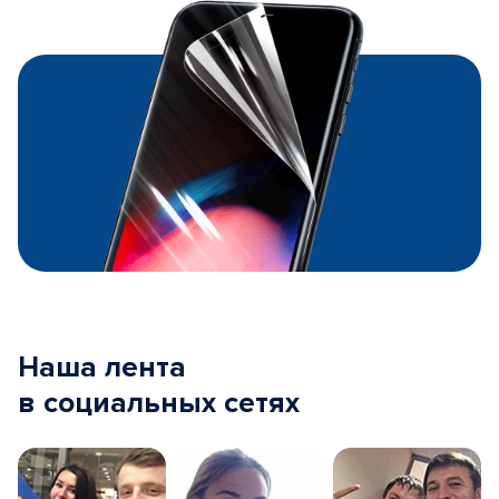
Наша лента
в социальных сетях