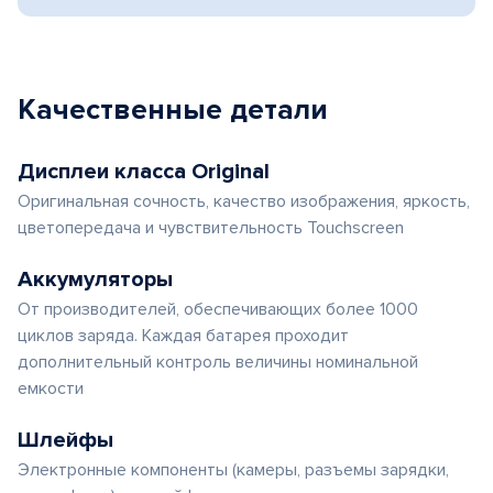
Качественные детали
Дисплеи класса Original
Оригинальная сочность, качество изображения, яркость,
цветопередача и чувствительность Touchscreen
Аккумуляторы
От производителей, обеспечивающих более 1000
циклов заряда. Каждая батарея проходит
дополнительный контроль величины номинальной
емкости
Шлейфы
Электронные компоненты (камеры, разъемы зарядки,