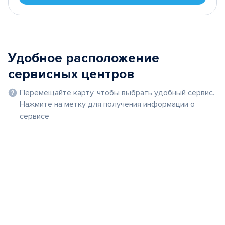
Удобное расположение
сервисных центров
Перемещайте карту, чтобы выбрать удобный сервис.
Нажмите на метку для получения информации о
сервисе