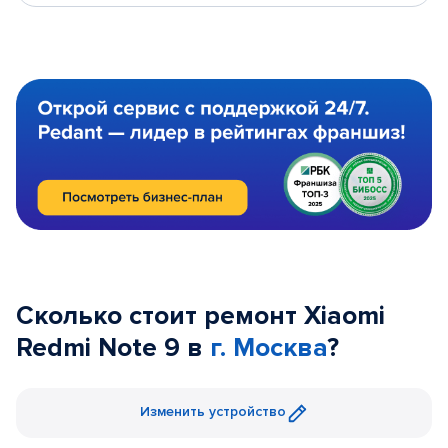
Сколько стоит ремонт Xiaomi
Redmi Note 9 в
г. Москва
?
Изменить устройство