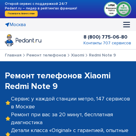
Открой сервис с поддержкой 24/7
Pedant.ru – лидер в рейтингах франшиз!
Посмотреть бизнес-план
Москва
8 (800) 775-06-80
Контакты 707 сервисов
Главная
Ремонт телефонов
Xiaomi
Redmi Note 9
Ремонт телефонов Xiaomi
Redmi Note 9
Сервис у каждой станции метро, 147 сервисов
в Москве
Ремонт при вас за 20 минут, бесплатная
диагностика
Детали класса «Original» с гарантией, опытные